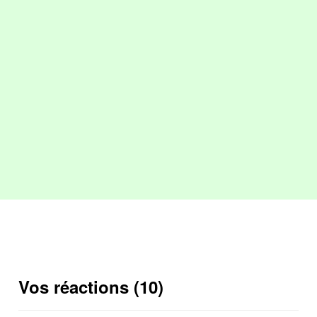
Vos réactions (10)