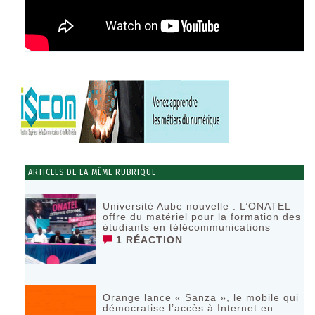
ARTICLES DE LA MÊME RUBRIQUE
Université Aube nouvelle : L’ONATEL
offre du matériel pour la formation des
étudiants en télécommunications
1 RÉACTION
Orange lance « Sanza », le mobile qui
démocratise l’accès à Internet en