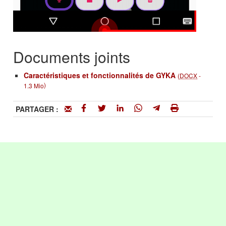
Documents joints
Caractéristiques et fonctionnalités de GYKA
(
DOCX
-
)
1.3 Mio
PARTAGER :