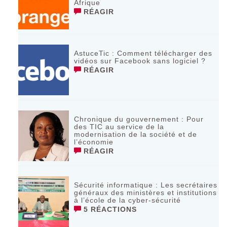
Afrique
RÉAGIR
AstuceTic : Comment télécharger des
vidéos sur Facebook sans logiciel ?
RÉAGIR
Chronique du gouvernement : Pour
des TIC au service de la
modernisation de la société et de
l’économie
RÉAGIR
Sécurité informatique : Les secrétaires
généraux des ministères et institutions
à l’école de la cyber-sécurité
5 RÉACTIONS