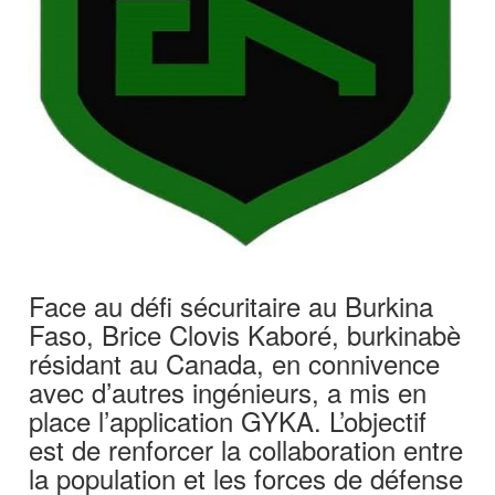
Face au défi sécuritaire au Burkina
Faso, Brice Clovis Kaboré, burkinabè
résidant au Canada, en connivence
avec d’autres ingénieurs, a mis en
place l’application GYKA. L’objectif
est de renforcer la collaboration entre
la population et les forces de défense