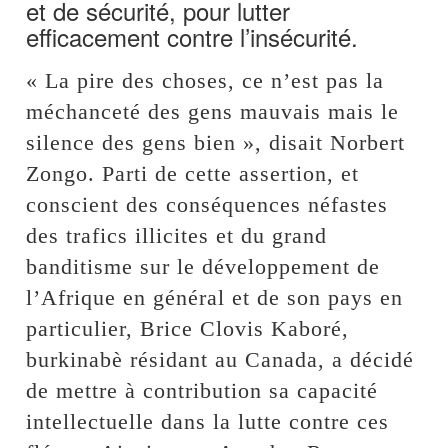
et de sécurité, pour lutter
efficacement contre l’insécurité.
« La pire des choses, ce n’est pas la
méchanceté des gens mauvais mais le
silence des gens bien », disait Norbert
Zongo. Parti de cette assertion, et
conscient des conséquences néfastes
des trafics illicites et du grand
banditisme sur le développement de
l’Afrique en général et de son pays en
particulier, Brice Clovis Kaboré,
burkinabè résidant au Canada, a décidé
de mettre à contribution sa capacité
intellectuelle dans la lutte contre ces