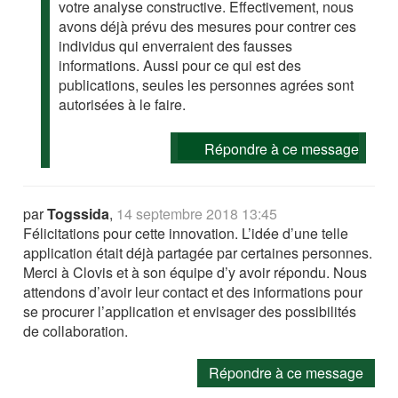
votre analyse constructive. Effectivement, nous
avons déjà prévu des mesures pour contrer ces
individus qui enverraient des fausses
informations. Aussi pour ce qui est des
publications, seules les personnes agrées sont
autorisées à le faire.
Répondre à ce message
par
Togssida
,
14 septembre 2018 13:45
Félicitations pour cette innovation. L’idée d’une telle
application était déjà partagée par certaines personnes.
Merci à Clovis et à son équipe d’y avoir répondu. Nous
attendons d’avoir leur contact et des informations pour
se procurer l’application et envisager des possibilités
de collaboration.
Répondre à ce message