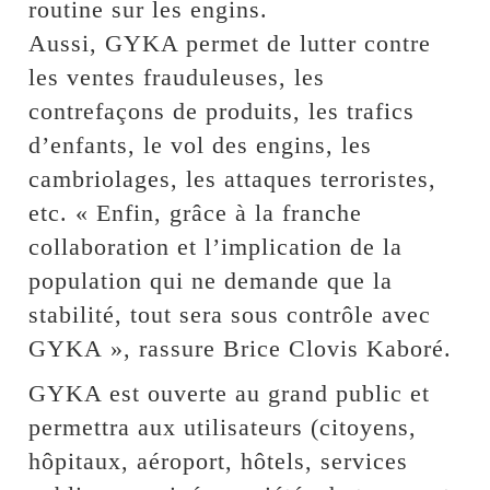
routine sur les engins.
Aussi, GYKA permet de lutter contre
les ventes frauduleuses, les
contrefaçons de produits, les trafics
d’enfants, le vol des engins, les
cambriolages, les attaques terroristes,
etc. « Enfin, grâce à la franche
collaboration et l’implication de la
population qui ne demande que la
stabilité, tout sera sous contrôle avec
GYKA », rassure Brice Clovis Kaboré.
GYKA est ouverte au grand public et
permettra aux utilisateurs (citoyens,
hôpitaux, aéroport, hôtels, services