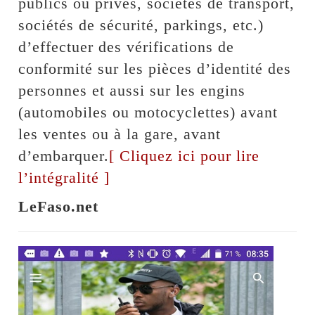
publics ou privés, sociétés de transport,
sociétés de sécurité, parkings, etc.)
d’effectuer des vérifications de
conformité sur les pièces d’identité des
personnes et aussi sur les engins
(automobiles ou motocyclettes) avant
les ventes ou à la gare, avant
d’embarquer.
[ Cliquez ici pour lire
l’intégralité ]
LeFaso.net