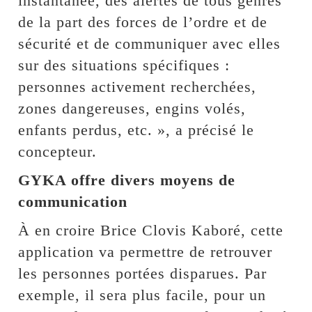
instantanée, des alertes de tous genres
de la part des forces de l’ordre et de
sécurité et de communiquer avec elles
sur des situations spécifiques :
personnes activement recherchées,
zones dangereuses, engins volés,
enfants perdus, etc. », a précisé le
concepteur.
GYKA offre divers moyens de
communication
À en croire Brice Clovis Kaboré, cette
application va permettre de retrouver
les personnes portées disparues. Par
exemple, il sera plus facile, pour un