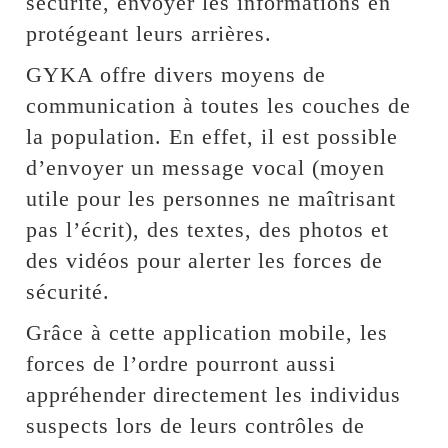
sécurité, envoyer les informations en
protégeant leurs arrières.
GYKA offre divers moyens de
communication à toutes les couches de
la population. En effet, il est possible
d’envoyer un message vocal (moyen
utile pour les personnes ne maîtrisant
pas l’écrit), des textes, des photos et
des vidéos pour alerter les forces de
sécurité.
Grâce à cette application mobile, les
forces de l’ordre pourront aussi
appréhender directement les individus
suspects lors de leurs contrôles de