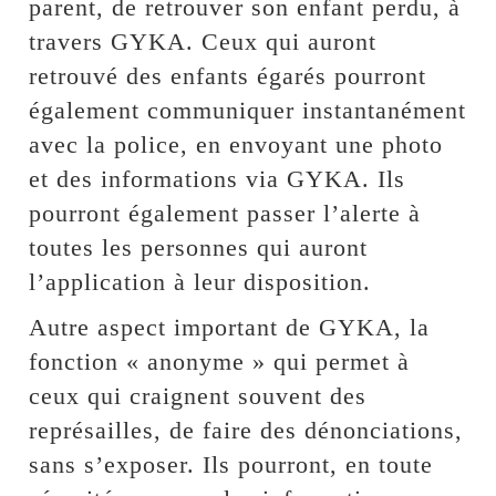
parent, de retrouver son enfant perdu, à
travers GYKA. Ceux qui auront
retrouvé des enfants égarés pourront
également communiquer instantanément
avec la police, en envoyant une photo
et des informations via GYKA. Ils
pourront également passer l’alerte à
toutes les personnes qui auront
l’application à leur disposition.
Autre aspect important de GYKA, la
fonction « anonyme » qui permet à
ceux qui craignent souvent des
représailles, de faire des dénonciations,
sans s’exposer. Ils pourront, en toute