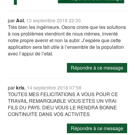
par
Aol
,
13 septembre 2018 22:30
Très bien les ingénieurs. Osons croire que les solutions
à nos problèmes viendront de nous mêmes, inventé
notre propre avenir et non la subir. J’espère que cette
application sera fait utile à l’ensemble de la population
avec l’appui de l’etat.
Répondre à ce message
par
kris
,
14 septembre 2018 07:58
TOUTES MES FELICITATIONS A VOUS POUR CE
TRAVAIL REMARQUABLE VOUS ETES UN VRAI
FILS DU PAYS. DIEU VOUS LE RENDRA BONNE
CONTINUITE DANS VOS ACTIVITES
Répondre à ce message