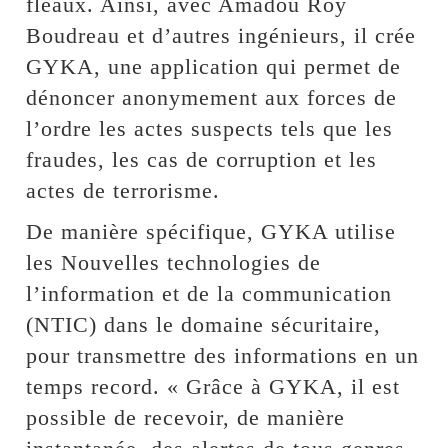
fléaux. Ainsi, avec Amadou Roy
Boudreau et d’autres ingénieurs, il crée
GYKA, une application qui permet de
dénoncer anonymement aux forces de
l’ordre les actes suspects tels que les
fraudes, les cas de corruption et les
actes de terrorisme.
De manière spécifique, GYKA utilise
les Nouvelles technologies de
l’information et de la communication
(NTIC) dans le domaine sécuritaire,
pour transmettre des informations en un
temps record. « Grâce à GYKA, il est
possible de recevoir, de manière