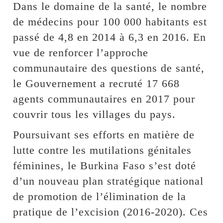
Dans le domaine de la santé, le nombre
de médecins pour 100 000 habitants est
passé de 4,8 en 2014 à 6,3 en 2016. En
vue de renforcer l’approche
communautaire des questions de santé,
le Gouvernement a recruté 17 668
agents communautaires en 2017 pour
couvrir tous les villages du pays.
Poursuivant ses efforts en matière de
lutte contre les mutilations génitales
féminines, le Burkina Faso s’est doté
d’un nouveau plan stratégique national
de promotion de l’élimination de la
pratique de l’excision (2016-2020). Ces