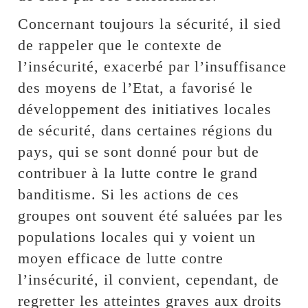
Concernant toujours la sécurité, il sied
de rappeler que le contexte de
l’insécurité, exacerbé par l’insuffisance
des moyens de l’Etat, a favorisé le
développement des initiatives locales
de sécurité, dans certaines régions du
pays, qui se sont donné pour but de
contribuer à la lutte contre le grand
banditisme. Si les actions de ces
groupes ont souvent été saluées par les
populations locales qui y voient un
moyen efficace de lutte contre
l’insécurité, il convient, cependant, de
regretter les atteintes graves aux droits