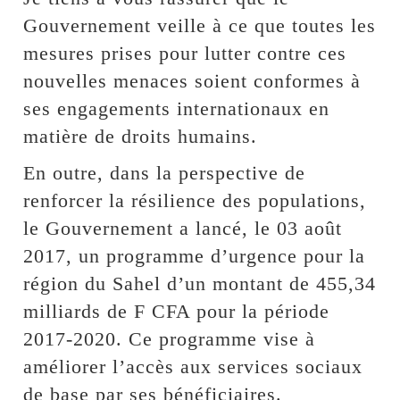
Gouvernement veille à ce que toutes les
mesures prises pour lutter contre ces
nouvelles menaces soient conformes à
ses engagements internationaux en
matière de droits humains.
En outre, dans la perspective de
renforcer la résilience des populations,
le Gouvernement a lancé, le 03 août
2017, un programme d’urgence pour la
région du Sahel d’un montant de 455,34
milliards de F CFA pour la période
2017-2020. Ce programme vise à
améliorer l’accès aux services sociaux
de base par ses bénéficiaires.