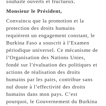
souhaite ouverts et fructueux.
Monsieur le Président,
Convaincu que la promotion et la
protection des droits humains
requièrent un engagement constant, le
Burkina Faso a souscrit à l’Examen
périodique universel. Ce mécanisme de
l’Organisation des Nations Unies,
fondé sur l’évaluation des politiques et
actions de réalisation des droits
humains par les pairs, contribue sans
nul doute à l’effectivité des droits
humains dans mon pays. C’est
pourquoi, le Gouvernement du Burkina