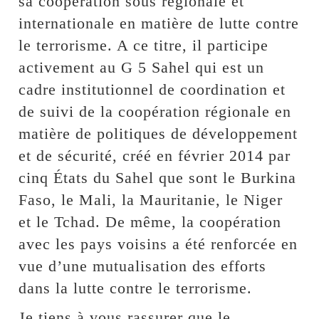
sa coopération sous régionale et
internationale en matière de lutte contre
le terrorisme. A ce titre, il participe
activement au G 5 Sahel qui est un
cadre institutionnel de coordination et
de suivi de la coopération régionale en
matière de politiques de développement
et de sécurité, créé en février 2014 par
cinq États du Sahel que sont le Burkina
Faso, le Mali, la Mauritanie, le Niger
et le Tchad. De même, la coopération
avec les pays voisins a été renforcée en
vue d’une mutualisation des efforts
dans la lutte contre le terrorisme.
Je tiens à vous rassurer que le