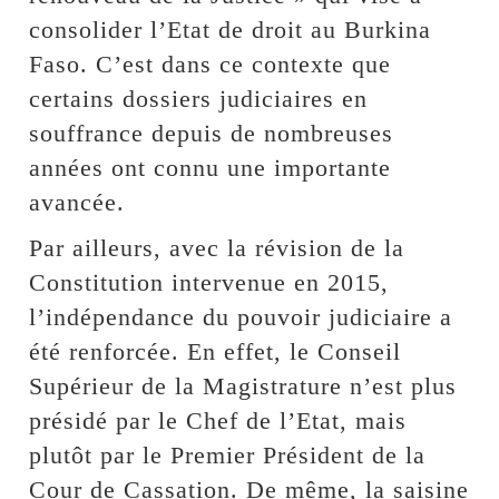
consolider l’Etat de droit au Burkina
Faso. C’est dans ce contexte que
certains dossiers judiciaires en
souffrance depuis de nombreuses
années ont connu une importante
avancée.
Par ailleurs, avec la révision de la
Constitution intervenue en 2015,
l’indépendance du pouvoir judiciaire a
été renforcée. En effet, le Conseil
Supérieur de la Magistrature n’est plus
présidé par le Chef de l’Etat, mais
plutôt par le Premier Président de la
Cour de Cassation. De même, la saisine