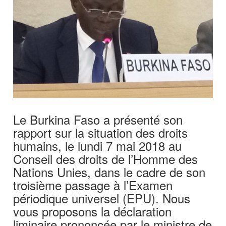
Le Burkina Faso a présenté son
rapport sur la situation des droits
humains, le lundi 7 mai 2018 au
Conseil des droits de l’Homme des
Nations Unies, dans le cadre de son
troisième passage à l’Examen
périodique universel (EPU). Nous
vous proposons la déclaration
liminaire prononcée par le ministre de