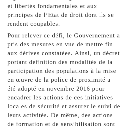
et libertés fondamentales et aux
principes de l’Etat de droit dont ils se
rendent coupables.
Pour relever ce défi, le Gouvernement a
pris des mesures en vue de mettre fin
aux dérives constatées. Ainsi, un décret
portant définition des modalités de la
participation des populations à la mise
en œuvre de la police de proximité a
été adopté en novembre 2016 pour
encadrer les actions de ces initiatives
locales de sécurité et assurer le suivi de
leurs activités. De même, des actions
de formation et de sensibilisation sont