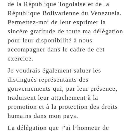
de la République Togolaise et de la
République Bolivarienne du Venezuela.
Permettez-moi de leur exprimer la
sincère gratitude de toute ma délégation
pour leur disponibilité à nous
accompagner dans le cadre de cet
exercice.
Je voudrais également saluer les
distingués représentants des
gouvernements qui, par leur présence,
traduisent leur attachement à la
promotion et à la protection des droits
humains dans mon pays.
La délégation que j’ai l’honneur de