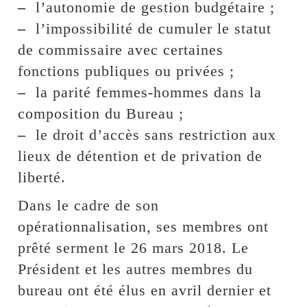
–
l’autonomie de gestion budgétaire ;
–
l’impossibilité de cumuler le statut
de commissaire avec certaines
fonctions publiques ou privées ;
–
la parité femmes-hommes dans la
composition du Bureau ;
–
le droit d’accès sans restriction aux
lieux de détention et de privation de
liberté.
Dans le cadre de son
opérationnalisation, ses membres ont
prêté serment le 26 mars 2018. Le
Président et les autres membres du
bureau ont été élus en avril dernier et