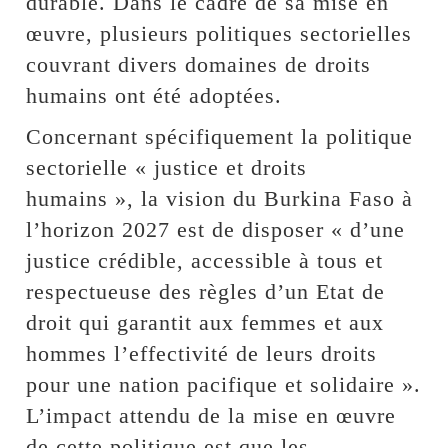
durable. Dans le cadre de sa mise en
œuvre, plusieurs politiques sectorielles
couvrant divers domaines de droits
humains ont été adoptées.
Concernant spécifiquement la politique
sectorielle « justice et droits
humains », la vision du Burkina Faso à
l’horizon 2027 est de disposer « d’une
justice crédible, accessible à tous et
respectueuse des règles d’un Etat de
droit qui garantit aux femmes et aux
hommes l’effectivité de leurs droits
pour une nation pacifique et solidaire ».
L’impact attendu de la mise en œuvre
de cette politique est que les