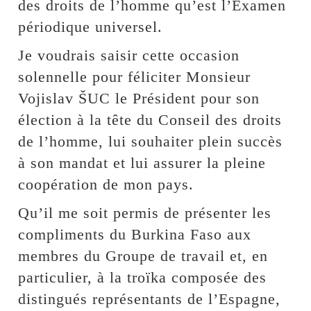
des droits de l’homme qu’est l’Examen
périodique universel.
Je voudrais saisir cette occasion
solennelle pour féliciter Monsieur
Vojislav ŠUC le Président pour son
élection à la tête du Conseil des droits
de l’homme, lui souhaiter plein succès
à son mandat et lui assurer la pleine
coopération de mon pays.
Qu’il me soit permis de présenter les
compliments du Burkina Faso aux
membres du Groupe de travail et, en
particulier, à la troïka composée des
distingués représentants de l’Espagne,