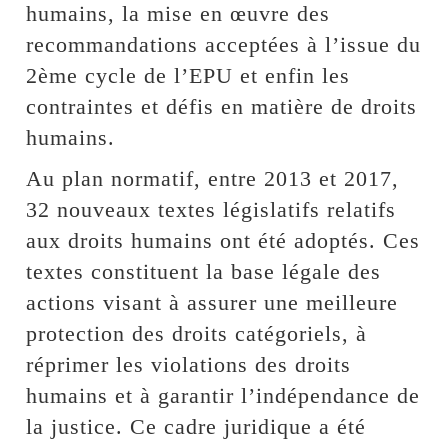
humains, la mise en œuvre des
recommandations acceptées à l’issue du
2ème cycle de l’EPU et enfin les
contraintes et défis en matière de droits
humains.
Au plan normatif, entre 2013 et 2017,
32 nouveaux textes législatifs relatifs
aux droits humains ont été adoptés. Ces
textes constituent la base légale des
actions visant à assurer une meilleure
protection des droits catégoriels, à
réprimer les violations des droits
humains et à garantir l’indépendance de
la justice. Ce cadre juridique a été