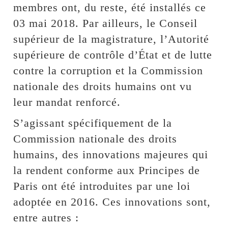
membres ont, du reste, été installés ce
03 mai 2018. Par ailleurs, le Conseil
supérieur de la magistrature, l’Autorité
supérieure de contrôle d’État et de lutte
contre la corruption et la Commission
nationale des droits humains ont vu
leur mandat renforcé.
S’agissant spécifiquement de la
Commission nationale des droits
humains, des innovations majeures qui
la rendent conforme aux Principes de
Paris ont été introduites par une loi
adoptée en 2016. Ces innovations sont,
entre autres :