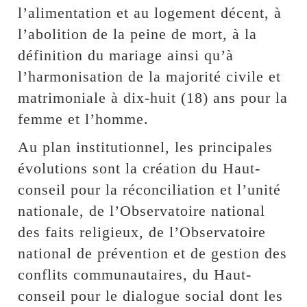
l’alimentation et au logement décent, à
l’abolition de la peine de mort, à la
définition du mariage ainsi qu’à
l’harmonisation de la majorité civile et
matrimoniale à dix-huit (18) ans pour la
femme et l’homme.
Au plan institutionnel, les principales
évolutions sont la création du Haut-
conseil pour la réconciliation et l’unité
nationale, de l’Observatoire national
des faits religieux, de l’Observatoire
national de prévention et de gestion des
conflits communautaires, du Haut-
conseil pour le dialogue social dont les