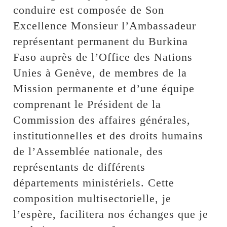
conduire est composée de Son
Excellence Monsieur l’Ambassadeur
représentant permanent du Burkina
Faso auprès de l’Office des Nations
Unies à Genève, de membres de la
Mission permanente et d’une équipe
comprenant le Président de la
Commission des affaires générales,
institutionnelles et des droits humains
de l’Assemblée nationale, des
représentants de différents
départements ministériels. Cette
composition multisectorielle, je
l’espère, facilitera nos échanges que je