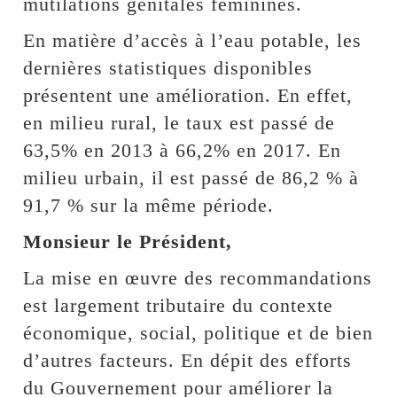
mutilations génitales féminines.
En matière d’accès à l’eau potable, les
dernières statistiques disponibles
présentent une amélioration. En effet,
en milieu rural, le taux est passé de
63,5% en 2013 à 66,2% en 2017. En
milieu urbain, il est passé de 86,2 % à
91,7 % sur la même période.
Monsieur le Président,
La mise en œuvre des recommandations
est largement tributaire du contexte
économique, social, politique et de bien
d’autres facteurs. En dépit des efforts
du Gouvernement pour améliorer la