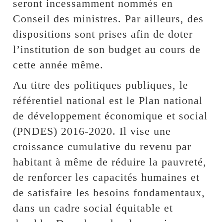
seront incessamment nommés en
Conseil des ministres. Par ailleurs, des
dispositions sont prises afin de doter
l’institution de son budget au cours de
cette année même.
Au titre des politiques publiques, le
référentiel national est le Plan national
de développement économique et social
(PNDES) 2016-2020. Il vise une
croissance cumulative du revenu par
habitant à même de réduire la pauvreté,
de renforcer les capacités humaines et
de satisfaire les besoins fondamentaux,
dans un cadre social équitable et