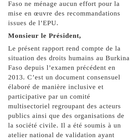
Faso ne ménage aucun effort pour la
mise en œuvre des recommandations
issues de l’EPU.
Monsieur le Président,
Le présent rapport rend compte de la
situation des droits humains au Burkina
Faso depuis l’examen précédent en
2013. C’est un document consensuel
élaboré de manière inclusive et
participative par un comité
multisectoriel regroupant des acteurs
publics ainsi que des organisations de
la société civile. Il a été soumis à un
atelier national de validation ayant