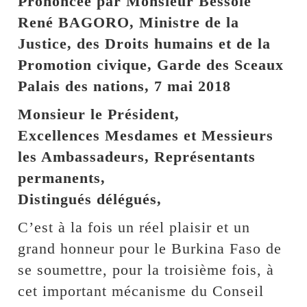
Prononcée par Monsieur Bessolé
René BAGORO, Ministre de la
Justice, des Droits humains et de la
Promotion civique, Garde des Sceaux
Palais des nations, 7 mai 2018
Monsieur le Président,
Excellences Mesdames et Messieurs
les Ambassadeurs, Représentants
permanents,
Distingués délégués,
C’est à la fois un réel plaisir et un
grand honneur pour le Burkina Faso de
se soumettre, pour la troisième fois, à
cet important mécanisme du Conseil