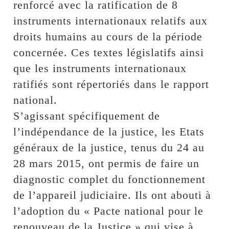
renforcé avec la ratification de 8
instruments internationaux relatifs aux
droits humains au cours de la période
concernée. Ces textes législatifs ainsi
que les instruments internationaux
ratifiés sont répertoriés dans le rapport
national.
S’agissant spécifiquement de
l’indépendance de la justice, les Etats
généraux de la justice, tenus du 24 au
28 mars 2015, ont permis de faire un
diagnostic complet du fonctionnement
de l’appareil judiciaire. Ils ont abouti à
l’adoption du « Pacte national pour le
renouveau de la Justice » qui vise à