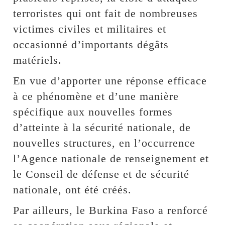
terroristes qui ont fait de nombreuses
victimes civiles et militaires et
occasionné d’importants dégâts
matériels.
En vue d’apporter une réponse efficace
à ce phénomène et d’une manière
spécifique aux nouvelles formes
d’atteinte à la sécurité nationale, de
nouvelles structures, en l’occurrence
l’Agence nationale de renseignement et
le Conseil de défense et de sécurité
nationale, ont été créés.
Par ailleurs, le Burkina Faso a renforcé