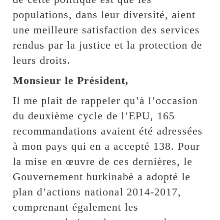
populations, dans leur diversité, aient
une meilleure satisfaction des services
rendus par la justice et la protection de
leurs droits.
Monsieur le Président,
Il me plait de rappeler qu’à l’occasion
du deuxième cycle de l’EPU, 165
recommandations avaient été adressées
à mon pays qui en a accepté 138. Pour
la mise en œuvre de ces dernières, le
Gouvernement burkinabè a adopté le
plan d’actions national 2014-2017,
comprenant également les