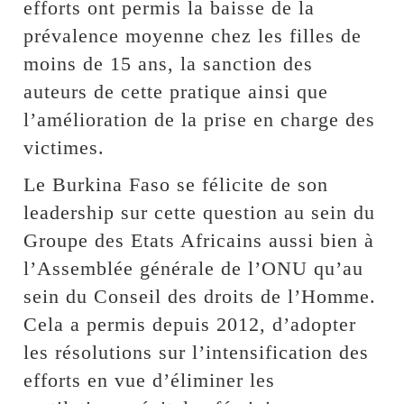
efforts ont permis la baisse de la
prévalence moyenne chez les filles de
moins de 15 ans, la sanction des
auteurs de cette pratique ainsi que
l’amélioration de la prise en charge des
victimes.
Le Burkina Faso se félicite de son
leadership sur cette question au sein du
Groupe des Etats Africains aussi bien à
l’Assemblée générale de l’ONU qu’au
sein du Conseil des droits de l’Homme.
Cela a permis depuis 2012, d’adopter
les résolutions sur l’intensification des
efforts en vue d’éliminer les