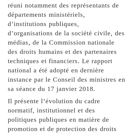
réuni notamment des représentants de
départements ministériels,
d’institutions publiques,
d’organisations de la société civile, des
médias, de la Commission nationale
des droits humains et des partenaires
techniques et financiers. Le rapport
national a été adopté en dernière
instance par le Conseil des ministres en
sa séance du 17 janvier 2018.
Il présente l’évolution du cadre
normatif, institutionnel et des
politiques publiques en matière de
promotion et de protection des droits