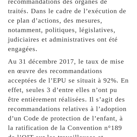
recommandations des organes de
traités. Dans le cadre de l’exécution de
ce plan d’actions, des mesures,
notamment, politiques, législatives,
judiciaires et administratives ont été
engagées.
Au 31 décembre 2017, le taux de mise
en œuvre des recommandations
acceptées de l’EPU se situait à 92%. En
effet, seules 3 d’entre elles n’ont pu
être entièrement réalisées. Il s’agit des
recommandations relatives à l’adoption
d’un Code de protection de l’enfant, à
la ratification de la Convention n°189