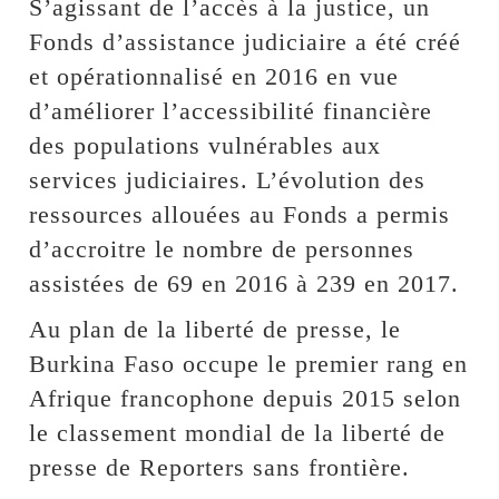
S’agissant de l’accès à la justice, un
Fonds d’assistance judiciaire a été créé
et opérationnalisé en 2016 en vue
d’améliorer l’accessibilité financière
des populations vulnérables aux
services judiciaires. L’évolution des
ressources allouées au Fonds a permis
d’accroitre le nombre de personnes
assistées de 69 en 2016 à 239 en 2017.
Au plan de la liberté de presse, le
Burkina Faso occupe le premier rang en
Afrique francophone depuis 2015 selon
le classement mondial de la liberté de
presse de Reporters sans frontière.