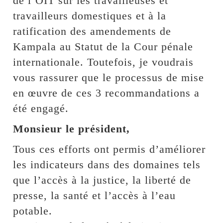
de l’OIT sur les travailleuses et
travailleurs domestiques et à la
ratification des amendements de
Kampala au Statut de la Cour pénale
internationale. Toutefois, je voudrais
vous rassurer que le processus de mise
en œuvre de ces 3 recommandations a
été engagé.
Monsieur le président,
Tous ces efforts ont permis d’améliorer
les indicateurs dans des domaines tels
que l’accès à la justice, la liberté de
presse, la santé et l’accès à l’eau
potable.