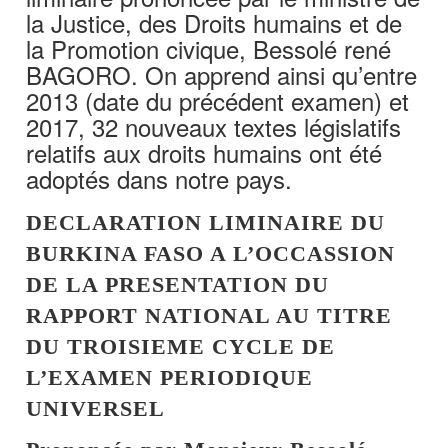
la Justice, des Droits humains et de
la Promotion civique, Bessolé rené
BAGORO. On apprend ainsi qu’entre
2013 (date du précédent examen) et
2017, 32 nouveaux textes législatifs
relatifs aux droits humains ont été
adoptés dans notre pays.
DECLARATION LIMINAIRE DU
BURKINA FASO A L’OCCASSION
DE LA PRESENTATION DU
RAPPORT NATIONAL AU TITRE
DU TROISIEME CYCLE DE
L’EXAMEN PERIODIQUE
UNIVERSEL