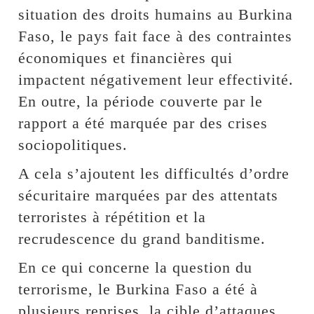
situation des droits humains au Burkina
Faso, le pays fait face à des contraintes
économiques et financières qui
impactent négativement leur effectivité.
En outre, la période couverte par le
rapport a été marquée par des crises
sociopolitiques.
A cela s’ajoutent les difficultés d’ordre
sécuritaire marquées par des attentats
terroristes à répétition et la
recrudescence du grand banditisme.
En ce qui concerne la question du
terrorisme, le Burkina Faso a été à
plusieurs reprises, la cible d’attaques