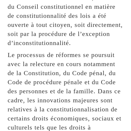
du Conseil constitutionnel en matière
de constitutionnalité des lois a été
ouverte à tout citoyen, soit directement,
soit par la procédure de l’exception
d’inconstitutionnalité.
Le processus de réformes se poursuit
avec la relecture en cours notamment
de la Constitution, du Code pénal, du
Code de procédure pénale et du Code
des personnes et de la famille. Dans ce
cadre, les innovations majeures sont
relatives à la constitutionnalisation de
certains droits économiques, sociaux et
culturels tels que les droits à