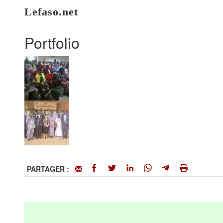
Lefaso.net
Portfolio
PARTAGER :