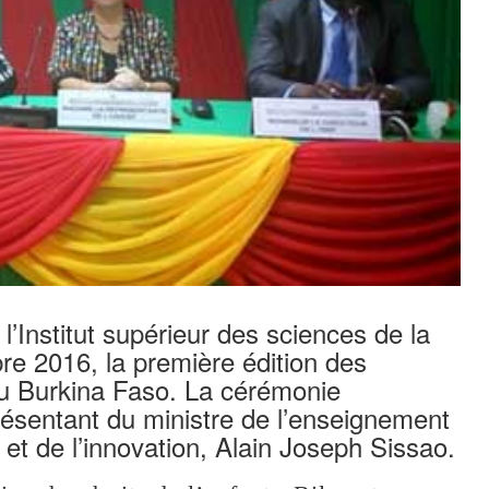
l’Institut supérieur des sciences de la
re 2016, la première édition des
au Burkina Faso. La cérémonie
présentant du ministre de l’enseignement
 et de l’innovation, Alain Joseph Sissao.