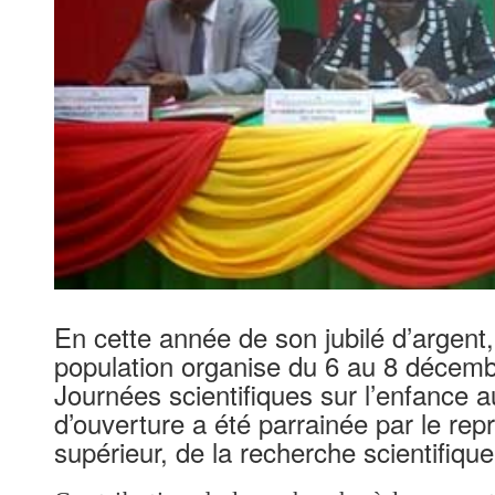
En cette année de son jubilé d’argent, 
population organise du 6 au 8 décemb
Journées scientifiques sur l’enfance 
d’ouverture a été parrainée par le re
supérieur, de la recherche scientifique