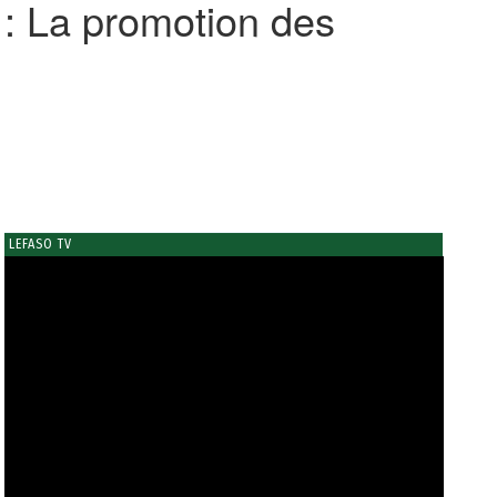
 : La promotion des
LEFASO TV