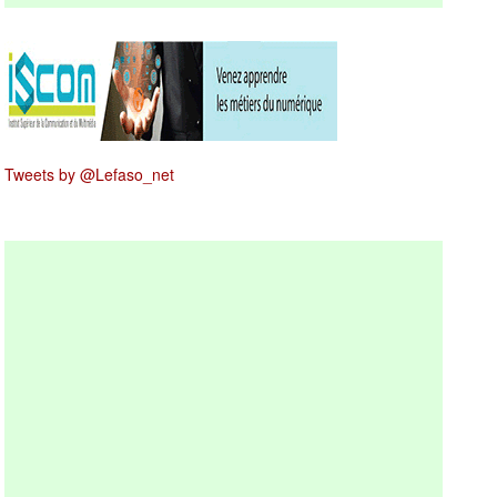
Tweets by @Lefaso_net