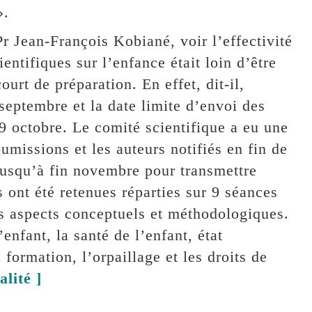
».
Pr Jean-François Kobiané, voir l’effectivité
entifiques sur l’enfance était loin d’être
urt de préparation. En effet, dit-il,
septembre et la date limite d’envoi des
9 octobre. Le comité scientifique a eu une
umissions et les auteurs notifiés en fin de
usqu’à fin novembre pour transmettre
 ont été retenues réparties sur 9 séances
es aspects conceptuels et méthodologiques.
enfant, la santé de l’enfant, état
a formation, l’orpaillage et les droits de
alité ]