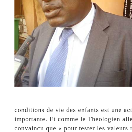
conditions de vie des enfants est une ac
importante. Et comme le Théologien alle
convaincu que « pour tester les valeurs m