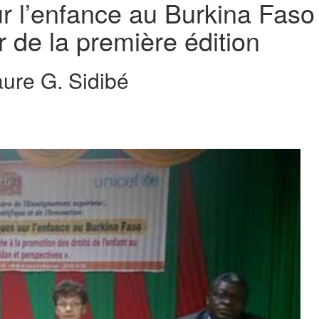
ur l’enfance au Burkina Faso
r de la première édition
ure G. Sidibé