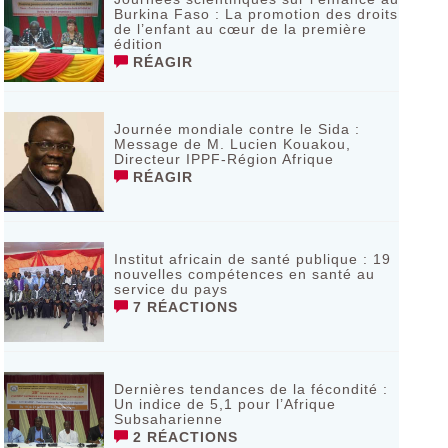
Burkina Faso : La promotion des droits
de l’enfant au cœur de la première
édition
RÉAGIR
Journée mondiale contre le Sida :
Message de M. Lucien Kouakou,
Directeur IPPF-Région Afrique
RÉAGIR
Institut africain de santé publique : 19
nouvelles compétences en santé au
service du pays
7 RÉACTIONS
Dernières tendances de la fécondité :
Un indice de 5,1 pour l’Afrique
Subsaharienne
2 RÉACTIONS