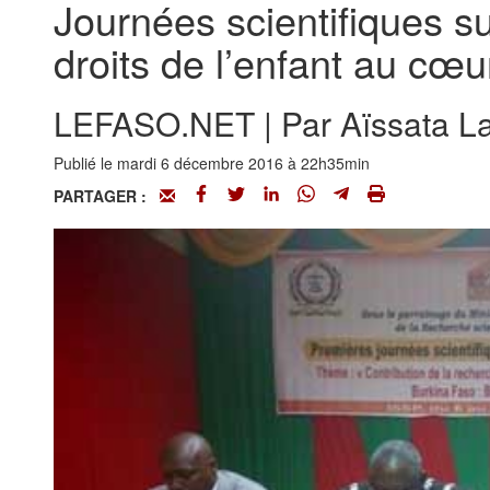
Journées scientifiques s
droits de l’enfant au cœu
LEFASO.NET | Par Aïssata La
Publié le mardi 6 décembre 2016 à 22h35min
PARTAGER :