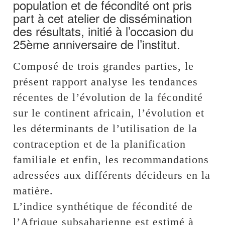
population et de fécondité ont pris
part à cet atelier de dissémination
des résultats, initié à l’occasion du
25ème anniversaire de l’institut.
Composé de trois grandes parties, le
présent rapport analyse les tendances
récentes de l’évolution de la fécondité
sur le continent africain, l’évolution et
les déterminants de l’utilisation de la
contraception et de la planification
familiale et enfin, les recommandations
adressées aux différents décideurs en la
matière.
L’indice synthétique de fécondité de
l’Afrique subsaharienne est estimé à