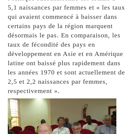
5,1 naissances par femmes et « les taux
qui avaient commencé à baisser dans
certains pays de la région marquent
désormais le pas. En comparaison, les
taux de fécondité des pays en
développement en Asie et en Amérique
latine ont baissé plus rapidement dans
les années 1970 et sont actuellement de
2,5 et 2,2 naissances par femmes,
respectivement ».