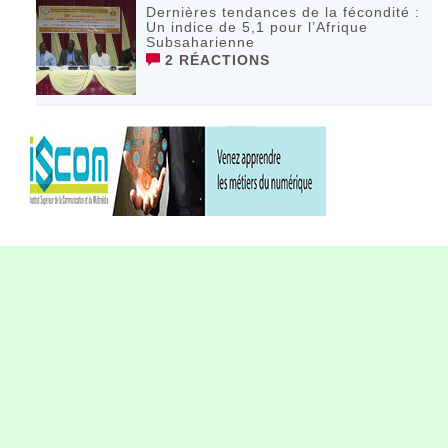
Dernières tendances de la fécondité :
Un indice de 5,1 pour l’Afrique
Subsaharienne
2 RÉACTIONS