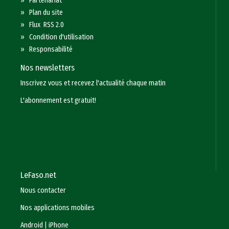
»
Partenariat
»
Plan du site
»
Flux RSS 2.0
»
Condition d'utilisation
»
Responsabilité
Nos newsletters
Inscrivez vous et recevez l'actualité chaque matin
L'abonnement est gratuit!
LeFaso.net
Nous contacter
Nos applications mobiles
Android
|
iPhone