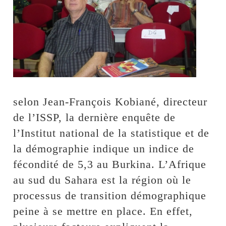
selon Jean-François Kobiané, directeur
de l’ISSP, la dernière enquête de
l’Institut national de la statistique et de
la démographie indique un indice de
fécondité de 5,3 au Burkina. L’Afrique
au sud du Sahara est la région où le
processus de transition démographique
peine à se mettre en place. En effet,