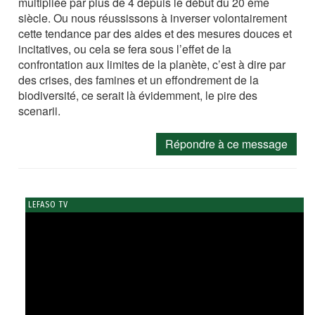
multipliée par plus de 4 depuis le début du 20 ème
siècle. Ou nous réussissons à inverser volontairement
cette tendance par des aides et des mesures douces et
incitatives, ou cela se fera sous l’effet de la
confrontation aux limites de la planète, c’est à dire par
des crises, des famines et un effondrement de la
biodiversité, ce serait là évidemment, le pire des
scenarii.
Répondre à ce message
LEFASO TV