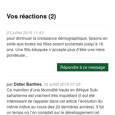
Vos réactions (2)
23 juillet 2016 11:43
pour diminuer la croissance démographique, faisons en
sorte que toutes les filles soient scolarisés jusqu’à 16
ans. Une fille éduquée n’accepte plus d’être une mère
pondeuse...
Répondre à ce message
par
Didier Barthès
,
24 juillet 2016 07:49
Ce maintien d’une fécondité haute en Afrique Sub-
saharienne est vraiment très inquiétant (il eut été
intéressant de rappeler dans cet article l’évolution du
même indice au cours des 20 dernières années). Il fut
un temps où l’on comptait sur le développement (et