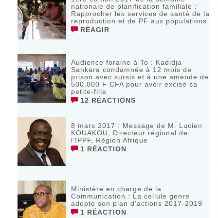
nationale de planification familiale :
Rapprocher les services de santé de la
reproduction et de PF aux populations
RÉAGIR
Audience foraine à To : Kadidja
Sankara condamnée à 12 mois de
prison avec sursis et à une amende de
500.000 F CFA pour avoir excisé sa
petite-fille
12 RÉACTIONS
8 mars 2017 : Message de M. Lucien
KOUAKOU, Directeur régional de
l’IPPF, Région Afrique
1 RÉACTION
Ministère en charge de la
Communication : La cellule genre
adopte son plan d’actions 2017-2019
1 RÉACTION