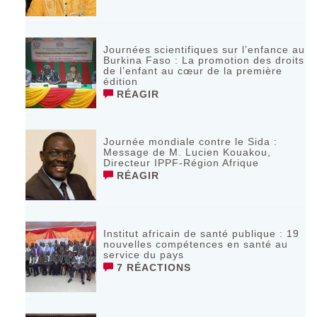
Journées scientifiques sur l’enfance au
Burkina Faso : La promotion des droits
de l’enfant au cœur de la première
édition
RÉAGIR
Journée mondiale contre le Sida :
Message de M. Lucien Kouakou,
Directeur IPPF-Région Afrique
RÉAGIR
Institut africain de santé publique : 19
nouvelles compétences en santé au
service du pays
7 RÉACTIONS