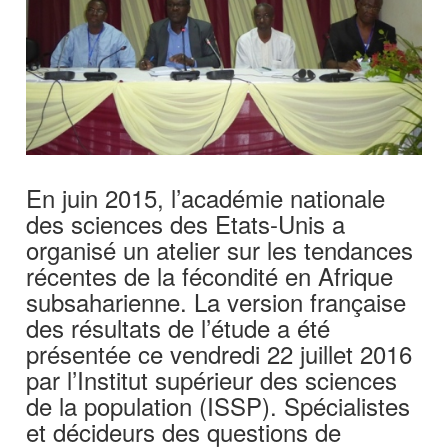
En juin 2015, l’académie nationale
des sciences des Etats-Unis a
organisé un atelier sur les tendances
récentes de la fécondité en Afrique
subsaharienne. La version française
des résultats de l’étude a été
présentée ce vendredi 22 juillet 2016
par l’Institut supérieur des sciences
de la population (ISSP). Spécialistes
et décideurs des questions de