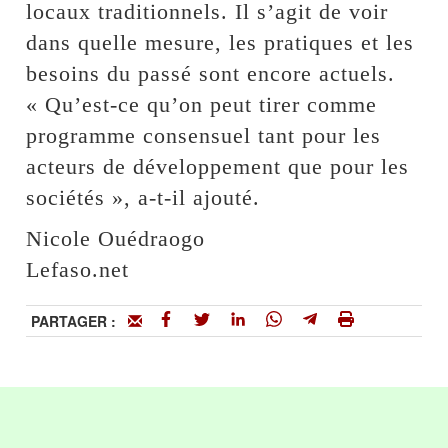
locaux traditionnels. Il s’agit de voir
dans quelle mesure, les pratiques et les
besoins du passé sont encore actuels.
« Qu’est-ce qu’on peut tirer comme
programme consensuel tant pour les
acteurs de développement que pour les
sociétés », a-t-il ajouté.
Nicole Ouédraogo
Lefaso.net
PARTAGER :