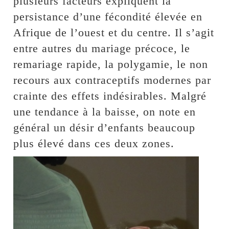
plusieurs facteurs expliquent la
persistance d’une fécondité élevée en
Afrique de l’ouest et du centre. Il s’agit
entre autres du mariage précoce, le
remariage rapide, la polygamie, le non
recours aux contraceptifs modernes par
crainte des effets indésirables. Malgré
une tendance à la baisse, on note en
général un désir d’enfants beaucoup
plus élevé dans ces deux zones.