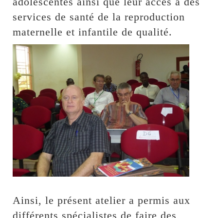
adolescentes ainsi que leur accès à des
services de santé de la reproduction
maternelle et infantile de qualité.
Ainsi, le présent atelier a permis aux
différents spécialistes de faire des