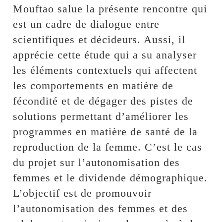
Mouftao salue la présente rencontre qui
est un cadre de dialogue entre
scientifiques et décideurs. Aussi, il
apprécie cette étude qui a su analyser
les éléments contextuels qui affectent
les comportements en matière de
fécondité et de dégager des pistes de
solutions permettant d’améliorer les
programmes en matière de santé de la
reproduction de la femme. C’est le cas
du projet sur l’autonomisation des
femmes et le dividende démographique.
L’objectif est de promouvoir
l’autonomisation des femmes et des