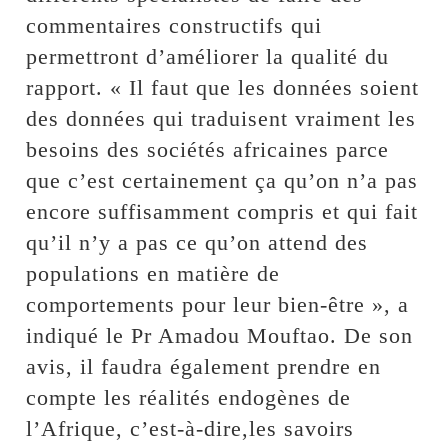
commentaires constructifs qui
permettront d’améliorer la qualité du
rapport. « Il faut que les données soient
des données qui traduisent vraiment les
besoins des sociétés africaines parce
que c’est certainement ça qu’on n’a pas
encore suffisamment compris et qui fait
qu’il n’y a pas ce qu’on attend des
populations en matière de
comportements pour leur bien-être », a
indiqué le Pr Amadou Mouftao. De son
avis, il faudra également prendre en
compte les réalités endogènes de
l’Afrique, c’est-à-dire,les savoirs