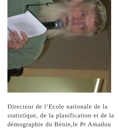
Directeur de l’Ecole nationale de la
statistique, de la planification et de la
démographie du Bénin,le Pr Amadou