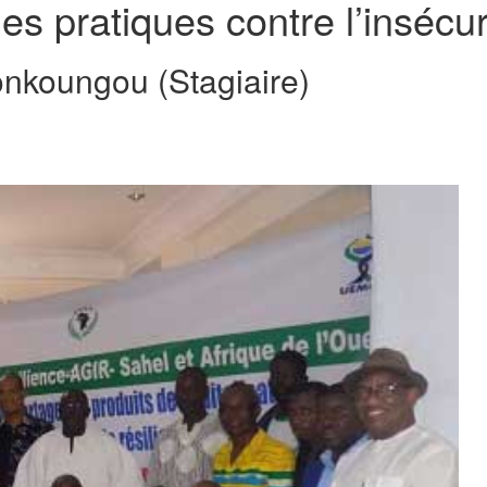
es pratiques contre l’insécur
nkoungou (Stagiaire)