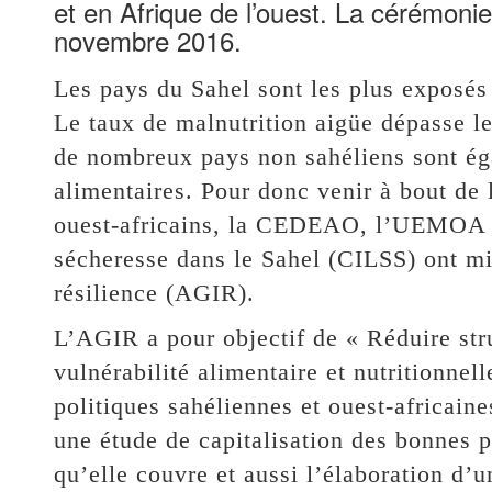
et en Afrique de l’ouest. La cérémonie
novembre 2016.
Les pays du Sahel sont les plus exposés à
Le taux de malnutrition aigüe dépasse le
de nombreux pays non sahéliens sont ég
alimentaires. Pour donc venir à bout de 
ouest-africains, la CEDEAO, l’UEMOA et 
sécheresse dans le Sahel (CILSS) ont mi
résilience (AGIR).
L’AGIR a pour objectif de « Réduire str
vulnérabilité alimentaire et nutritionne
politiques sahéliennes et ouest-africain
une étude de capitalisation des bonnes p
qu’elle couvre et aussi l’élaboration d’