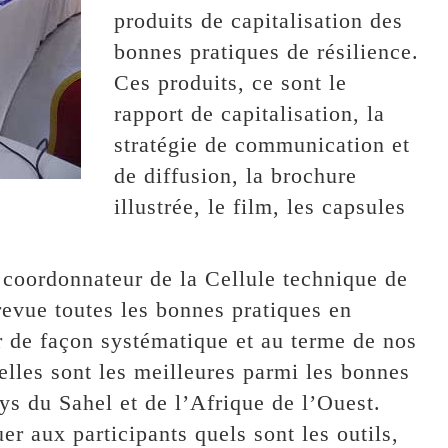
produits de capitalisation des
bonnes pratiques de résilience.
Ces produits, ce sont le
rapport de capitalisation, la
stratégie de communication et
de diffusion, la brochure
illustrée, le film, les capsules
coordonnateur de la Cellule technique de
revue toutes les bonnes pratiques en
r de façon systématique et au terme de nos
uelles sont les meilleures parmi les bonnes
ays du Sahel et de l’Afrique de l’Ouest.
 aux participants quels sont les outils,