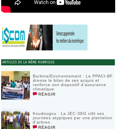
ARTICLES DE LA MÊME RUBRIQUE
Burkina/Environnement : Le PPACI-BF
dresse le bilan de ses acquis et
renforce son dispositif d’assurance
climatique
RÉAGIR
Koudougou : La JEC-SEG clôt ses
journées atypiques par une plantation
d’arbres
RÉAGIR