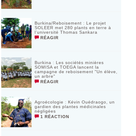
Burkina/Reboisement : Le projet
SOLEER met 280 plants en terre à
l’université Thomas Sankara
RÉAGIR
Burkina : Les sociétés minières
SOMISA et TOEGA lancent la
campagne de reboisement "Un élève,
un arbre"
RÉAGIR
Agroécologie : Kévin Ouédraogo, un
gardien des plantes médicinales
négligées
1 RÉACTION