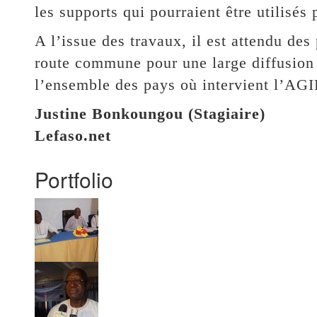
les supports qui pourraient être utilisés 
A l’issue des travaux, il est attendu des 
route commune pour une large diffusion 
l’ensemble des pays où intervient l’AGI
Justine Bonkoungou (Stagiaire)
Lefaso.net
Portfolio