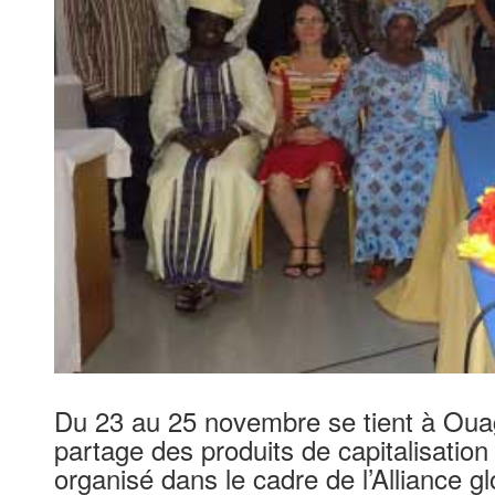
Du 23 au 25 novembre se tient à Ouag
partage des produits de capitalisation
organisé dans le cadre de l’Alliance g