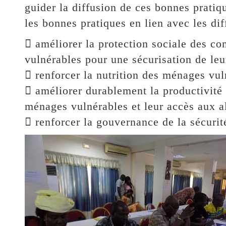
guider la diffusion de ces bonnes pratiqu
les bonnes pratiques en lien avec les dif
 améliorer la protection sociale des c
vulnérables pour une sécurisation de le
 renforcer la nutrition des ménages vul
 améliorer durablement la productivité 
ménages vulnérables et leur accès aux a
 renforcer la gouvernance de la sécurité