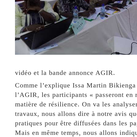
vidéo et la bande annonce AGIR.
Comme l’explique Issa Martin Bikienga 
l’AGIR, les participants « passeront en 
matière de résilience. On va les analyse
travaux, nous allons dire à notre avis q
pratiques pour être diffusées dans les p
Mais en même temps, nous allons indiquer