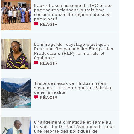
Eaux et assainissement : IRC et ses
partenaires tiennent la troisième
session du comité régional de suivi
participatif
RÉAGIR
Le mirage du recyclage plastique :
Pour une Responsabilité Élargie des
Producteurs (REP) territoriale et
équitable
RÉAGIR
Traité des eaux de l’Indus mis en
suspens : La rhétorique du Pakistan
défie la réalité
RÉAGIR
Changement climatique et santé au
travail : Le Dr Paul Ayelo plaide pour
une refonte des politiques de