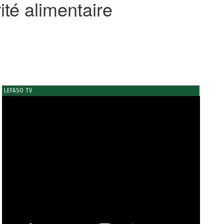
ité alimentaire
LEFASO TV