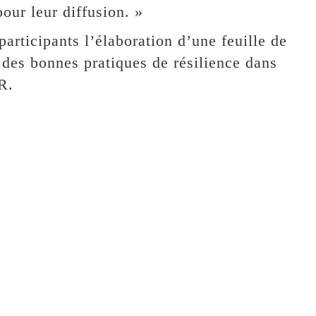
pour leur diffusion. »
participants l’élaboration d’une feuille de
des bonnes pratiques de résilience dans
R.