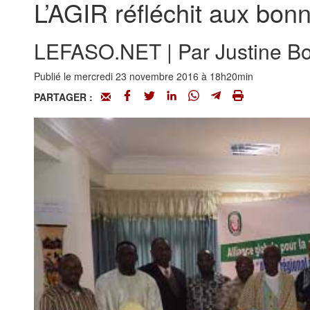
L’AGIR réfléchit aux bonn
LEFASO.NET | Par Justine Bo
Publié le mercredi 23 novembre 2016 à 18h20min
PARTAGER :