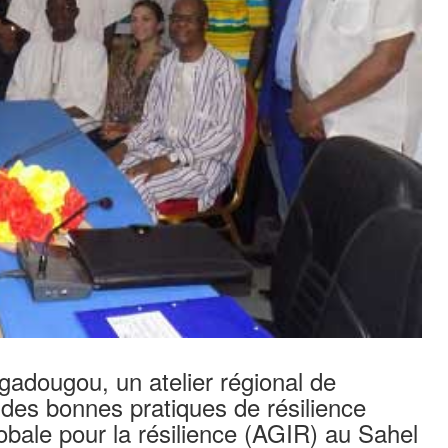
adougou, un atelier régional de
 des bonnes pratiques de résilience
lobale pour la résilience (AGIR) au Sahel