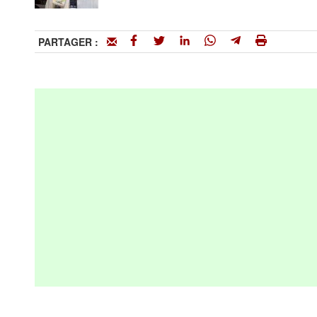
PARTAGER :