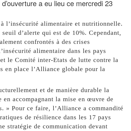
 d’ouverture a eu lieu ce mercredi 23
 l’insécurité alimentaire et nutritionnelle.
 seuil d’alerte qui est de 10%. Cependant,
alement confrontés à des crises
l’insécurité alimentaire dans les pays
le Comité inter-Etats de lutte contre la
s en place l’Alliance globale pour la
ucturellement et de manière durable la
lle en accompagnant la mise en œuvre de
es. » Pour ce faire, l’Alliance a commandité
ratiques de résilience dans les 17 pays
une stratégie de communication devant