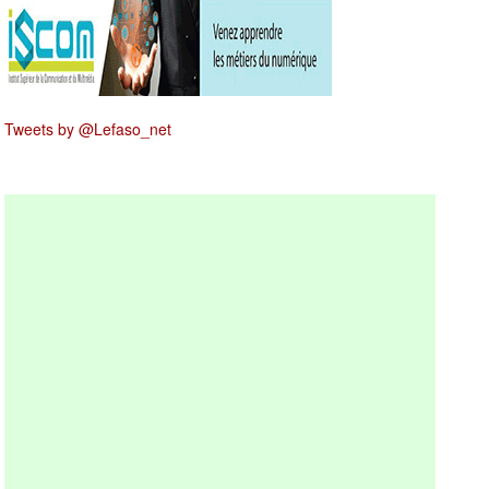
Tweets by @Lefaso_net