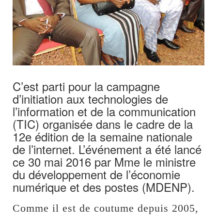
C’est parti pour la campagne
d’initiation aux technologies de
l’information et de la communication
(TIC) organisée dans le cadre de la
12e édition de la semaine nationale
de l’internet. L’événement a été lancé
ce 30 mai 2016 par Mme le ministre
du développement de l’économie
numérique et des postes (MDENP).
Comme il est de coutume depuis 2005,