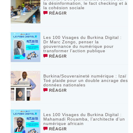
la désinformation, le fact checking et à
la cohésion sociale
RÉAGIR
Les 100 Visages du Burkina Digital :
Dr Marc Zongo, penser la
gouvernance du numérique pour
transformer l’action publique
RÉAGIR
Burkina/Souveraineté numérique : Izaï
Toé plaide pour un double ancrage des
données nationales
RÉAGIR
Les 100 Visages du Burkina Digital :
Mahamadi Rouamba, l’architecte d’un
numérique africain
RÉAGIR