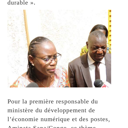
durable ».
Pour la première responsable du
ministère du développement de
l’économie numérique et des postes,
Aminata Sana/Congo, ce thème