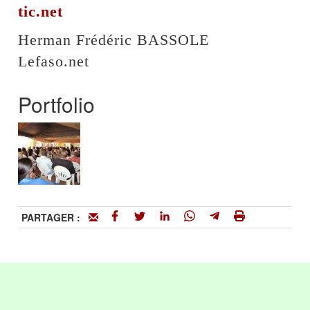
tic.net
Herman Frédéric BASSOLE
Lefaso.net
Portfolio
PARTAGER :