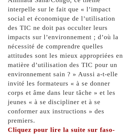
interpelle sur le fait que « l’impact
social et économique de l’utilisation
des TIC ne doit pas occulter leurs
impacts sur l’environnement ; d’où la
nécessité de comprendre quelles
attitudes sont les mieux appropriées en
matière d’utilisation des TIC pour un
environnement sain ? » Aussi a-t-elle
invité les formateurs « à se donner
corps et âme dans leur tâche » et les
jeunes « à se discipliner et à se
conformer aux instructions » des
premiers.
Cliquez pour lire la suite sur faso-