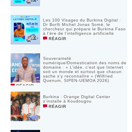
Les 100 Visages du Burkina Digital :
Dr Borlli Michel Jonas Somé, le
chercheur qui prépare le Burkina Faso
à l’ère de l’intelligence artificielle
RÉAGIR
Souveraineté
numérique/Domestication des noms de
domaine : « L’idée, c’est que Internet
soit un monde et surtout que chacun
sache s’y reconnaître » (Wilfried
Quenum, SIPEN-UEMOA 2026)
RÉAGIR
Burkina : Orange Digital Center
s’installe à Koudougou
RÉAGIR