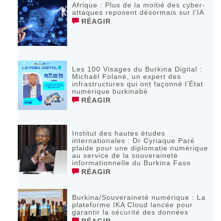
Afrique : Plus de la moitié des cyber-
attaques reposent désormais sur l’IA
RÉAGIR
Les 100 Visages du Burkina Digital :
Michaël Folané, un expert des
infrastructures qui ont façonné l’État
numérique burkinabè
RÉAGIR
Institut des hautes études
internationales : Dr Cyriaque Paré
plaide pour une diplomatie numérique
au service de la souveraineté
informationnelle du Burkina Faso
RÉAGIR
Burkina/Souveraineté numérique : La
plateforme IKA Cloud lancée pour
garantir la sécurité des données
RÉAGIR