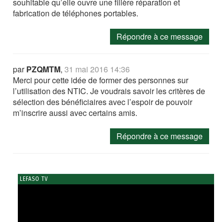
souhitable qu’elle ouvre une filière réparation et
fabrication de téléphones portables.
Répondre à ce message
par
PZQMTM
,
31 mai 2016 14:36
Merci pour cette idée de former des personnes sur
l’utilisation des NTIC. Je voudrais savoir les critères de
sélection des bénéficiaires avec l’espoir de pouvoir
m’inscrire aussi avec certains amis.
Répondre à ce message
LEFASO TV