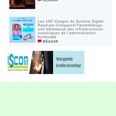
Les 100 Visages du Burkina Digital :
Rasmata Compaoré/Tiendrébéogo,
une bâtisseuse des infrastructures
numériques de l’administration
burkinabè
RÉAGIR