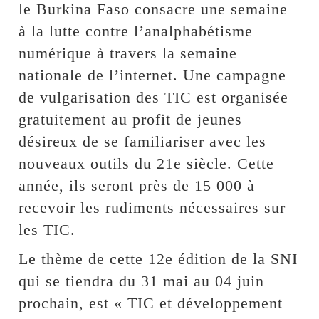
le Burkina Faso consacre une semaine
à la lutte contre l’analphabétisme
numérique à travers la semaine
nationale de l’internet. Une campagne
de vulgarisation des TIC est organisée
gratuitement au profit de jeunes
désireux de se familiariser avec les
nouveaux outils du 21e siècle. Cette
année, ils seront près de 15 000 à
recevoir les rudiments nécessaires sur
les TIC.
Le thème de cette 12e édition de la SNI
qui se tiendra du 31 mai au 04 juin
prochain, est « TIC et développement