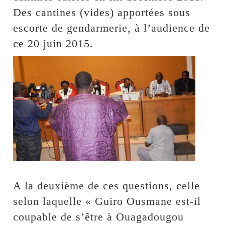
Des cantines (vides) apportées sous
escorte de gendarmerie, à l’audience de
ce 20 juin 2015.
A la deuxième de ces questions, celle
selon laquelle « Guiro Ousmane est-il
coupable de s’être à Ouagadougou