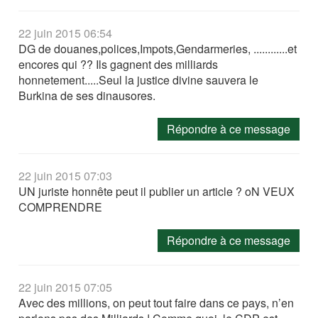
22 juin 2015 06:54
DG de douanes,polices,Impots,Gendarmeries, ............et
encores qui ?? Ils gagnent des milliards
honnetement.....Seul la justice divine sauvera le
Burkina de ses dinausores.
Répondre à ce message
22 juin 2015 07:03
UN juriste honnête peut il publier un article ? oN VEUX
COMPRENDRE
Répondre à ce message
22 juin 2015 07:05
Avec des millions, on peut tout faire dans ce pays, n’en