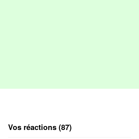
Vos réactions (87)