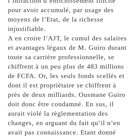
l’infraction d’enrichissement illicite
pour avoir accumulé, par usage des
moyens de l’Etat, de la richesse
injustifiable.
A en croire l’AJT, le cumul des salaires
et avantages légaux de M. Guiro durant
toute sa carrière professionnelle, se
chiffrent à un peu plus de 483 millions
de FCFA. Or, les seuls fonds scellés et
dont il est propriétaire se chiffrent à
près de deux milliards. Ousmane Guiro
doit donc être condamné. En sus, il
aurait violé la règlementation des
changes, en arguant du fait qu’il n’en
avait pas connaissance. Etant donné