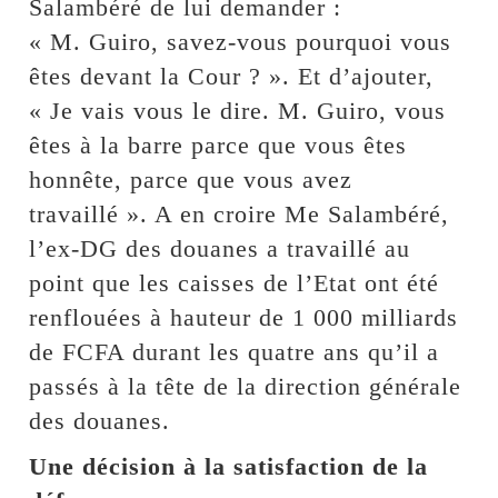
Salambéré de lui demander :
« M. Guiro, savez-vous pourquoi vous
êtes devant la Cour ? ». Et d’ajouter,
« Je vais vous le dire. M. Guiro, vous
êtes à la barre parce que vous êtes
honnête, parce que vous avez
travaillé ». A en croire Me Salambéré,
l’ex-DG des douanes a travaillé au
point que les caisses de l’Etat ont été
renflouées à hauteur de 1 000 milliards
de FCFA durant les quatre ans qu’il a
passés à la tête de la direction générale
des douanes.
Une décision à la satisfaction de la