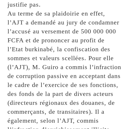
justifie pas.
Au terme de sa plaidoirie en effet,
l’AJT a demandé au jury de condamner
l’accusé au versement de 500 000 000
FCFA et de prononcer au profit de
l’Etat burkinabé, la confiscation des
sommes et valeurs scellées. Pour elle
(l’AJT), M. Guiro a commis l’infraction
de corruption passive en acceptant dans
le cadre de l’exercice de ses fonctions,
des fonds de la part de divers acteurs
(directeurs régionaux des douanes, de
commerçants, de transitaires). Il a
également, selon l’AJT, commis