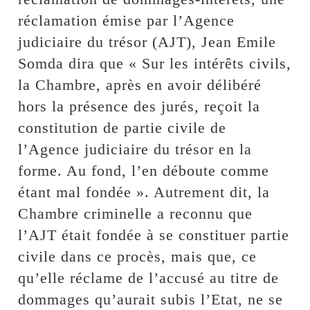
réclamation émise par l’Agence
judiciaire du trésor (AJT), Jean Emile
Somda dira que « Sur les intérêts civils,
la Chambre, après en avoir délibéré
hors la présence des jurés, reçoit la
constitution de partie civile de
l’Agence judiciaire du trésor en la
forme. Au fond, l’en déboute comme
étant mal fondée ». Autrement dit, la
Chambre criminelle a reconnu que
l’AJT était fondée à se constituer partie
civile dans ce procès, mais que, ce
qu’elle réclame de l’accusé au titre de
dommages qu’aurait subis l’Etat, ne se