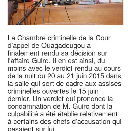
La Chambre criminelle de la Cour
d’appel de Ouagadougou a
finalement rendu sa décision sur
l’affaire Guiro. Il en est ainsi, du
moins avec le verdict rendu au cours
de la nuit du 20 au 21 juin 2015 dans
la salle qui sert de cadre aux assises
criminelles ouvertes le 15 juin
dernier. Un verdict qui prononce la
condamnation de M. Guiro dont la
culpabilité a été établie relativement
à certains des chefs d’accusation qui
pesaient sur lui.