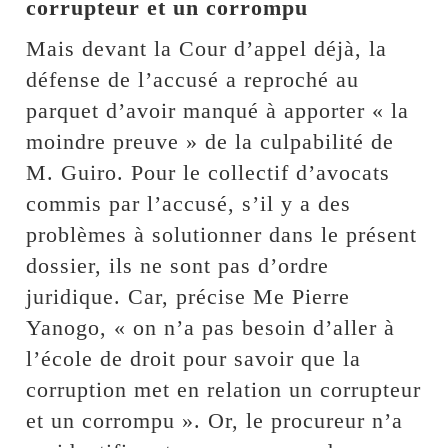
corrupteur et un corrompu
Mais devant la Cour d’appel déjà, la
défense de l’accusé a reproché au
parquet d’avoir manqué à apporter « la
moindre preuve » de la culpabilité de
M. Guiro. Pour le collectif d’avocats
commis par l’accusé, s’il y a des
problèmes à solutionner dans le présent
dossier, ils ne sont pas d’ordre
juridique. Car, précise Me Pierre
Yanogo, « on n’a pas besoin d’aller à
l’école de droit pour savoir que la
corruption met en relation un corrupteur
et un corrompu ». Or, le procureur n’a