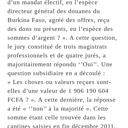
d’un mandat électif, en l’espèce
directeur général des douanes du
Burkina Faso, agréé des offres, reçu
des dons ou présents, en l’espèce des
sommes d’argent ? ». A cette question,
le jury constitué de trois magistrats
professionnels et de quatre jurés, a
majoritairement répondu ‘’Oui’’. Une
question subsidiaire en a découlé :
« Les choses ou valeurs reçues sont-
elles d’une valeur de 1 906 190 604
FCFA ? ». A cette dernière, la réponse
a été « ‘’non’’ à la majorité ». Cette
somme étant celle trouvée dans les
cantines saisies en fin décembre 2011.