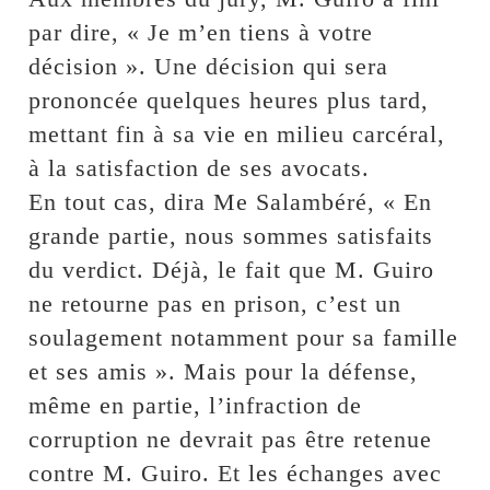
par dire, « Je m’en tiens à votre
décision ». Une décision qui sera
prononcée quelques heures plus tard,
mettant fin à sa vie en milieu carcéral,
à la satisfaction de ses avocats.
En tout cas, dira Me Salambéré, « En
grande partie, nous sommes satisfaits
du verdict. Déjà, le fait que M. Guiro
ne retourne pas en prison, c’est un
soulagement notamment pour sa famille
et ses amis ». Mais pour la défense,
même en partie, l’infraction de
corruption ne devrait pas être retenue
contre M. Guiro. Et les échanges avec