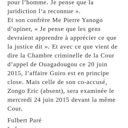
pour l’homme. Je pense que la
juridiction l’a reconnue ».
Et son confrère Me Pierre Yanogo
d’opiner, « Je pense que les gens
devraient apprendre à apprécier ce que
la justice dit ». Et avec ce que vient de
dire la Chambre criminelle de la Cour
d’appel de Ouagadougou ce 20 juin
2015, l’affaire Guiro est en principe
close. Mais celle de son co-accusé,
Zongo Eric (absent), sera examinée le
mercredi 24 juin 2015 devant la même
Cour.
Fulbert Paré