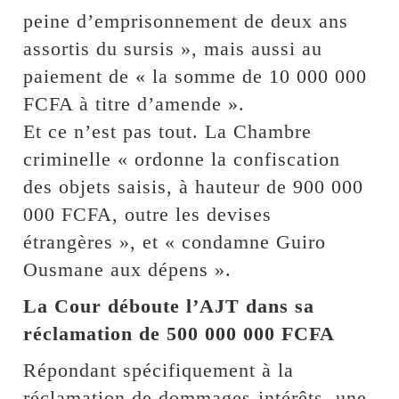
peine d’emprisonnement de deux ans
assortis du sursis », mais aussi au
paiement de « la somme de 10 000 000
FCFA à titre d’amende ».
Et ce n’est pas tout. La Chambre
criminelle « ordonne la confiscation
des objets saisis, à hauteur de 900 000
000 FCFA, outre les devises
étrangères », et « condamne Guiro
Ousmane aux dépens ».
La Cour déboute l’AJT dans sa
réclamation de 500 000 000 FCFA
Répondant spécifiquement à la
réclamation de dommages-intérêts, une