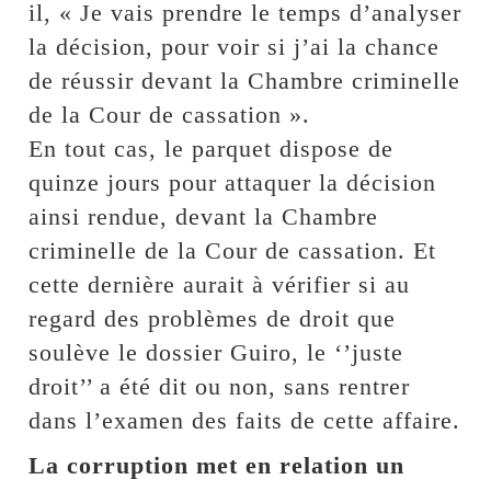
il, « Je vais prendre le temps d’analyser
la décision, pour voir si j’ai la chance
de réussir devant la Chambre criminelle
de la Cour de cassation ».
En tout cas, le parquet dispose de
quinze jours pour attaquer la décision
ainsi rendue, devant la Chambre
criminelle de la Cour de cassation. Et
cette dernière aurait à vérifier si au
regard des problèmes de droit que
soulève le dossier Guiro, le ‘’juste
droit’’ a été dit ou non, sans rentrer
dans l’examen des faits de cette affaire.
La corruption met en relation un