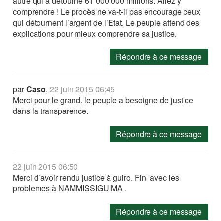
autre qui a détourné 61 000 000 millions. Allez y
comprendre ! Le procès ne va-t-il pas encourage ceux
qui détournent l’argent de l’Etat. Le peuple attend des
explications pour mieux comprendre sa justice.
Répondre à ce message
par
Caso
,
22 juin 2015 06:45
Merci pour le grand. le peuple a besoigne de justice
dans la transparence.
Répondre à ce message
22 juin 2015 06:50
Merci d’avoir rendu justice à guiro. Fini avec les
problemes à NAMMISSIGUIMA .
Répondre à ce message