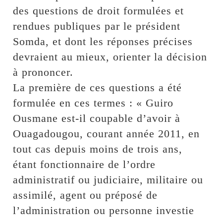
des questions de droit formulées et
rendues publiques par le président
Somda, et dont les réponses précises
devraient au mieux, orienter la décision
à prononcer.
La première de ces questions a été
formulée en ces termes : « Guiro
Ousmane est-il coupable d’avoir à
Ouagadougou, courant année 2011, en
tout cas depuis moins de trois ans,
étant fonctionnaire de l’ordre
administratif ou judiciaire, militaire ou
assimilé, agent ou préposé de
l’administration ou personne investie