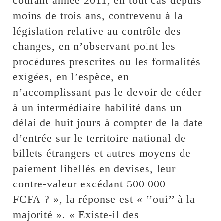
courant année 2011, en tout cas depuis
moins de trois ans, contrevenu à la
législation relative au contrôle des
changes, en n’observant point les
procédures prescrites ou les formalités
exigées, en l’espèce, en
n’accomplissant pas le devoir de céder
à un intermédiaire habilité dans un
délai de huit jours à compter de la date
d’entrée sur le territoire national de
billets étrangers et autres moyens de
paiement libellés en devises, leur
contre-valeur excédant 500 000
FCFA ? », la réponse est « ’’oui’’ à la
majorité ». « Existe-il des