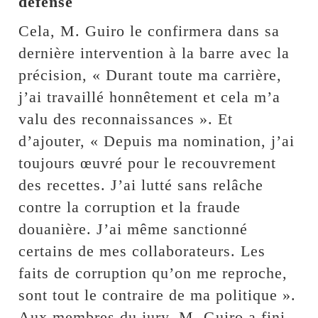
défense
Cela, M. Guiro le confirmera dans sa
dernière intervention à la barre avec la
précision, « Durant toute ma carrière,
j’ai travaillé honnêtement et cela m’a
valu des reconnaissances ». Et
d’ajouter, « Depuis ma nomination, j’ai
toujours œuvré pour le recouvrement
des recettes. J’ai lutté sans relâche
contre la corruption et la fraude
douanière. J’ai même sanctionné
certains de mes collaborateurs. Les
faits de corruption qu’on me reproche,
sont tout le contraire de ma politique ».
Aux membres du jury, M. Guiro a fini