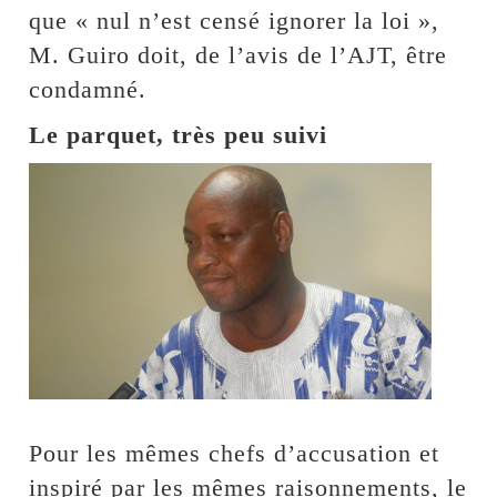
que « nul n’est censé ignorer la loi »,
M. Guiro doit, de l’avis de l’AJT, être
condamné.
Le parquet, très peu suivi
Pour les mêmes chefs d’accusation et
inspiré par les mêmes raisonnements, le