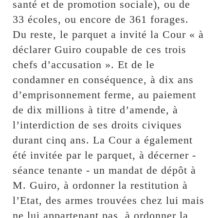
santé et de promotion sociale), ou de
33 écoles, ou encore de 361 forages.
Du reste, le parquet a invité la Cour « à
déclarer Guiro coupable de ces trois
chefs d’accusation ». Et de le
condamner en conséquence, à dix ans
d’emprisonnement ferme, au paiement
de dix millions à titre d’amende, à
l’interdiction de ses droits civiques
durant cinq ans. La Cour a également
été invitée par le parquet, à décerner -
séance tenante - un mandat de dépôt à
M. Guiro, à ordonner la restitution à
l’Etat, des armes trouvées chez lui mais
ne lui appartenant pas, à ordonner la