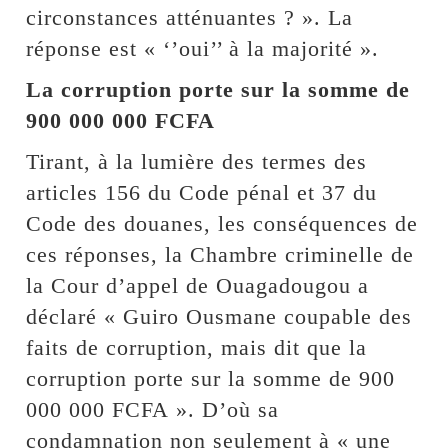
circonstances atténuantes ? ». La
réponse est « ‘’oui’’ à la majorité ».
La corruption porte sur la somme de
900 000 000 FCFA
Tirant, à la lumière des termes des
articles 156 du Code pénal et 37 du
Code des douanes, les conséquences de
ces réponses, la Chambre criminelle de
la Cour d’appel de Ouagadougou a
déclaré « Guiro Ousmane coupable des
faits de corruption, mais dit que la
corruption porte sur la somme de 900
000 000 FCFA ». D’où sa
condamnation non seulement à « une