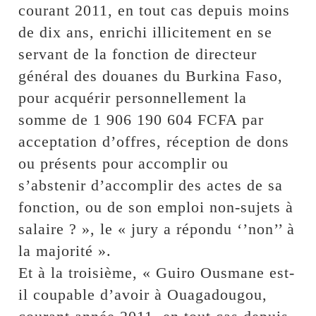
courant 2011, en tout cas depuis moins
de dix ans, enrichi illicitement en se
servant de la fonction de directeur
général des douanes du Burkina Faso,
pour acquérir personnellement la
somme de 1 906 190 604 FCFA par
acceptation d’offres, réception de dons
ou présents pour accomplir ou
s’abstenir d’accomplir des actes de sa
fonction, ou de son emploi non-sujets à
salaire ? », le « jury a répondu ‘’non’’ à
la majorité ».
Et à la troisième, « Guiro Ousmane est-
il coupable d’avoir à Ouagadougou,