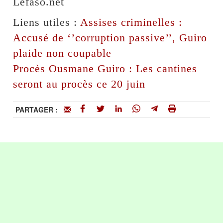
Lefaso.net
Liens utiles :
Assises criminelles :
Accusé de ‘’corruption passive’’, Guiro
plaide non coupable
Procès Ousmane Guiro : Les cantines
seront au procès ce 20 juin
PARTAGER :