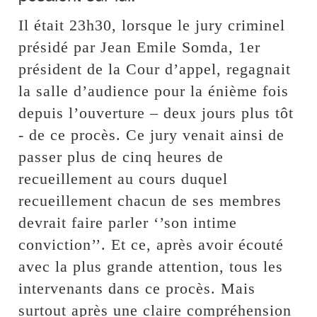
Il était 23h30, lorsque le jury criminel
présidé par Jean Emile Somda, 1er
président de la Cour d’appel, regagnait
la salle d’audience pour la énième fois
depuis l’ouverture – deux jours plus tôt
- de ce procès. Ce jury venait ainsi de
passer plus de cinq heures de
recueillement au cours duquel
recueillement chacun de ses membres
devrait faire parler ‘’son intime
conviction’’. Et ce, après avoir écouté
avec la plus grande attention, tous les
intervenants dans ce procès. Mais
surtout après une claire compréhension