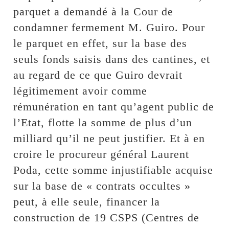
parquet a demandé à la Cour de
condamner fermement M. Guiro. Pour
le parquet en effet, sur la base des
seuls fonds saisis dans des cantines, et
au regard de ce que Guiro devrait
légitimement avoir comme
rémunération en tant qu’agent public de
l’Etat, flotte la somme de plus d’un
milliard qu’il ne peut justifier. Et à en
croire le procureur général Laurent
Poda, cette somme injustifiable acquise
sur la base de « contrats occultes »
peut, à elle seule, financer la
construction de 19 CSPS (Centres de