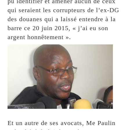
pu identifier et amener aucun de ceux
qui seraient les corrupteurs de l’ex-DG
des douanes qui a laissé entendre à la
barre ce 20 juin 2015, « j’ai eu son
argent honnêtement ».
Et un autre de ses avocats, Me Paulin