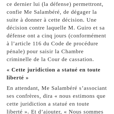
ce dernier lui (la défense) permettront,
confie Me Salambéré, de dégager la
suite à donner à cette décision. Une
décision contre laquelle M. Guiro et sa
défense ont a cinq jours (conformément
à l’article 116 du Code de procédure
pénale) pour saisir la Chambre
criminelle de la Cour de cassation.
« Cette juridiction a statué en toute
liberté »
En attendant, Me Salambéré s’associant
ses confrères, dira « nous estimons que
cette juridiction a statué en toute
liberté ». Et d’ajouter, « Nous sommes