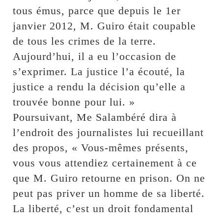
tous émus, parce que depuis le 1er
janvier 2012, M. Guiro était coupable
de tous les crimes de la terre.
Aujourd’hui, il a eu l’occasion de
s’exprimer. La justice l’a écouté, la
justice a rendu la décision qu’elle a
trouvée bonne pour lui. »
Poursuivant, Me Salambéré dira à
l’endroit des journalistes lui recueillant
des propos, « Vous-mêmes présents,
vous vous attendiez certainement à ce
que M. Guiro retourne en prison. On ne
peut pas priver un homme de sa liberté.
La liberté, c’est un droit fondamental