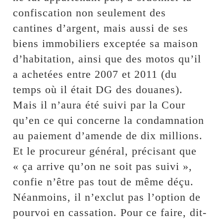
confiscation non seulement des
cantines d’argent, mais aussi de ses
biens immobiliers exceptée sa maison
d’habitation, ainsi que des motos qu’il
a achetées entre 2007 et 2011 (du
temps où il était DG des douanes).
Mais il n’aura été suivi par la Cour
qu’en ce qui concerne la condamnation
au paiement d’amende de dix millions.
Et le procureur général, précisant que
« ça arrive qu’on ne soit pas suivi »,
confie n’être pas tout de même déçu.
Néanmoins, il n’exclut pas l’option de
pourvoi en cassation. Pour ce faire, dit-