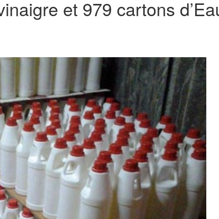
inaigre et 979 cartons d’Eau