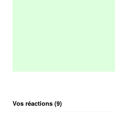
Vos réactions (9)