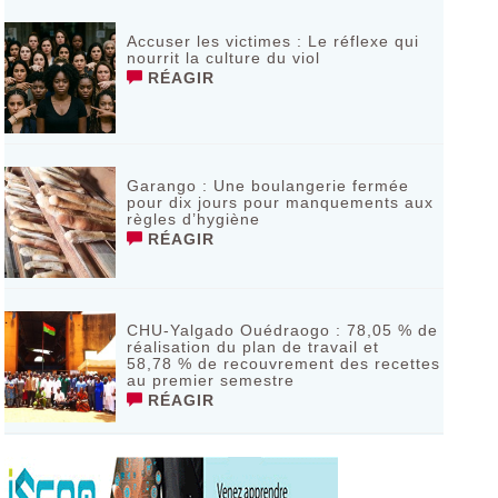
RÉAGIR
Accuser les victimes : Le réflexe qui
nourrit la culture du viol
RÉAGIR
Garango : Une boulangerie fermée
pour dix jours pour manquements aux
règles d’hygiène
RÉAGIR
CHU-Yalgado Ouédraogo : 78,05 % de
réalisation du plan de travail et
58,78 % de recouvrement des recettes
au premier semestre
RÉAGIR