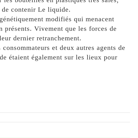
 de contenir Le liquide.
 génétiquement modifiés qui menacent
en présents. Vivement que les forces de
 leur dernier retranchement.
 consommateurs et deux autres agents de
ude étaient également sur les lieux pour