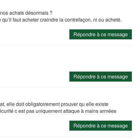
 nos achats désormais ?
u’il faut acheter craindre la contrefaçon, ni ou acheté.
Répondre à ce message
Répondre à ce message
at, elle doit obligatoirement prouver qu elle existe
sécurité c est pas uniquement attaque à mains armées
Répondre à ce message