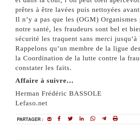
prêtes à être lavées puis nettoyées avant
Il n’y a pas que les (OGM) Organismes
notre santé, les fraudeurs sont bel et bi
sécurité les traquent sans merci jusqu’à
Rappelons qu’un membre de la ligue des
la Coordination de la lutte contre la fra
constater les faits.
Affaire à suivre…
Herman Frédéric BASSOLE
Lefaso.net
PARTAGER :