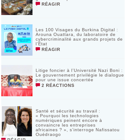
RÉAGIR
Les 100 Visages du Burkina Digital :
Arouna Ouattara, du laboratoire de
cybercriminalité aux grands projets de
l’État
RÉAGIR
Litige foncier à l’Université Nazi Boni :
Le gouvernement privilégie le dialogue
pour une issue concertée
2 RÉACTIONS
Santé et sécurité au travail :
« Pourquoi les technologies
numériques peinent encore à
convaincre les entreprises
africaines ? », s’interroge Nafissatou
Ouédraogo