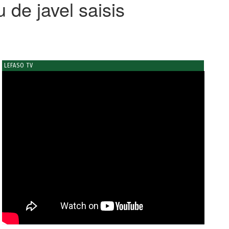
 de javel saisis
LEFASO TV