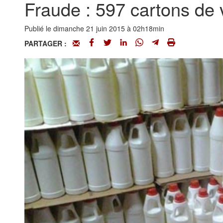
Fraude : 597 cartons de v
Publié le dimanche 21 juin 2015 à 02h18min
PARTAGER :