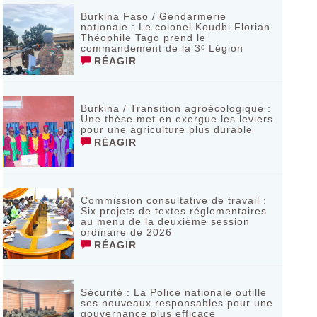
Burkina Faso / Gendarmerie
nationale : Le colonel Koudbi Florian
Théophile Tago prend le
commandement de la 3ᵉ Légion
RÉAGIR
Burkina / Transition agroécologique :
Une thèse met en exergue les leviers
pour une agriculture plus durable
RÉAGIR
Commission consultative de travail :
Six projets de textes réglementaires
au menu de la deuxième session
ordinaire de 2026
RÉAGIR
Sécurité : La Police nationale outille
ses nouveaux responsables pour une
gouvernance plus efficace