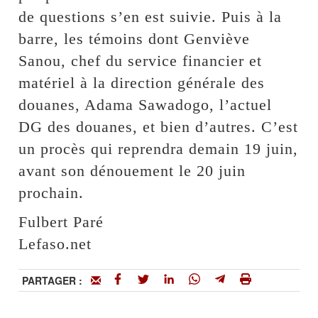
de questions s’en est suivie. Puis à la
barre, les témoins dont Genviève
Sanou, chef du service financier et
matériel à la direction générale des
douanes, Adama Sawadogo, l’actuel
DG des douanes, et bien d’autres. C’est
un procès qui reprendra demain 19 juin,
avant son dénouement le 20 juin
prochain.
Fulbert Paré
Lefaso.net
PARTAGER :