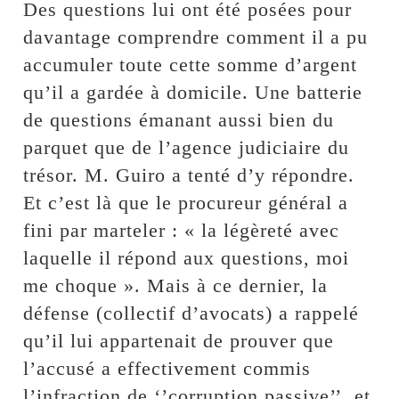
Des questions lui ont été posées pour
davantage comprendre comment il a pu
accumuler toute cette somme d’argent
qu’il a gardée à domicile. Une batterie
de questions émanant aussi bien du
parquet que de l’agence judiciaire du
trésor. M. Guiro a tenté d’y répondre.
Et c’est là que le procureur général a
fini par marteler : « la légèreté avec
laquelle il répond aux questions, moi
me choque ». Mais à ce dernier, la
défense (collectif d’avocats) a rappelé
qu’il lui appartenait de prouver que
l’accusé a effectivement commis
l’infraction de ‘’corruption passive’’, et