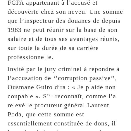
FCFA appartenant à l’accusé et
découverte chez son neveu. Une somme
que l’inspecteur des douanes de depuis
1983 ne peut réunir sur la base de son
salaire et de tous ses avantages réunis,
sur toute la durée de sa carrière
professionnelle.
Invité par le jury criminel à répondre à
l’accusation de ‘’corruption passive’’,
Ousmane Guiro dira : « Je plaide non
coupable ». S’il reconnaît, comme l’a
relevé le procureur général Laurent
Poda, que cette somme est
essentiellement constituée de dons, il