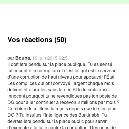
Vos réactions (50)
par
Bouba
,
19 juin 2015 02:51
Il doit être pendu sur la place publique. Tu es sensé
lutter contre la corruption et c’est toi qui est le cerveau
d’une corruption de haut niveau pour appauvrir l’État.
Les complices qui ont convoyé l’argent chaque mois
doivent être arrêtés sans tarder. Si tu te crois aussi
innocent pourquoi tu ne revendiques pas ton poste de
DG pour aller continuer à recevoir 2 millions par mois ?
Combien de millions tu reçois depuis que tu n’es plus
DG ? Tu insultes l’intelligence des Burkinabè. Tu
devrais être pendu sur la place public pour servir
d’exemple à la lutte contre la corruption. Des gens de