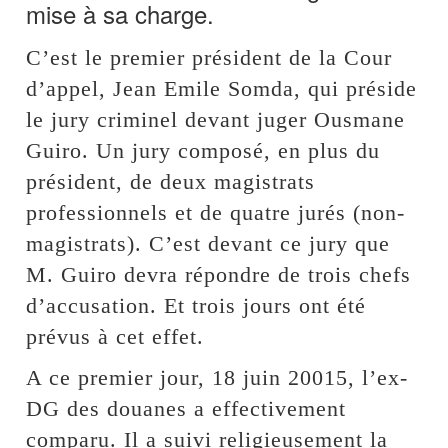
mise à sa charge.
C’est le premier président de la Cour
d’appel, Jean Emile Somda, qui préside
le jury criminel devant juger Ousmane
Guiro. Un jury composé, en plus du
président, de deux magistrats
professionnels et de quatre jurés (non-
magistrats). C’est devant ce jury que
M. Guiro devra répondre de trois chefs
d’accusation. Et trois jours ont été
prévus à cet effet.
A ce premier jour, 18 juin 20015, l’ex-
DG des douanes a effectivement
comparu. Il a suivi religieusement la