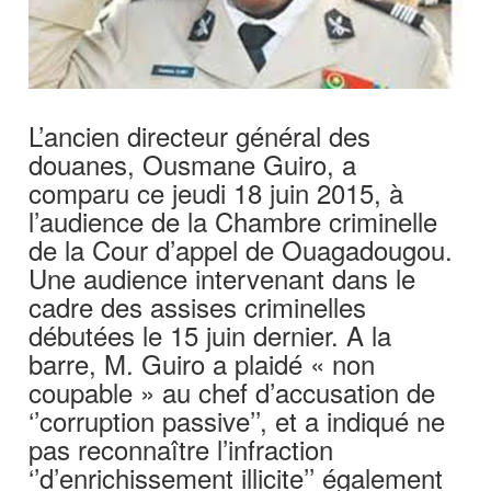
L’ancien directeur général des
douanes, Ousmane Guiro, a
comparu ce jeudi 18 juin 2015, à
l’audience de la Chambre criminelle
de la Cour d’appel de Ouagadougou.
Une audience intervenant dans le
cadre des assises criminelles
débutées le 15 juin dernier. A la
barre, M. Guiro a plaidé « non
coupable » au chef d’accusation de
‘’corruption passive’’, et a indiqué ne
pas reconnaître l’infraction
‘’d’enrichissement illicite’’ également