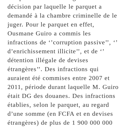
décision par laquelle le parquet a
demandé à la chambre criminelle de le
juger. Pour le parquet en effet,
Ousmane Guiro a commis les
infractions de ‘’corruption passive’’, ‘’
d’enrichissement illicite’’, et de ‘’
détention illégale de devises
étrangères’’. Des infractions qui
auraient été commises entre 2007 et
2011, période durant laquelle M. Guiro
était DG des douanes. Des infractions
établies, selon le parquet, au regard
d’une somme (en FCFA et en devises
étrangères) de plus de 1 900 000 000