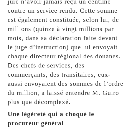
jure n’avoir jamais reçu un centime
contre un service rendu. Cette somme
est également constituée, selon lui, de
millions (quinze à vingt millions par
mois, dans sa déclaration faite devant
le juge d’instruction) que lui envoyait
chaque directeur régional des douanes.
Des chefs de services, des
commerçants, des transitaires, eux-
aussi envoyaient des sommes de l’ordre
du million, a laissé entendre M. Guiro
plus que décomplexé.
Une légèreté qui a choqué le
procureur général