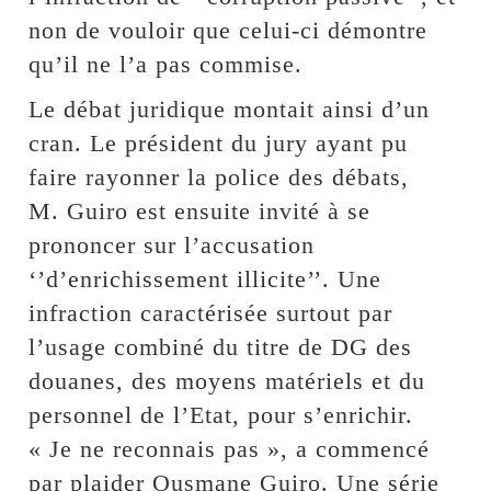
non de vouloir que celui-ci démontre
qu’il ne l’a pas commise.
Le débat juridique montait ainsi d’un
cran. Le président du jury ayant pu
faire rayonner la police des débats,
M. Guiro est ensuite invité à se
prononcer sur l’accusation
‘’d’enrichissement illicite’’. Une
infraction caractérisée surtout par
l’usage combiné du titre de DG des
douanes, des moyens matériels et du
personnel de l’Etat, pour s’enrichir.
« Je ne reconnais pas », a commencé
par plaider Ousmane Guiro. Une série