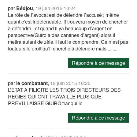
par
Bédjou
,
19 juin 2015 10:24
Le rôle de l’avocat est de défendre l’accusé ; même
quant c’est indéfendable, il trouvera moyen de chercher
à défendre ; et quand il ya beaucoup d’argent en
perspective(Guiro a des cantines d’argent) alors il
mettra autant de zèle.Il faut le comprendre. Ce n’est pas
toujours le droit qu’il cherche à défendre mais..........
Répondre à ce message
par
le combattant
,
19 juin 2015 10:25
L’ETAT A FILICITE LES TROIS DIRECTEURS DES
REGIES QUI ONT TRAVAILLE PLUS QUE
PREVU,LAISSE GUIRO tranquille
Répondre à ce message