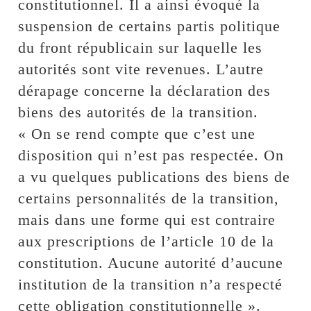
constitutionnel. Il a ainsi évoqué la
suspension de certains partis politique
du front républicain sur laquelle les
autorités sont vite revenues. L’autre
dérapage concerne la déclaration des
biens des autorités de la transition.
« On se rend compte que c’est une
disposition qui n’est pas respectée. On
a vu quelques publications des biens de
certains personnalités de la transition,
mais dans une forme qui est contraire
aux prescriptions de l’article 10 de la
constitution. Aucune autorité d’aucune
institution de la transition n’a respecté
cette obligation constitutionnelle ».