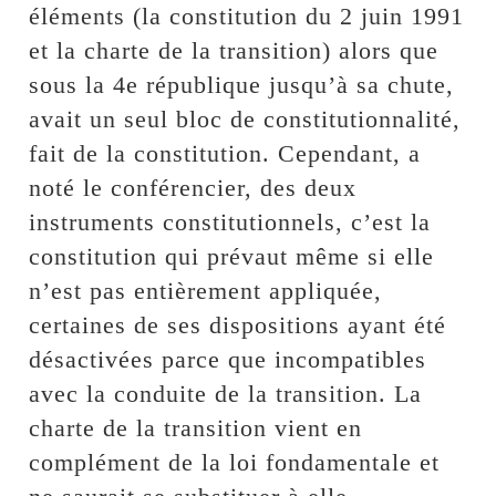
éléments (la constitution du 2 juin 1991
et la charte de la transition) alors que
sous la 4e république jusqu’à sa chute,
avait un seul bloc de constitutionnalité,
fait de la constitution. Cependant, a
noté le conférencier, des deux
instruments constitutionnels, c’est la
constitution qui prévaut même si elle
n’est pas entièrement appliquée,
certaines de ses dispositions ayant été
désactivées parce que incompatibles
avec la conduite de la transition. La
charte de la transition vient en
complément de la loi fondamentale et