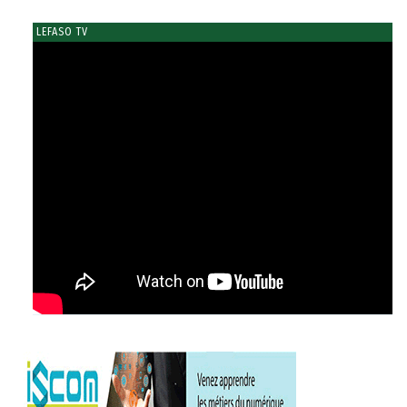
LEFASO TV