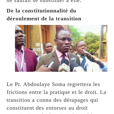
ne saurait se substituer à elle.
De la constitutionnalité du
déroulement de la transition
Le Pr. Abdoulaye Soma regrettera les
frictions entre la pratique et le droit. La
transition a connu des dérapages qui
constituent des entorses au droit