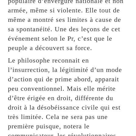
populaire d’envergure nationale et non
armée, même si violente. Elle tout de
même a montré ses limites à cause de
sa spontanéité. Une des leçons de cet
événement selon le Pr, c’est que le
peuple a découvert sa force.
Le philosophe reconnait en
l’insurrection, la légitimité d’un mode
d’action qui de prime abord, apparait
peu conventionnel. Mais elle mérite
d’être érigée en droit, différente du
droit à la désobéissance civile qui est
très limitée. Cela ne sera pas une
première puisque, notera le
communicateur, les révolutionnaires