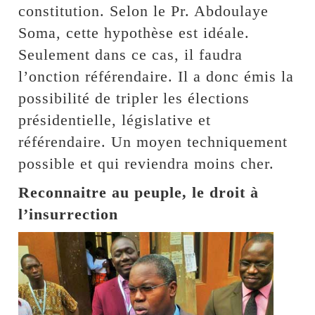
constitution. Selon le Pr. Abdoulaye
Soma, cette hypothèse est idéale.
Seulement dans ce cas, il faudra
l’onction référendaire. Il a donc émis la
possibilité de tripler les élections
présidentielle, législative et
référendaire. Un moyen techniquement
possible et qui reviendra moins cher.
Reconnaitre au peuple, le droit à
l’insurrection