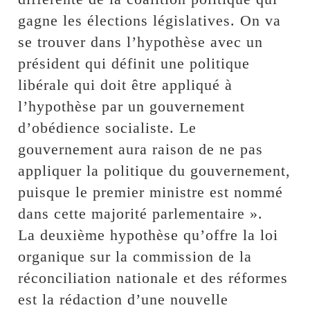
gagne les élections législatives. On va
se trouver dans l’hypothèse avec un
président qui définit une politique
libérale qui doit être appliqué à
l’hypothèse par un gouvernement
d’obédience socialiste. Le
gouvernement aura raison de ne pas
appliquer la politique du gouvernement,
puisque le premier ministre est nommé
dans cette majorité parlementaire ».
La deuxième hypothèse qu’offre la loi
organique sur la commission de la
réconciliation nationale et des réformes
est la rédaction d’une nouvelle