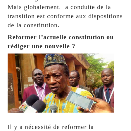
Mais globalement, la conduite de la
transition est conforme aux dispositions
de la constitution.
Reformer l’actuelle constitution ou
rédiger une nouvelle ?
Il y a nécessité de reformer la