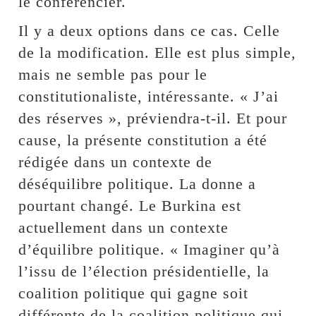
le conférencier.
Il y a deux options dans ce cas. Celle
de la modification. Elle est plus simple,
mais ne semble pas pour le
constitutionaliste, intéressante. « J’ai
des réserves », préviendra-t-il. Et pour
cause, la présente constitution a été
rédigée dans un contexte de
déséquilibre politique. La donne a
pourtant changé. Le Burkina est
actuellement dans un contexte
d’équilibre politique. « Imaginer qu’à
l’issu de l’élection présidentielle, la
coalition politique qui gagne soit
différente de la coalition politique qui