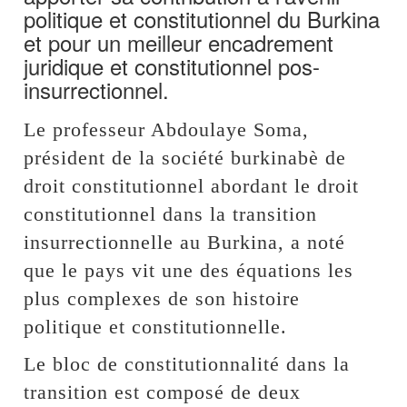
politique et constitutionnel du Burkina
et pour un meilleur encadrement
juridique et constitutionnel pos-
insurrectionnel.
Le professeur Abdoulaye Soma,
président de la société burkinabè de
droit constitutionnel abordant le droit
constitutionnel dans la transition
insurrectionnelle au Burkina, a noté
que le pays vit une des équations les
plus complexes de son histoire
politique et constitutionnelle.
Le bloc de constitutionnalité dans la
transition est composé de deux