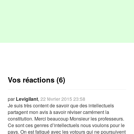
Vos réactions (6)
par
Levigilant
,
22 février 2015 23:58
Je suis très content de savoir que des intellectuels
partagent mon avis à savoir réviser carrément la
constitution. Merci beaucoup Monsieur les professeurs.
Ce sont ces genres d’intellectuels nous voulons pour le
pays. On est fatigué avec les votours qui ne poursuivent