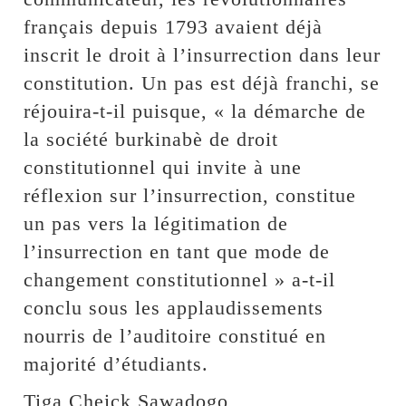
français depuis 1793 avaient déjà
inscrit le droit à l’insurrection dans leur
constitution. Un pas est déjà franchi, se
réjouira-t-il puisque, « la démarche de
la société burkinabè de droit
constitutionnel qui invite à une
réflexion sur l’insurrection, constitue
un pas vers la légitimation de
l’insurrection en tant que mode de
changement constitutionnel » a-t-il
conclu sous les applaudissements
nourris de l’auditoire constitué en
majorité d’étudiants.
Tiga Cheick Sawadogo