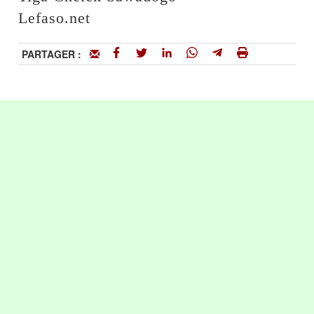
Lefaso.net
PARTAGER :