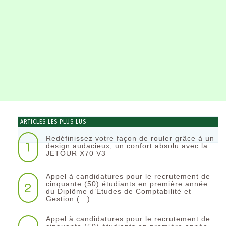
ARTICLES LES PLUS LUS
Redéfinissez votre façon de rouler grâce à un
1
design audacieux, un confort absolu avec la
JETOUR X70 V3
Appel à candidatures pour le recrutement de
2
cinquante (50) étudiants en première année
du Diplôme d’Etudes de Comptabilité et
Gestion (…)
Appel à candidatures pour le recrutement de