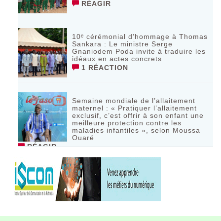
RÉAGIR
10ᵉ cérémonial d’hommage à Thomas
Sankara : Le ministre Serge
Gnaniodem Poda invite à traduire les
idéaux en actes concrets
1 RÉACTION
Semaine mondiale de l’allaitement
maternel : « Pratiquer l’allaitement
exclusif, c’est offrir à son enfant une
meilleure protection contre les
maladies infantiles », selon Moussa
Ouaré
RÉAGIR