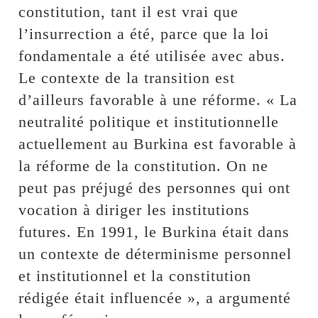
constitution, tant il est vrai que
l’insurrection a été, parce que la loi
fondamentale a été utilisée avec abus.
Le contexte de la transition est
d’ailleurs favorable à une réforme. « La
neutralité politique et institutionnelle
actuellement au Burkina est favorable à
la réforme de la constitution. On ne
peut pas préjugé des personnes qui ont
vocation à diriger les institutions
futures. En 1991, le Burkina était dans
un contexte de déterminisme personnel
et institutionnel et la constitution
rédigée était influencée », a argumenté