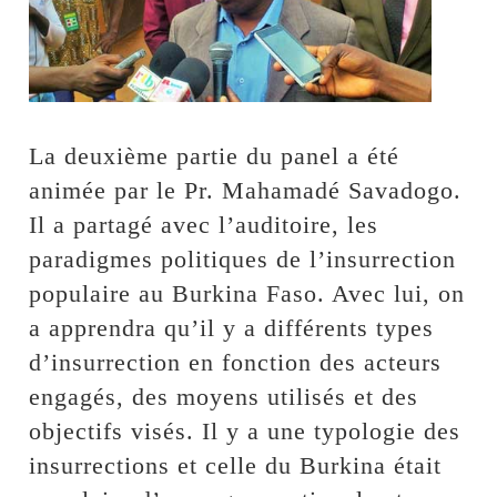
La deuxième partie du panel a été
animée par le Pr. Mahamadé Savadogo.
Il a partagé avec l’auditoire, les
paradigmes politiques de l’insurrection
populaire au Burkina Faso. Avec lui, on
a apprendra qu’il y a différents types
d’insurrection en fonction des acteurs
engagés, des moyens utilisés et des
objectifs visés. Il y a une typologie des
insurrections et celle du Burkina était