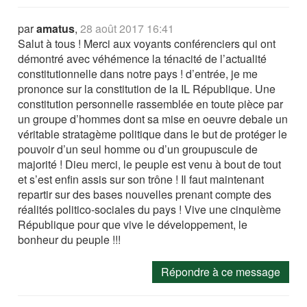
par
amatus
,
28 août 2017 16:41
Salut à tous ! Merci aux voyants conférenciers qui ont
démontré avec véhémence la ténacité de l’actualité
constitutionnelle dans notre pays ! d’entrée, je me
prononce sur la constitution de la IL République. Une
constitution personnelle rassemblée en toute pièce par
un groupe d’hommes dont sa mise en oeuvre debale un
véritable stratagème politique dans le but de protéger le
pouvoir d’un seul homme ou d’un groupuscule de
majorité ! Dieu merci, le peuple est venu à bout de tout
et s’est enfin assis sur son trône ! Il faut maintenant
repartir sur des bases nouvelles prenant compte des
réalités politico-sociales du pays ! Vive une cinquième
République pour que vive le développement, le
bonheur du peuple !!!
Répondre à ce message