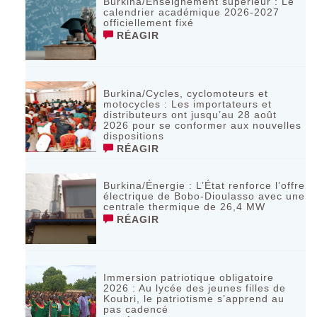
Burkina/Enseignement supérieur : Le
calendrier académique 2026-2027
officiellement fixé
RÉAGIR
Burkina/Cycles, cyclomoteurs et
motocycles : Les importateurs et
distributeurs ont jusqu’au 28 août
2026 pour se conformer aux nouvelles
dispositions
RÉAGIR
Burkina/Énergie : L’État renforce l’offre
électrique de Bobo-Dioulasso avec une
centrale thermique de 26,4 MW
RÉAGIR
Immersion patriotique obligatoire
2026 : Au lycée des jeunes filles de
Koubri, le patriotisme s’apprend au
pas cadencé