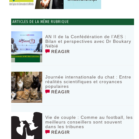
ARTICLES DE LA MÊME RUBRIQUE
AN II de la Confédération de l’AES :
Bilan et perspectives avec Dr Boukary
Nébié
RÉAGIR
Journée internationale du chat : Entre
réalités scientifiques et croyances
populaires
RÉAGIR
Vie de couple : Comme au football, les
meilleurs conseillers sont souvent
dans les tribunes
RÉAGIR