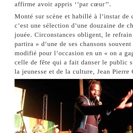
affirme avoir appris ‘’par cœur’’.
Monté sur scène et habillé à l’instar de
c’est une sélection d’une douzaine de ch
jouée. Circonstances obligent, le refrain «
partira » d’une de ses chansons souvent
modifié pour l’occasion en un « on a ga
celle de fête qui a fait danser le public
la jeunesse et de la culture, Jean Pierre