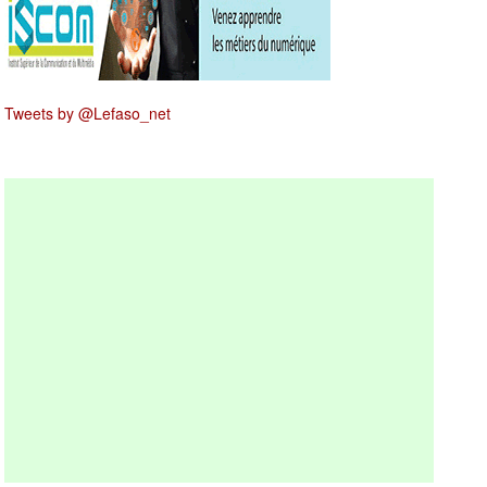
Tweets by @Lefaso_net