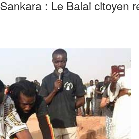
Sankara : Le Balai citoyen 