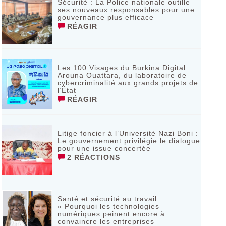
Sécurité : La Police nationale outille
ses nouveaux responsables pour une
gouvernance plus efficace
RÉAGIR
Les 100 Visages du Burkina Digital :
Arouna Ouattara, du laboratoire de
cybercriminalité aux grands projets de
l’État
RÉAGIR
Litige foncier à l’Université Nazi Boni :
Le gouvernement privilégie le dialogue
pour une issue concertée
2 RÉACTIONS
Santé et sécurité au travail :
« Pourquoi les technologies
numériques peinent encore à
convaincre les entreprises