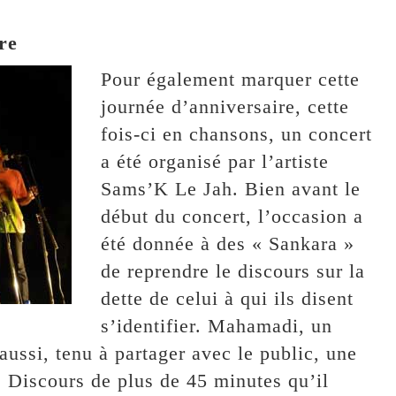
re
Pour également marquer cette
journée d’anniversaire, cette
fois-ci en chansons, un concert
a été organisé par l’artiste
Sams’K Le Jah. Bien avant le
début du concert, l’occasion a
été donnée à des « Sankara »
de reprendre le discours sur la
dette de celui à qui ils disent
s’identifier. Mahamadi, un
aussi, tenu à partager avec le public, une
. Discours de plus de 45 minutes qu’il