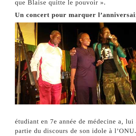
que Blaise quitte le pouvoir ».
Un concert pour marquer l’anniversai
étudiant en 7e année de médecine a, lui 
partie du discours de son idole à l’ONU