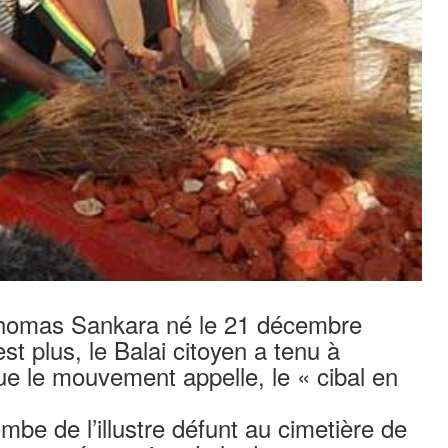
Thomas Sankara né le 21 décembre
st plus, le Balai citoyen a tenu à
e le mouvement appelle, le « cibal en
mbe de l’illustre défunt au cimetière de