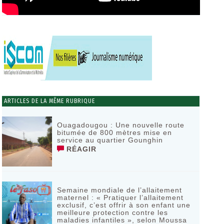
ARTICLES DE LA MÊME RUBRIQUE
Ouagadougou : Une nouvelle route
bitumée de 800 mètres mise en
service au quartier Gounghin
RÉAGIR
Semaine mondiale de l’allaitement
maternel : « Pratiquer l’allaitement
exclusif, c’est offrir à son enfant une
meilleure protection contre les
maladies infantiles », selon Moussa