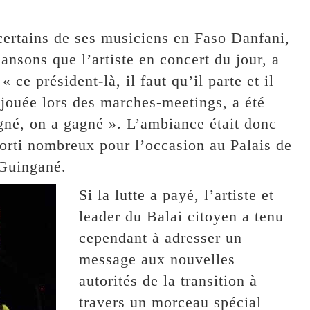
 certains de ses musiciens en Faso Danfani,
ansons que l’artiste en concert du jour, a
 ce président-là, il faut qu’il parte et il
 jouée lors des marches-meetings, a été
gné, on a gagné ». L’ambiance était donc
 sorti nombreux pour l’occasion au Palais de
 Guingané.
Si la lutte a payé, l’artiste et
leader du Balai citoyen a tenu
cependant à adresser un
message aux nouvelles
autorités de la transition à
travers un morceau spécial