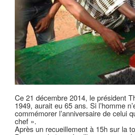
Ce 21 décembre 2014, le président 
1949, aurait eu 65 ans. Si l’homme n’e
commémorer l’anniversaire de celui qu
chef ».
Après un recueillement à 15h sur la to