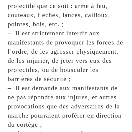
projectile que ce soit : arme à feu,
couteaux, flèches, lances, cailloux,
pointes, bois, etc. ;
–
Il est strictement interdit aux
manifestants de provoquer les forces de
l’ordre, de les agresser physiquement,
de les injurier, de jeter vers eux des
projectiles, ou de bousculer les
barrières de sécurité ;
–
Il est demandé aux manifestants de
ne pas répondre aux injures, et autres
provocations que des adversaires de la
marche pourraient proférer en direction
du cortège ;