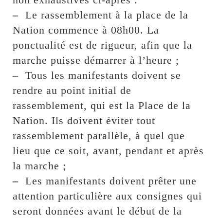
–
Le rassemblement à la place de la
Nation commence à 08h00. La
ponctualité est de rigueur, afin que la
marche puisse démarrer à l’heure ;
–
Tous les manifestants doivent se
rendre au point initial de
rassemblement, qui est la Place de la
Nation. Ils doivent éviter tout
rassemblement parallèle, à quel que
lieu que ce soit, avant, pendant et après
la marche ;
–
Les manifestants doivent prêter une
attention particulière aux consignes qui
seront données avant le début de la