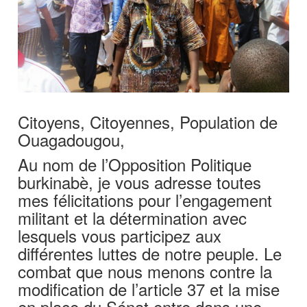
Citoyens, Citoyennes, Population de
Ouagadougou,
Au nom de l’Opposition Politique
burkinabè, je vous adresse toutes
mes félicitations pour l’engagement
militant et la détermination avec
lesquels vous participez aux
différentes luttes de notre peuple. Le
combat que nous menons contre la
modification de l’article 37 et la mise
en place du Sénat entre dans une