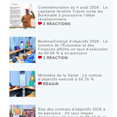
Commémoration du 4 août 2026 : Le
capitaine Ibrahim Traoré invite les
Burkinabè à poursuivre l’idéal
révolutionnaire ‎
2 RÉACTIONS
Burkina/Contrat d’objectifs 2026 : Le
ministre de l’Économie et des
Finances affiche un taux d’exécution
de 60,66 % à mi-parcours
1 RÉACTION
Ministère de la Santé : Le contrat
d’objectifs exécuté à 50,76 %
RÉAGIR
Etat des contrats d’objectifs 2026 à
mi-parcours : Un taux moyen
d’exécution physique de 55,16 %, le