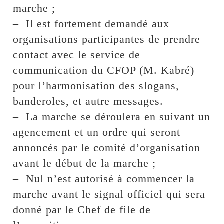
marche ;
–
Il est fortement demandé aux
organisations participantes de prendre
contact avec le service de
communication du CFOP (M. Kabré)
pour l’harmonisation des slogans,
banderoles, et autre messages.
–
La marche se déroulera en suivant un
agencement et un ordre qui seront
annoncés par le comité d’organisation
avant le début de la marche ;
–
Nul n’est autorisé à commencer la
marche avant le signal officiel qui sera
donné par le Chef de file de