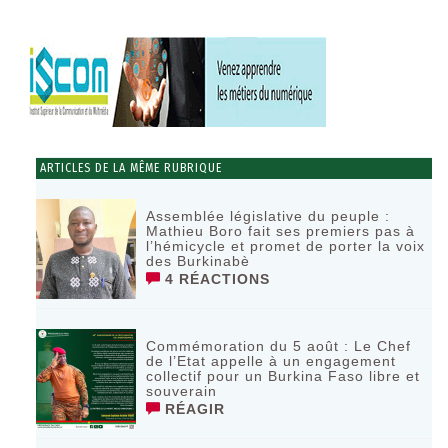
ARTICLES DE LA MÊME RUBRIQUE
Assemblée législative du peuple :
Mathieu Boro fait ses premiers pas à
l’hémicycle et promet de porter la voix
des Burkinabè
4 RÉACTIONS
Commémoration du 5 août : Le Chef
de l’Etat appelle à un engagement
collectif pour un Burkina Faso libre et
souverain
RÉAGIR