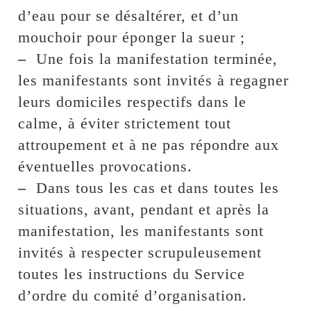
d’eau pour se désaltérer, et d’un
mouchoir pour éponger la sueur ;
–
Une fois la manifestation terminée,
les manifestants sont invités à regagner
leurs domiciles respectifs dans le
calme, à éviter strictement tout
attroupement et à ne pas répondre aux
éventuelles provocations.
–
Dans tous les cas et dans toutes les
situations, avant, pendant et après la
manifestation, les manifestants sont
invités à respecter scrupuleusement
toutes les instructions du Service
d’ordre du comité d’organisation.