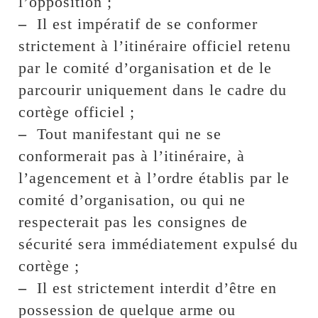
l’opposition ;
–
Il est impératif de se conformer
strictement à l’itinéraire officiel retenu
par le comité d’organisation et de le
parcourir uniquement dans le cadre du
cortège officiel ;
–
Tout manifestant qui ne se
conformerait pas à l’itinéraire, à
l’agencement et à l’ordre établis par le
comité d’organisation, ou qui ne
respecterait pas les consignes de
sécurité sera immédiatement expulsé du
cortège ;
–
Il est strictement interdit d’être en
possession de quelque arme ou