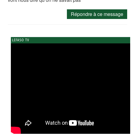
Répondre à ce message
LEFASO TV