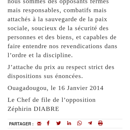
nous sommes des opposants fermes
mais responsables, combatifs mais
attachés à la sauvegarde de la paix
sociale, soucieux de la sécurité des
personnes et des biens, et capables de
faire entendre nos revendications dans
l’ordre et la discipline.
J’attache du prix au respect strict des
dispositions sus énoncées.
Ouagadougou, le 16 Janvier 2014
Le Chef de file de l’opposition
Zéphirin DIABRE
PARTAGER :