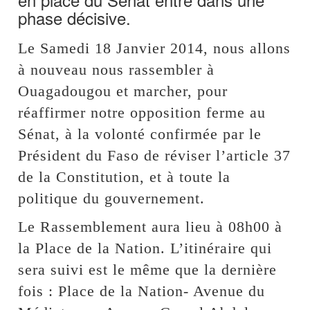
phase décisive.
Le Samedi 18 Janvier 2014, nous allons
à nouveau nous rassembler à
Ouagadougou et marcher, pour
réaffirmer notre opposition ferme au
Sénat, à la volonté confirmée par le
Président du Faso de réviser l’article 37
de la Constitution, et à toute la
politique du gouvernement.
Le Rassemblement aura lieu à 08h00 à
la Place de la Nation. L’itinéraire qui
sera suivi est le même que la dernière
fois : Place de la Nation- Avenue du