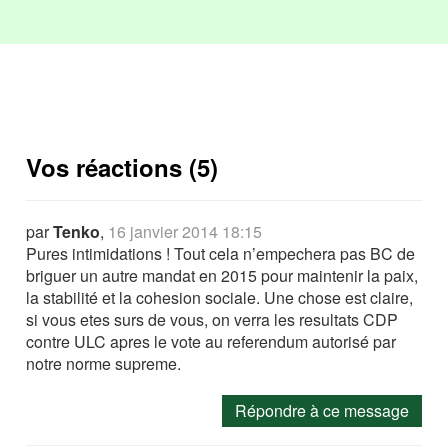
Vos réactions (5)
par
Tenko
,
16 janvier 2014 18:15
Pures intimidations ! Tout cela n’empechera pas BC de
briguer un autre mandat en 2015 pour maintenir la paix,
la stabilité et la cohesion sociale. Une chose est claire,
si vous etes surs de vous, on verra les resultats CDP
contre ULC apres le vote au referendum autorisé par
notre norme supreme.
Répondre à ce message