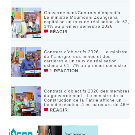
Gouvernement/Contrats d’objectifs :
Le ministre Moumouni Zoungrana
capitalise un taux de réalisation de 52,
34% au premier semestre 2026
RÉAGIR
Contrats d’objectifs 2026 : Le ministre
de l’Énergie, des mines et des
carrières a un taux de réalisation
estimé à 61, 7% au premier semestre
1 RÉACTION
Contrats d’objectifs 2026 des membres
du gouvernement : Le ministre de la
Construction de la Patrie affiche un
taux d’exécution à mi-parcours de 46%
RÉAGIR