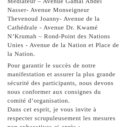
Médiateur – Avenue Gamal Abdel
Nasser- Avenue Monseigneur
Thevenoud Joanny- Avenue de la
Cathédrale - Avenue Dr. Kwamé
N’Krumah – Rond-Point des Nations
Unies - Avenue de la Nation et Place de
la Nation.
Pour garantir le succès de notre
manifestation et assurer la plus grande
sécurité des participants, nous devons
nous conformer aux consignes du
comité d’organisation.
Dans cet esprit, je vous invite à
respecter scrupuleusement les mesures
non exhaustives ci-après :