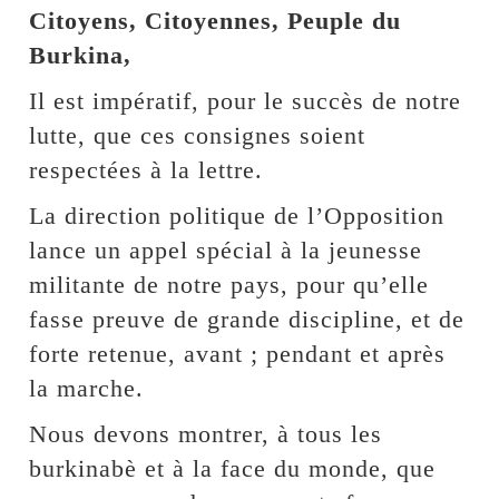
Citoyens, Citoyennes, Peuple du
Burkina,
Il est impératif, pour le succès de notre
lutte, que ces consignes soient
respectées à la lettre.
La direction politique de l’Opposition
lance un appel spécial à la jeunesse
militante de notre pays, pour qu’elle
fasse preuve de grande discipline, et de
forte retenue, avant ; pendant et après
la marche.
Nous devons montrer, à tous les
burkinabè et à la face du monde, que