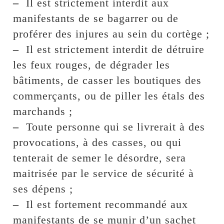
–
Il est strictement interdit aux
manifestants de se bagarrer ou de
proférer des injures au sein du cortège ;
–
Il est strictement interdit de détruire
les feux rouges, de dégrader les
bâtiments, de casser les boutiques des
commerçants, ou de piller les étals des
marchands ;
–
Toute personne qui se livrerait à des
provocations, à des casses, ou qui
tenterait de semer le désordre, sera
maitrisée par le service de sécurité à
ses dépens ;
–
Il est fortement recommandé aux
manifestants de se munir d’un sachet