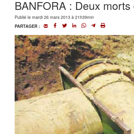
BANFORA : Deux morts d
Publié le mardi 26 mars 2013 à 21h39min
PARTAGER :