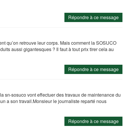
Répondre à ce message
ment qu’on retrouve leur corps. Mais comment la SOSUCO
its aussi gigantesques ? Il faut à tout prix tirer cela au
Répondre à ce message
 la sn-sosuco vont effectuer des travaux de maintenance du
un a son travail.Monsieur le journaliste reparté nous
Répondre à ce message