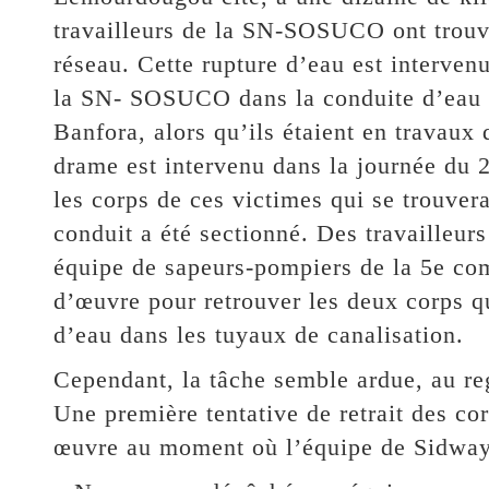
travailleurs de la SN-SOSUCO ont trouvé
réseau. Cette rupture d’eau est intervenu
la SN- SOSUCO dans la conduite d’eau e
Banfora, alors qu’ils étaient en travaux
drame est intervenu dans la journée du 
les corps de ces victimes qui se trouver
conduit a été sectionné. Des travaille
équipe de sapeurs-pompiers de la 5e co
d’œuvre pour retrouver les deux corps q
d’eau dans les tuyaux de canalisation.
Cependant, la tâche semble ardue, au re
Une première tentative de retrait des co
œuvre au moment où l’équipe de Sidwaya 