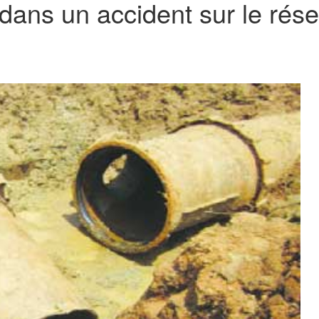
ans un accident sur le ré