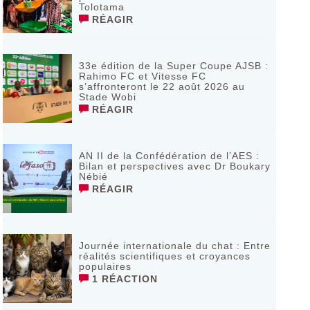
Tolotama
RÉAGIR
33e édition de la Super Coupe AJSB :
Rahimo FC et Vitesse FC
s’affronteront le 22 août 2026 au
Stade Wobi
RÉAGIR
AN II de la Confédération de l’AES :
Bilan et perspectives avec Dr Boukary
Nébié
RÉAGIR
Journée internationale du chat : Entre
réalités scientifiques et croyances
populaires
1 RÉACTION