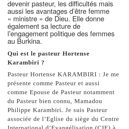
devenir pasteur, les difficultés mais
aussi les avantages d’être femme
« ministre » de Dieu. Elle donne
également sa lecture de
l’engagement politique des femmes
au Burkina.
Qui est le pasteur Hortense
Karambiri ?
Pasteur Hortense KARAMBIRI : Je me
présente comme Pasteur et aussi
comme Epouse de Pasteur notamment
du Pasteur bien connu, Mamadou
Philippe Karambiri. Je suis Pasteur
associée de l’Eglise du siège du Centre
International d’Evangélisation (CIE) à