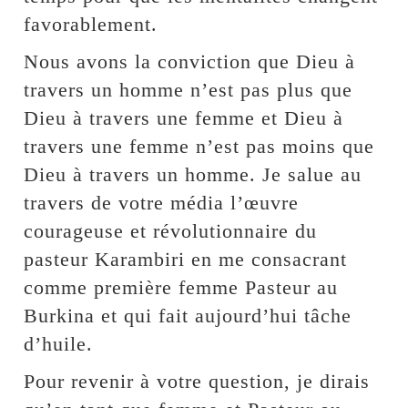
favorablement.
Nous avons la conviction que Dieu à
travers un homme n’est pas plus que
Dieu à travers une femme et Dieu à
travers une femme n’est pas moins que
Dieu à travers un homme. Je salue au
travers de votre média l’œuvre
courageuse et révolutionnaire du
pasteur Karambiri en me consacrant
comme première femme Pasteur au
Burkina et qui fait aujourd’hui tâche
d’huile.
Pour revenir à votre question, je dirais