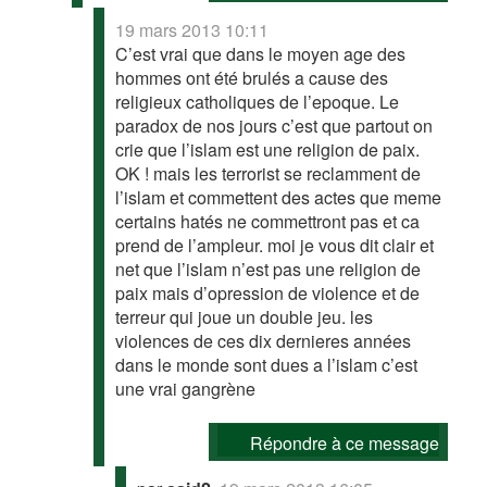
19 mars 2013 10:11
C’est vrai que dans le moyen age des
hommes ont été brulés a cause des
religieux catholiques de l’epoque. Le
paradox de nos jours c’est que partout on
crie que l’islam est une religion de paix.
OK ! mais les terrorist se reclamment de
l’islam et commettent des actes que meme
certains hatés ne commettront pas et ca
prend de l’ampleur. moi je vous dit clair et
net que l’islam n’est pas une religion de
paix mais d’opression de violence et de
terreur qui joue un double jeu. les
violences de ces dix dernieres années
dans le monde sont dues a l’islam c’est
une vrai gangrène
Répondre à ce message