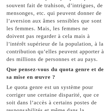
souvent fait de trahison, d’intrigues, de
mensonges, etc. qui peuvent donner de
l’aversion aux âmes sensibles que sont
les femmes. Mais, les femmes ne
doivent pas regarder à cela mais à
l’intérêt supérieur de la population, à la
contribution qu’elles peuvent apporter à
des millions de personnes et au pays.
Que pensez-vous du quota genre et de
sa mise en œuvre ?
Le quota genre est un système pour
corriger une certaine disparité, que ce
soit dans l’accès à certains postes de
responsabilités et même dans la