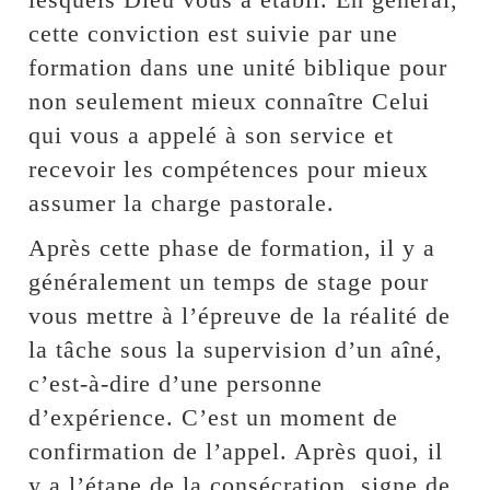
cette conviction est suivie par une
formation dans une unité biblique pour
non seulement mieux connaître Celui
qui vous a appelé à son service et
recevoir les compétences pour mieux
assumer la charge pastorale.
Après cette phase de formation, il y a
généralement un temps de stage pour
vous mettre à l’épreuve de la réalité de
la tâche sous la supervision d’un aîné,
c’est-à-dire d’une personne
d’expérience. C’est un moment de
confirmation de l’appel. Après quoi, il
y a l’étape de la consécration, signe de