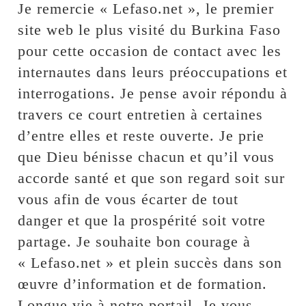
Je remercie « Lefaso.net », le premier
site web le plus visité du Burkina Faso
pour cette occasion de contact avec les
internautes dans leurs préoccupations et
interrogations. Je pense avoir répondu à
travers ce court entretien à certaines
d’entre elles et reste ouverte. Je prie
que Dieu bénisse chacun et qu’il vous
accorde santé et que son regard soit sur
vous afin de vous écarter de tout
danger et que la prospérité soit votre
partage. Je souhaite bon courage à
« Lefaso.net » et plein succès dans son
œuvre d’information et de formation.
Longue vie à notre portail. Je vous