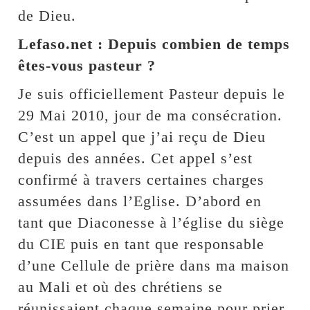
de Dieu.
Lefaso.net : Depuis combien de temps
êtes-vous pasteur ?
Je suis officiellement Pasteur depuis le
29 Mai 2010, jour de ma consécration.
C’est un appel que j’ai reçu de Dieu
depuis des années. Cet appel s’est
confirmé à travers certaines charges
assumées dans l’Eglise. D’abord en
tant que Diaconesse à l’église du siège
du CIE puis en tant que responsable
d’une Cellule de prière dans ma maison
au Mali et où des chrétiens se
réunissaient chaque semaine pour prier,