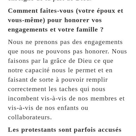
Comment faites-vous (votre époux et
vous-même) pour honorer vos
engagements et votre famille ?
Nous ne prenons pas des engagements
que nous ne pouvons pas honorer. Nous
faisons par la grâce de Dieu ce que
notre capacité nous le permet et en
faisant de sorte à pouvoir remplir
correctement les taches qui nous
incombent vis-à-vis de nos membres et
vis-à-vis de nos enfants ou
collaborateurs.
Les protestants sont parfois accusés