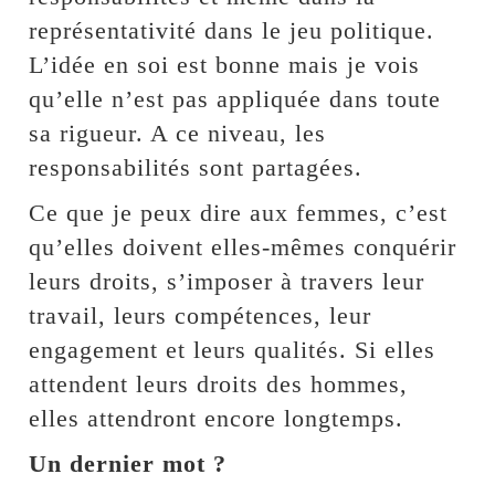
représentativité dans le jeu politique.
L’idée en soi est bonne mais je vois
qu’elle n’est pas appliquée dans toute
sa rigueur. A ce niveau, les
responsabilités sont partagées.
Ce que je peux dire aux femmes, c’est
qu’elles doivent elles-mêmes conquérir
leurs droits, s’imposer à travers leur
travail, leurs compétences, leur
engagement et leurs qualités. Si elles
attendent leurs droits des hommes,
elles attendront encore longtemps.
Un dernier mot ?