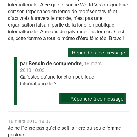
internationale. À ce que je sache World Vision, quelque
soit son importance en terme de représentativité et
d’activités à travers le monde, n’est pas une
organisation faisant partie de la fonction publique
internationale. Arrêtons de galvauder les termes. Ceci
dit, cette femme à tout le mérite d’être félicitée. Bravo !
Répondre à ce message
par
Besoin de comprendre
,
19 mars
2013 10:03
Qu’estce qu’une fonction publique
internationnale ?
Répondre à ce message
18 mars 2013 19:37
Je ne Pense pas qu’elle soit la 1ere ou seule femme
pasteur.