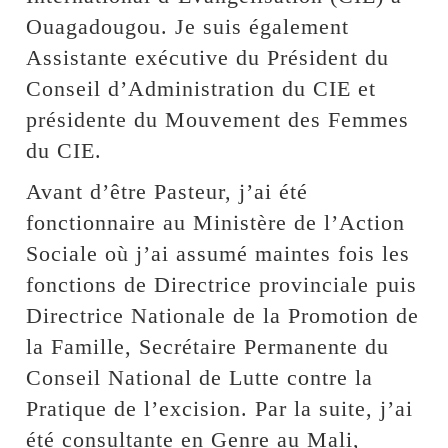
Ouagadougou. Je suis également
Assistante exécutive du Président du
Conseil d’Administration du CIE et
présidente du Mouvement des Femmes
du CIE.
Avant d’être Pasteur, j’ai été
fonctionnaire au Ministère de l’Action
Sociale où j’ai assumé maintes fois les
fonctions de Directrice provinciale puis
Directrice Nationale de la Promotion de
la Famille, Secrétaire Permanente du
Conseil National de Lutte contre la
Pratique de l’excision. Par la suite, j’ai
été consultante en Genre au Mali,