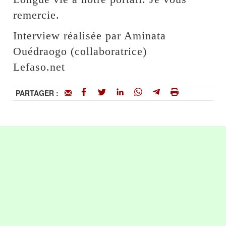
remercie.
Interview réalisée par Aminata
Ouédraogo (collaboratrice)
Lefaso.net
PARTAGER :