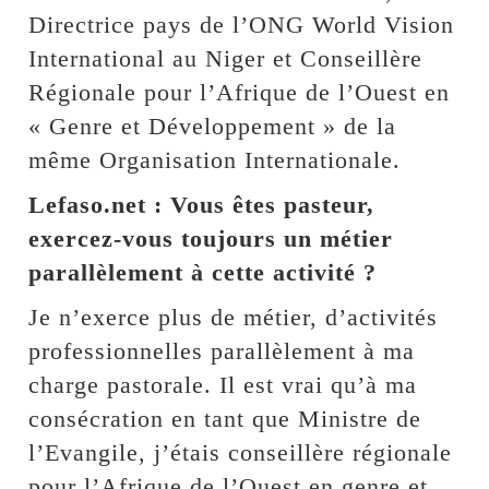
Directrice pays de l’ONG World Vision
International au Niger et Conseillère
Régionale pour l’Afrique de l’Ouest en
« Genre et Développement » de la
même Organisation Internationale.
Lefaso.net : Vous êtes pasteur,
exercez-vous toujours un métier
parallèlement à cette activité ?
Je n’exerce plus de métier, d’activités
professionnelles parallèlement à ma
charge pastorale. Il est vrai qu’à ma
consécration en tant que Ministre de
l’Evangile, j’étais conseillère régionale
pour l’Afrique de l’Ouest en genre et