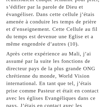
s’édifier par la parole de Dieu et
évangéliser. Dans cette cellule j’étais
amenée à conduire les temps de prière
et d’enseignement. Cette Cellule au fil
du temps est devenue une Eglise et a
même engendrée d’autres (10).
Après cette expérience au Mali, j’ai
assumé par la suite les fonctions de
directeur pays de la plus grande ONG
chrétienne du monde, World Vision
international. En tant que tel, j’étais
prise comme Pasteur et était en contact
avec les églises Evangéliques dans ce
pays. J’étais en contact avec les