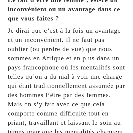
inconvénient ou un avantage dans ce
que vous faites ?
Je dirai que c’est à la fois un avantage
et un inconvénient. Il ne faut pas
oublier (ou perdre de vue) que nous
sommes en Afrique et en plus dans un
pays francophone où les mentalités sont
telles qu’on a du mal à voir une charge
qui était traditionnellement assumée par
des hommes l’être par des femmes.
Mais on s’y fait avec ce que cela
comporte comme difficulté tout en
priant, travaillant et laissant le soin au
temps pour que les mentalités changent