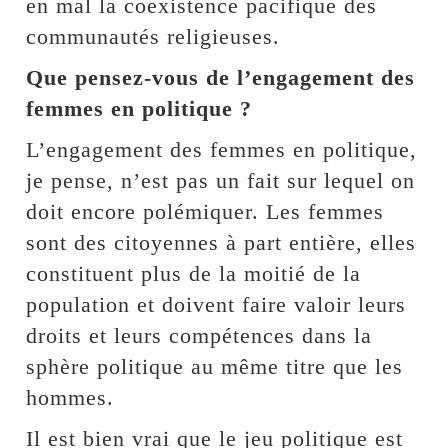
en mal la coexistence pacifique des
communautés religieuses.
Que pensez-vous de l’engagement des
femmes en politique ?
L’engagement des femmes en politique,
je pense, n’est pas un fait sur lequel on
doit encore polémiquer. Les femmes
sont des citoyennes à part entière, elles
constituent plus de la moitié de la
population et doivent faire valoir leurs
droits et leurs compétences dans la
sphère politique au même titre que les
hommes.
Il est bien vrai que le jeu politique est