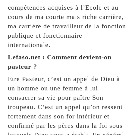
compétences acquises à l’Ecole et au
cours de ma courte mais riche carrière,
ma carrière de travailleur de la fonction
publique et fonctionnaire
internationale.
Lefaso.net : Comment devient-on
pasteur ?
Etre Pasteur, c’est un appel de Dieu à
un homme ou une femme à lui
consacrer sa vie pour paître Son
troupeau. C’est un appel qu’on ressent
fortement dans son for intérieur et
confirmé par les pères dans la foi sous
lesquels Dieu vous a établi. En général,