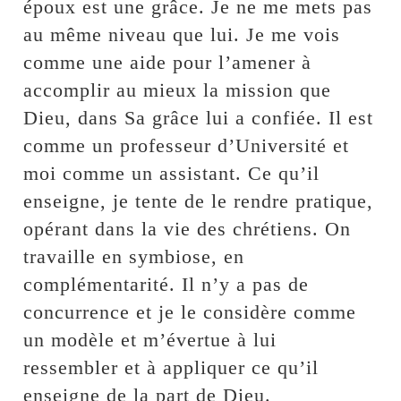
époux est une grâce. Je ne me mets pas
au même niveau que lui. Je me vois
comme une aide pour l’amener à
accomplir au mieux la mission que
Dieu, dans Sa grâce lui a confiée. Il est
comme un professeur d’Université et
moi comme un assistant. Ce qu’il
enseigne, je tente de le rendre pratique,
opérant dans la vie des chrétiens. On
travaille en symbiose, en
complémentarité. Il n’y a pas de
concurrence et je le considère comme
un modèle et m’évertue à lui
ressembler et à appliquer ce qu’il
enseigne de la part de Dieu.