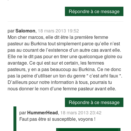
Répondre à ce message
par
Salomon
,
18 mars 2013 19:52
Mon cher marcos, elle dit être la première femme
pasteur au Burkina tout simplement parce qu’elle n’est
pas au courant de l’existence d’un autre cas avant elle.
Elle ne le dit pas pour en tirer une quelconque gloire ou
avantage. Ce qui est sur et certain, les femmes
pasteurs, y en a pas beaucoup au Burkina. Ce ne donc
pas la peine d’utiliser un ton du genre " c’est arhi faux ".
D’ailleurs pour notre information à tous, pourrais tu
nous donner le nom d’une femme pasteur avant elle.
Répondre à ce message
par
HummerHead
,
18 mars 2013 23:42
Faut pas être si susceptible, voyons !