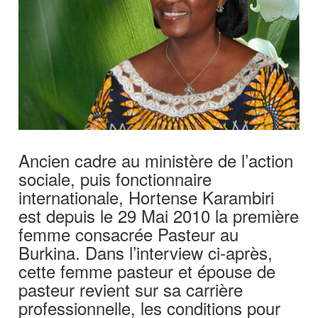
Ancien cadre au ministère de l’action
sociale, puis fonctionnaire
internationale, Hortense Karambiri
est depuis le 29 Mai 2010 la première
femme consacrée Pasteur au
Burkina. Dans l’interview ci-après,
cette femme pasteur et épouse de
pasteur revient sur sa carrière
professionnelle, les conditions pour