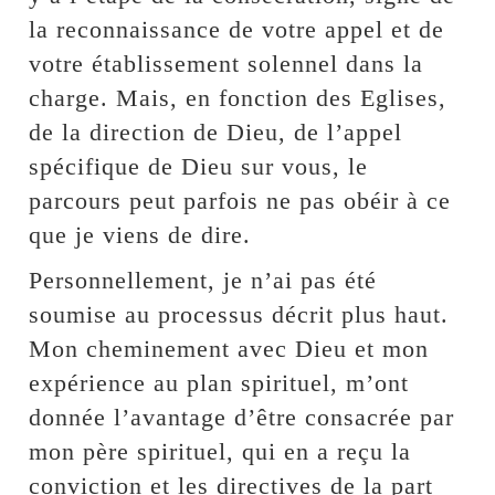
la reconnaissance de votre appel et de
votre établissement solennel dans la
charge. Mais, en fonction des Eglises,
de la direction de Dieu, de l’appel
spécifique de Dieu sur vous, le
parcours peut parfois ne pas obéir à ce
que je viens de dire.
Personnellement, je n’ai pas été
soumise au processus décrit plus haut.
Mon cheminement avec Dieu et mon
expérience au plan spirituel, m’ont
donnée l’avantage d’être consacrée par
mon père spirituel, qui en a reçu la
conviction et les directives de la part