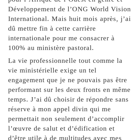
Développement de l’ONG World Vision
International. Mais huit mois après, j’ai
dû mettre fin à cette carrière
internationale pour me consacrer à
100% au ministère pastoral.
La vie professionnelle tout comme la
vie ministérielle exige un tel
engagement que je ne pouvais pas être
performant sur les deux fronts en même
temps. J’ai dû choisir de répondre sans
réserve à mon appel divin qui me
permettait non seulement d’accomplir
l’œuvre de salut et d’édification et
d’être utile à de multitudes avec mes