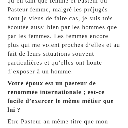
qu’en tant que femme et Pasteur ou
Pasteur femme, malgré les préjugés
dont je viens de faire cas, je suis très
écoutée aussi bien par les hommes que
par les femmes. Les femmes encore
plus qui me voient proches d’elles et au
fait de leurs situations souvent
particulières et qu’elles ont honte
d’exposer à un homme.
Votre époux est un pasteur de
renommée internationale ; est-ce
facile d’exercer le même métier que
lui ?
Etre Pasteur au même titre que mon