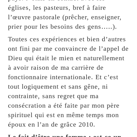
églises, les pasteurs, bref à faire
l’œuvre pastorale (prêcher, enseigner,
prier pour les besoins des gens…..).
Toutes ces expériences et bien d’autres
ont fini par me convaincre de l’appel de
Dieu qui était le mien et naturellement
à avoir raison de ma carrière de
fonctionnaire internationale. Et c’est
tout logiquement et sans gêne, ni
contrainte, sans regret que ma
consécration a été faite par mon père
spirituel qui est en même temps mon
époux en l’an de grâce 2010.
Le fait d’être une femme ; est-ce un