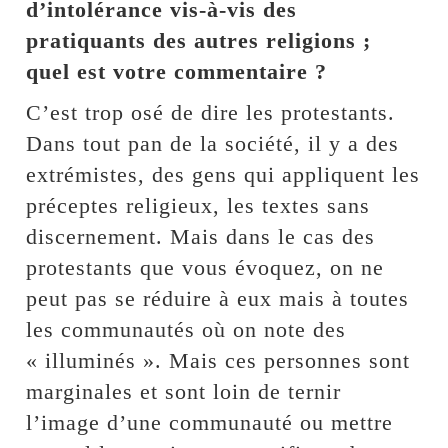
d’intolérance vis-à-vis des
pratiquants des autres religions ;
quel est votre commentaire ?
C’est trop osé de dire les protestants.
Dans tout pan de la société, il y a des
extrémistes, des gens qui appliquent les
préceptes religieux, les textes sans
discernement. Mais dans le cas des
protestants que vous évoquez, on ne
peut pas se réduire à eux mais à toutes
les communautés où on note des
« illuminés ». Mais ces personnes sont
marginales et sont loin de ternir
l’image d’une communauté ou mettre