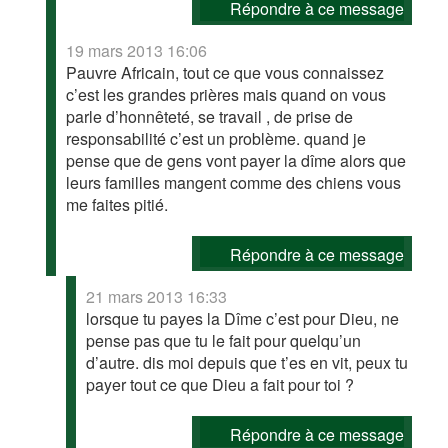
Répondre à ce message
19 mars 2013 16:06
Pauvre Africain, tout ce que vous connaissez
c’est les grandes prières mais quand on vous
parle d’honnêteté, se travail , de prise de
responsabilité c’est un problème. quand je
pense que de gens vont payer la dîme alors que
leurs familles mangent comme des chiens vous
me faites pitié.
Répondre à ce message
21 mars 2013 16:33
lorsque tu payes la Dîme c’est pour Dieu, ne
pense pas que tu le fait pour quelqu’un
d’autre. dis moi depuis que t’es en vit, peux tu
payer tout ce que Dieu a fait pour toi ?
Répondre à ce message