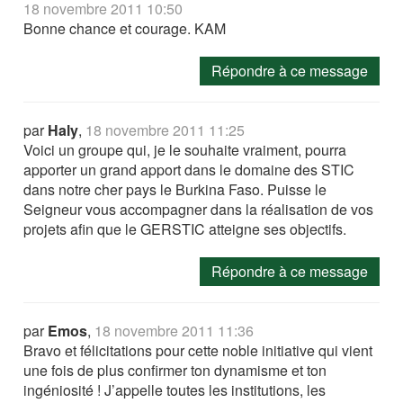
18 novembre 2011 10:50
Bonne chance et courage. KAM
Répondre à ce message
par
Haly
,
18 novembre 2011 11:25
Voici un groupe qui, je le souhaite vraiment, pourra
apporter un grand apport dans le domaine des STIC
dans notre cher pays le Burkina Faso. Puisse le
Seigneur vous accompagner dans la réalisation de vos
projets afin que le GERSTIC atteigne ses objectifs.
Répondre à ce message
par
Emos
,
18 novembre 2011 11:36
Bravo et félicitations pour cette noble initiative qui vient
une fois de plus confirmer ton dynamisme et ton
ingéniosité ! J’appelle toutes les institutions, les