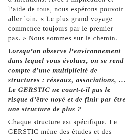
l’aide de tous, nous espérons pouvoir
aller loin. « Le plus grand voyage
commence toujours par le premier
pas. » Nous sommes sur le chemin.
Lorsqu’on observe l’environnement
dans lequel vous évoluez, on se rend
compte d’une multiplicité de
structures : réseaux, associations, …
Le GERSTIC ne court-t-il pas le
risque d’être noyé et de finir par être
une structure de plus ?
Chaque structure est spécifique. Le
GERSTIC mène des études et des