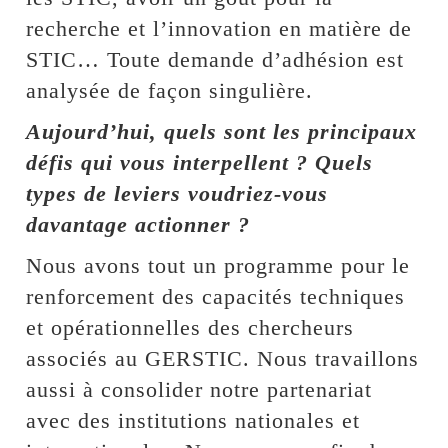
recherche et l’innovation en matière de
STIC… Toute demande d’adhésion est
analysée de façon singulière.
Aujourd’hui, quels sont les principaux
défis qui vous interpellent ? Quels
types de leviers voudriez-vous
davantage actionner ?
Nous avons tout un programme pour le
renforcement des capacités techniques
et opérationnelles des chercheurs
associés au GERSTIC. Nous travaillons
aussi à consolider notre partenariat
avec des institutions nationales et