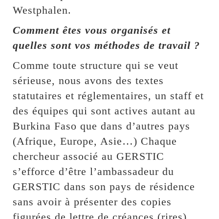
Westphalen.
Comment êtes vous organisés et
quelles sont vos méthodes de travail ?
Comme toute structure qui se veut
sérieuse, nous avons des textes
statutaires et réglementaires, un staff et
des équipes qui sont actives autant au
Burkina Faso que dans d’autres pays
(Afrique, Europe, Asie…) Chaque
chercheur associé au GERSTIC
s’efforce d’être l’ambassadeur du
GERSTIC dans son pays de résidence
sans avoir à présenter des copies
figurées de lettre de créances (rires).