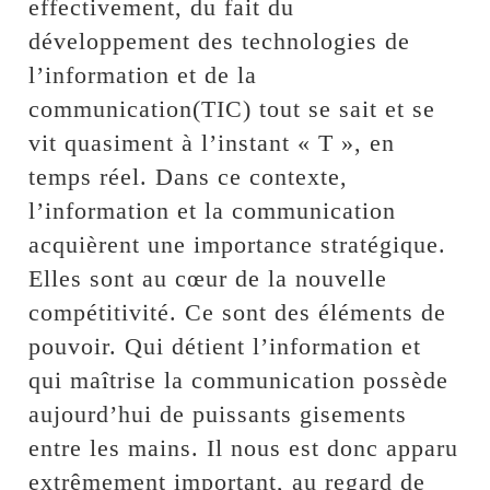
effectivement, du fait du
développement des technologies de
l’information et de la
communication(TIC) tout se sait et se
vit quasiment à l’instant « T », en
temps réel. Dans ce contexte,
l’information et la communication
acquièrent une importance stratégique.
Elles sont au cœur de la nouvelle
compétitivité. Ce sont des éléments de
pouvoir. Qui détient l’information et
qui maîtrise la communication possède
aujourd’hui de puissants gisements
entre les mains. Il nous est donc apparu
extrêmement important, au regard de