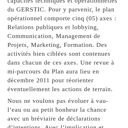
capacités techniques et opérationnelles
du GERSTIC. Pour y parvenir, le plan
opérationnel comporte cinq (05) axes :
Relations publiques et lobbying,
Communication, Management de
Projets, Marketing, Formation. Des
activités bien ciblées sont contenues
dans chacun de ces axes. Une revue à
mi-parcours du Plan aura lieu en
décembre 2011 pour réorienter
éventuellement les actions de terrain.
Nous ne voulons pas évoluer à vau-
l’eau ou au petit bonheur la chance
avec un bréviaire de déclarations
d’intentions. Avec l’implication et