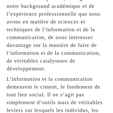
notre background académique et de
l’expérience professionnelle que nous
avons en matière de sciences et
techniques de l’information et de la
communication, de nous intéresser
davantage sur la manière de faire de
l’information et de la communication,
de véritables catalyseurs de
développement.
L’information et la communication
demeurent le ciment, le fondement de
tout lien social. Il ne s’agit pas
simplement d’outils mais de véritables
leviers sur lesquels les individus, les