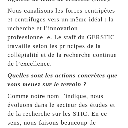
Nous canalisons les forces centripètes
et centrifuges vers un même idéal : la
recherche et l’innovation
professionnelle. Le staff du GERSTIC
travaille selon les principes de la
collégialité et de la recherche continue
de l’excellence.
Quelles sont les actions concrètes que
vous menez sur le terrain ?
Comme notre nom l’indique, nous
évoluons dans le secteur des études et
de la recherche sur les STIC. En ce
sens, nous faisons beaucoup de