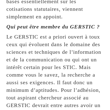
basés essentiellement sur les
cotisations statutaires, viennent
simplement en appoint.
Qui peut être membre du GERSTIC ?
Le GERSTIC est a priori ouvert à toux
ceux qui évoluent dans le domaine des
sciences et techniques de l’information
et de la communication ou qui ont un
intérêt certain pour les STIC. Mais
comme vous le savez, la recherche a
aussi ses exigences. Il faut donc un
minimum d’aptitudes. Pour l’adhésion,
tout aspirant chercheur associé au
GERSTIC devrait entre autres avoir un