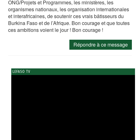
ONG/Projets et Programmes, les ministères, les
organismes nationaux, les organisation internationales
et interafricaines, de soutenir ces vrais bâtisseurs du
Burkina Faso et de l’Afrique. Bon courage et que toutes
ces ambitions voient le jour ! Bon courage !
Répondre à ce message
LEFASO TV