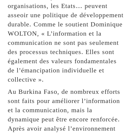
organisations, les Etats… peuvent
asseoir une politique de développement
durable. Comme le soutient Dominique
WOLTON, « L’information et la
communication ne sont pas seulement
des processus techniques. Elles sont
également des valeurs fondamentales
de l’émancipation individuelle et
collective ».
Au Burkina Faso, de nombreux efforts
sont faits pour améliorer l’information
et la communication, mais la
dynamique peut être encore renforcée.
Après avoir analysé l’environnement