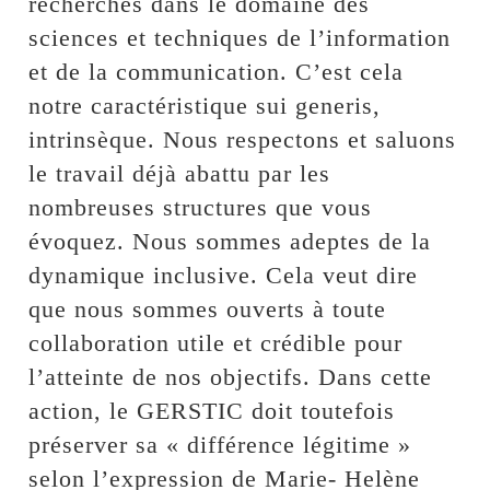
recherches dans le domaine des
sciences et techniques de l’information
et de la communication. C’est cela
notre caractéristique sui generis,
intrinsèque. Nous respectons et saluons
le travail déjà abattu par les
nombreuses structures que vous
évoquez. Nous sommes adeptes de la
dynamique inclusive. Cela veut dire
que nous sommes ouverts à toute
collaboration utile et crédible pour
l’atteinte de nos objectifs. Dans cette
action, le GERSTIC doit toutefois
préserver sa « différence légitime »
selon l’expression de Marie- Helène