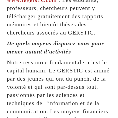
professeurs, chercheurs peuvent y
télécharger gratuitement des rapports,
mémoires et bientôt thèses des
chercheurs associés au GERSTIC.
De quels moyens disposez-vous pour
mener autant d’activités
Notre ressource fondamentale, c’est le
capital humain. Le GERSTIC est animé
par des jeunes qui ont du punch, de la
volonté et qui sont par-dessus tout,
passionnés par les sciences et
techniques de l’information et de la
communication. Les moyens financiers