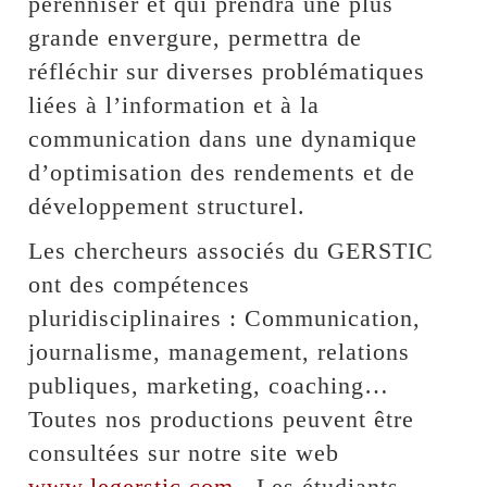
pérenniser et qui prendra une plus
grande envergure, permettra de
réfléchir sur diverses problématiques
liées à l’information et à la
communication dans une dynamique
d’optimisation des rendements et de
développement structurel.
Les chercheurs associés du GERSTIC
ont des compétences
pluridisciplinaires : Communication,
journalisme, management, relations
publiques, marketing, coaching…
Toutes nos productions peuvent être
consultées sur notre site web
www.legerstic.com
. Les étudiants,