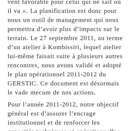
vent favorable pour celui qui ne sait où
il va ». La planification est donc pour
nous un outil de management qui nous
permettra d’avoir plus d’impacts sur le
terrain. Le 27 septembre 2011, au terme
d’un atelier à Kombissiri, lequel atelier
lui-même faisait suite à plusieurs autres
rencontres, nous avons validé et adopté
le plan opérationnel 2011-2012 du
GERSTIC. Ce document est désormais
le vade mecum de nos actions.
Pour l’année 2011-2012, notre objectif
général est d’assurer l’encrage
institutionnel et de renforcer les