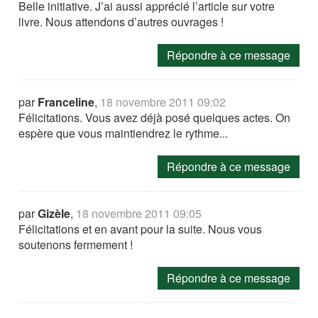
Belle initiative. J’ai aussi apprécié l’article sur votre
livre. Nous attendons d’autres ouvrages !
Répondre à ce message
par
Franceline
,
18 novembre 2011 09:02
Félicitations. Vous avez déjà posé quelques actes. On
espère que vous maintiendrez le rythme...
Répondre à ce message
par
Gizèle
,
18 novembre 2011 09:05
Félicitations et en avant pour la suite. Nous vous
soutenons fermement !
Répondre à ce message