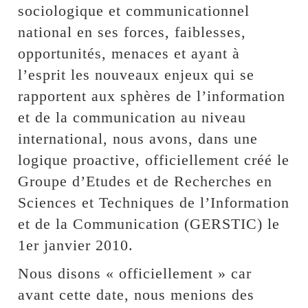
sociologique et communicationnel
national en ses forces, faiblesses,
opportunités, menaces et ayant à
l’esprit les nouveaux enjeux qui se
rapportent aux sphères de l’information
et de la communication au niveau
international, nous avons, dans une
logique proactive, officiellement créé le
Groupe d’Etudes et de Recherches en
Sciences et Techniques de l’Information
et de la Communication (GERSTIC) le
1er janvier 2010.
Nous disons « officiellement » car
avant cette date, nous menions des