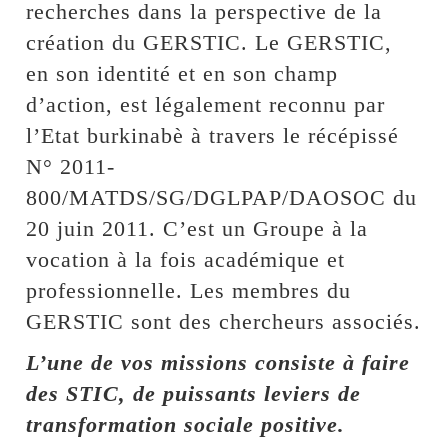
recherches dans la perspective de la
création du GERSTIC. Le GERSTIC,
en son identité et en son champ
d’action, est légalement reconnu par
l’Etat burkinabè à travers le récépissé
N° 2011-
800/MATDS/SG/DGLPAP/DAOSOC du
20 juin 2011. C’est un Groupe à la
vocation à la fois académique et
professionnelle. Les membres du
GERSTIC sont des chercheurs associés.
L’une de vos missions consiste à faire
des STIC, de puissants leviers de
transformation sociale positive.