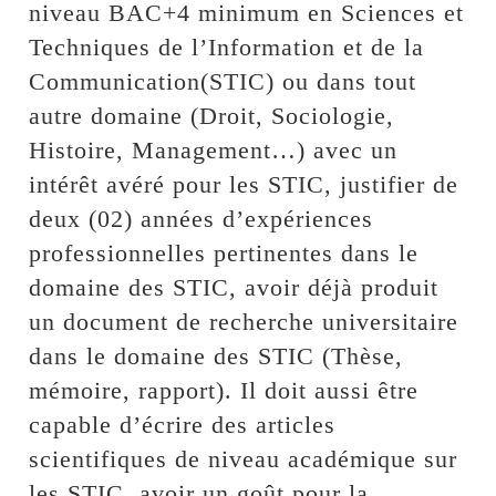
niveau BAC+4 minimum en Sciences et
Techniques de l’Information et de la
Communication(STIC) ou dans tout
autre domaine (Droit, Sociologie,
Histoire, Management…) avec un
intérêt avéré pour les STIC, justifier de
deux (02) années d’expériences
professionnelles pertinentes dans le
domaine des STIC, avoir déjà produit
un document de recherche universitaire
dans le domaine des STIC (Thèse,
mémoire, rapport). Il doit aussi être
capable d’écrire des articles
scientifiques de niveau académique sur
les STIC, avoir un goût pour la