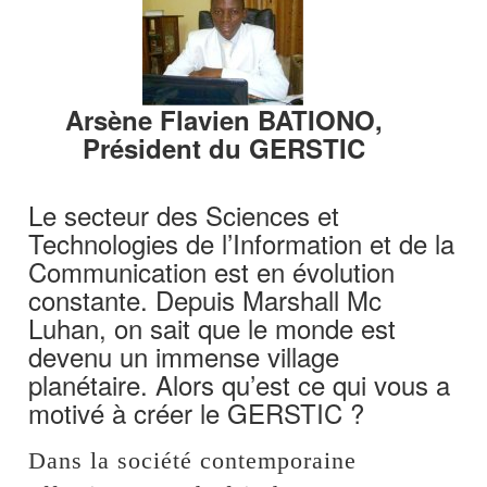
Arsène Flavien BATIONO,
Président du GERSTIC
Le secteur des Sciences et
Technologies de l’Information et de la
Communication est en évolution
constante. Depuis Marshall Mc
Luhan, on sait que le monde est
devenu un immense village
planétaire. Alors qu’est ce qui vous a
motivé à créer le GERSTIC ?
Dans la société contemporaine