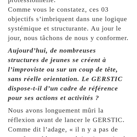
Comme vous le constatez, ces 03
objectifs s’imbriquent dans une logique
systémique et structurante. Au jour le
jour, nous tâchons de nous y conformer.
Aujourd’hui, de nombreuses
structures de jeunes se créent à
l’improviste ou sur un coup de tête,
sans réelle orientation. Le GERSTIC
dispose-t-il d’un cadre de référence
pour ses actions et activités ?
Nous avons longuement mûri la
réflexion avant de lancer le GERSTIC.
Comme dit l’adage, « il n y a pas de