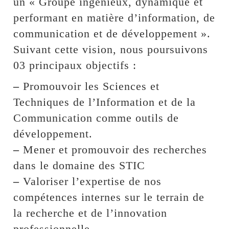
un « Groupe ingénieux, dynamique et
performant en matière d’information, de
communication et de développement ».
Suivant cette vision, nous poursuivons
03 principaux objectifs :
–
Promouvoir les Sciences et
Techniques de l’Information et de la
Communication comme outils de
développement.
–
Mener et promouvoir des recherches
dans le domaine des STIC
–
Valoriser l’expertise de nos
compétences internes sur le terrain de
la recherche et de l’innovation
professionnelle.