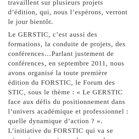
travaillent sur plusieurs projets
d’édition, qui, nous l’espérons, verront
le jour bientôt.
Le GERSTIC, c’est aussi des
formations, la conduite de projets, des
conférences…Parlant justement de
conférences, en septembre 2011, nous
avons organisé la toute première
édition du FORSTIC, le Forum des
STIC, sous le thème : « Le GERSTIC
face aux défis du positionnement dans
l’univers académique et professionnel :
quelle dynamique d’action ? ».
L’initiative du FORSTIC qui va se