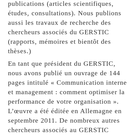
publications (articles scientifiques,
études, consultations). Nous publions
aussi les travaux de recherche des
chercheurs associés du GERSTIC
(rapports, mémoires et bientôt des
thèses.)
En tant que président du GERSTIC,
nous avons publié un ouvrage de 144
pages intitulé « Communication interne
et management : comment optimiser la
performance de votre organisation ».
L’œuvre a été éditée en Allemagne en
septembre 2011. De nombreux autres
chercheurs associés au GERSTIC