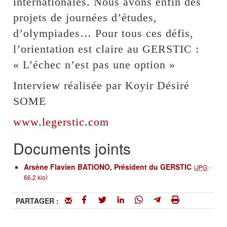
internationales. Nous avons enfin des
projets de journées d’études,
d’olympiades… Pour tous ces défis,
l’orientation est claire au GERSTIC :
« L’échec n’est pas une option »
Interview réalisée par Koyir Désiré
SOME
www.legerstic.com
Documents joints
Arsène Flavien BATIONO, Président du GERSTIC
(
JPG
-
)
66.2 kio
PARTAGER :