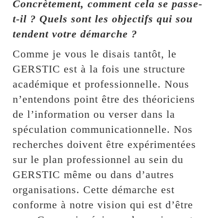
Concrètement, comment cela se passe-
t-il ? Quels sont les objectifs qui sou
tendent votre démarche ?
Comme je vous le disais tantôt, le
GERSTIC est à la fois une structure
académique et professionnelle. Nous
n’entendons point être des théoriciens
de l’information ou verser dans la
spéculation communicationnelle. Nos
recherches doivent être expérimentées
sur le plan professionnel au sein du
GERSTIC même ou dans d’autres
organisations. Cette démarche est
conforme à notre vision qui est d’être