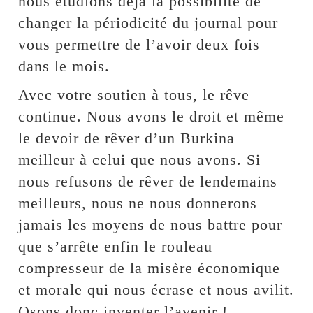
nous étudions déjà la possibilité de
changer la périodicité du journal pour
vous permettre de l’avoir deux fois
dans le mois.
Avec votre soutien à tous, le rêve
continue. Nous avons le droit et même
le devoir de rêver d’un Burkina
meilleur à celui que nous avons. Si
nous refusons de rêver de lendemains
meilleurs, nous ne nous donnerons
jamais les moyens de nous battre pour
que s’arrête enfin le rouleau
compresseur de la misère économique
et morale qui nous écrase et nous avilit.
Osons donc inventer l’avenir !