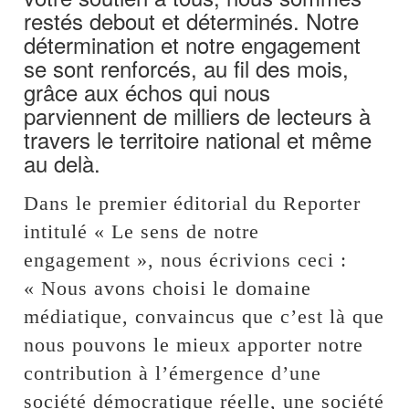
restés debout et déterminés. Notre
détermination et notre engagement
se sont renforcés, au fil des mois,
grâce aux échos qui nous
parviennent de milliers de lecteurs à
travers le territoire national et même
au delà.
Dans le premier éditorial du Reporter
intitulé « Le sens de notre
engagement », nous écrivions ceci :
« Nous avons choisi le domaine
médiatique, convaincus que c’est là que
nous pouvons le mieux apporter notre
contribution à l’émergence d’une
société démocratique réelle, une société