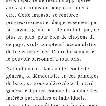
sans capacité de réaction appropriée
aux aspirations du peuple au mieux-
être. Cette impasse se renforce
progressivement et dangereusement par
la longue agonie morale qui fait que, de
plus en plus, pour bien de citoyens de
ce pays, seuls comptent l’accumulation
de biens matériels, l’enrichissement et
le pouvoir personnel à tout prix.
Naturellement, dans un tel contexte
général, la démocratie, en ces principes
de base, se trouve dévoyée et l’intérêt
général est perçu comme la somme des
intérêts particuliers et individuels.
Dans cette compétition peu loyale pour