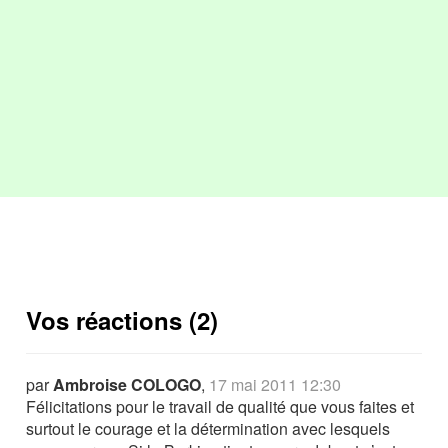
Vos réactions (2)
par
Ambroise COLOGO
,
17 mai 2011 12:30
Félicitations pour le travail de qualité que vous faites et
surtout le courage et la détermination avec lesquels