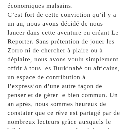
économiques malsains.
C’est fort de cette conviction qu’il y a
un an, nous avons décidé de nous
lancer dans cette aventure en créant Le
Reporter. Sans prétention de jouer les
Zorro ni de chercher à plaire ou à
déplaire, nous avons voulu simplement
offrir à tous les Burkinabè ou africains,
un espace de contribution à
l’expression d’une autre façon de
penser et de gérer le bien commun. Un
an après, nous sommes heureux de
constater que ce rêve est partagé par de
nombreux lecteurs grâce auxquels le