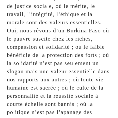
de justice sociale, où le mérite, le
travail, l’intégrité, l’éthique et la
morale sont des valeurs essentielles.
Oui, nous rêvons d’un Burkina Faso où
le pauvre suscite chez les riches,
compassion et solidarité ; où le faible
bénéficie de la protection des forts ; où
la solidarité n’est pas seulement un
slogan mais une valeur essentielle dans
nos rapports aux autres ; où toute vie
humaine est sacrée ; où le culte de la
personnalité et la réussite sociale à
courte échelle sont bannis ; où la
politique n’est pas l’apanage des