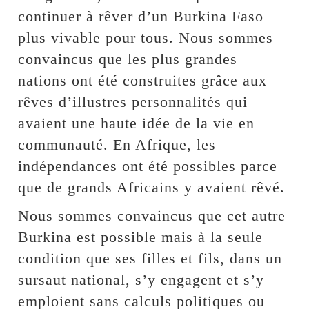
continuer à rêver d’un Burkina Faso
plus vivable pour tous. Nous sommes
convaincus que les plus grandes
nations ont été construites grâce aux
rêves d’illustres personnalités qui
avaient une haute idée de la vie en
communauté. En Afrique, les
indépendances ont été possibles parce
que de grands Africains y avaient rêvé.
Nous sommes convaincus que cet autre
Burkina est possible mais à la seule
condition que ses filles et fils, dans un
sursaut national, s’y engagent et s’y
emploient sans calculs politiques ou