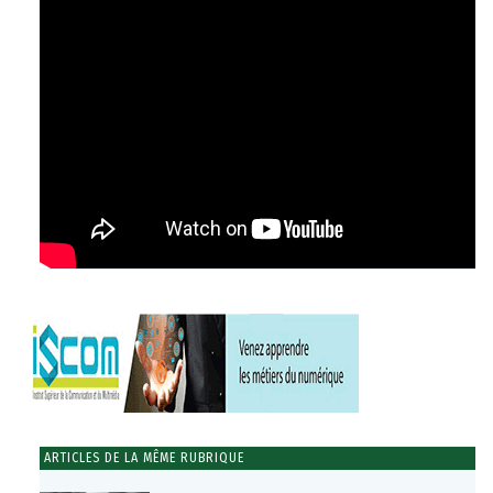
ARTICLES DE LA MÊME RUBRIQUE