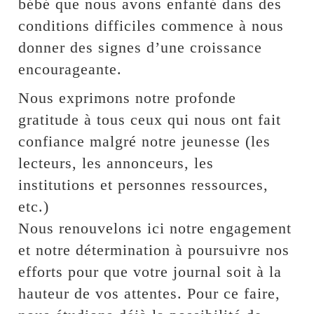
bébé que nous avons enfanté dans des
conditions difficiles commence à nous
donner des signes d’une croissance
encourageante.
Nous exprimons notre profonde
gratitude à tous ceux qui nous ont fait
confiance malgré notre jeunesse (les
lecteurs, les annonceurs, les
institutions et personnes ressources,
etc.)
Nous renouvelons ici notre engagement
et notre détermination à poursuivre nos
efforts pour que votre journal soit à la
hauteur de vos attentes. Pour ce faire,