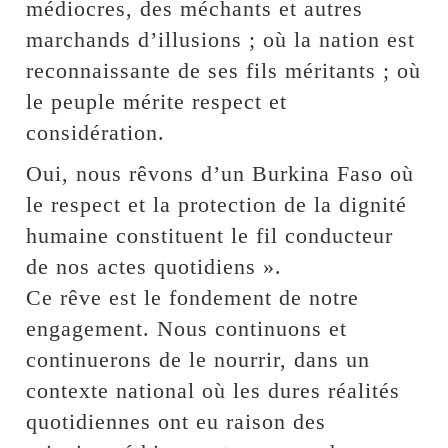
médiocres, des méchants et autres
marchands d’illusions ; où la nation est
reconnaissante de ses fils méritants ; où
le peuple mérite respect et
considération.
Oui, nous rêvons d’un Burkina Faso où
le respect et la protection de la dignité
humaine constituent le fil conducteur
de nos actes quotidiens ».
Ce rêve est le fondement de notre
engagement. Nous continuons et
continuerons de le nourrir, dans un
contexte national où les dures réalités
quotidiennes ont eu raison des