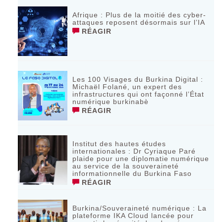
Afrique : Plus de la moitié des cyber-
attaques reposent désormais sur l’IA
RÉAGIR
Les 100 Visages du Burkina Digital :
Michaël Folané, un expert des
infrastructures qui ont façonné l’État
numérique burkinabè
RÉAGIR
Institut des hautes études
internationales : Dr Cyriaque Paré
plaide pour une diplomatie numérique
au service de la souveraineté
informationnelle du Burkina Faso
RÉAGIR
Burkina/Souveraineté numérique : La
plateforme IKA Cloud lancée pour