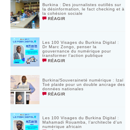
Burkina : Des journalistes outillés sur
la désinformation, le fact checking et à
la cohésion sociale
RÉAGIR
Les 100 Visages du Burkina Digital :
Dr Marc Zongo, penser la
gouvernance du numérique pour
transformer l’action publique
RÉAGIR
Burkina/Souveraineté numérique : Izaï
Toé plaide pour un double ancrage des
données nationales
RÉAGIR
Les 100 Visages du Burkina Digital :
Mahamadi Rouamba, l’architecte d’un
numérique africain