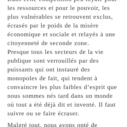
les ressources et pour le pouvoir, les
plus vulnérables se retrouvent exclus,
écrasés par le poids de la misère
économique et sociale et relayés à une
citoyenneté de seconde zone.
Presque tous les secteurs de la vie
publique sont verrouillés par des
puissants qui ont instauré des
monopoles de fait, qui tendent à
convaincre les plus faibles d’esprit que
nous sommes nés tard dans un monde
où tout a été déjà dit et inventé. Il faut
suivre ou se faire écraser.
Malgré tout, nous avons opté de