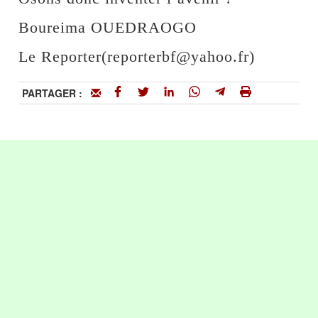
Boureima OUEDRAOGO
Le Reporter(reporterbf@yahoo.fr)
PARTAGER :