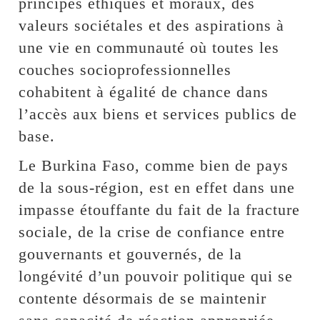
principes éthiques et moraux, des
valeurs sociétales et des aspirations à
une vie en communauté où toutes les
couches socioprofessionnelles
cohabitent à égalité de chance dans
l’accès aux biens et services publics de
base.
Le Burkina Faso, comme bien de pays
de la sous-région, est en effet dans une
impasse étouffante du fait de la fracture
sociale, de la crise de confiance entre
gouvernants et gouvernés, de la
longévité d’un pouvoir politique qui se
contente désormais de se maintenir