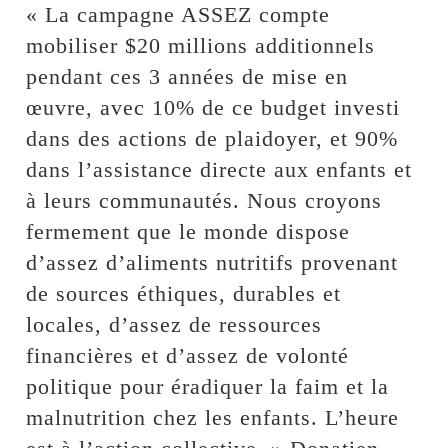
« La campagne ASSEZ compte
mobiliser $20 millions additionnels
pendant ces 3 années de mise en
œuvre, avec 10% de ce budget investi
dans des actions de plaidoyer, et 90%
dans l’assistance directe aux enfants et
à leurs communautés. Nous croyons
fermement que le monde dispose
d’assez d’aliments nutritifs provenant
de sources éthiques, durables et
locales, d’assez de ressources
financières et d’assez de volonté
politique pour éradiquer la faim et la
malnutrition chez les enfants. L’heure