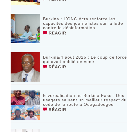
Burkina : L’ONG Acra renforce les
capacités des journalistes sur la lutte
contre la désinformation
RÉAGIR
Burkina/4 août 2026 : Le coup de force
qui avait oublié de venir
RÉAGIR
E-verbalisation au Burkina Faso : Des
usagers saluent un meilleur respect du
code de la route à Ouagadougou
RÉAGIR