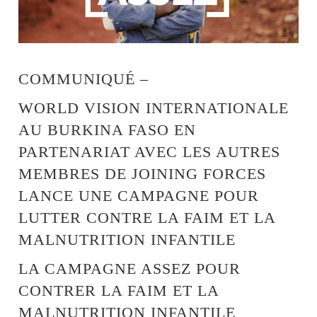
COMMUNIQUÉ –
WORLD VISION INTERNATIONALE
AU BURKINA FASO EN
PARTENARIAT AVEC LES AUTRES
MEMBRES DE JOINING FORCES
LANCE UNE CAMPAGNE POUR
LUTTER CONTRE LA FAIM ET LA
MALNUTRITION INFANTILE
LA CAMPAGNE ASSEZ POUR
CONTRER LA FAIM ET LA
MALNUTRITION INFANTILE