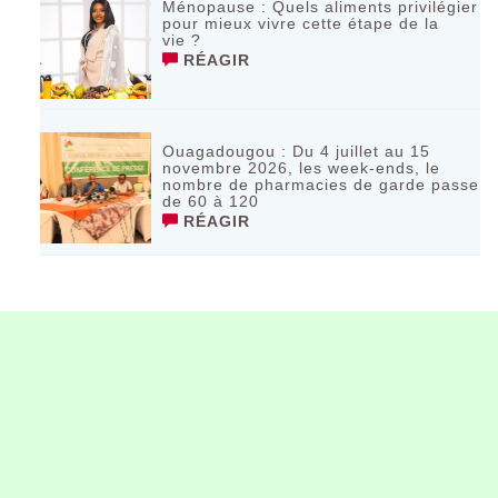
Ménopause : Quels aliments privilégier
pour mieux vivre cette étape de la
vie ?
RÉAGIR
Ouagadougou : Du 4 juillet au 15
novembre 2026, les week-ends, le
nombre de pharmacies de garde passe
de 60 à 120
RÉAGIR