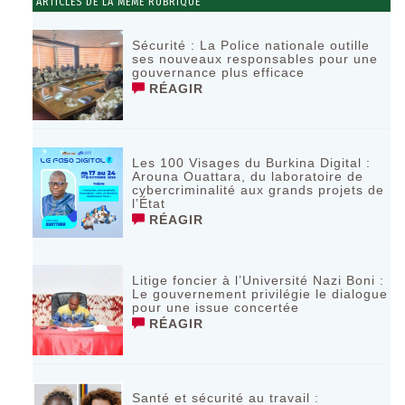
ARTICLES DE LA MÊME RUBRIQUE
Sécurité : La Police nationale outille
ses nouveaux responsables pour une
gouvernance plus efficace
RÉAGIR
Les 100 Visages du Burkina Digital :
Arouna Ouattara, du laboratoire de
cybercriminalité aux grands projets de
l’État
RÉAGIR
Litige foncier à l’Université Nazi Boni :
Le gouvernement privilégie le dialogue
pour une issue concertée
RÉAGIR
Santé et sécurité au travail :