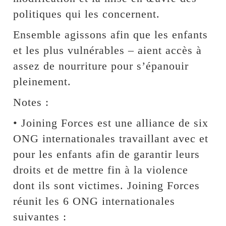
politiques qui les concernent.
Ensemble agissons afin que les enfants
et les plus vulnérables – aient accès à
assez de nourriture pour s’épanouir
pleinement.
Notes :
• Joining Forces est une alliance de six
ONG internationales travaillant avec et
pour les enfants afin de garantir leurs
droits et de mettre fin à la violence
dont ils sont victimes. Joining Forces
réunit les 6 ONG internationales
suivantes :