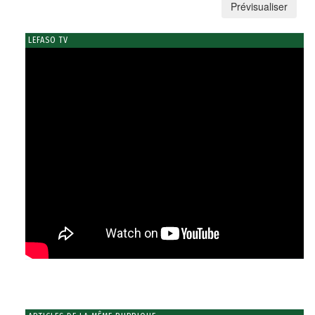
LEFASO TV