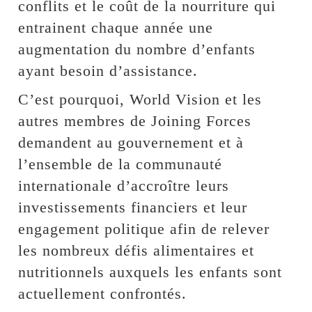
conflits et le coût de la nourriture qui
entrainent chaque année une
augmentation du nombre d’enfants
ayant besoin d’assistance.
C’est pourquoi, World Vision et les
autres membres de Joining Forces
demandent au gouvernement et à
l’ensemble de la communauté
internationale d’accroître leurs
investissements financiers et leur
engagement politique afin de relever
les nombreux défis alimentaires et
nutritionnels auxquels les enfants sont
actuellement confrontés.