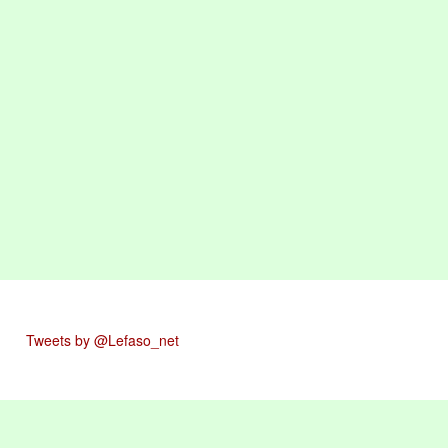
Tweets by @Lefaso_net