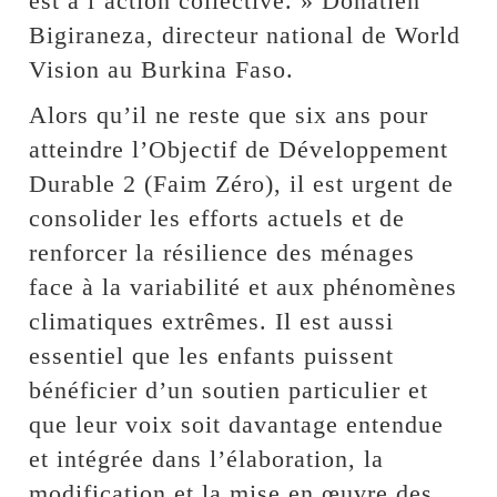
est à l’action collective. » Donatien
Bigiraneza, directeur national de World
Vision au Burkina Faso.
Alors qu’il ne reste que six ans pour
atteindre l’Objectif de Développement
Durable 2 (Faim Zéro), il est urgent de
consolider les efforts actuels et de
renforcer la résilience des ménages
face à la variabilité et aux phénomènes
climatiques extrêmes. Il est aussi
essentiel que les enfants puissent
bénéficier d’un soutien particulier et
que leur voix soit davantage entendue
et intégrée dans l’élaboration, la
modification et la mise en œuvre des