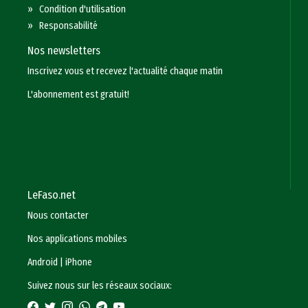
»
Condition d'utilisation
»
Responsabilité
Nos newsletters
Inscrivez vous et recevez l'actualité chaque matin
L'abonnement est gratuit!
LeFaso.net
Nous contacter
Nos applications mobiles
Android
|
iPhone
Suivez nous sur les réseaux sociaux: