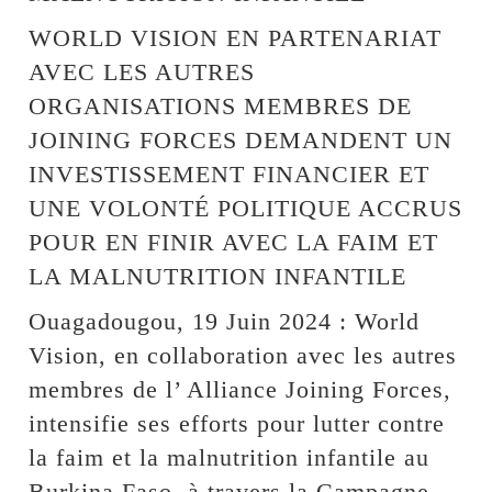
WORLD VISION EN PARTENARIAT
AVEC LES AUTRES
ORGANISATIONS MEMBRES DE
JOINING FORCES DEMANDENT UN
INVESTISSEMENT FINANCIER ET
UNE VOLONTÉ POLITIQUE ACCRUS
POUR EN FINIR AVEC LA FAIM ET
LA MALNUTRITION INFANTILE
Ouagadougou, 19 Juin 2024 : World
Vision, en collaboration avec les autres
membres de l’ Alliance Joining Forces,
intensifie ses efforts pour lutter contre
la faim et la malnutrition infantile au
Burkina Faso, à travers la Campagne