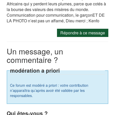
Africains qui y perdent leurs plumes, parce que cotés à
la bourse des valeurs des misères du monde.
Communication pour communication, le garçonET DE
LA PHOTO n’est pas un affamé, Dieu merci ; Kenfo
Répondre à ce message
Un message, un
commentaire ?
modération a priori
Ce forum est modéré a priori : votre contribution
n’apparaîtra qu’après avoir été validée par les
responsables.
Qui êtes-vous ?