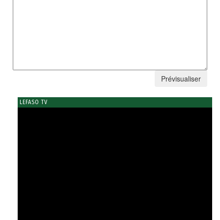
LEFASO TV