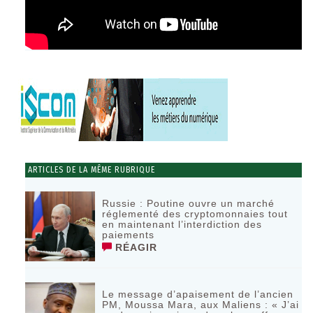
ARTICLES DE LA MÊME RUBRIQUE
Russie : Poutine ouvre un marché
réglementé des cryptomonnaies tout
en maintenant l’interdiction des
paiements
RÉAGIR
Le message d’apaisement de l’ancien
PM, Moussa Mara, aux Maliens : « J’ai