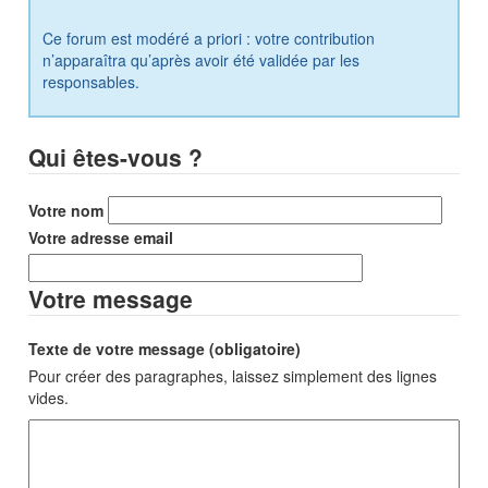
Ce forum est modéré a priori : votre contribution
n’apparaîtra qu’après avoir été validée par les
responsables.
Qui êtes-vous ?
Votre nom
Votre adresse email
Votre message
Texte de votre message (obligatoire)
Pour créer des paragraphes, laissez simplement des lignes
vides.