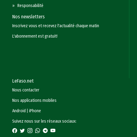
»
Responsabilité
Nos newsletters
Inscrivez vous et recevez l'actualité chaque matin
L'abonnement est gratuit!
LeFaso.net
Nous contacter
Nos applications mobiles
Android
|
iPhone
Suivez nous sur les réseaux sociaux: