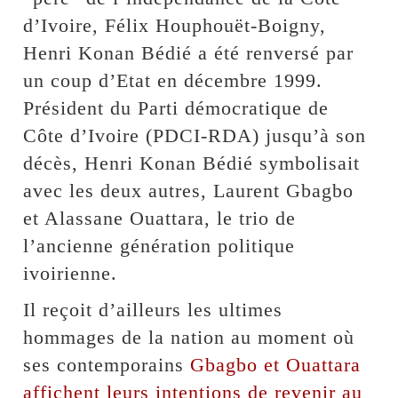
d’Ivoire, Félix Houphouët-Boigny,
Henri Konan Bédié a été renversé par
un coup d’Etat en décembre 1999.
Président du Parti démocratique de
Côte d’Ivoire (PDCI-RDA) jusqu’à son
décès, Henri Konan Bédié symbolisait
avec les deux autres, Laurent Gbagbo
et Alassane Ouattara, le trio de
l’ancienne génération politique
ivoirienne.
Il reçoit d’ailleurs les ultimes
hommages de la nation au moment où
ses contemporains
Gbagbo et Ouattara
affichent leurs intentions de revenir au