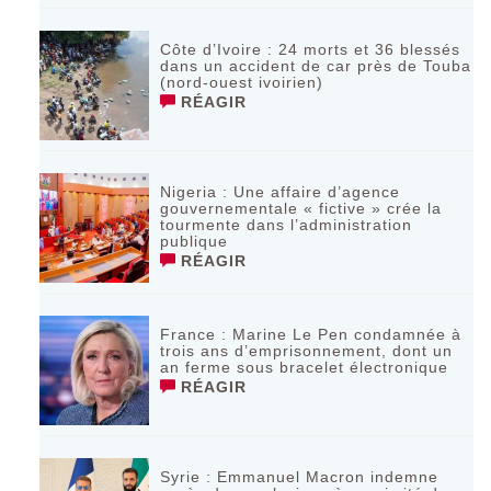
Côte d’Ivoire : 24 morts et 36 blessés
dans un accident de car près de Touba
(nord-ouest ivoirien)
RÉAGIR
Nigeria : Une affaire d’agence
gouvernementale « fictive » crée la
tourmente dans l’administration
publique
RÉAGIR
France : Marine Le Pen condamnée à
trois ans d’emprisonnement, dont un
an ferme sous bracelet électronique
RÉAGIR
Syrie : Emmanuel Macron indemne