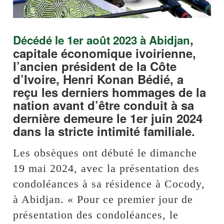
,
Décédé le 1er août 2023 à Abidjan
capitale économique ivoirienne,
l’ancien président de la Côte
d’Ivoire, Henri Konan Bédié, a
reçu les derniers hommages de la
nation avant d’être conduit à sa
dernière demeure le 1er juin 2024
dans la stricte intimité familiale.
Les obsèques ont débuté le dimanche
19 mai 2024, avec la présentation des
condoléances à sa résidence à Cocody,
à Abidjan. « Pour ce premier jour de
présentation des condoléances, le