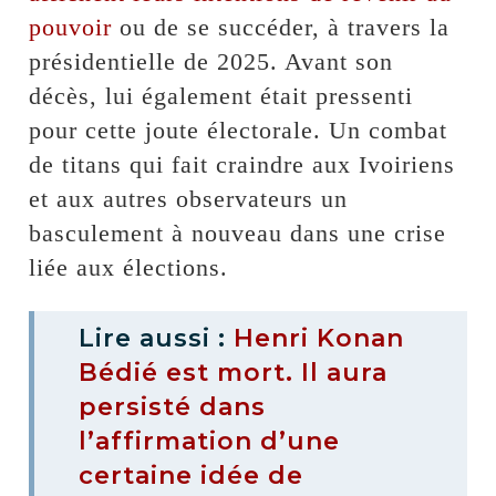
pouvoir
ou de se succéder, à travers la
présidentielle de 2025. Avant son
décès, lui également était pressenti
pour cette joute électorale. Un combat
de titans qui fait craindre aux Ivoiriens
et aux autres observateurs un
basculement à nouveau dans une crise
liée aux élections.
Lire aussi :
Henri Konan
Bédié est mort. Il aura
persisté dans
l’affirmation d’une
certaine idée de