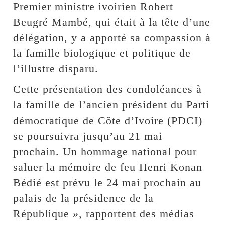
Premier ministre ivoirien Robert
Beugré Mambé, qui était à la tête d’une
délégation, y a apporté sa compassion à
la famille biologique et politique de
l’illustre disparu.
Cette présentation des condoléances à
la famille de l’ancien président du Parti
démocratique de Côte d’Ivoire (PDCI)
se poursuivra jusqu’au 21 mai
prochain. Un hommage national pour
saluer la mémoire de feu Henri Konan
Bédié est prévu le 24 mai prochain au
palais de la présidence de la
République », rapportent des médias