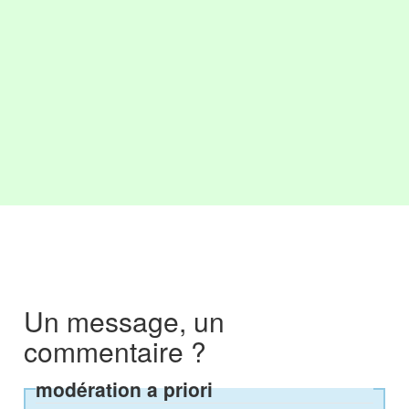
Un message, un
commentaire ?
modération a priori