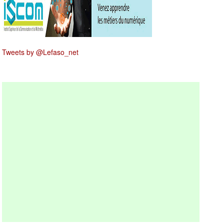
Tweets by @Lefaso_net