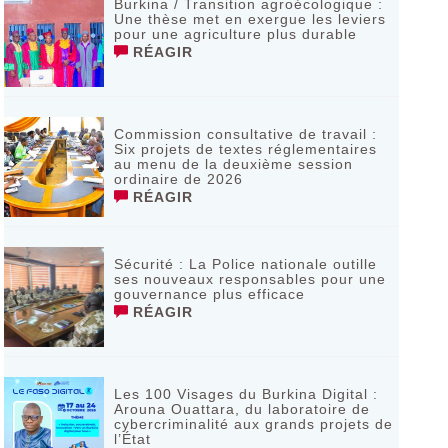
Burkina / Transition agroécologique :
Une thèse met en exergue les leviers
pour une agriculture plus durable
RÉAGIR
Commission consultative de travail :
Six projets de textes réglementaires
au menu de la deuxième session
ordinaire de 2026
RÉAGIR
Sécurité : La Police nationale outille
ses nouveaux responsables pour une
gouvernance plus efficace
RÉAGIR
Les 100 Visages du Burkina Digital :
Arouna Ouattara, du laboratoire de
cybercriminalité aux grands projets de
l’État