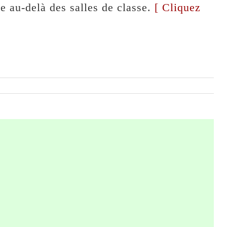
 au-delà des salles de classe.
[ Cliquez