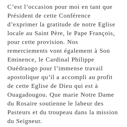
C’est l’occasion pour moi en tant que
Président de cette Conférence
d’exprimer la gratitude de notre Eglise
locale au Saint Père, le Pape François,
pour cette provision. Nos
remerciements vont également à Son
Eminence, le Cardinal Philippe
Ouédraogo pour l’immense travail
apostolique qu’il a accompli au profit
de cette Eglise de Dieu qui est à
Ouagadougou. Que marie Notre Dame
du Rosaire soutienne le labeur des
Pasteurs et du troupeau dans la mission
du Seigneur.