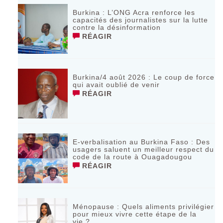
Burkina : L’ONG Acra renforce les
capacités des journalistes sur la lutte
contre la désinformation
RÉAGIR
Burkina/4 août 2026 : Le coup de force
qui avait oublié de venir
RÉAGIR
E-verbalisation au Burkina Faso : Des
usagers saluent un meilleur respect du
code de la route à Ouagadougou
RÉAGIR
Ménopause : Quels aliments privilégier
pour mieux vivre cette étape de la
vie ?