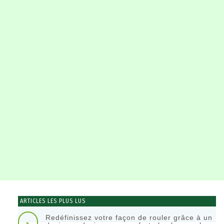
ARTICLES LES PLUS LUS
Redéfinissez votre façon de rouler grâce à un