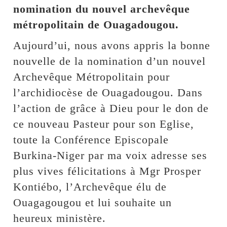
nomination du nouvel archevêque
métropolitain de Ouagadougou.
Aujourd’ui, nous avons appris la bonne
nouvelle de la nomination d’un nouvel
Archevêque Métropolitain pour
l’archidiocèse de Ouagadougou. Dans
l’action de grâce à Dieu pour le don de
ce nouveau Pasteur pour son Eglise,
toute la Conférence Episcopale
Burkina-Niger par ma voix adresse ses
plus vives félicitations à Mgr Prosper
Kontiébo, l’Archevêque élu de
Ouagagougou et lui souhaite un
heureux ministère.