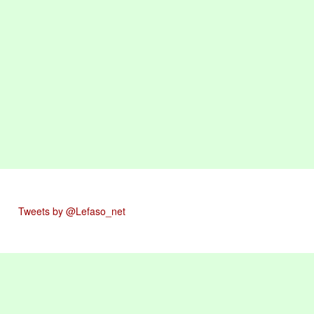
Tweets by @Lefaso_net