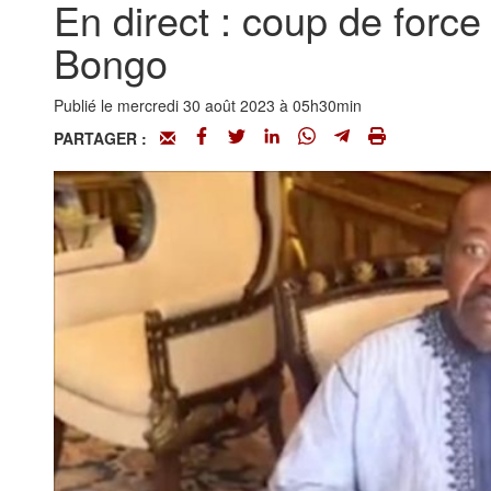
En direct : coup de force
Bongo
Publié le mercredi 30 août 2023 à 05h30min
PARTAGER :