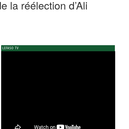
 la réélection d’Ali
LEFASO TV