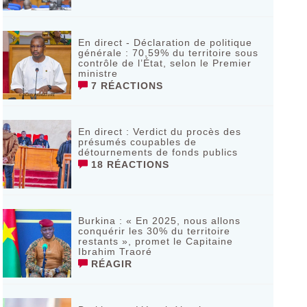
En direct - Déclaration de politique
générale : 70,59% du territoire sous
contrôle de l’État, selon le Premier
ministre
7 RÉACTIONS
En direct : Verdict du procès des
présumés coupables de
détournements de fonds publics
18 RÉACTIONS
Burkina : « En 2025, nous allons
conquérir les 30% du territoire
restants », promet le Capitaine
Ibrahim Traoré
RÉAGIR