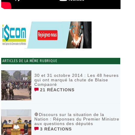
ARTICLES DE LA MÊME RUBRIQUE
30 et 31 octobre 2014 : Les 48 heures
qui ont marqué la chute de Blaise
Compaoré
21 RÉACTIONS
🛑Discours sur la situation de la
Nation : Réponses du Premier Ministre
aux questions des députés
3 RÉACTIONS