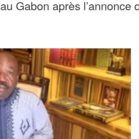
 au Gabon après l’annonce de