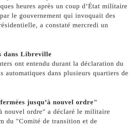
lques heures après un coup d’État militaire
é par le gouvernement qui invoquait des
résidentielle, a constaté mercredi un
s dans Libreville
ters ont entendu durant la déclaration du
es automatiques dans plusieurs quartiers de
 "fermées jusqu’à nouvel ordre"
à nouvel ordre" a déclaré le militaire
m du "Comité de transition et de