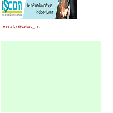
Tweets by @Lefaso_net