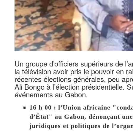
Un groupe d’officiers supérieurs de 
la télévision avoir pris le pouvoir en 
récentes élections générales, peu aprè
Ali Bongo à l’élection présidentielle. S
événements au Gabon.
16 h 00 : l’Union africaine "con
d’État" au Gabon, dénonçant une 
juridiques et politiques de l’orga