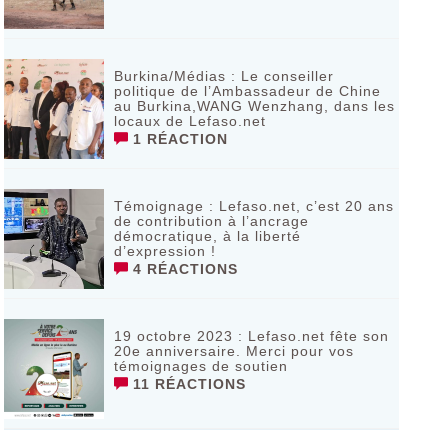
Burkina/Médias : Le conseiller
politique de l’Ambassadeur de Chine
au Burkina,WANG Wenzhang, dans les
locaux de Lefaso.net
1 RÉACTION
Témoignage : Lefaso.net, c’est 20 ans
de contribution à l’ancrage
démocratique, à la liberté
d’expression !
4 RÉACTIONS
19 octobre 2023 : Lefaso.net fête son
20e anniversaire. Merci pour vos
témoignages de soutien
11 RÉACTIONS