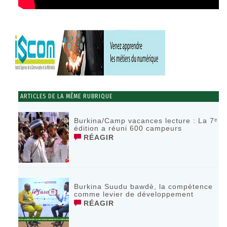
ARTICLES DE LA MÊME RUBRIQUE
Burkina/Camp vacances lecture : La 7ᵉ
édition a réuni 600 campeurs
RÉAGIR
Burkina Suudu bawdè, la compétence
comme levier de développement
RÉAGIR