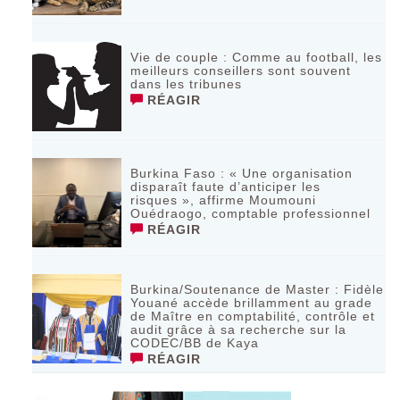
Vie de couple : Comme au football, les
meilleurs conseillers sont souvent
dans les tribunes
RÉAGIR
Burkina Faso : « Une organisation
disparaît faute d’anticiper les
risques », affirme Moumouni
Ouédraogo, comptable professionnel
RÉAGIR
Burkina/Soutenance de Master : Fidèle
Youané accède brillamment au grade
de Maître en comptabilité, contrôle et
audit grâce à sa recherche sur la
CODEC/BB de Kaya
RÉAGIR