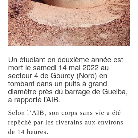
Un étudiant en deuxième année est
mort le samedi 14 mai 2022 au
secteur 4 de Gourcy (Nord) en
tombant dans un puits à grand
diamètre près du barrage de Guelba,
a rapporté l’AIB.
Selon l’AIB, son corps sans vie a été
repêché par les riverains aux environs
de 14 heures.