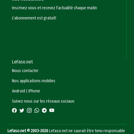
Inscrivez vous et recevez l'actualité chaque matin
L'abonnement est gratuit!
LeFaso.net
Nous contacter
Nos applications mobiles
Android
|
iPhone
Suivez nous sur les réseaux sociaux:
LeFaso.net © 2003-2026
LeFaso.net ne saurait être tenu responsable