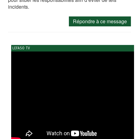
incidents.
Répondre à ce message
LEFASO TV