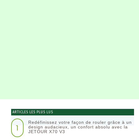
ARTICLES LES PLUS LUS
Redéfinissez votre façon de rouler grâce à un
1
design audacieux, un confort absolu avec la
JETOUR X70 V3