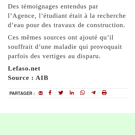
Des témoignages entendus par
l’Agence, l’étudiant était à la recherche
d’eau pour des travaux de construction.
Ces mêmes sources ont ajouté qu’il
souffrait d’une maladie qui provoquait
parfois des vertiges au disparu.
Lefaso.net
Source : AIB
PARTAGER :