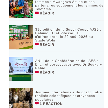
femmes : Mwangaza Action et ses
partenaires soutiennent les femmes de
Tolotama
RÉAGIR
33e édition de la Super Coupe AJSB :
Rahimo FC et Vitesse FC
s’affronteront le 22 août 2026 au
Stade Wobi
RÉAGIR
AN II de la Confédération de l’AES :
Bilan et perspectives avec Dr Boukary
Nébié
RÉAGIR
Journée internationale du chat : Entre
réalités scientifiques et croyances
populaires
1 RÉACTION