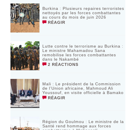
‎Burkina : Plusieurs repaires terroristes
nettoyés par les forces combattantes
au cours du mois de juin 2026
RÉAGIR
Lutte contre le terrorisme au Burkina :
Le ministre Mahamadou Sana
remobilise les forces combattantes
dans le Nakambé
2 RÉACTIONS
Mali : Le président de la Commission
de l’Union africaine, Mahmoud Ali
Youssouf, en visite officielle à Bamako
RÉAGIR
Région du Goulmou : Le ministre de la
Santé rend hommage aux forces