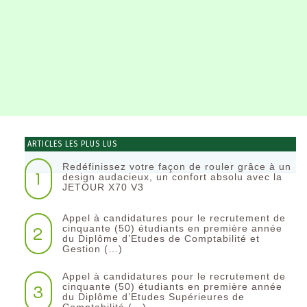
ARTICLES LES PLUS LUS
Redéfinissez votre façon de rouler grâce à un
1
design audacieux, un confort absolu avec la
JETOUR X70 V3
Appel à candidatures pour le recrutement de
2
cinquante (50) étudiants en première année
du Diplôme d’Etudes de Comptabilité et
Gestion (…)
Appel à candidatures pour le recrutement de
3
cinquante (50) étudiants en première année
du Diplôme d’Etudes Supérieures de