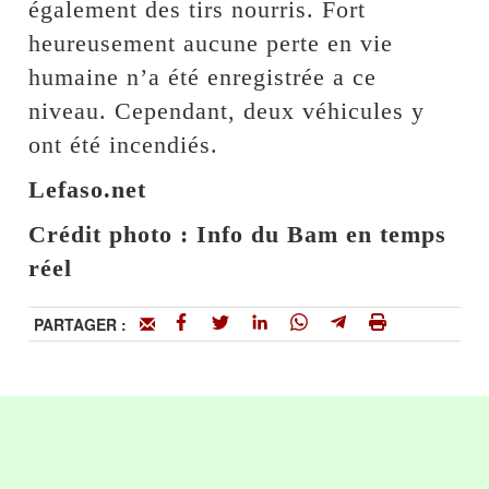
également des tirs nourris. Fort
heureusement aucune perte en vie
humaine n’a été enregistrée a ce
niveau. Cependant, deux véhicules y
ont été incendiés.
Lefaso.net
Crédit photo : Info du Bam en temps
réel
PARTAGER :