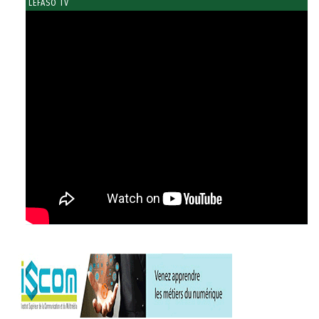
LEFASO TV