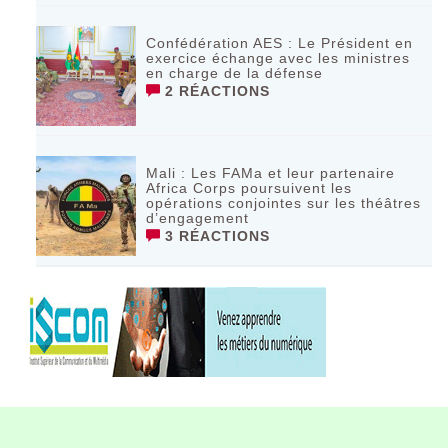
Confédération AES : Le Président en
exercice échange avec les ministres
en charge de la défense
2 RÉACTIONS
Mali : Les FAMa et leur partenaire
Africa Corps poursuivent les
opérations conjointes sur les théâtres
d’engagement
3 RÉACTIONS