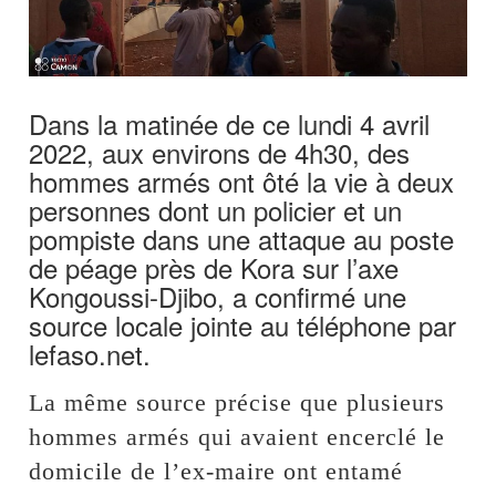
Dans la matinée de ce lundi 4 avril
2022, aux environs de 4h30, des
hommes armés ont ôté la vie à deux
personnes dont un policier et un
pompiste dans une attaque au poste
de péage près de Kora sur l’axe
Kongoussi-Djibo, a confirmé une
source locale jointe au téléphone par
lefaso.net.
La même source précise que plusieurs
hommes armés qui avaient encerclé le
domicile de l’ex-maire ont entamé