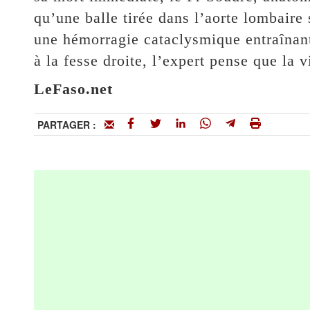
qu’une balle tirée dans l’aorte lombaire
une hémorragie cataclysmique entraînant
à la fesse droite, l’expert pense que la 
LeFaso.net
PARTAGER :