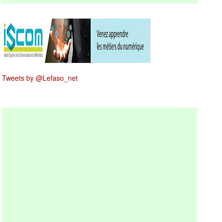
Tweets by @Lefaso_net