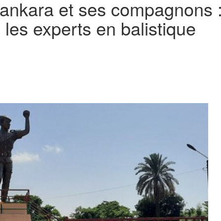
nkara et ses compagnons : 
 les experts en balistique