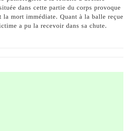
 située dans cette partie du corps provoque
 la mort immédiate. Quant à la balle reçue
victime a pu la recevoir dans sa chute.