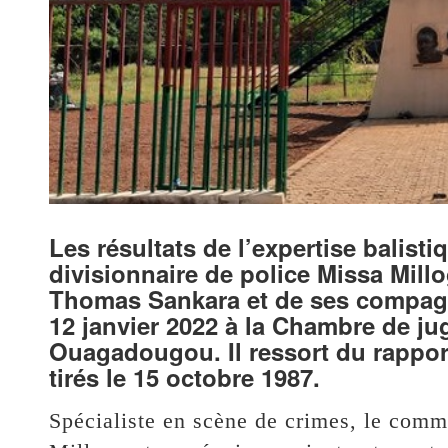
Les résultats de l’expertise balist
divisionnaire de police Missa Mill
Thomas Sankara et de ses compagn
12 janvier 2022 à la Chambre de ju
Ouagadougou. Il ressort du rapport
tirés le 15 octobre 1987.
Spécialiste en scène de crimes, le comm