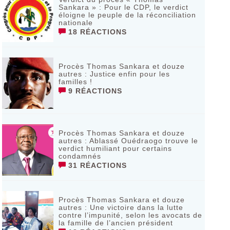
Sankara » : Pour le CDP, le verdict
éloigne le peuple de la réconciliation
nationale
18 RÉACTIONS
Procès Thomas Sankara et douze
autres : Justice enfin pour les
familles !
9 RÉACTIONS
Procès Thomas Sankara et douze
autres : Ablassé Ouédraogo trouve le
verdict humiliant pour certains
condamnés
31 RÉACTIONS
Procès Thomas Sankara et douze
autres : Une victoire dans la lutte
contre l’impunité, selon les avocats de
la famille de l’ancien président