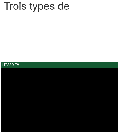
Trois types de
LEFASO TV