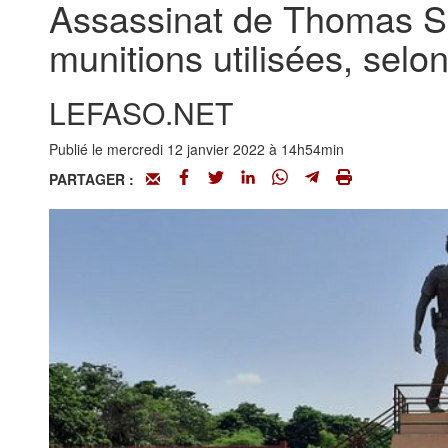
Assassinat de Thomas Sa
munitions utilisées, selon
LEFASO.NET
Publié le mercredi 12 janvier 2022 à 14h54min
PARTAGER :