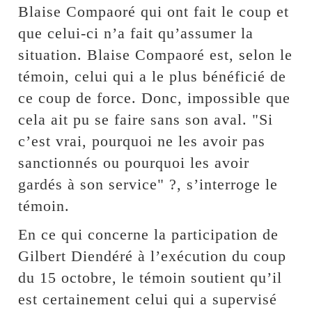
Blaise Compaoré qui ont fait le coup et
que celui-ci n’a fait qu’assumer la
situation. Blaise Compaoré est, selon le
témoin, celui qui a le plus bénéficié de
ce coup de force. Donc, impossible que
cela ait pu se faire sans son aval. "Si
c’est vrai, pourquoi ne les avoir pas
sanctionnés ou pourquoi les avoir
gardés à son service" ?, s’interroge le
témoin.
En ce qui concerne la participation de
Gilbert Diendéré à l’exécution du coup
du 15 octobre, le témoin soutient qu’il
est certainement celui qui a supervisé