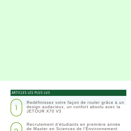
ARTICLES LES PLUS LUS
Redéfinissez votre façon de rouler grâce à un
1
design audacieux, un confort absolu avec la
JETOUR X70 V3
Recrutement d’étudiants en première année
2
de Master en Sciences de l’Environnement