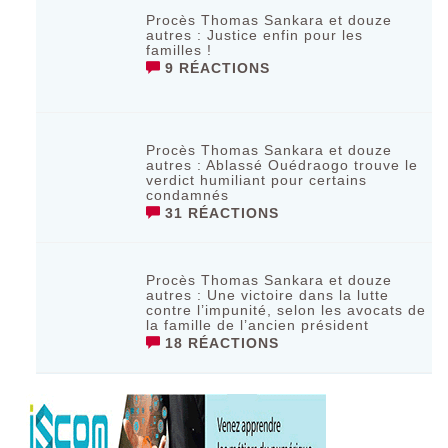
Procès Thomas Sankara et douze
autres : Justice enfin pour les
familles !
9 RÉACTIONS
Procès Thomas Sankara et douze
autres : Ablassé Ouédraogo trouve le
verdict humiliant pour certains
condamnés
31 RÉACTIONS
Procès Thomas Sankara et douze
autres : Une victoire dans la lutte
contre l’impunité, selon les avocats de
la famille de l’ancien président
18 RÉACTIONS