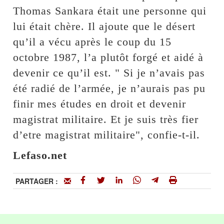
Thomas Sankara était une personne qui
lui était chère. Il ajoute que le désert
qu’il a vécu après le coup du 15
octobre 1987, l’a plutôt forgé et aidé à
devenir ce qu’il est. " Si je n’avais pas
été radié de l’armée, je n’aurais pas pu
finir mes études en droit et devenir
magistrat militaire. Et je suis très fier
d’etre magistrat militaire", confie-t-il.
Lefaso.net
PARTAGER :