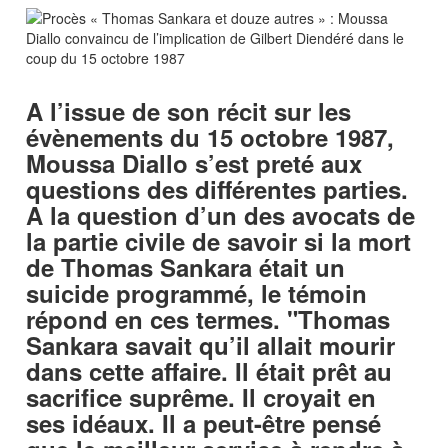
A l’issue de son récit sur les
évènements du 15 octobre 1987,
Moussa Diallo s’est preté aux
questions des différentes parties.
A la question d’un des avocats de
la partie civile de savoir si la mort
de Thomas Sankara était un
suicide programmé, le témoin
répond en ces termes. "Thomas
Sankara savait qu’il allait mourir
dans cette affaire. Il était prêt au
sacrifice suprême. Il croyait en
ses idéaux. Il a peut-être pensé