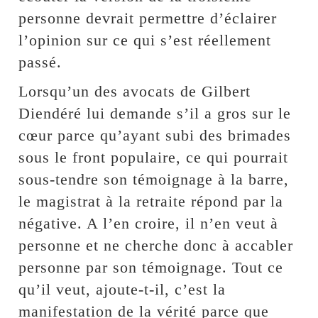
personne devrait permettre d’éclairer
l’opinion sur ce qui s’est réellement
passé.
Lorsqu’un des avocats de Gilbert
Diendéré lui demande s’il a gros sur le
cœur parce qu’ayant subi des brimades
sous le front populaire, ce qui pourrait
sous-tendre son témoignage à la barre,
le magistrat à la retraite répond par la
négative. A l’en croire, il n’en veut à
personne et ne cherche donc à accabler
personne par son témoignage. Tout ce
qu’il veut, ajoute-t-il, c’est la
manifestation de la vérité parce que