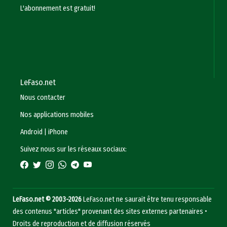
L'abonnement est gratuit!
LeFaso.net
Nous contacter
Nos applications mobiles
Android
|
iPhone
Suivez nous sur les réseaux sociaux:
LeFaso.net © 2003-2026
LeFaso.net ne saurait être tenu responsable
des contenus "articles" provenant des sites externes partenaires •
Droits de reproduction et de diffusion réservés