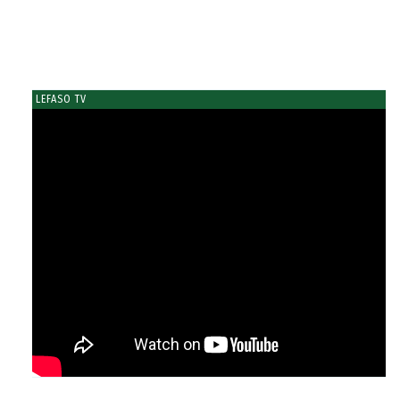
LEFASO TV