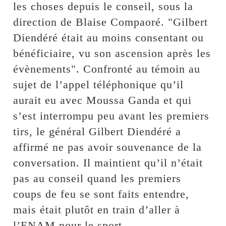
les choses depuis le conseil, sous la
direction de Blaise Compaoré. "Gilbert
Diendéré était au moins consentant ou
bénéficiaire, vu son ascension après les
évènements". Confronté au témoin au
sujet de l’appel téléphonique qu’il
aurait eu avec Moussa Ganda et qui
s’est interrompu peu avant les premiers
tirs, le général Gilbert Diendéré a
affirmé ne pas avoir souvenance de la
conversation. Il maintient qu’il n’était
pas au conseil quand les premiers
coups de feu se sont faits entendre,
mais était plutôt en train d’aller à
l’ENAM pour le sport.