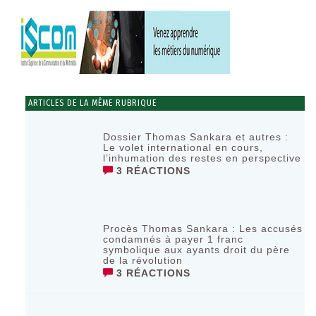
ARTICLES DE LA MÊME RUBRIQUE
Dossier Thomas Sankara et autres :
Le volet international en cours,
l’inhumation des restes en perspective
3 RÉACTIONS
Procès Thomas Sankara : Les accusés
condamnés à payer 1 franc
symbolique aux ayants droit du père
de la révolution
3 RÉACTIONS