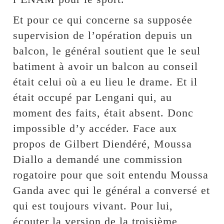
Et pour ce qui concerne sa supposée
supervision de l’opération depuis un
balcon, le général soutient que le seul
batiment à avoir un balcon au conseil
était celui où a eu lieu le drame. Et il
était occupé par Lengani qui, au
moment des faits, était absent. Donc
impossible d’y accéder. Face aux
propos de Gilbert Diendéré, Moussa
Diallo a demandé une commission
rogatoire pour que soit entendu Moussa
Ganda avec qui le général a conversé et
qui est toujours vivant. Pour lui,
écouter la version de la troisième