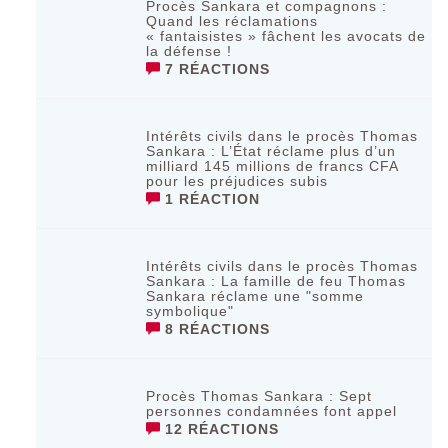
Procès Sankara et compagnons :
Quand les réclamations
« fantaisistes » fâchent les avocats de
la défense !
7 RÉACTIONS
Intérêts civils dans le procès Thomas
Sankara : L’État réclame plus d’un
milliard 145 millions de francs CFA
pour les préjudices subis
1 RÉACTION
Intérêts civils dans le procès Thomas
Sankara : La famille de feu Thomas
Sankara réclame une "somme
symbolique"
8 RÉACTIONS
Procès Thomas Sankara : Sept
personnes condamnées font appel
12 RÉACTIONS