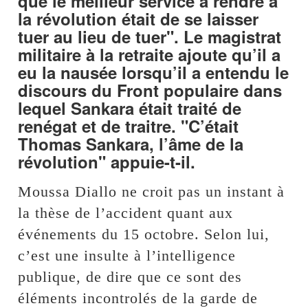
que le meilleur service à rendre à
la révolution était de se laisser
tuer au lieu de tuer". Le magistrat
militaire à la retraite ajoute qu’il a
eu la nausée lorsqu’il a entendu le
discours du Front populaire dans
lequel Sankara était traité de
renégat et de traitre. "C’était
Thomas Sankara, l’âme de la
révolution" appuie-t-il.
Moussa Diallo ne croit pas un instant à
la thèse de l’accident quant aux
événements du 15 octobre. Selon lui,
c’est une insulte à l’intelligence
publique, de dire que ce sont des
éléments incontrolés de la garde de