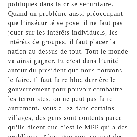
politiques dans la crise sécuritaire.
Quand un problème aussi préoccupant
que l’insécurité se pose, il ne faut pas
jouer sur les intérêts individuels, les
intérêts de groupes, il faut placer la
nation au-dessus de tout. Tout le monde
va ainsi gagner. Et c’est dans l’unité
autour du président que nous pouvons
le faire. Il faut faire bloc derrière le
gouvernement pour pouvoir combattre
les terroristes, on ne peut pas faire
autrement. Vous allez dans certains
villages, des gens sont contents parce
qu’ils disent que c’est le MPP qui a des
problèmes. Alors que non, ce sont des