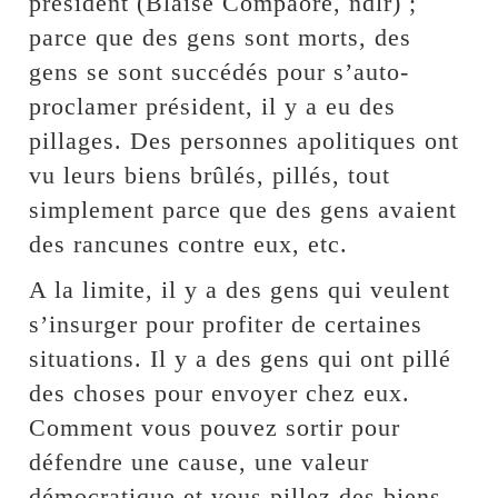
président (Blaise Compaoré, ndlr) ;
parce que des gens sont morts, des
gens se sont succédés pour s’auto-
proclamer président, il y a eu des
pillages. Des personnes apolitiques ont
vu leurs biens brûlés, pillés, tout
simplement parce que des gens avaient
des rancunes contre eux, etc.
A la limite, il y a des gens qui veulent
s’insurger pour profiter de certaines
situations. Il y a des gens qui ont pillé
des choses pour envoyer chez eux.
Comment vous pouvez sortir pour
défendre une cause, une valeur
démocratique et vous pillez des biens