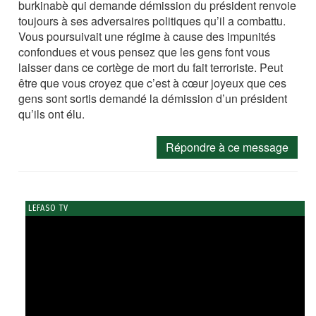
burkinabè qui demande démission du président renvoie
toujours à ses adversaires politiques qu’il a combattu.
Vous poursuivait une régime à cause des impunités
confondues et vous pensez que les gens font vous
laisser dans ce cortège de mort du fait terroriste. Peut
être que vous croyez que c’est à cœur joyeux que ces
gens sont sortis demandé la démission d’un président
qu’ils ont élu.
Répondre à ce message
LEFASO TV