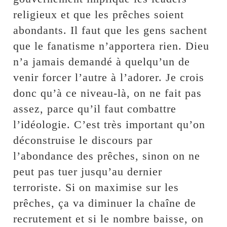
religieux et que les prêches soient
abondants. Il faut que les gens sachent
que le fanatisme n’apportera rien. Dieu
n’a jamais demandé à quelqu’un de
venir forcer l’autre à l’adorer. Je crois
donc qu’à ce niveau-là, on ne fait pas
assez, parce qu’il faut combattre
l’idéologie. C’est très important qu’on
déconstruise le discours par
l’abondance des prêches, sinon on ne
peut pas tuer jusqu’au dernier
terroriste. Si on maximise sur les
prêches, ça va diminuer la chaîne de
recrutement et si le nombre baisse, on