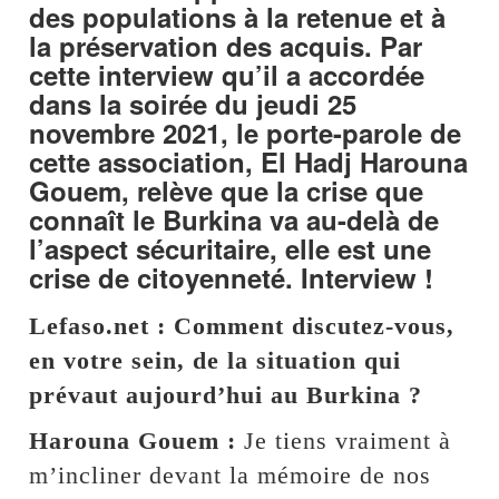
des populations à la retenue et à
la préservation des acquis. Par
cette interview qu’il a accordée
dans la soirée du jeudi 25
novembre 2021, le porte-parole de
cette association, El Hadj Harouna
Gouem, relève que la crise que
connaît le Burkina va au-delà de
l’aspect sécuritaire, elle est une
crise de citoyenneté. Interview !
Lefaso.net : Comment discutez-vous,
en votre sein, de la situation qui
prévaut aujourd’hui au Burkina ?
Harouna Gouem :
Je tiens vraiment à
m’incliner devant la mémoire de nos