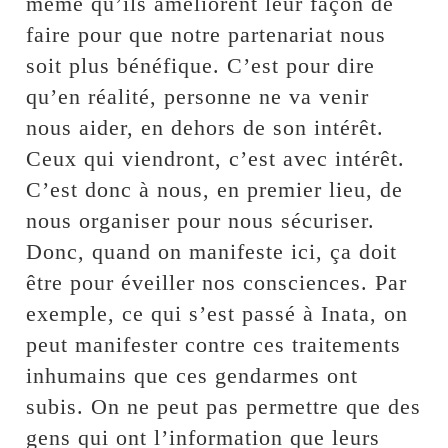
même qu’ils améliorent leur façon de
faire pour que notre partenariat nous
soit plus bénéfique. C’est pour dire
qu’en réalité, personne ne va venir
nous aider, en dehors de son intérêt.
Ceux qui viendront, c’est avec intérêt.
C’est donc à nous, en premier lieu, de
nous organiser pour nous sécuriser.
Donc, quand on manifeste ici, ça doit
être pour éveiller nos consciences. Par
exemple, ce qui s’est passé à Inata, on
peut manifester contre ces traitements
inhumains que ces gendarmes ont
subis. On ne peut pas permettre que des
gens qui ont l’information que leurs