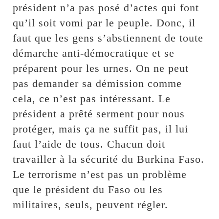
président n’a pas posé d’actes qui font
qu’il soit vomi par le peuple. Donc, il
faut que les gens s’abstiennent de toute
démarche anti-démocratique et se
préparent pour les urnes. On ne peut
pas demander sa démission comme
cela, ce n’est pas intéressant. Le
président a prêté serment pour nous
protéger, mais ça ne suffit pas, il lui
faut l’aide de tous. Chacun doit
travailler à la sécurité du Burkina Faso.
Le terrorisme n’est pas un problème
que le président du Faso ou les
militaires, seuls, peuvent régler.