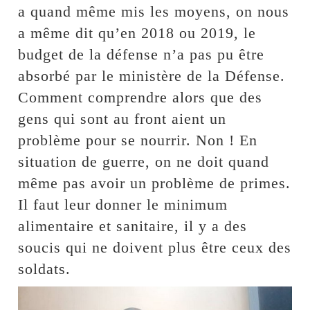
a quand même mis les moyens, on nous
a même dit qu’en 2018 ou 2019, le
budget de la défense n’a pas pu être
absorbé par le ministère de la Défense.
Comment comprendre alors que des
gens qui sont au front aient un
problème pour se nourrir. Non ! En
situation de guerre, on ne doit quand
même pas avoir un problème de primes.
Il faut leur donner le minimum
alimentaire et sanitaire, il y a des
soucis qui ne doivent plus être ceux des
soldats.