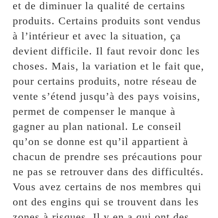
et de diminuer la qualité de certains
produits. Certains produits sont vendus
à l’intérieur et avec la situation, ça
devient difficile. Il faut revoir donc les
choses. Mais, la variation et le fait que,
pour certains produits, notre réseau de
vente s’étend jusqu’à des pays voisins,
permet de compenser le manque à
gagner au plan national. Le conseil
qu’on se donne est qu’il appartient à
chacun de prendre ses précautions pour
ne pas se retrouver dans des difficultés.
Vous avez certains de nos membres qui
ont des engins qui se trouvent dans les
zones à risques. Il y en a qui ont des