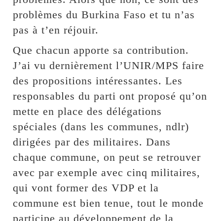
problèmes du Burkina Faso et tu n’as
pas à t’en réjouir.
Que chacun apporte sa contribution.
J’ai vu dernièrement l’UNIR/MPS faire
des propositions intéressantes. Les
responsables du parti ont proposé qu’on
mette en place des délégations
spéciales (dans les communes, ndlr)
dirigées par des militaires. Dans
chaque commune, on peut se retrouver
avec par exemple avec cinq militaires,
qui vont former des VDP et la
commune est bien tenue, tout le monde
participe au développement de la