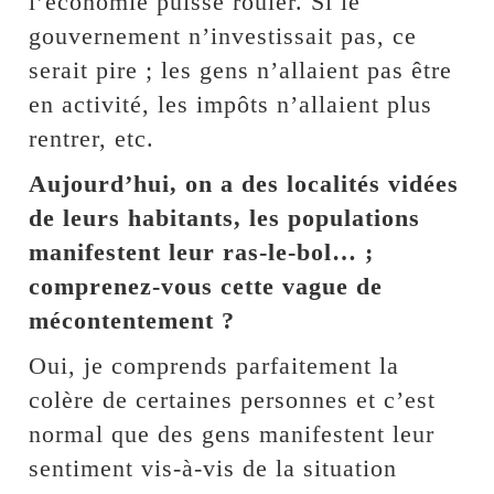
l’économie puisse rouler. Si le
gouvernement n’investissait pas, ce
serait pire ; les gens n’allaient pas être
en activité, les impôts n’allaient plus
rentrer, etc.
Aujourd’hui, on a des localités vidées
de leurs habitants, les populations
manifestent leur ras-le-bol… ;
comprenez-vous cette vague de
mécontentement ?
Oui, je comprends parfaitement la
colère de certaines personnes et c’est
normal que des gens manifestent leur
sentiment vis-à-vis de la situation