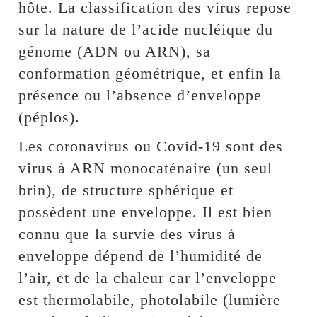
hôte. La classification des virus repose
sur la nature de l’acide nucléique du
génome (ADN ou ARN), sa
conformation géométrique, et enfin la
présence ou l’absence d’enveloppe
(péplos).
Les coronavirus ou Covid-19 sont des
virus à ARN monocaténaire (un seul
brin), de structure sphérique et
possèdent une enveloppe. Il est bien
connu que la survie des virus à
enveloppe dépend de l’humidité de
l’air, et de la chaleur car l’enveloppe
est thermolabile, photolabile (lumière