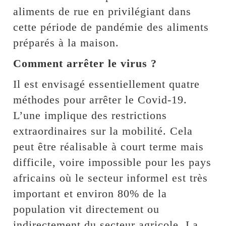
aliments de rue en privilégiant dans
cette période de pandémie des aliments
préparés à la maison.
Comment arrêter le virus ?
Il est envisagé essentiellement quatre
méthodes pour arrêter le Covid-19.
L’une implique des restrictions
extraordinaires sur la mobilité. Cela
peut être réalisable à court terme mais
difficile, voire impossible pour les pays
africains où le secteur informel est très
important et environ 80% de la
population vit directement ou
indirectement du secteur agricole. La