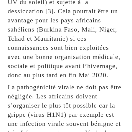
UV du soleil) et sujette à la
dessiccation [3]. Cela pourrait être un
avantage pour les pays africains
sahéliens (Burkina Faso, Mali, Niger,
Tchad et Mauritanie) si ces
connaissances sont bien exploitées
avec une bonne organisation médicale,
sociale et politique avant l’hivernage,
donc au plus tard en fin Mai 2020.
La pathogénicité virale ne doit pas être
négligée. Les africains doivent
s’organiser le plus tôt possible car la
grippe (virus H1N1) par exemple est
une infection virale souvent bénigne et