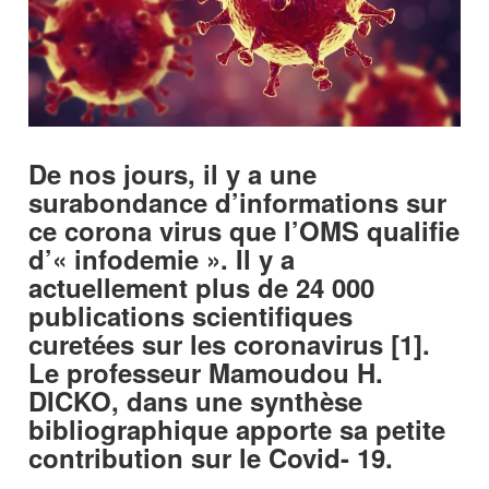
De nos jours, il y a une
surabondance d’informations sur
ce corona virus que l’OMS qualifie
d’« infodemie ». Il y a
actuellement plus de 24 000
publications scientifiques
curetées sur les coronavirus [1].
Le professeur Mamoudou H.
DICKO, dans une synthèse
bibliographique apporte sa petite
contribution sur le Covid- 19.