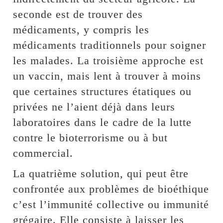
seconde est de trouver des
médicaments, y compris les
médicaments traditionnels pour soigner
les malades. La troisième approche est
un vaccin, mais lent à trouver à moins
que certaines structures étatiques ou
privées ne l’aient déjà dans leurs
laboratoires dans le cadre de la lutte
contre le bioterrorisme ou à but
commercial.
La quatrième solution, qui peut être
confrontée aux problèmes de bioéthique
c’est l’immunité collective ou immunité
grégaire. Elle consiste à laisser les