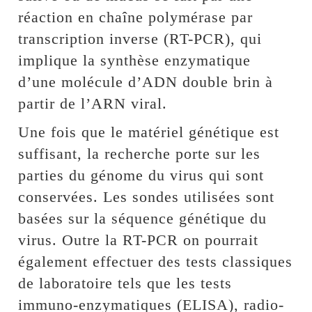
réaction en chaîne polymérase par
transcription inverse (RT-PCR), qui
implique la synthèse enzymatique
d’une molécule d’ADN double brin à
partir de l’ARN viral.
Une fois que le matériel génétique est
suffisant, la recherche porte sur les
parties du génome du virus qui sont
conservées. Les sondes utilisées sont
basées sur la séquence génétique du
virus. Outre la RT-PCR on pourrait
également effectuer des tests classiques
de laboratoire tels que les tests
immuno-enzymatiques (ELISA), radio-