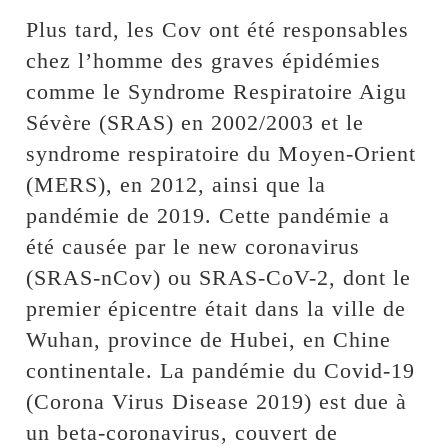
Plus tard, les Cov ont été responsables
chez l’homme des graves épidémies
comme le Syndrome Respiratoire Aigu
Sévère (SRAS) en 2002/2003 et le
syndrome respiratoire du Moyen-Orient
(MERS), en 2012, ainsi que la
pandémie de 2019. Cette pandémie a
été causée par le new coronavirus
(SRAS-nCov) ou SRAS-CoV-2, dont le
premier épicentre était dans la ville de
Wuhan, province de Hubei, en Chine
continentale. La pandémie du Covid-19
(Corona Virus Disease 2019) est due à
un beta-coronavirus, couvert de