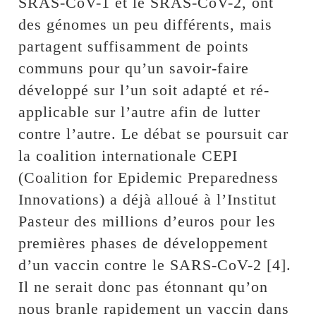
SRAS-CoV-1 et le SRAS-CoV-2, ont
des génomes un peu différents, mais
partagent suffisamment de points
communs pour qu’un savoir-faire
développé sur l’un soit adapté et ré-
applicable sur l’autre afin de lutter
contre l’autre. Le débat se poursuit car
la coalition internationale CEPI
(Coalition for Epidemic Preparedness
Innovations) a déjà alloué à l’Institut
Pasteur des millions d’euros pour les
premières phases de développement
d’un vaccin contre le SARS-CoV-2 [4].
Il ne serait donc pas étonnant qu’on
nous branle rapidement un vaccin dans