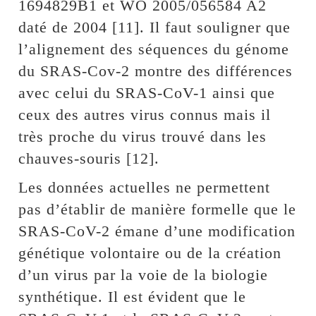
1694829B1 et WO 2005/056584 A2
daté de 2004 [11]. Il faut souligner que
l’alignement des séquences du génome
du SRAS-Cov-2 montre des différences
avec celui du SRAS-CoV-1 ainsi que
ceux des autres virus connus mais il
très proche du virus trouvé dans les
chauves-souris [12].
Les données actuelles ne permettent
pas d’établir de manière formelle que le
SRAS-CoV-2 émane d’une modification
génétique volontaire ou de la création
d’un virus par la voie de la biologie
synthétique. Il est évident que le