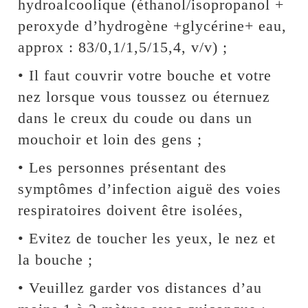
hydroalcoolique (éthanol/isopropanol +
peroxyde d’hydrogène +glycérine+ eau,
approx : 83/0,1/1,5/15,4, v/v) ;
• Il faut couvrir votre bouche et votre
nez lorsque vous toussez ou éternuez
dans le creux du coude ou dans un
mouchoir et loin des gens ;
• Les personnes présentant des
symptômes d’infection aiguë des voies
respiratoires doivent être isolées,
• Evitez de toucher les yeux, le nez et
la bouche ;
• Veuillez garder vos distances d’au