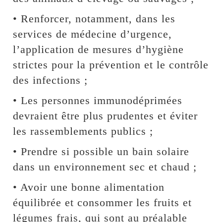
• Renforcer, notamment, dans les
services de médecine d’urgence,
l’application de mesures d’hygiène
strictes pour la prévention et le contrôle
des infections ;
• Les personnes immunodéprimées
devraient être plus prudentes et éviter
les rassemblements publics ;
• Prendre si possible un bain solaire
dans un environnement sec et chaud ;
• Avoir une bonne alimentation
équilibrée et consommer les fruits et
légumes frais, qui sont au préalable