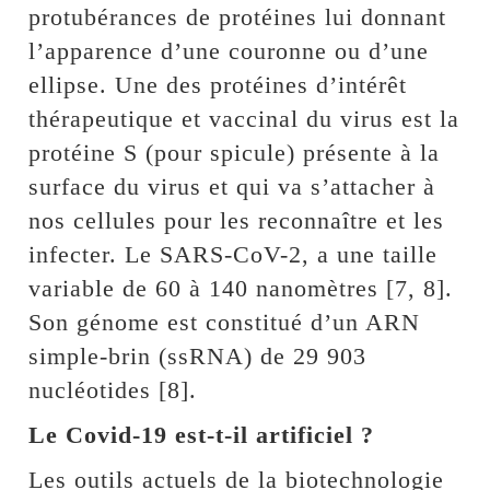
protubérances de protéines lui donnant
l’apparence d’une couronne ou d’une
ellipse. Une des protéines d’intérêt
thérapeutique et vaccinal du virus est la
protéine S (pour spicule) présente à la
surface du virus et qui va s’attacher à
nos cellules pour les reconnaître et les
infecter. Le SARS-CoV-2, a une taille
variable de 60 à 140 nanomètres [7, 8].
Son génome est constitué d’un ARN
simple-brin (ssRNA) de 29 903
nucléotides [8].
Le Covid-19 est-t-il artificiel ?
Les outils actuels de la biotechnologie