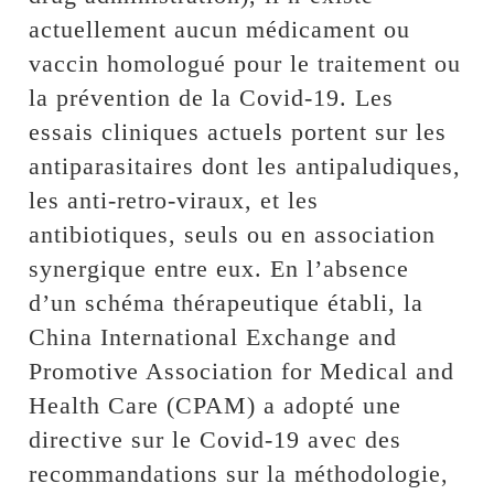
actuellement aucun médicament ou
vaccin homologué pour le traitement ou
la prévention de la Covid-19. Les
essais cliniques actuels portent sur les
antiparasitaires dont les antipaludiques,
les anti-retro-viraux, et les
antibiotiques, seuls ou en association
synergique entre eux. En l’absence
d’un schéma thérapeutique établi, la
China International Exchange and
Promotive Association for Medical and
Health Care (CPAM) a adopté une
directive sur le Covid-19 avec des
recommandations sur la méthodologie,