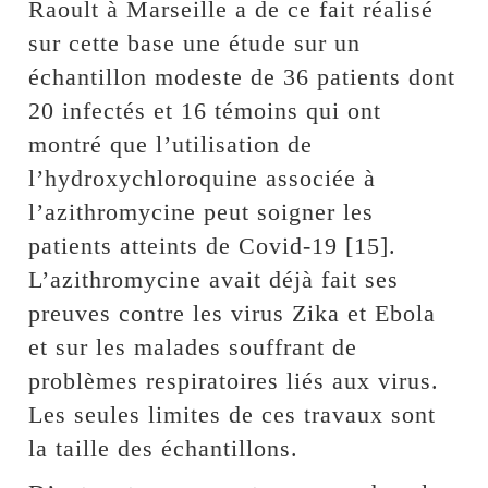
Raoult à Marseille a de ce fait réalisé
sur cette base une étude sur un
échantillon modeste de 36 patients dont
20 infectés et 16 témoins qui ont
montré que l’utilisation de
l’hydroxychloroquine associée à
l’azithromycine peut soigner les
patients atteints de Covid-19 [15].
L’azithromycine avait déjà fait ses
preuves contre les virus Zika et Ebola
et sur les malades souffrant de
problèmes respiratoires liés aux virus.
Les seules limites de ces travaux sont
la taille des échantillons.