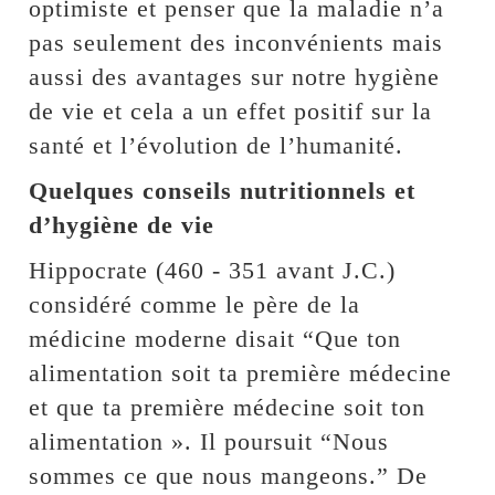
optimiste et penser que la maladie n’a
pas seulement des inconvénients mais
aussi des avantages sur notre hygiène
de vie et cela a un effet positif sur la
santé et l’évolution de l’humanité.
Quelques conseils nutritionnels et
d’hygiène de vie
Hippocrate (460 - 351 avant J.C.)
considéré comme le père de la
médicine moderne disait “Que ton
alimentation soit ta première médecine
et que ta première médecine soit ton
alimentation ». Il poursuit “Nous
sommes ce que nous mangeons.” De