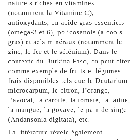
naturels riches en vitamines
(notamment la Vitamine C),
antioxydants, en acide gras essentiels
(omega-3 et 6), policosanols (alcools
gras) et sels minéraux (notamment le
zinc, le fer et le sélénium). Dans le
contexte du Burkina Faso, on peut citer
comme exemple de fruits et légumes
frais disponibles tels que le Deutarium
microcarpum, le citron, l’orange,
l’avocat, la carotte, la tomate, la laitue,
la mangue, la goyave, le pain de singe
(Andansonia digitata), etc.
La littérature révèle également