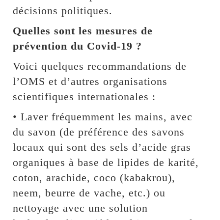
décisions politiques.
Quelles sont les mesures de
prévention du Covid-19 ?
Voici quelques recommandations de
l’OMS et d’autres organisations
scientifiques internationales :
• Laver fréquemment les mains, avec
du savon (de préférence des savons
locaux qui sont des sels d’acide gras
organiques à base de lipides de karité,
coton, arachide, coco (kabakrou),
neem, beurre de vache, etc.) ou
nettoyage avec une solution