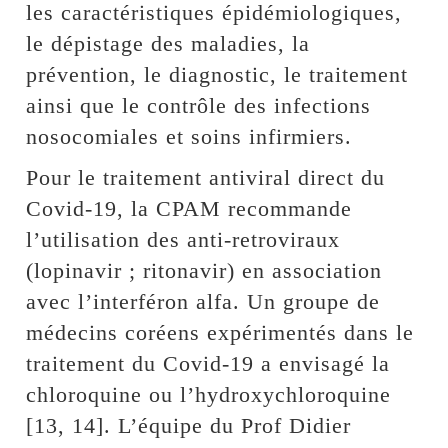
les caractéristiques épidémiologiques,
le dépistage des maladies, la
prévention, le diagnostic, le traitement
ainsi que le contrôle des infections
nosocomiales et soins infirmiers.
Pour le traitement antiviral direct du
Covid-19, la CPAM recommande
l’utilisation des anti-retroviraux
(lopinavir ; ritonavir) en association
avec l’interféron alfa. Un groupe de
médecins coréens expérimentés dans le
traitement du Covid-19 a envisagé la
chloroquine ou l’hydroxychloroquine
[13, 14]. L’équipe du Prof Didier