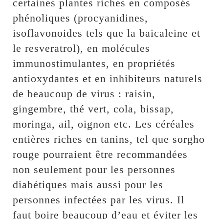
certaines plantes riches en composés
phénoliques (procyanidines,
isoflavonoides tels que la baicaleine et
le resveratrol), en molécules
immunostimulantes, en propriétés
antioxydantes et en inhibiteurs naturels
de beaucoup de virus : raisin,
gingembre, thé vert, cola, bissap,
moringa, ail, oignon etc. Les céréales
entières riches en tanins, tel que sorgho
rouge pourraient être recommandées
non seulement pour les personnes
diabétiques mais aussi pour les
personnes infectées par les virus. Il
faut boire beaucoup d’eau et éviter les