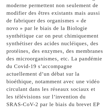
moderne permettent non seulement de
modifier des êtres existants mais aussi
de fabriquer des organismes « de
novo » par le biais de la Biologie
synthétique car on peut chimiquement
synthétiser des acides nucléiques, des
protéines, des enzymes, des membranes
des microorganismes, etc. La pandémie
du Covid-19 s’accompagne
actuellement d’un débat sur la
bioéthique, notamment avec une vidéo
circulant dans les réseaux sociaux et
les télévisions sur l’invention du
SRAS-CoV-2 par le biais du brevet EP