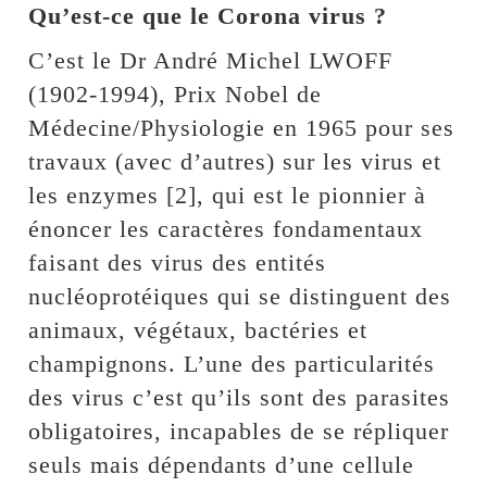
Qu’est-ce que le Corona virus ?
C’est le Dr André Michel LWOFF
(1902-1994), Prix Nobel de
Médecine/Physiologie en 1965 pour ses
travaux (avec d’autres) sur les virus et
les enzymes [2], qui est le pionnier à
énoncer les caractères fondamentaux
faisant des virus des entités
nucléoprotéiques qui se distinguent des
animaux, végétaux, bactéries et
champignons. L’une des particularités
des virus c’est qu’ils sont des parasites
obligatoires, incapables de se répliquer
seuls mais dépendants d’une cellule