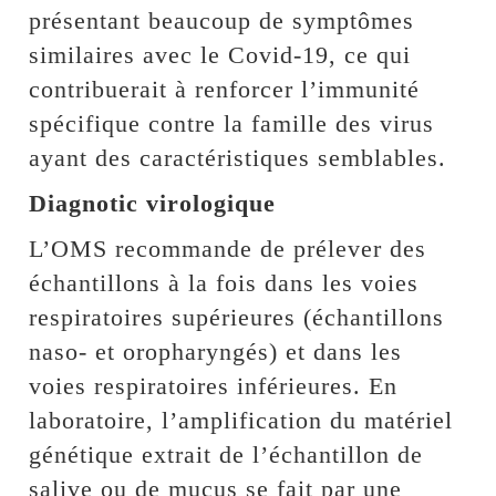
présentant beaucoup de symptômes
similaires avec le Covid-19, ce qui
contribuerait à renforcer l’immunité
spécifique contre la famille des virus
ayant des caractéristiques semblables.
Diagnotic virologique
L’OMS recommande de prélever des
échantillons à la fois dans les voies
respiratoires supérieures (échantillons
naso- et oropharyngés) et dans les
voies respiratoires inférieures. En
laboratoire, l’amplification du matériel
génétique extrait de l’échantillon de
salive ou de mucus se fait par une