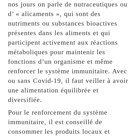
nos jours on parle de nutraceutiques ou
d’ « alicaments », qui sont des
nutriments ou substances bioactives
présentes dans les aliments et qui
participent activement aux réactions
métaboliques pour maintenir les
fonctions d’un organisme et même
renforcer le système immunitaire. Avec
ou sans Covid-19, il faut veiller à avoir
une alimentation équilibrée et
diversifiée.
Pour le renforcement du système
immunitaire, il est conseillé de
consommer les produits locaux et