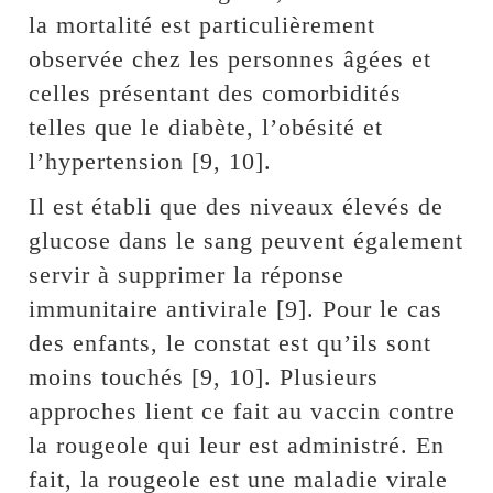
la mortalité est particulièrement
observée chez les personnes âgées et
celles présentant des comorbidités
telles que le diabète, l’obésité et
l’hypertension [9, 10].
Il est établi que des niveaux élevés de
glucose dans le sang peuvent également
servir à supprimer la réponse
immunitaire antivirale [9]. Pour le cas
des enfants, le constat est qu’ils sont
moins touchés [9, 10]. Plusieurs
approches lient ce fait au vaccin contre
la rougeole qui leur est administré. En
fait, la rougeole est une maladie virale