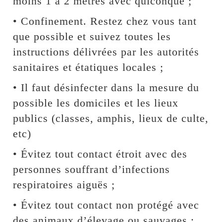
moins 1 à 2 mètres avec quiconque ;
• Confinement. Restez chez vous tant
que possible et suivez toutes les
instructions délivrées par les autorités
sanitaires et étatiques locales ;
• Il faut désinfecter dans la mesure du
possible les domiciles et les lieux
publics (classes, amphis, lieux de culte,
etc)
• Évitez tout contact étroit avec des
personnes souffrant d’infections
respiratoires aiguës ;
• Évitez tout contact non protégé avec
des animaux d’élevage ou sauvages ;