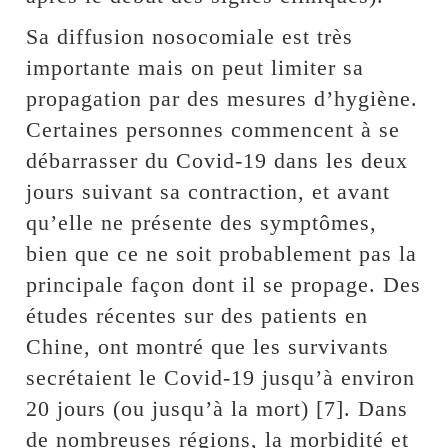
Sa diffusion nosocomiale est très
importante mais on peut limiter sa
propagation par des mesures d’hygiène.
Certaines personnes commencent à se
débarrasser du Covid-19 dans les deux
jours suivant sa contraction, et avant
qu’elle ne présente des symptômes,
bien que ce ne soit probablement pas la
principale façon dont il se propage. Des
études récentes sur des patients en
Chine, ont montré que les survivants
secrétaient le Covid-19 jusqu’à environ
20 jours (ou jusqu’à la mort) [7]. Dans
de nombreuses régions, la morbidité et