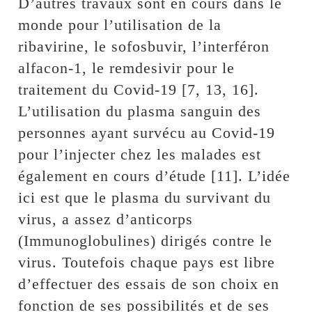
D’autres travaux sont en cours dans le
monde pour l’utilisation de la
ribavirine, le sofosbuvir, l’interféron
alfacon-1, le remdesivir pour le
traitement du Covid-19 [7, 13, 16].
L’utilisation du plasma sanguin des
personnes ayant survécu au Covid-19
pour l’injecter chez les malades est
également en cours d’étude [11]. L’idée
ici est que le plasma du survivant du
virus, a assez d’anticorps
(Immunoglobulines) dirigés contre le
virus. Toutefois chaque pays est libre
d’effectuer des essais de son choix en
fonction de ses possibilités et de ses