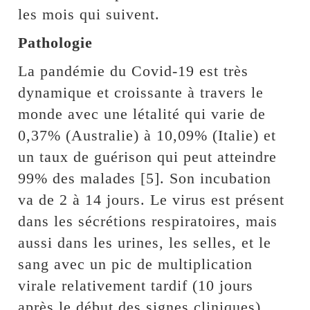
les mois qui suivent.
Pathologie
La pandémie du Covid-19 est très
dynamique et croissante à travers le
monde avec une létalité qui varie de
0,37% (Australie) à 10,09% (Italie) et
un taux de guérison qui peut atteindre
99% des malades [5]. Son incubation
va de 2 à 14 jours. Le virus est présent
dans les sécrétions respiratoires, mais
aussi dans les urines, les selles, et le
sang avec un pic de multiplication
virale relativement tardif (10 jours
après le début des signes cliniques).