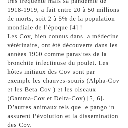
très fréquente mais sa pandémie de
1918-1919, a fait entre 20 à 50 millions
de morts, soit 2 à 5% de la population
mondiale de l’époque [4] !
Les Cov, bien connus dans la médecine
vétérinaire, ont été découverts dans les
années 1960 comme parasites de la
bronchite infectieuse du poulet. Les
hôtes initiaux des Cov sont par
exemple les chauves-souris (Alpha-Cov
et les Beta-Cov ) et les oiseaux
(Gamma-Cov et Delta-Cov) [5, 6].
D’autres animaux tels que le pangolin
assurent l’évolution et la dissémination
des Cov.