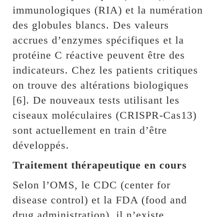
immunologiques (RIA) et la numération
des globules blancs. Des valeurs
accrues d’enzymes spécifiques et la
protéine C réactive peuvent être des
indicateurs. Chez les patients critiques
on trouve des altérations biologiques
[6]. De nouveaux tests utilisant les
ciseaux moléculaires (CRISPR-Cas13)
sont actuellement en train d’être
développés.
Traitement thérapeutique en cours
Selon l’OMS, le CDC (center for
disease control) et la FDA (food and
drug administration), il n’existe