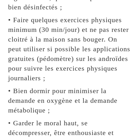
bien désinfectés ;
• Faire quelques exercices physiques
minimum (30 min/jour) et ne pas rester
cloitré à la maison sans bouger. On
peut utiliser si possible les applications
gratuites (pédomètre) sur les androïdes
pour suivre les exercices physiques
journaliers ;
• Bien dormir pour minimiser la
demande en oxygène et la demande
métabolique ;
• Garder le moral haut, se
décompresser, être enthousiaste et