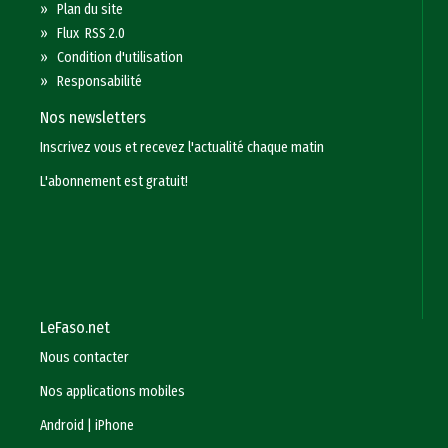
»
Plan du site
»
Flux RSS 2.0
»
Condition d'utilisation
»
Responsabilité
Nos newsletters
Inscrivez vous et recevez l'actualité chaque matin
L'abonnement est gratuit!
LeFaso.net
Nous contacter
Nos applications mobiles
Android
|
iPhone