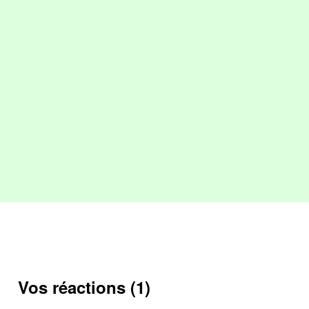
Vos réactions (1)