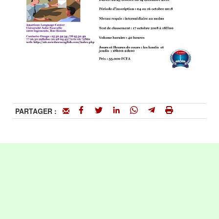
PARTAGER :