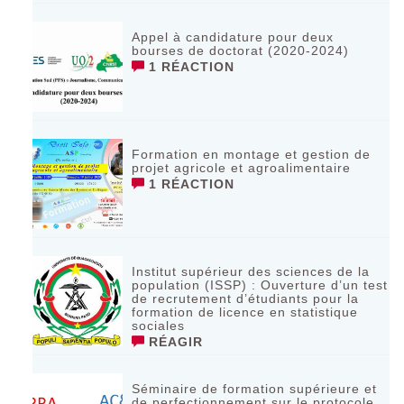
Appel à candidature pour deux
bourses de doctorat (2020-2024)
1 RÉACTION
Formation en montage et gestion de
projet agricole et agroalimentaire
1 RÉACTION
Institut supérieur des sciences de la
population (ISSP) : Ouverture d’un test
de recrutement d’étudiants pour la
formation de licence en statistique
sociales
RÉAGIR
Séminaire de formation supérieure et
de perfectionnement sur le protocole,