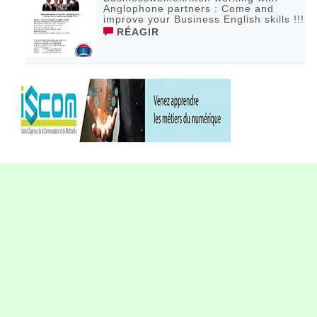
Anglophone partners : Come and
improve your Business English skills !!!
RÉAGIR