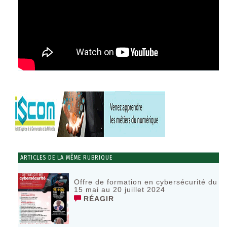
ARTICLES DE LA MÊME RUBRIQUE
Offre de formation en cybersécurité du
15 mai au 20 juillet 2024
RÉAGIR