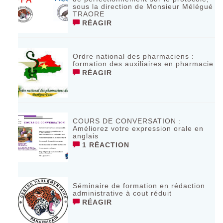
sous la direction de Monsieur Mélégué
TRAORE
RÉAGIR
Ordre national des pharmaciens :
formation des auxiliaires en pharmacie
RÉAGIR
COURS DE CONVERSATION :
Améliorez votre expression orale en
anglais
1 RÉACTION
Séminaire de formation en rédaction
administrative à cout réduit
RÉAGIR