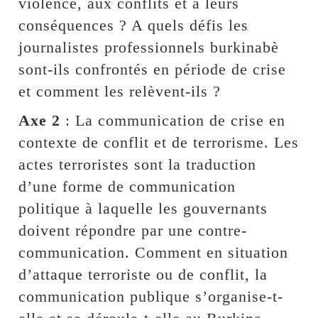
violence, aux conflits et à leurs
conséquences ? A quels défis les
journalistes professionnels burkinabè
sont-ils confrontés en période de crise
et comment les relèvent-ils ?
Axe 2
: La communication de crise en
contexte de conflit et de terrorisme. Les
actes terroristes sont la traduction
d’une forme de communication
politique à laquelle les gouvernants
doivent répondre par une contre-
communication. Comment en situation
d’attaque terroriste ou de conflit, la
communication publique s’organise-t-