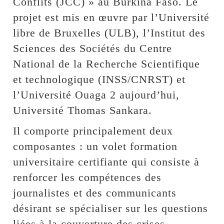
Conflits (JCC) » au Burkina Faso. Le
projet est mis en œuvre par l’Université
libre de Bruxelles (ULB), l’Institut des
Sciences des Sociétés du Centre
National de la Recherche Scientifique
et technologique (INSS/CNRST) et
l’Université Ouaga 2 aujourd’hui,
Université Thomas Sankara.
Il comporte principalement deux
composantes : un volet formation
universitaire certifiante qui consiste à
renforcer les compétences des
journalistes et des communicants
désirant se spécialiser sur les questions
liées à la couverture des crises