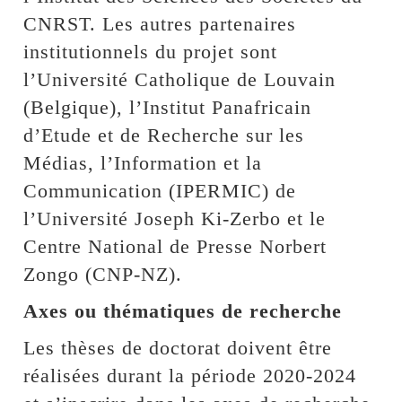
CNRST. Les autres partenaires
institutionnels du projet sont
l’Université Catholique de Louvain
(Belgique), l’Institut Panafricain
d’Etude et de Recherche sur les
Médias, l’Information et la
Communication (IPERMIC) de
l’Université Joseph Ki-Zerbo et le
Centre National de Presse Norbert
Zongo (CNP-NZ).
Axes ou thématiques de recherche
Les thèses de doctorat doivent être
réalisées durant la période 2020-2024