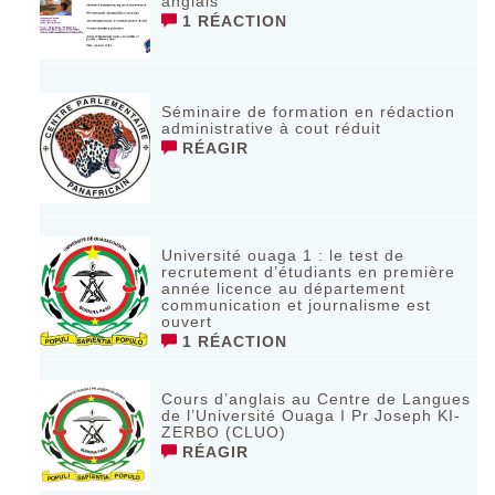
anglais
1 RÉACTION
Séminaire de formation en rédaction
administrative à cout réduit
RÉAGIR
Université ouaga 1 : le test de
recrutement d’étudiants en première
année licence au département
communication et journalisme est
ouvert
1 RÉACTION
Cours d’anglais au Centre de Langues
de l’Université Ouaga I Pr Joseph KI-
ZERBO (CLUO)
RÉAGIR