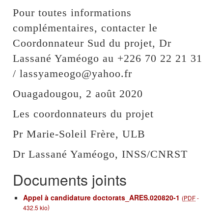
Pour toutes informations
complémentaires, contacter le
Coordonnateur Sud du projet, Dr
Lassané Yaméogo au +226 70 22 21 31
/ lassyameogo@yahoo.fr
Ouagadougou, 2 août 2020
Les coordonnateurs du projet
Pr Marie-Soleil Frère, ULB
Dr Lassané Yaméogo, INSS/CNRST
Documents joints
Appel à candidature doctorats_ARES.020820-1
(
PDF
-
)
432.5 kio