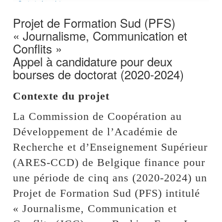
Projet de Formation Sud (PFS)
« Journalisme, Communication et
Conflits »
Appel à candidature pour deux
bourses de doctorat (2020-2024)
Contexte du projet
La Commission de Coopération au
Développement de l’Académie de
Recherche et d’Enseignement Supérieur
(ARES-CCD) de Belgique finance pour
une période de cinq ans (2020-2024) un
Projet de Formation Sud (PFS) intitulé
« Journalisme, Communication et