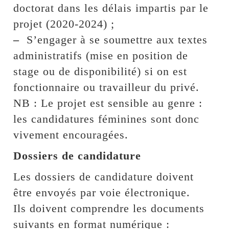
doctorat dans les délais impartis par le
projet (2020-2024) ;
–
S’engager à se soumettre aux textes
administratifs (mise en position de
stage ou de disponibilité) si on est
fonctionnaire ou travailleur du privé.
NB : Le projet est sensible au genre :
les candidatures féminines sont donc
vivement encouragées.
Dossiers de candidature
Les dossiers de candidature doivent
être envoyés par voie électronique.
Ils doivent comprendre les documents
suivants en format numérique :