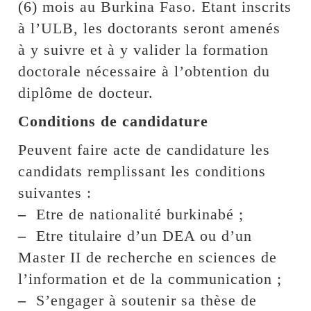
(6) mois au Burkina Faso. Etant inscrits
à l’ULB, les doctorants seront amenés
à y suivre et à y valider la formation
doctorale nécessaire à l’obtention du
diplôme de docteur.
Conditions de candidature
Peuvent faire acte de candidature les
candidats remplissant les conditions
suivantes :
–
Etre de nationalité burkinabé ;
–
Etre titulaire d’un DEA ou d’un
Master II de recherche en sciences de
l’information et de la communication ;
–
S’engager à soutenir sa thèse de