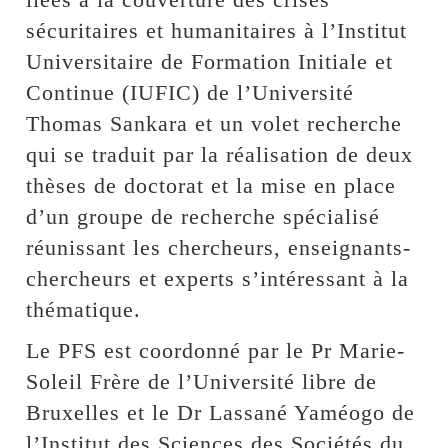
sécuritaires et humanitaires à l’Institut
Universitaire de Formation Initiale et
Continue (IUFIC) de l’Université
Thomas Sankara et un volet recherche
qui se traduit par la réalisation de deux
thèses de doctorat et la mise en place
d’un groupe de recherche spécialisé
réunissant les chercheurs, enseignants-
chercheurs et experts s’intéressant à la
thématique.
Le PFS est coordonné par le Pr Marie-
Soleil Frère de l’Université libre de
Bruxelles et le Dr Lassané Yaméogo de
l’Institut des Sciences des Sociétés du