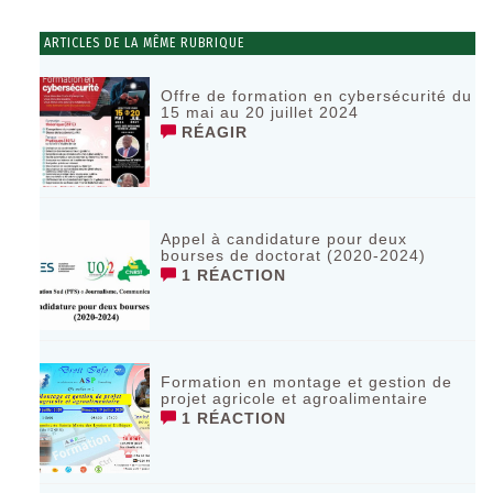
ARTICLES DE LA MÊME RUBRIQUE
Offre de formation en cybersécurité du
15 mai au 20 juillet 2024
RÉAGIR
Appel à candidature pour deux
bourses de doctorat (2020-2024)
1 RÉACTION
Formation en montage et gestion de
projet agricole et agroalimentaire
1 RÉACTION