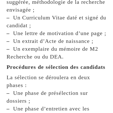
suggérée, méthodologie de la recherche
envisagée ;
–
Un Curriculum Vitae daté et signé du
candidat ;
–
Une lettre de motivation d’une page ;
–
Un extrait d’Acte de naissance ;
–
Un exemplaire du mémoire de M2
Recherche ou du DEA.
Procédures de sélection des candidats
La sélection se déroulera en deux
phases :
–
Une phase de présélection sur
dossiers ;
–
Une phase d’entretien avec les