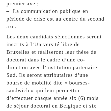
premier axe ;
–
La communication publique en
période de crise est au centre du second
axe.
Les deux candidats sélectionnés seront
inscrits à l’Université libre de
Bruxelles et réaliseront leur thèse de
doctorat dans le cadre d’une co-
direction avec l’institution partenaire
Sud. Ils seront attributaires d’une
bourse de mobilité dite « bourses-
sandwich » qui leur permettra
d’effectuer chaque année six (6) mois
de séjour doctoral en Belgique et six