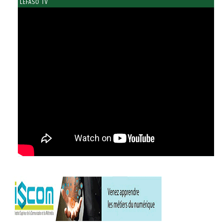
LEFASO TV