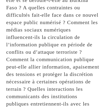
elle et se déroule-t-elle au Burkina
Faso ? A quelles contraintes ou
difficultés fait-elle face dans ce nouvel
espace public numérisé ? Comment les
médias sociaux numériques
influencent-ils la circulation de
l’information publique en période de
conflits ou d’attaque terroriste ?
Comment la communication publique
peut-elle allier information, apaisement
des tensions et protéger la discrétion
nécessaire à certaines opérations de
terrain ? Quelles interactions les
communicants des institutions
publiques entretiennent-ils avec les