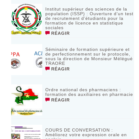
Institut supérieur des sciences de la
population (ISSP) : Ouverture d’un test
de recrutement d’étudiants pour la
formation de licence en statistique
sociales
RÉAGIR
Séminaire de formation supérieure et
de perfectionnement sur le protocole,
sous la direction de Monsieur Mélégué
TRAORE
RÉAGIR
Ordre national des pharmaciens :
formation des auxiliaires en pharmacie
RÉAGIR
COURS DE CONVERSATION :
Améliorez votre expression orale en