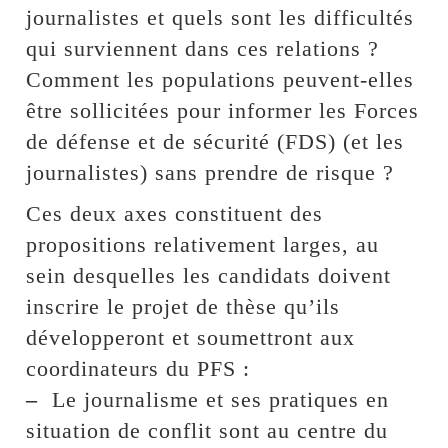
journalistes et quels sont les difficultés
qui surviennent dans ces relations ?
Comment les populations peuvent-elles
être sollicitées pour informer les Forces
de défense et de sécurité (FDS) (et les
journalistes) sans prendre de risque ?
Ces deux axes constituent des
propositions relativement larges, au
sein desquelles les candidats doivent
inscrire le projet de thèse qu’ils
développeront et soumettront aux
coordinateurs du PFS :
–
Le journalisme et ses pratiques en
situation de conflit sont au centre du