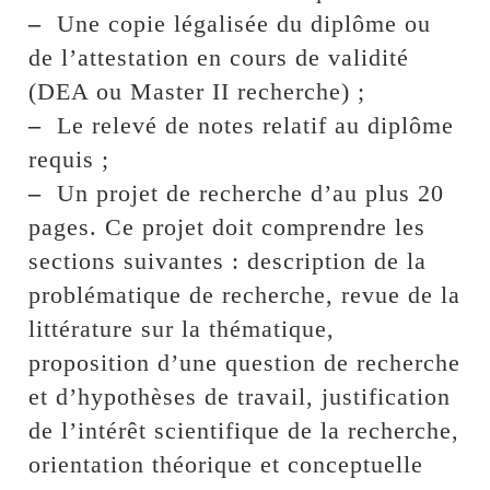
–
Une copie légalisée du diplôme ou
de l’attestation en cours de validité
(DEA ou Master II recherche) ;
–
Le relevé de notes relatif au diplôme
requis ;
–
Un projet de recherche d’au plus 20
pages. Ce projet doit comprendre les
sections suivantes : description de la
problématique de recherche, revue de la
littérature sur la thématique,
proposition d’une question de recherche
et d’hypothèses de travail, justification
de l’intérêt scientifique de la recherche,
orientation théorique et conceptuelle