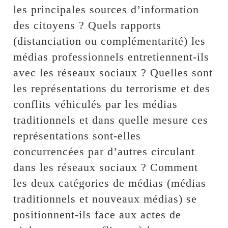
les principales sources d’information
des citoyens ? Quels rapports
(distanciation ou complémentarité) les
médias professionnels entretiennent-ils
avec les réseaux sociaux ? Quelles sont
les représentations du terrorisme et des
conflits véhiculés par les médias
traditionnels et dans quelle mesure ces
représentations sont-elles
concurrencées par d’autres circulant
dans les réseaux sociaux ? Comment
les deux catégories de médias (médias
traditionnels et nouveaux médias) se
positionnent-ils face aux actes de