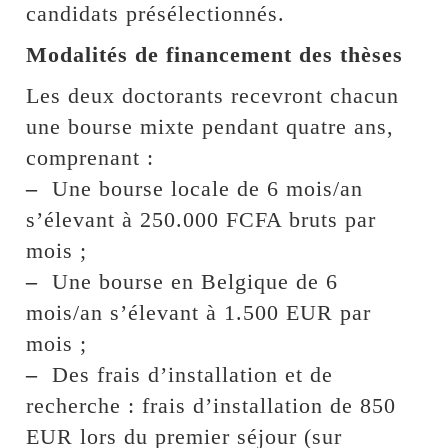
candidats présélectionnés.
Modalités de financement des thèses
Les deux doctorants recevront chacun
une bourse mixte pendant quatre ans,
comprenant :
–
Une bourse locale de 6 mois/an
s’élevant à 250.000 FCFA bruts par
mois ;
–
Une bourse en Belgique de 6
mois/an s’élevant à 1.500 EUR par
mois ;
–
Des frais d’installation et de
recherche : frais d’installation de 850
EUR lors du premier séjour (sur