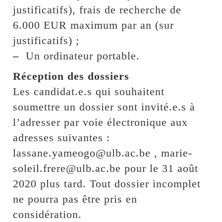
justificatifs), frais de recherche de
6.000 EUR maximum par an (sur
justificatifs) ;
–
Un ordinateur portable.
Réception des dossiers
Les candidat.e.s qui souhaitent
soumettre un dossier sont invité.e.s à
l’adresser par voie électronique aux
adresses suivantes :
lassane.yameogo@ulb.ac.be , marie-
soleil.frere@ulb.ac.be pour le 31 août
2020 plus tard. Tout dossier incomplet
ne pourra pas être pris en
considération.