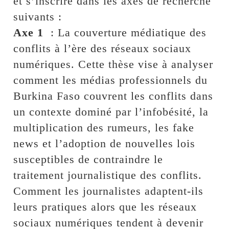
et s’inscrire dans les axes de recherche
suivants :
Axe 1
: La couverture médiatique des
conflits à l’ère des réseaux sociaux
numériques. Cette thèse vise à analyser
comment les médias professionnels du
Burkina Faso couvrent les conflits dans
un contexte dominé par l’infobésité, la
multiplication des rumeurs, les fake
news et l’adoption de nouvelles lois
susceptibles de contraindre le
traitement journalistique des conflits.
Comment les journalistes adaptent-ils
leurs pratiques alors que les réseaux
sociaux numériques tendent à devenir