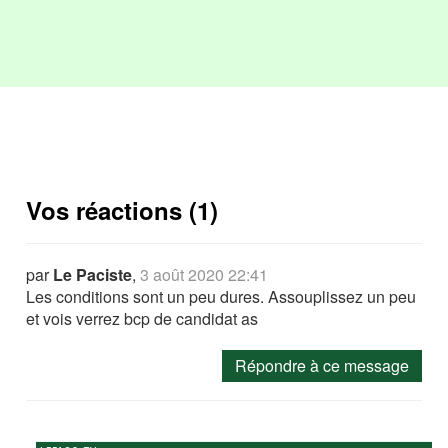
Vos réactions (1)
par
Le Paciste
,
3 août 2020 22:41
Les conditions sont un peu dures. Assouplissez un peu
et vois verrez bcp de candidat as
Répondre à ce message