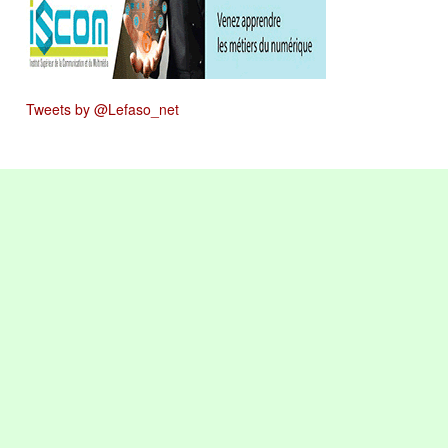
Tweets by @Lefaso_net