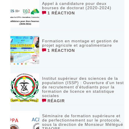
Appel à candidature pour deux
bourses de doctorat (2020-2024)
1 RÉACTION
Formation en montage et gestion de
projet agricole et agroalimentaire
1 RÉACTION
Institut supérieur des sciences de la
population (ISSP) : Ouverture d’un test
de recrutement d’étudiants pour la
formation de licence en statistique
sociales
RÉAGIR
Séminaire de formation supérieure et
de perfectionnement sur le protocole,
sous la direction de Monsieur Mélégué
TRAORE