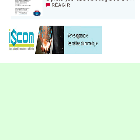
RÉAGIR