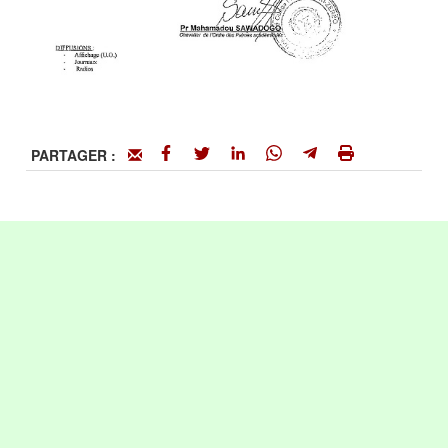
PARTAGER :