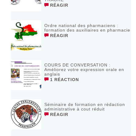
RÉAGIR
Ordre national des pharmaciens :
formation des auxiliaires en pharmacie
RÉAGIR
COURS DE CONVERSATION :
Améliorez votre expression orale en
anglais
1 RÉACTION
Séminaire de formation en rédaction
administrative à cout réduit
RÉAGIR