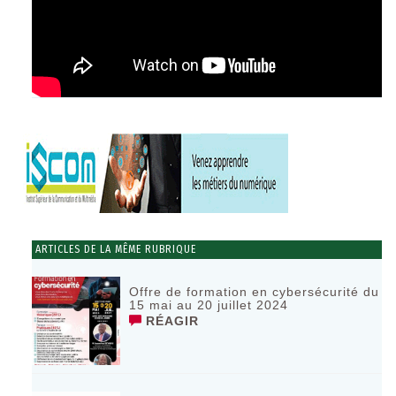
ARTICLES DE LA MÊME RUBRIQUE
Offre de formation en cybersécurité du
15 mai au 20 juillet 2024
RÉAGIR