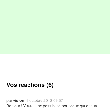
Vos réactions (6)
par
vision
,
9 octobre 2018 09:57
Bonjour ! Y a-t-il une possibilité pour ceux qui ont un