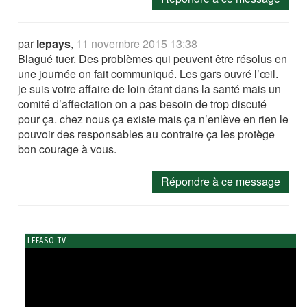
par
lepays
,
11 novembre 2015 13:38
Blagué tuer. Des problèmes qui peuvent être résolus en
une journée on fait communiqué. Les gars ouvré l’œil.
je suis votre affaire de loin étant dans la santé mais un
comité d’affectation on a pas besoin de trop discuté
pour ça. chez nous ça existe mais ça n’enlève en rien le
pouvoir des responsables au contraire ça les protège
bon courage à vous.
Répondre à ce message
LEFASO TV