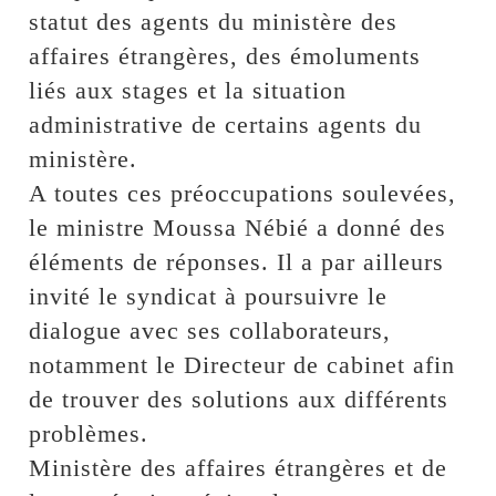
statut des agents du ministère des
affaires étrangères, des émoluments
liés aux stages et la situation
administrative de certains agents du
ministère.
A toutes ces préoccupations soulevées,
le ministre Moussa Nébié a donné des
éléments de réponses. Il a par ailleurs
invité le syndicat à poursuivre le
dialogue avec ses collaborateurs,
notamment le Directeur de cabinet afin
de trouver des solutions aux différents
problèmes.
Ministère des affaires étrangères et de