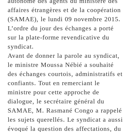
autonome des agents du ministère des
affaires étrangères et de la coopération
(SAMAE), le lundi 09 novembre 2015.
L’ordre du jour des échanges a porté
sur la plate-forme revendicative du
syndicat.
Avant de donner la parole au syndicat,
le ministre Moussa Nébié a souhaité
des échanges courtois, administratifs et
confiants. Tout en remerciant le
ministre pour cette approche de
dialogue, le secrétaire général du
SAMAE, M. Rasmané Congo a rappelé
les sujets querellés. Le syndicat a aussi
évoqué la question des affectations, du