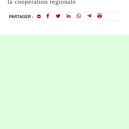
la coopération régionale
PARTAGER :