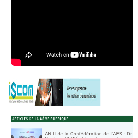
ARTICLES DE LA MÊME RUBRIQUE
AN II de la Confédération de l’AES : Dr