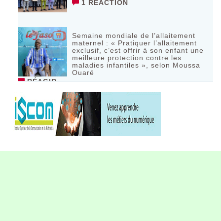
1 RÉACTION
Semaine mondiale de l’allaitement
maternel : « Pratiquer l’allaitement
exclusif, c’est offrir à son enfant une
meilleure protection contre les
maladies infantiles », selon Moussa
Ouaré
RÉAGIR