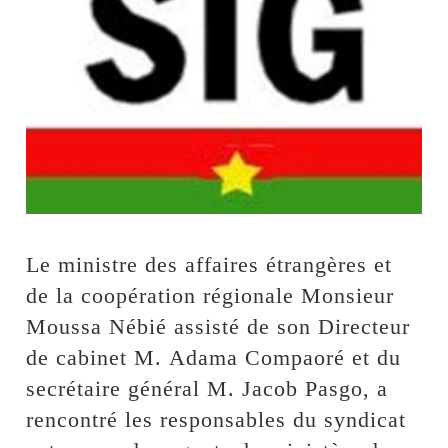
Le ministre des affaires étrangères et
de la coopération régionale Monsieur
Moussa Nébié assisté de son Directeur
de cabinet M. Adama Compaoré et du
secrétaire général M. Jacob Pasgo, a
rencontré les responsables du syndicat