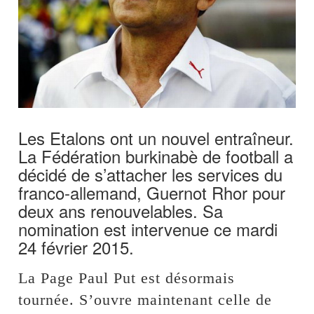
Les Etalons ont un nouvel entraîneur.
La Fédération burkinabè de football a
décidé de s’attacher les services du
franco-allemand, Guernot Rhor pour
deux ans renouvelables. Sa
nomination est intervenue ce mardi
24 février 2015.
La Page Paul Put est désormais
tournée. S’ouvre maintenant celle de