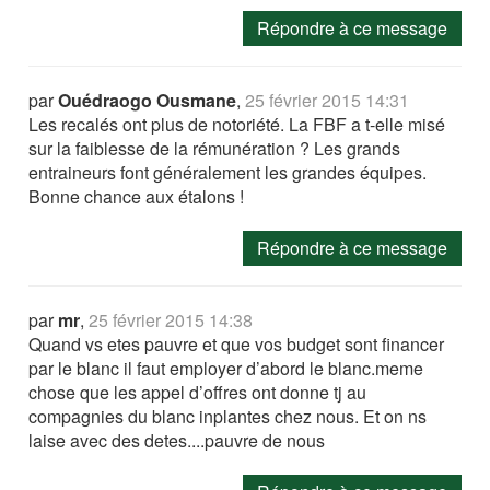
Répondre à ce message
par
Ouédraogo Ousmane
,
25 février 2015 14:31
Les recalés ont plus de notoriété. La FBF a t-elle misé
sur la faiblesse de la rémunération ? Les grands
entraineurs font généralement les grandes équipes.
Bonne chance aux étalons !
Répondre à ce message
par
mr
,
25 février 2015 14:38
Quand vs etes pauvre et que vos budget sont financer
par le blanc il faut employer d’abord le blanc.meme
chose que les appel d’offres ont donne tj au
compagnies du blanc inplantes chez nous. Et on ns
laise avec des detes....pauvre de nous