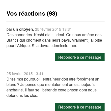
Vos réactions (93)
par
un citoyen
,
25 février 2015 13:31
Des conneries. Keshi etait l’ideal. On nous amène des
Blancs qui choment dans leurs pays. Vraiment j’ai pitié
pour l’Afrique. Sita devrait demissionner.
Répondre à ce message
25 février 2015 13:41
Dites moi pourquoi l’entraîneur doit être forcément un
blanc ? Je pense que mentalement on est toujours
enchainé. Il faut se libérer de cette prison dont nous
détenons les clés.
Répondre à ce message