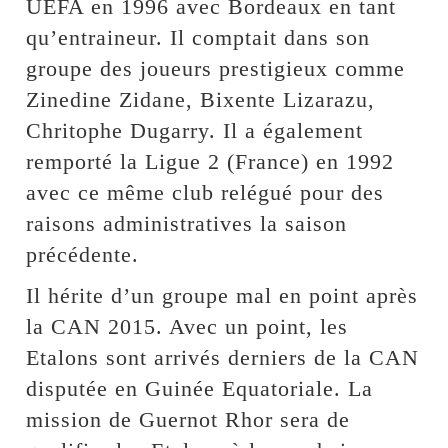
UEFA en 1996 avec Bordeaux en tant
qu’entraineur. Il comptait dans son
groupe des joueurs prestigieux comme
Zinedine Zidane, Bixente Lizarazu,
Chritophe Dugarry. Il a également
remporté la Ligue 2 (France) en 1992
avec ce même club relégué pour des
raisons administratives la saison
précédente.
Il hérite d’un groupe mal en point après
la CAN 2015. Avec un point, les
Etalons sont arrivés derniers de la CAN
disputée en Guinée Equatoriale. La
mission de Guernot Rhor sera de