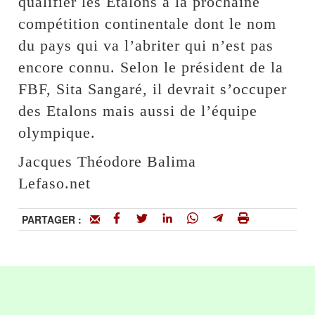
qualifier les Etalons à la prochaine
compétition continentale dont le nom
du pays qui va l’abriter qui n’est pas
encore connu. Selon le président de la
FBF, Sita Sangaré, il devrait s’occuper
des Etalons mais aussi de l’équipe
olympique.
Jacques Théodore Balima
Lefaso.net
PARTAGER :