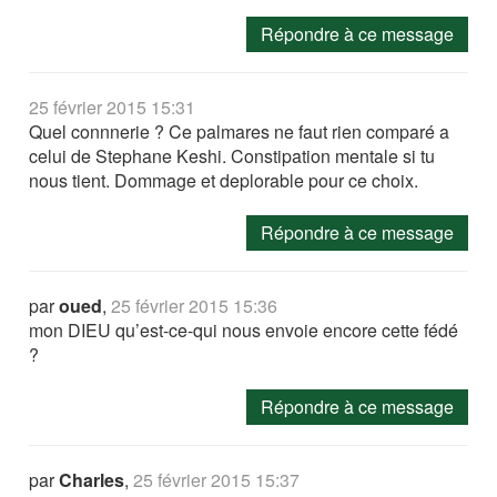
Répondre à ce message
25 février 2015 15:31
Quel connnerie ? Ce palmares ne faut rien comparé a
celui de Stephane Keshi. Constipation mentale si tu
nous tient. Dommage et deplorable pour ce choix.
Répondre à ce message
par
oued
,
25 février 2015 15:36
mon DIEU qu’est-ce-qui nous envoie encore cette fédé
?
Répondre à ce message
par
Charles
,
25 février 2015 15:37