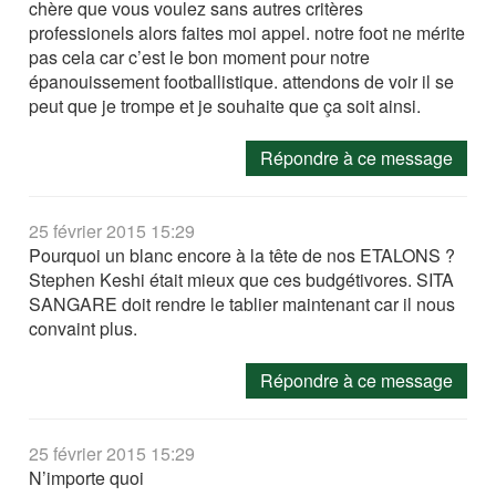
chère que vous voulez sans autres critères
professionels alors faites moi appel. notre foot ne mérite
pas cela car c’est le bon moment pour notre
épanouissement footballistique. attendons de voir il se
peut que je trompe et je souhaite que ça soit ainsi.
Répondre à ce message
25 février 2015 15:29
Pourquoi un blanc encore à la tête de nos ETALONS ?
Stephen Keshi était mieux que ces budgétivores. SITA
SANGARE doit rendre le tablier maintenant car il nous
convaint plus.
Répondre à ce message
25 février 2015 15:29
N’importe quoi