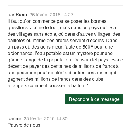
par
Raso
,
25 février 2015 14:27
Il faut qu’on commence par se poser les bonnes
questions. J’aime le foot, mais dans un pays où il y a
des villages sans école, où dans d’autres villages, des
paillotes ou même des arbres servent d’écoles. Dans
un pays où des gens meurt faute de 500F pour une
ordonnance, l’eau potable est un mystère pour une
grande frange de la population. Dans un tel pays, est-ce
décent de payer des centaines de millions de francs à
une personne pour montrer à d’autres personnes qui
gagnent des millions de francs dans des clubs
étrangers comment pousser le ballon ?
Répondre à ce message
par
mr
,
25 février 2015 14:30
Pauvre de nous