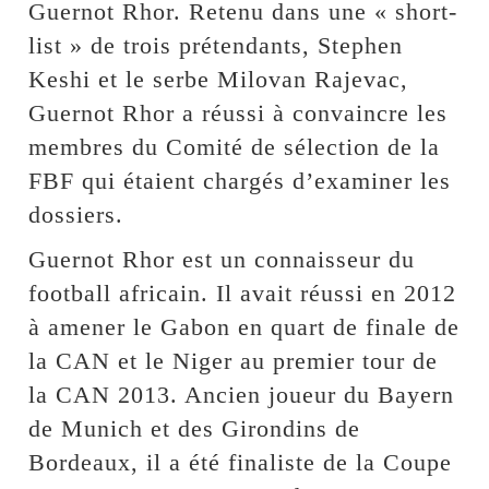
Guernot Rhor. Retenu dans une « short-
list » de trois prétendants, Stephen
Keshi et le serbe Milovan Rajevac,
Guernot Rhor a réussi à convaincre les
membres du Comité de sélection de la
FBF qui étaient chargés d’examiner les
dossiers.
Guernot Rhor est un connaisseur du
football africain. Il avait réussi en 2012
à amener le Gabon en quart de finale de
la CAN et le Niger au premier tour de
la CAN 2013. Ancien joueur du Bayern
de Munich et des Girondins de
Bordeaux, il a été finaliste de la Coupe