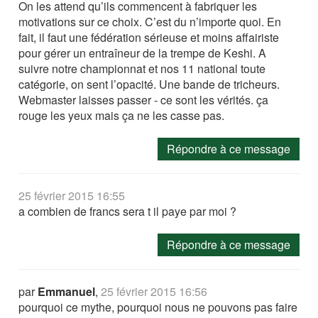
On les attend qu’ils commencent à fabriquer les
motivations sur ce choix. C’est du n’importe quoi. En
fait, il faut une fédération sérieuse et moins affairiste
pour gérer un entraîneur de la trempe de Keshi. A
suivre notre championnat et nos 11 national toute
catégorie, on sent l’opacité. Une bande de tricheurs.
Webmaster laisses passer - ce sont les vérités. ça
rouge les yeux mais ça ne les casse pas.
Répondre à ce message
25 février 2015 16:55
a combien de francs sera t il paye par moi ?
Répondre à ce message
par
Emmanuel
,
25 février 2015 16:56
pourquoi ce mythe, pourquoi nous ne pouvons pas faire