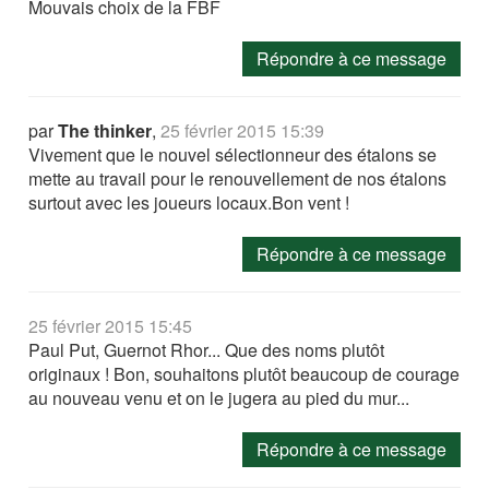
Mouvais choix de la FBF
Répondre à ce message
par
The thinker
,
25 février 2015 15:39
Vivement que le nouvel sélectionneur des étalons se
mette au travail pour le renouvellement de nos étalons
surtout avec les joueurs locaux.Bon vent !
Répondre à ce message
25 février 2015 15:45
Paul Put, Guernot Rhor... Que des noms plutôt
originaux ! Bon, souhaitons plutôt beaucoup de courage
au nouveau venu et on le jugera au pied du mur...
Répondre à ce message