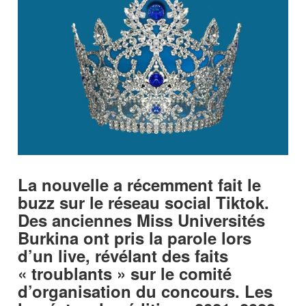
La nouvelle a récemment fait le
buzz sur le réseau social Tiktok.
Des anciennes Miss Universités
Burkina ont pris la parole lors
d’un live, révélant des faits
« troublants » sur le comité
d’organisation du concours. Les