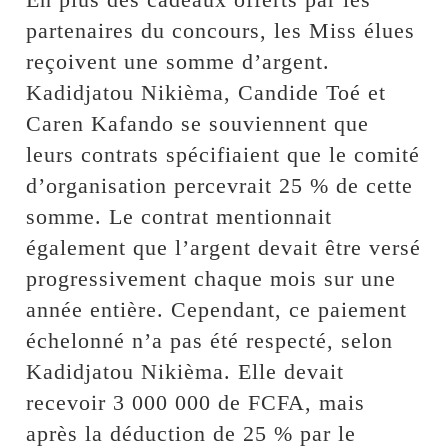
partenaires du concours, les Miss élues
reçoivent une somme d’argent.
Kadidjatou Nikièma, Candide Toé et
Caren Kafando se souviennent que
leurs contrats spécifiaient que le comité
d’organisation percevrait 25 % de cette
somme. Le contrat mentionnait
également que l’argent devait être versé
progressivement chaque mois sur une
année entière. Cependant, ce paiement
échelonné n’a pas été respecté, selon
Kadidjatou Nikièma. Elle devait
recevoir 3 000 000 de FCFA, mais
après la déduction de 25 % par le