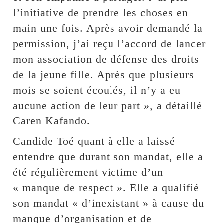
l’initiative de prendre les choses en
main une fois. Après avoir demandé la
permission, j’ai reçu l’accord de lancer
mon association de défense des droits
de la jeune fille. Après que plusieurs
mois se soient écoulés, il n’y a eu
aucune action de leur part », a détaillé
Caren Kafando.
Candide Toé quant à elle a laissé
entendre que durant son mandat, elle a
été régulièrement victime d’un
« manque de respect ». Elle a qualifié
son mandat « d’inexistant » à cause du
manque d’organisation et de