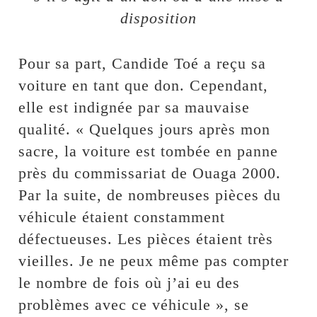
disposition
Pour sa part, Candide Toé a reçu sa
voiture en tant que don. Cependant,
elle est indignée par sa mauvaise
qualité. « Quelques jours après mon
sacre, la voiture est tombée en panne
près du commissariat de Ouaga 2000.
Par la suite, de nombreuses pièces du
véhicule étaient constamment
défectueuses. Les pièces étaient très
vieilles. Je ne peux même pas compter
le nombre de fois où j’ai eu des
problèmes avec ce véhicule », se