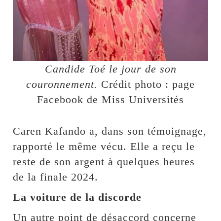
Candide Toé le jour de son
couronnement.
Crédit photo : page
Facebook de Miss Universités
Caren Kafando a, dans son témoignage,
rapporté le même vécu. Elle a reçu le
reste de son argent à quelques heures
de la finale 2024.
La voiture de la discorde
Un autre point de désaccord concerne