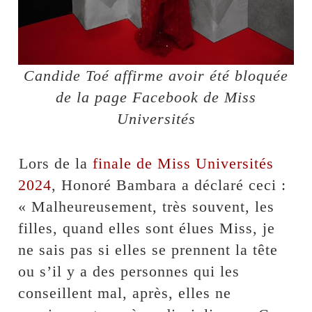
Candide Toé affirme avoir été bloquée
de la page Facebook de Miss
Universités
⁠Lors de la
finale de Miss Universités
2024
, Honoré Bambara a déclaré ceci :
« Malheureusement, très souvent, les
filles, quand elles sont élues Miss, je
ne sais pas si elles se prennent la tête
ou s’il y a des personnes qui les
conseillent mal, après, elles ne