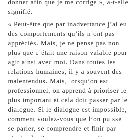
donner afin que je me corrige », a-t-elle
signifié.
« Peut-être que par inadvertance j’ai eu
des comportements qu’ils n’ont pas
appréciés. Mais, je ne pense pas non
plus que c’était une raison valable pour
agir ainsi avec moi. Dans toutes les
relations humaines, il y a souvent des
malentendus. Mais, lorsqu’on est
professionnel, on apprend à prioriser le
plus important et cela doit passer par le
dialogue. Si le dialogue est impossible,
comment voulez-vous que l’on puisse
se parler, se comprendre et finir par