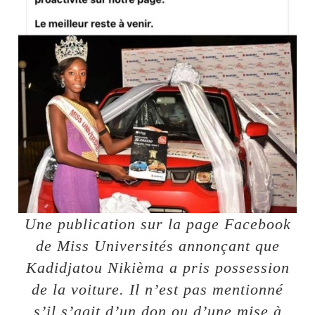
Une publication sur la page Facebook
de Miss Universités annonçant que
Kadidjatou Nikièma a pris possession
de la voiture. Il n’est pas mentionné
s’il s’agit d’un don ou d’une mise à