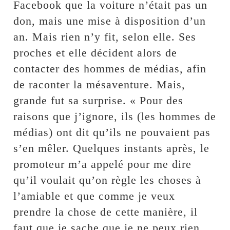
Facebook que la voiture n’était pas un
don, mais une mise à disposition d’un
an. Mais rien n’y fit, selon elle. Ses
proches et elle décident alors de
contacter des hommes de médias, afin
de raconter la mésaventure. Mais,
grande fut sa surprise. « Pour des
raisons que j’ignore, ils (les hommes de
médias) ont dit qu’ils ne pouvaient pas
s’en mêler. Quelques instants après, le
promoteur m’a appelé pour me dire
qu’il voulait qu’on règle les choses à
l’amiable et que comme je veux
prendre la chose de cette manière, il
faut que je sache que je ne peux rien