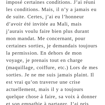
imposé certaines conditions. J’ai réuni
les conditions. Mais, il n’y a jamais eu
de suite. Certes, j’ai eu l’honneur
d’avoir été invitée au Mali, mais
j’aurais voulu faire bien plus durant
mon mandat. Me concernant, pour
certaines sorties, je demandais toujours
la permission. En dehors de mon
voyage, je prenais tout en charge
(maquillage, coiffure, etc.) Lors de mes
sorties. Je ne me suis jamais plaint. Il
est vrai qu’on traverse une crise
actuellement, mais il y a toujours
quelque chose à faire, sa voix à donner
et son empathie à partager. J’ai pris