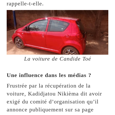
rappelle-t-elle.
La voiture de Candide Toé
Une influence dans les médias ?
Frustrée par la récupération de la
voiture, Kadidjatou Nikièma dit avoir
exigé du comité d’organisation qu’il
annonce publiquement sur sa page