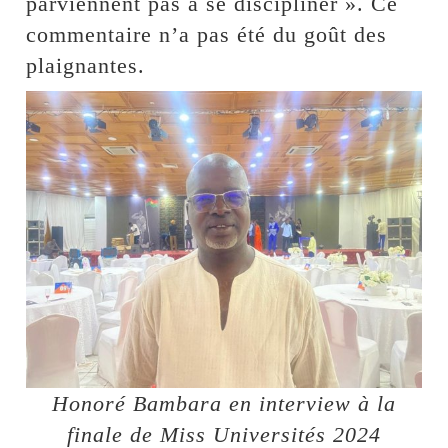
parviennent pas à se discipliner ». Ce
commentaire n’a pas été du goût des
plaignantes.
Honoré Bambara en interview à la
finale de Miss Universités 2024