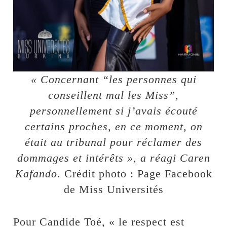
« Concernant “les personnes qui
conseillent mal les Miss”,
personnellement si j’avais écouté
certains proches, en ce moment, on
était au tribunal pour réclamer des
dommages et intérêts », a réagi Caren
Kafando
. Crédit photo : Page Facebook
de Miss Universités
Pour Candide Toé, « le respect est