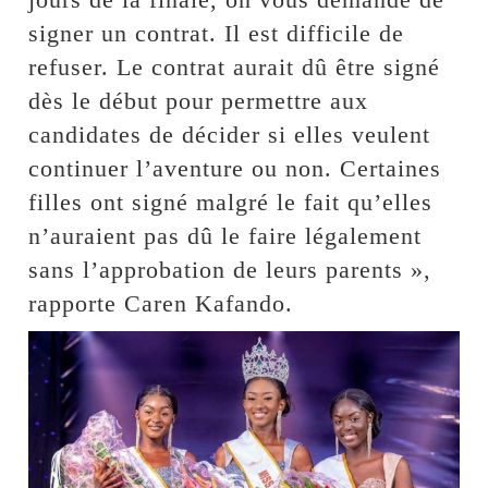
signer un contrat. Il est difficile de
refuser. Le contrat aurait dû être signé
dès le début pour permettre aux
candidates de décider si elles veulent
continuer l’aventure ou non. Certaines
filles ont signé malgré le fait qu’elles
n’auraient pas dû le faire légalement
sans l’approbation de leurs parents »,
rapporte Caren Kafando.