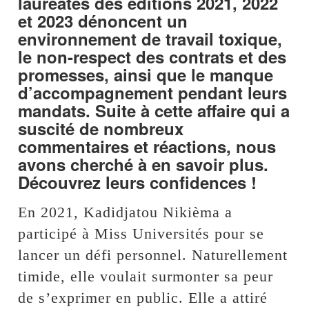
lauréates des éditions 2021, 2022
et 2023 dénoncent un
environnement de travail toxique,
le non-respect des contrats et des
promesses, ainsi que le manque
d’accompagnement pendant leurs
mandats. Suite à cette affaire qui a
suscité de nombreux
commentaires et réactions, nous
avons cherché à en savoir plus.
Découvrez leurs confidences !
En 2021, Kadidjatou Nikièma a
participé à Miss Universités pour se
lancer un défi personnel. Naturellement
timide, elle voulait surmonter sa peur
de s’exprimer en public. Elle a attiré