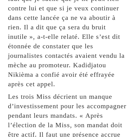
contre lui et que si je veux continuer
dans cette lancée ça ne va aboutir à
rien. Il a dit que ça sera du bruit
inutile », a-t-elle relaté. Elle s’est dit
étonnée de constater que les
journalistes contactés avaient vendu la
mèche au promoteur. Kadidjatou
Nikièma a confié avoir été effrayée
après cet appel.
Les trois Miss décrient un manque
d’investissement pour les accompagner
pendant leurs mandats. « Après
l’élection de la Miss, son mandat doit
être actif. Il faut une présence accrue