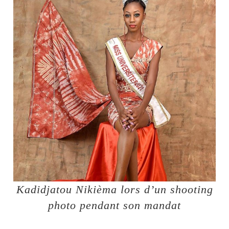
Kadidjatou Nikièma lors d’un shooting
photo pendant son mandat