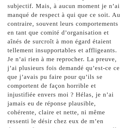
subjectif. Mais, à aucun moment je n’ai
manqué de respect à qui que ce soit. Au
contraire, souvent leurs comportements
en tant que comité d’organisation et
aînés de surcroît à mon égard étaient
tellement insupportables et affligeants.
Je n’ai rien à me reprocher. La preuve,
j’ai plusieurs fois demandé qu’est-ce ce
que j’avais pu faire pour qu’ils se
comportent de façon horrible et
injustifiée envers moi ? Hélas, je n’ai
jamais eu de réponse plausible,
cohérente, claire et nette, ni même
ressenti le désir chez eux de m’en