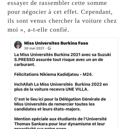
essayer de rassembler cette somme
pour négocier à cet effet. Cependant,
ils sont venus chercher la voiture chez
moi », a-t-elle confié.