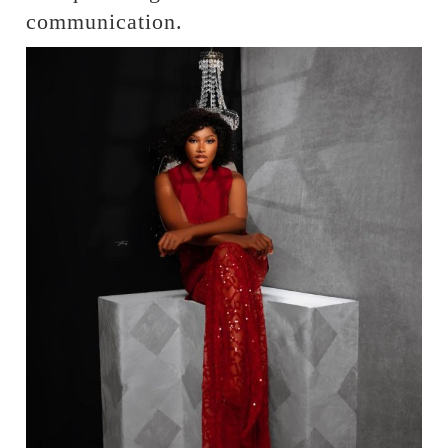
communication.