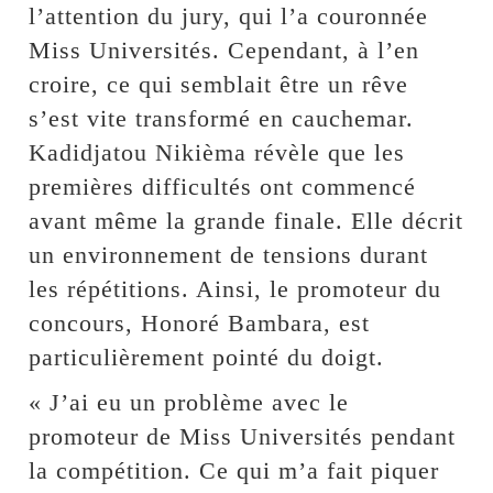
l’attention du jury, qui l’a couronnée
Miss Universités. Cependant, à l’en
croire, ce qui semblait être un rêve
s’est vite transformé en cauchemar.
Kadidjatou Nikièma révèle que les
premières difficultés ont commencé
avant même la grande finale. Elle décrit
un environnement de tensions durant
les répétitions. Ainsi, le promoteur du
concours, Honoré Bambara, est
particulièrement pointé du doigt.
« J’ai eu un problème avec le
promoteur de Miss Universités pendant
la compétition. Ce qui m’a fait piquer