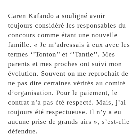
Caren Kafando a souligné avoir
toujours considéré les responsables du
concours comme étant une nouvelle
famille. « Je m’adressais à eux avec les
termes ‘’Tonton’’ et ‘’Tantie’’. Mes
parents et mes proches ont suivi mon
évolution. Souvent on me reprochait de
ne pas dire certaines vérités au comité
d’organisation. Pour le paiement, le
contrat n’a pas été respecté. Mais, j’ai
toujours été respectueuse. Il n’y a eu
aucune prise de grands airs », s’est-elle
défendue.