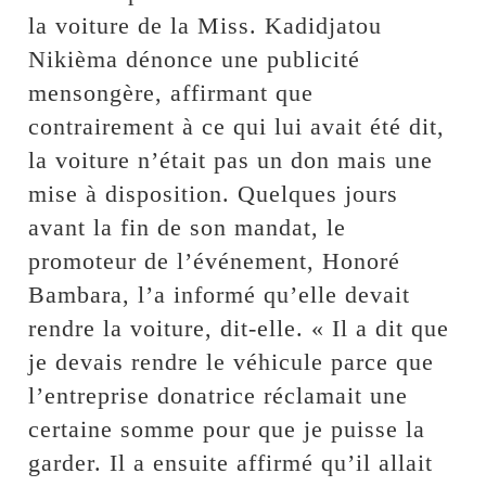
la voiture de la Miss. Kadidjatou
Nikièma dénonce une publicité
mensongère, affirmant que
contrairement à ce qui lui avait été dit,
la voiture n’était pas un don mais une
mise à disposition. Quelques jours
avant la fin de son mandat, le
promoteur de l’événement, Honoré
Bambara, l’a informé qu’elle devait
rendre la voiture, dit-elle. « Il a dit que
je devais rendre le véhicule parce que
l’entreprise donatrice réclamait une
certaine somme pour que je puisse la
garder. Il a ensuite affirmé qu’il allait