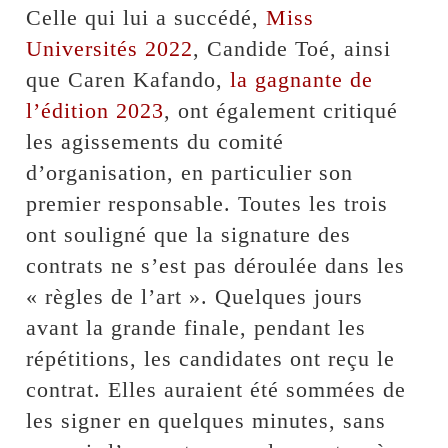
Celle qui lui a succédé,
Miss
Universités 2022
, Candide Toé, ainsi
que Caren Kafando,
la gagnante de
l’édition 2023
, ont également critiqué
les agissements du comité
d’organisation, en particulier son
premier responsable. Toutes les trois
ont souligné que la signature des
contrats ne s’est pas déroulée dans les
« règles de l’art ». Quelques jours
avant la grande finale, pendant les
répétitions, les candidates ont reçu le
contrat. Elles auraient été sommées de
les signer en quelques minutes, sans