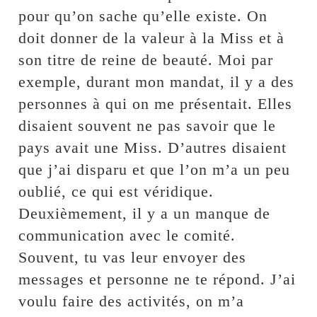
pour qu’on sache qu’elle existe. On
doit donner de la valeur à la Miss et à
son titre de reine de beauté. Moi par
exemple, durant mon mandat, il y a des
personnes à qui on me présentait. Elles
disaient souvent ne pas savoir que le
pays avait une Miss. D’autres disaient
que j’ai disparu et que l’on m’a un peu
oublié, ce qui est véridique.
Deuxièmement, il y a un manque de
communication avec le comité.
Souvent, tu vas leur envoyer des
messages et personne ne te répond. J’ai
voulu faire des activités, on m’a