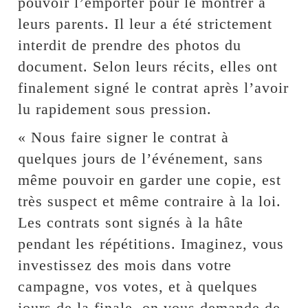
pouvoir l’emporter pour le montrer à
leurs parents. Il leur a été strictement
interdit de prendre des photos du
document. Selon leurs récits, elles ont
finalement signé le contrat après l’avoir
lu rapidement sous pression.
« Nous faire signer le contrat à
quelques jours de l’événement, sans
même pouvoir en garder une copie, est
très suspect et même contraire à la loi.
Les contrats sont signés à la hâte
pendant les répétitions. Imaginez, vous
investissez des mois dans votre
campagne, vos votes, et à quelques
jours de la finale, on vous demande de