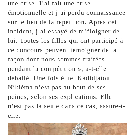
une crise. J’ai fait une crise
émotionnelle et j’ai perdu connaissance
sur le lieu de la répétition. Après cet
incident, j’ai essayé de m’éloigner de
lui. Toutes les filles qui ont participé à
ce concours peuvent témoigner de la
façon dont nous sommes traitées
pendant la compétition », a-t-elle
déballé. Une fois élue, Kadidjatou
Nikièma n’est pas au bout de ses
peines, selon ses explications. Elle
n’est pas la seule dans ce cas, assure-t-
elle.