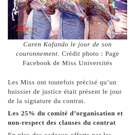
Caren Kafando le jour de son
couronnement.
Crédit photo : Page
Facebook de Miss Universités
Les Miss ont toutefois précisé qu’un
huissier de justice était présent le jour
de la signature du contrat.
Les 25% du comité d’organisation et
non-respect des clauses du contrat
En plus des cadeaux offerts par les