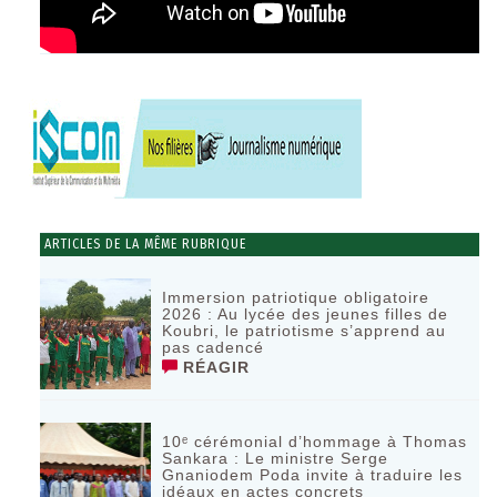
ARTICLES DE LA MÊME RUBRIQUE
Immersion patriotique obligatoire
2026 : Au lycée des jeunes filles de
Koubri, le patriotisme s’apprend au
pas cadencé
RÉAGIR
10ᵉ cérémonial d’hommage à Thomas
Sankara : Le ministre Serge
Gnaniodem Poda invite à traduire les
idéaux en actes concrets