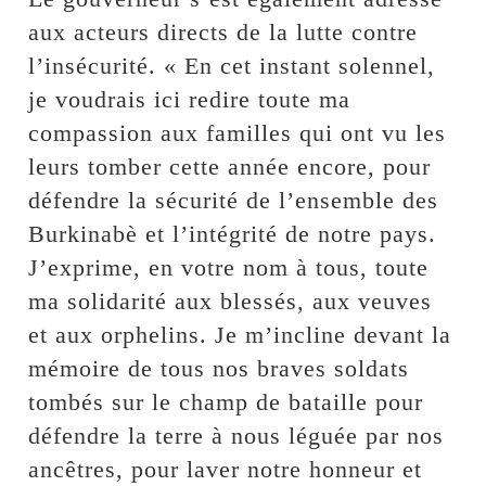
aux acteurs directs de la lutte contre
l’insécurité. « En cet instant solennel,
je voudrais ici redire toute ma
compassion aux familles qui ont vu les
leurs tomber cette année encore, pour
défendre la sécurité de l’ensemble des
Burkinabè et l’intégrité de notre pays.
J’exprime, en votre nom à tous, toute
ma solidarité aux blessés, aux veuves
et aux orphelins. Je m’incline devant la
mémoire de tous nos braves soldats
tombés sur le champ de bataille pour
défendre la terre à nous léguée par nos
ancêtres, pour laver notre honneur et