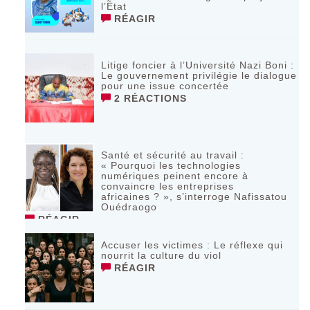
l’État
RÉAGIR
Litige foncier à l’Université Nazi Boni :
Le gouvernement privilégie le dialogue
pour une issue concertée
2 RÉACTIONS
Santé et sécurité au travail :
« Pourquoi les technologies
numériques peinent encore à
convaincre les entreprises
africaines ? », s’interroge Nafissatou
Ouédraogo
RÉAGIR
Accuser les victimes : Le réflexe qui
nourrit la culture du viol
RÉAGIR