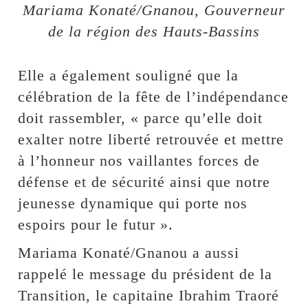
Mariama Konaté/Gnanou, Gouverneur
de la région des Hauts-Bassins
Elle a également souligné que la
célébration de la fête de l’indépendance
doit rassembler, « parce qu’elle doit
exalter notre liberté retrouvée et mettre
à l’honneur nos vaillantes forces de
défense et de sécurité ainsi que notre
jeunesse dynamique qui porte nos
espoirs pour le futur ».
Mariama Konaté/Gnanou a aussi
rappelé le message du président de la
Transition, le capitaine Ibrahim Traoré