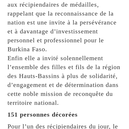
aux récipiendaires de médailles,
rappelant que la reconnaissance de la
nation est une invite à la persévérance
et à davantage d’investissement
personnel et professionnel pour le
Burkina Faso.
Enfin elle a invité solennellement
l’ensemble des filles et fils de la région
des Hauts-Bassins à plus de solidarité,
d’engagement et de détermination dans
cette noble mission de reconquête du
territoire national.
151 personnes décorées
Pour l’un des récipiendaires du jour, le