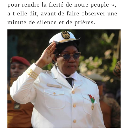
pour rendre la fierté de notre peuple »,
a-t-elle dit, avant de faire observer une
minute de silence et de prières.