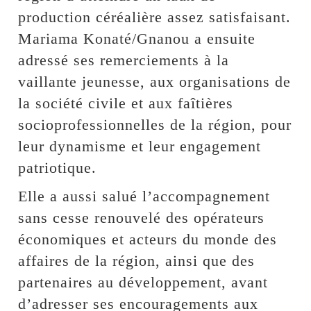
production céréalière assez satisfaisant.
Mariama Konaté/Gnanou a ensuite
adressé ses remerciements à la
vaillante jeunesse, aux organisations de
la société civile et aux faîtières
socioprofessionnelles de la région, pour
leur dynamisme et leur engagement
patriotique.
Elle a aussi salué l’accompagnement
sans cesse renouvelé des opérateurs
économiques et acteurs du monde des
affaires de la région, ainsi que des
partenaires au développement, avant
d’adresser ses encouragements aux