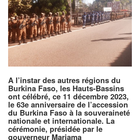
A l’instar des autres régions du
Burkina Faso, les Hauts-Bassins
ont célébré, ce 11 décembre 2023,
le 63e anniversaire de l’accession
du Burkina Faso à la souveraineté
nationale et internationale. La
cérémonie, présidée par le
gouverneur Mariama