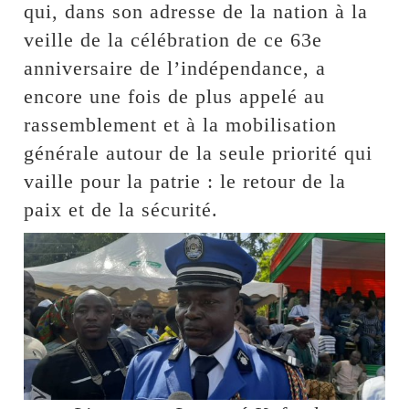
qui, dans son adresse de la nation à la
veille de la célébration de ce 63e
anniversaire de l’indépendance, a
encore une fois de plus appelé au
rassemblement et à la mobilisation
générale autour de la seule priorité qui
vaille pour la patrie : le retour de la
paix et de la sécurité.