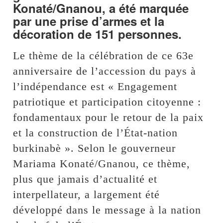
Konaté/Gnanou, a été marquée
par une prise d’armes et la
décoration de 151 personnes.
Le thème de la célébration de ce 63e
anniversaire de l’accession du pays à
l’indépendance est « Engagement
patriotique et participation citoyenne :
fondamentaux pour le retour de la paix
et la construction de l’État-nation
burkinabè ». Selon le gouverneur
Mariama Konaté/Gnanou, ce thème,
plus que jamais d’actualité et
interpellateur, a largement été
développé dans le message à la nation