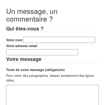
Un message, un
commentaire ?
Qui êtes-vous ?
Votre nom
Votre adresse email
Votre message
Texte de votre message (obligatoire)
Pour créer des paragraphes, laissez simplement des lignes
vides.