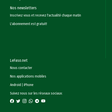
Nos newsletters
Inscrivez vous et recevez l'actualité chaque matin
L'abonnement est gratuit!
LeFaso.net
Nous contacter
Nos applications mobiles
Android
|
iPhone
Suivez nous sur les réseaux sociaux: