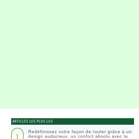
ARTICLES LES PLUS LUS
Redéfinissez votre façon de rouler grâce à un
1
design audacieux, un confort absolu avec la