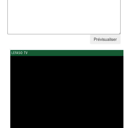
LEFASO TV