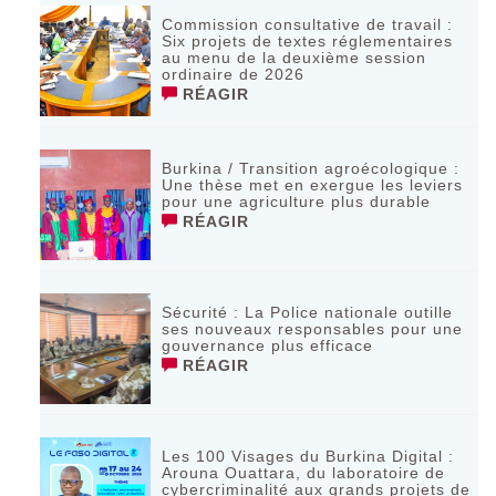
Commission consultative de travail :
Six projets de textes réglementaires
au menu de la deuxième session
ordinaire de 2026
RÉAGIR
Burkina / Transition agroécologique :
Une thèse met en exergue les leviers
pour une agriculture plus durable
RÉAGIR
Sécurité : La Police nationale outille
ses nouveaux responsables pour une
gouvernance plus efficace
RÉAGIR
Les 100 Visages du Burkina Digital :
Arouna Ouattara, du laboratoire de
cybercriminalité aux grands projets de