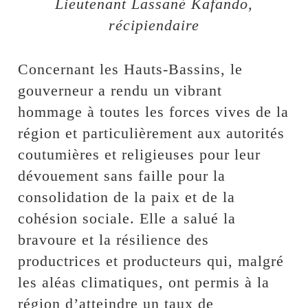
Lieutenant Lassané Kafando,
récipiendaire
Concernant les Hauts-Bassins, le
gouverneur a rendu un vibrant
hommage à toutes les forces vives de la
région et particulièrement aux autorités
coutumières et religieuses pour leur
dévouement sans faille pour la
consolidation de la paix et de la
cohésion sociale. Elle a salué la
bravoure et la résilience des
productrices et producteurs qui, malgré
les aléas climatiques, ont permis à la
région d’atteindre un taux de