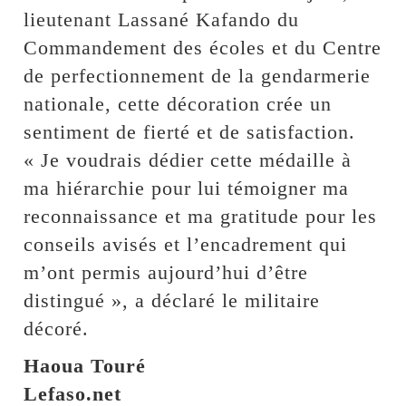
lieutenant Lassané Kafando du
Commandement des écoles et du Centre
de perfectionnement de la gendarmerie
nationale, cette décoration crée un
sentiment de fierté et de satisfaction.
« Je voudrais dédier cette médaille à
ma hiérarchie pour lui témoigner ma
reconnaissance et ma gratitude pour les
conseils avisés et l’encadrement qui
m’ont permis aujourd’hui d’être
distingué », a déclaré le militaire
décoré.
Haoua Touré
Lefaso.net