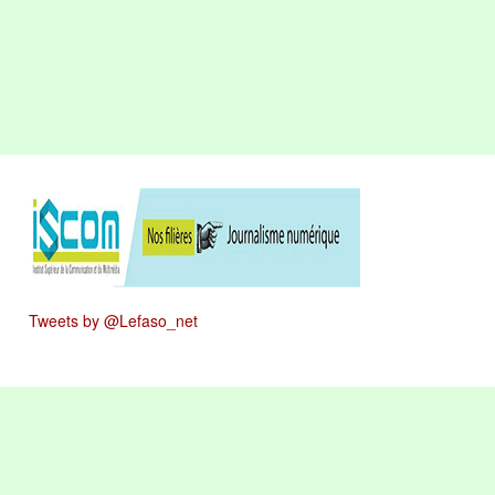
Tweets by @Lefaso_net