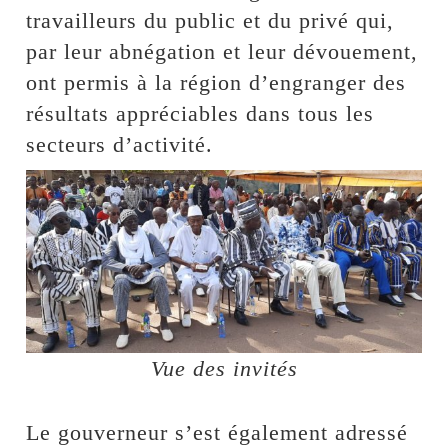
travailleurs du public et du privé qui,
par leur abnégation et leur dévouement,
ont permis à la région d’engranger des
résultats appréciables dans tous les
secteurs d’activité.
Vue des invités
Le gouverneur s’est également adressé