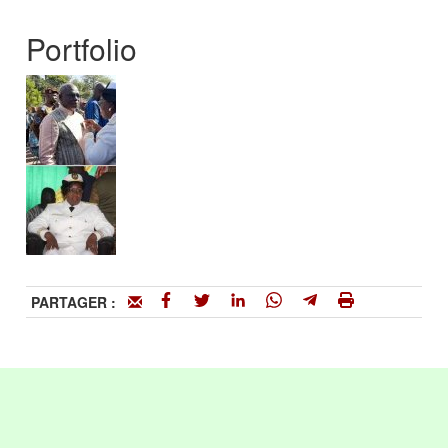
Portfolio
PARTAGER :