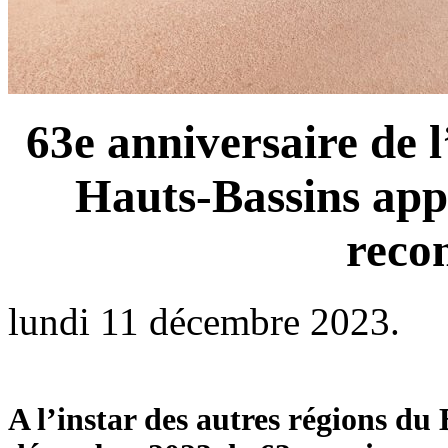
63e anniversaire de 
Hauts-Bassins app
recon
lundi 11 décembre 2023.
A l’instar des autres régions du