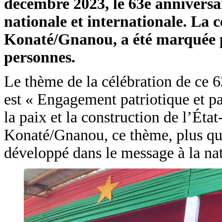
décembre 2023, le 63e anniversa
nationale et internationale. La
Konaté/Gnanou, a été marquée p
personnes.
Le thème de la célébration de ce 6
est « Engagement patriotique et pa
la paix et la construction de l’Ét
Konaté/Gnanou, ce thème, plus que 
développé dans le message à la nat