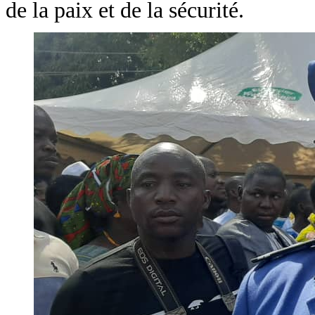
de la paix et de la sécurité.