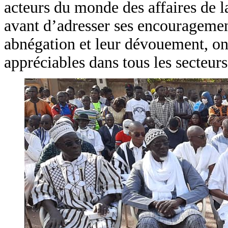
acteurs du monde des affaires de l
avant d’adresser ses encouragement
abnégation et leur dévouement, ont
appréciables dans tous les secteurs