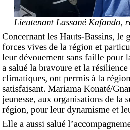
Lieutenant Lassané Kafando, r
Concernant les Hauts-Bassins, le 
forces vives de la région et partic
leur dévouement sans faille pour la
a salué la bravoure et la résilienc
climatiques, ont permis à la régio
satisfaisant. Mariama Konaté/Gnan
jeunesse, aux organisations de la s
région, pour leur dynamisme et le
Elle a aussi salué l’accompagneme