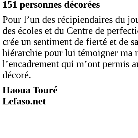
151 personnes décorées
Pour l’un des récipiendaires du 
des écoles et du Centre de perfect
crée un sentiment de fierté et de s
hiérarchie pour lui témoigner ma r
l’encadrement qui m’ont permis auj
décoré.
Haoua Touré
Lefaso.net