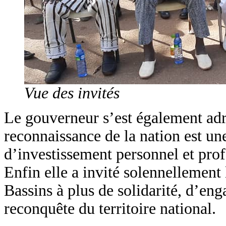
Vue des invités
Le gouverneur s’est également adre
reconnaissance de la nation est un
d’investissement personnel et pro
Enfin elle a invité solennellement 
Bassins à plus de solidarité, d’en
reconquête du territoire national.