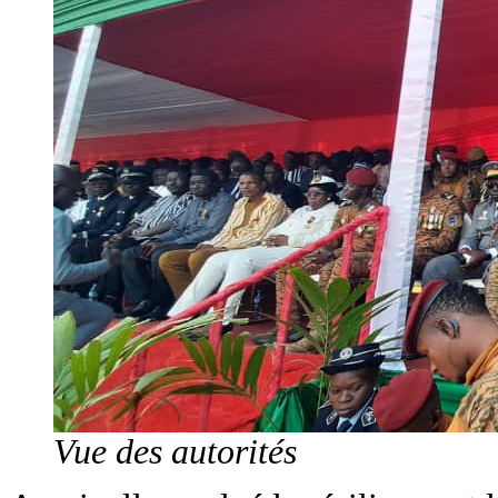
Vue des autorités