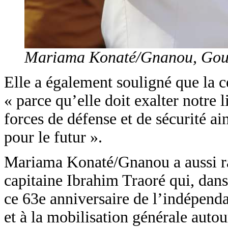
Mariama Konaté/Gnanou, Gouve
Elle a également souligné que la c
« parce qu’elle doit exalter notre 
forces de défense et de sécurité a
pour le futur ».
Mariama Konaté/Gnanou a aussi rap
capitaine Ibrahim Traoré qui, dans 
ce 63e anniversaire de l’indépend
et à la mobilisation générale autour