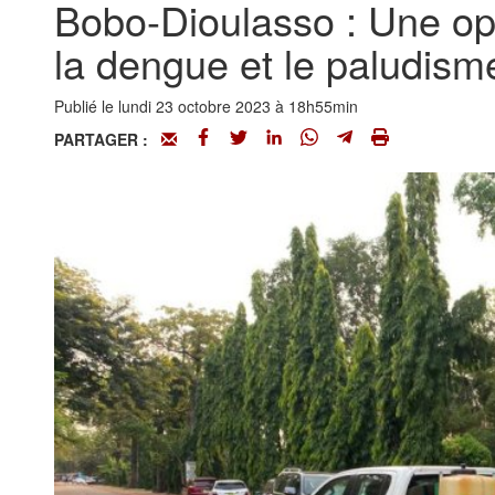
Bobo-Dioulasso : Une opé
la dengue et le paludism
Publié le lundi 23 octobre 2023 à 18h55min
PARTAGER :