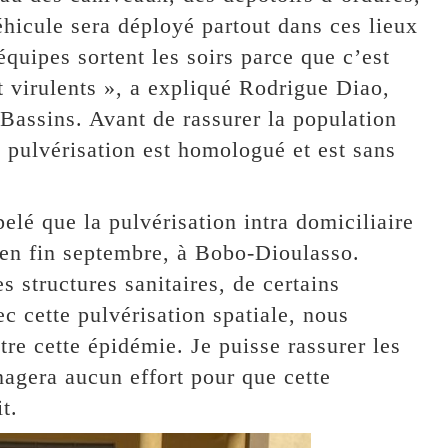
hicule sera déployé partout dans ces lieux
équipes sortent les soirs parce que c’est
t virulents », a expliqué Rodrigue Diao,
-Bassins. Avant de rassurer la population
e pulvérisation est homologué et est sans
pelé que la pulvérisation intra domiciliaire
 en fin septembre, à Bobo-Dioulasso.
 structures sanitaires, de certains
c cette pulvérisation spatiale, nous
tre cette épidémie. Je puisse rassurer les
agera aucun effort pour que cette
t.