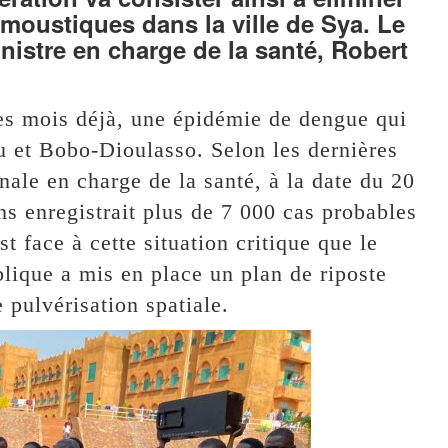
 moustiques dans la ville de Sya. Le
nistre en charge de la santé, Robert
es mois déjà, une épidémie de dengue qui
 et Bobo-Dioulasso. Selon les dernières
onale en charge de la santé, à la date du 20
s enregistrait plus de 7 000 cas probables
 face à cette situation critique que le
blique a mis en place un plan de riposte
 pulvérisation spatiale.