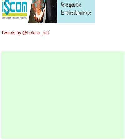
Tweets by @Lefaso_net