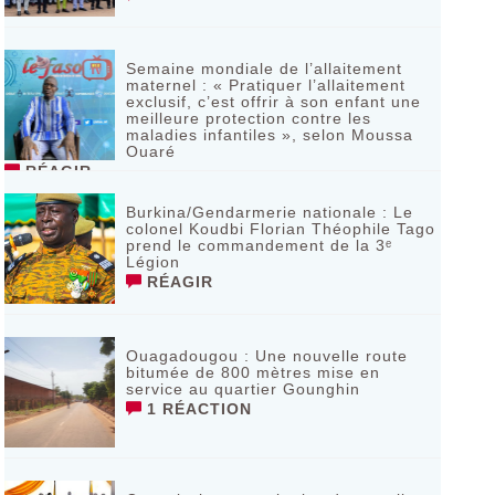
Semaine mondiale de l’allaitement
maternel : « Pratiquer l’allaitement
exclusif, c’est offrir à son enfant une
meilleure protection contre les
maladies infantiles », selon Moussa
Ouaré
RÉAGIR
Burkina/Gendarmerie nationale : Le
colonel Koudbi Florian Théophile Tago
prend le commandement de la 3ᵉ
Légion
RÉAGIR
Ouagadougou : Une nouvelle route
bitumée de 800 mètres mise en
service au quartier Gounghin
1 RÉACTION