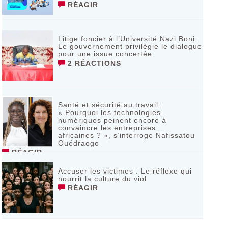
RÉAGIR
Litige foncier à l’Université Nazi Boni :
Le gouvernement privilégie le dialogue
pour une issue concertée
2 RÉACTIONS
Santé et sécurité au travail :
« Pourquoi les technologies
numériques peinent encore à
convaincre les entreprises
africaines ? », s’interroge Nafissatou
Ouédraogo
RÉAGIR
Accuser les victimes : Le réflexe qui
nourrit la culture du viol
RÉAGIR