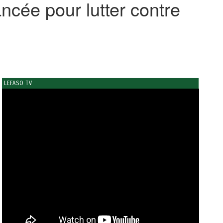
ncée pour lutter contre
LEFASO TV