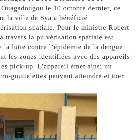
à Ouagadougou le 10 octobre dernier, ce
e la ville de Sya a bénéficié
érisation spatiale. Pour le ministre Robert
à travers la pulvérisation spatiale est
 la lutte contre l’épidémie de la dengue
t les zones identifiées avec des appareils
les pick-up. L’appareil émet ainsi un
ro-gouttelettes peuvent atteindre et tuer