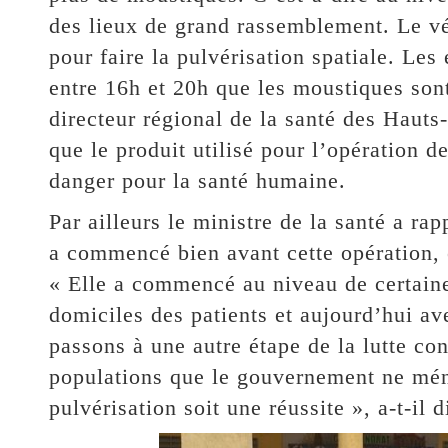
des lieux de grand rassemblement. Le vé
pour faire la pulvérisation spatiale. Les 
entre 16h et 20h que les moustiques son
directeur régional de la santé des Hauts
que le produit utilisé pour l’opération d
danger pour la santé humaine.
Par ailleurs le ministre de la santé a rap
a commencé bien avant cette opération,
« Elle a commencé au niveau de certaines
domiciles des patients et aujourd’hui ave
passons à une autre étape de la lutte con
populations que le gouvernement ne mén
pulvérisation soit une réussite », a-t-il di