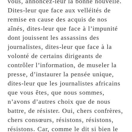
vous, annoncez-leur la bonne nouvelle.
Dites-leur que face aux velléités de
remise en cause des acquis de nos
aînés, dites-leur que face à l’impunité
dont jouissent les assassins des
journalistes, dites-leur que face à la
volonté de certains dirigeants de
contrôler l’information, de museler la
presse, d’instaurer la pensée unique,
dites-leur que les journalistes africains
que vous êtes, que nous sommes,
n’avons d’autres choix que de nous
battre, de résister. Oui, chers confrères,
chers consœurs, résistons, résistons,
résistons. Car, comme le dit si bien le