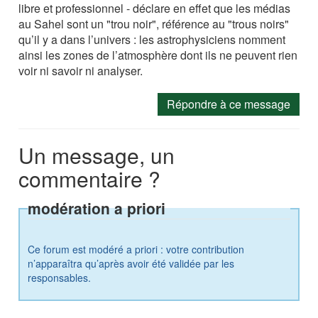
libre et professionnel - déclare en effet que les médias
au Sahel sont un "trou noir", référence au "trous noirs"
qu’il y a dans l’univers : les astrophysiciens nomment
ainsi les zones de l’atmosphère dont ils ne peuvent rien
voir ni savoir ni analyser.
Répondre à ce message
Un message, un
commentaire ?
modération a priori
Ce forum est modéré a priori : votre contribution
n’apparaîtra qu’après avoir été validée par les
responsables.