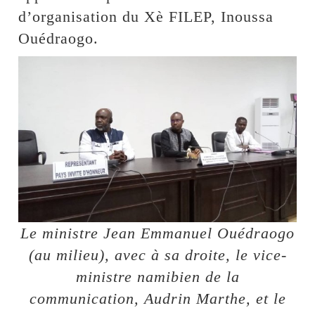
d’organisation du Xè FILEP, Inoussa
Ouédraogo.
Le ministre Jean Emmanuel Ouédraogo
(au milieu), avec à sa droite, le vice-
ministre namibien de la
communication, Audrin Marthe, et le