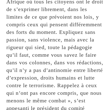
Afrique où tous les citoyens ont le droit
de s’exprimer librement, dans les
limites de ce que prévoient nos lois, y
compris ceux qui pensent différemment
des forts du moment. Expliquez sans
passion, sans violence, mais avec la
rigueur qui sied, toute la pédagogie
qu’il faut, comme vous savez le faire
dans vos colonnes, dans vos rédactions,
qu’il n’y a pas d’antinomie entre liberté
d’expression, droits humains et lutte
contre le terrorisme. Rappelez à ceux
qui n’ont pas encore compris, que nous
menons le même combat », s’est
appesanti le président du comité