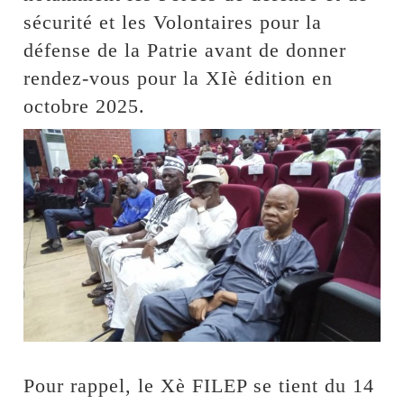
sécurité et les Volontaires pour la
défense de la Patrie avant de donner
rendez-vous pour la XIè édition en
octobre 2025.
Pour rappel, le Xè FILEP se tient du 14