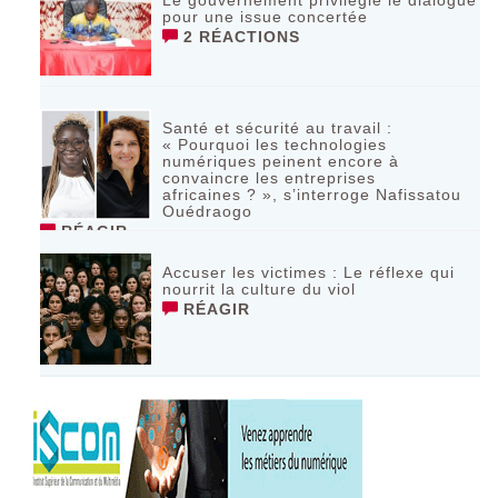
pour une issue concertée
2 RÉACTIONS
Santé et sécurité au travail :
« Pourquoi les technologies
numériques peinent encore à
convaincre les entreprises
africaines ? », s’interroge Nafissatou
Ouédraogo
RÉAGIR
Accuser les victimes : Le réflexe qui
nourrit la culture du viol
RÉAGIR