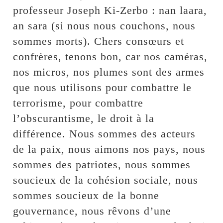
professeur Joseph Ki-Zerbo : nan laara,
an sara (si nous nous couchons, nous
sommes morts). Chers consœurs et
confrères, tenons bon, car nos caméras,
nos micros, nos plumes sont des armes
que nous utilisons pour combattre le
terrorisme, pour combattre
l’obscurantisme, le droit à la
différence. Nous sommes des acteurs
de la paix, nous aimons nos pays, nous
sommes des patriotes, nous sommes
soucieux de la cohésion sociale, nous
sommes soucieux de la bonne
gouvernance, nous rêvons d’une