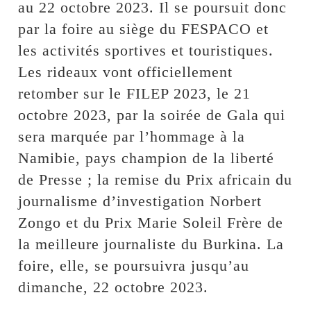
au 22 octobre 2023. Il se poursuit donc
par la foire au siège du FESPACO et
les activités sportives et touristiques.
Les rideaux vont officiellement
retomber sur le FILEP 2023, le 21
octobre 2023, par la soirée de Gala qui
sera marquée par l’hommage à la
Namibie, pays champion de la liberté
de Presse ; la remise du Prix africain du
journalisme d’investigation Norbert
Zongo et du Prix Marie Soleil Frère de
la meilleure journaliste du Burkina. La
foire, elle, se poursuivra jusqu’au
dimanche, 22 octobre 2023.