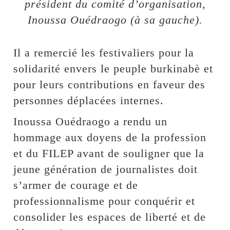
président du comité d’organisation,
Inoussa Ouédraogo (à sa gauche).
Il a remercié les festivaliers pour la
solidarité envers le peuple burkinabè et
pour leurs contributions en faveur des
personnes déplacées internes.
Inoussa Ouédraogo a rendu un
hommage aux doyens de la profession
et du FILEP avant de souligner que la
jeune génération de journalistes doit
s’armer de courage et de
professionnalisme pour conquérir et
consolider les espaces de liberté et de