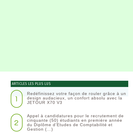
ARTICLES LES PLUS LUS
Redéfinissez votre façon de rouler grâce à un
1
design audacieux, un confort absolu avec la
JETOUR X70 V3
Appel à candidatures pour le recrutement de
2
cinquante (50) étudiants en première année
du Diplôme d’Etudes de Comptabilité et
Gestion (…)