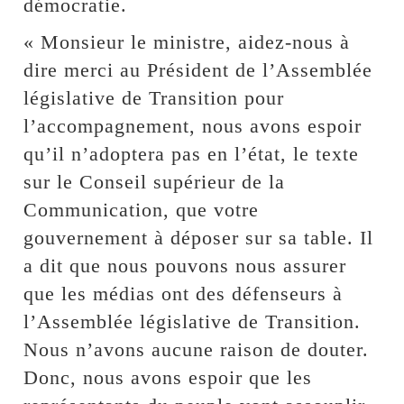
démocratie.
« Monsieur le ministre, aidez-nous à
dire merci au Président de l’Assemblée
législative de Transition pour
l’accompagnement, nous avons espoir
qu’il n’adoptera pas en l’état, le texte
sur le Conseil supérieur de la
Communication, que votre
gouvernement à déposer sur sa table. Il
a dit que nous pouvons nous assurer
que les médias ont des défenseurs à
l’Assemblée législative de Transition.
Nous n’avons aucune raison de douter.
Donc, nous avons espoir que les