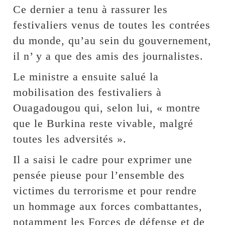
Ce dernier a tenu à rassurer les
festivaliers venus de toutes les contrées
du monde, qu’au sein du gouvernement,
il n’ y a que des amis des journalistes.
Le ministre a ensuite salué la
mobilisation des festivaliers à
Ouagadougou qui, selon lui, « montre
que le Burkina reste vivable, malgré
toutes les adversités ».
Il a saisi le cadre pour exprimer une
pensée pieuse pour l’ensemble des
victimes du terrorisme et pour rendre
un hommage aux forces combattantes,
notamment les Forces de défense et de