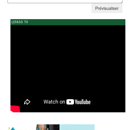
LEFASO TV