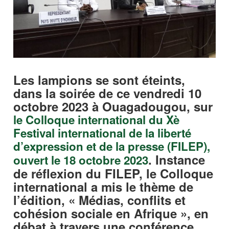
Les lampions se sont éteints,
dans la soirée de ce vendredi 10
octobre 2023 à Ouagadougou, sur
le Colloque international du Xè
Festival international de la liberté
d’expression et de la presse (FILEP),
. Instance
ouvert le 18 octobre 2023
de réflexion du FILEP, le Colloque
international a mis le thème de
l’édition, « Médias, conflits et
cohésion sociale en Afrique », en
débat à travers une conférence