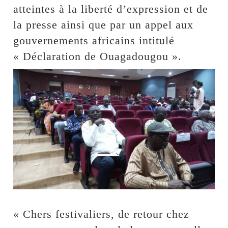
atteintes à la liberté d’expression et de
la presse ainsi que par un appel aux
gouvernements africains intitulé
« Déclaration de Ouagadougou ».
« Chers festivaliers, de retour chez