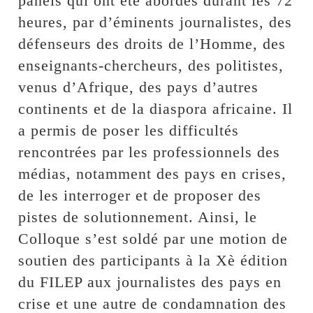
panels qui ont été abordés durant les 72
heures, par d’éminents journalistes, des
défenseurs des droits de l’Homme, des
enseignants-chercheurs, des politistes,
venus d’Afrique, des pays d’autres
continents et de la diaspora africaine. Il
a permis de poser les difficultés
rencontrées par les professionnels des
médias, notamment des pays en crises,
de les interroger et de proposer des
pistes de solutionnement. Ainsi, le
Colloque s’est soldé par une motion de
soutien des participants à la Xè édition
du FILEP aux journalistes des pays en
crise et une autre de condamnation des