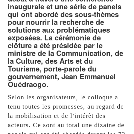
inaugurale et une série de panels
qui ont abordé des sous-thèmes
pour nourrir la recherche de
solutions aux problématiques
exposées. La cérémonie de
clôture a été présidée par le
ministre de la Communication, de
la Culture, des Arts et du
Tourisme, porte-parole du
gouvernement, Jean Emmanuel
Ouédraogo.
Selon les organisateurs, le colloque a
tenu toutes les promesses, au regard de
la mobilisation et de l’intérêt des
acteurs. Ce sont au total une dizaine de