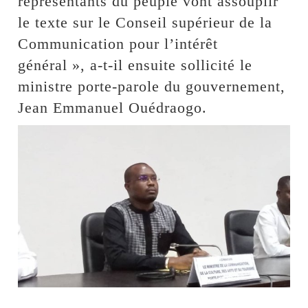
représentants du peuple vont assouplir
le texte sur le Conseil supérieur de la
Communication pour l’intérêt
général », a-t-il ensuite sollicité le
ministre porte-parole du gouvernement,
Jean Emmanuel Ouédraogo.