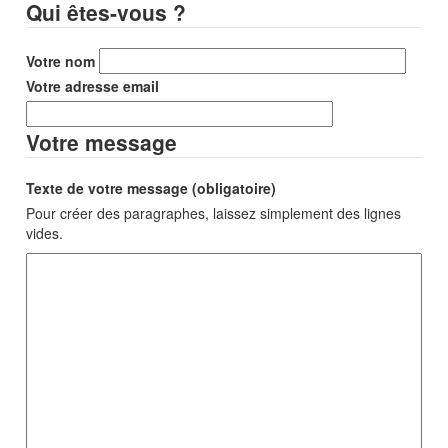
Qui êtes-vous ?
Votre nom
Votre adresse email
Votre message
Texte de votre message (obligatoire)
Pour créer des paragraphes, laissez simplement des lignes
vides.