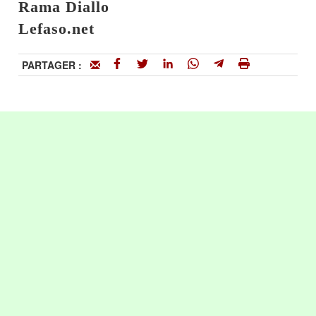
Rama Diallo
Lefaso.net
PARTAGER :