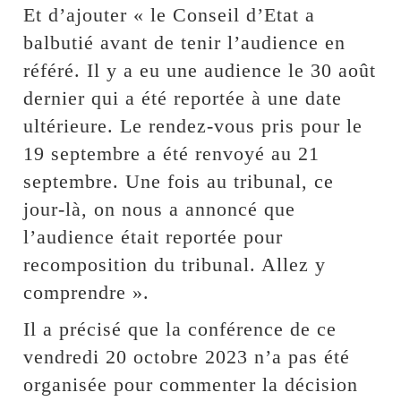
Et d’ajouter « le Conseil d’Etat a
balbutié avant de tenir l’audience en
référé. Il y a eu une audience le 30 août
dernier qui a été reportée à une date
ultérieure. Le rendez-vous pris pour le
19 septembre a été renvoyé au 21
septembre. Une fois au tribunal, ce
jour-là, on nous a annoncé que
l’audience était reportée pour
recomposition du tribunal. Allez y
comprendre ».
Il a précisé que la conférence de ce
vendredi 20 octobre 2023 n’a pas été
organisée pour commenter la décision