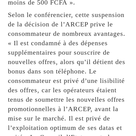
moins de 500 FCFA ».
Selon le conférencier, cette suspension
de la décision de l’ARCEP prive le
consommateur de nombreux avantages.
« Il est condamné à des dépenses
supplémentaires pour souscrire de
nouvelles offres, alors qu’il détient des
bonus dans son téléphone. Le
consommateur est privé d’une lisibilité
des offres, car les opérateurs étaient
tenus de soumettre les nouvelles offres
promotionnelles à l’ARCEP, avant la
mise sur le marché. Il est privé de
l’exploitation optimum de ses datas et