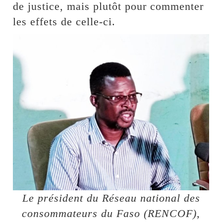
de justice, mais plutôt pour commenter
les effets de celle-ci.
Le président du Réseau national des
consommateurs du Faso (RENCOF),