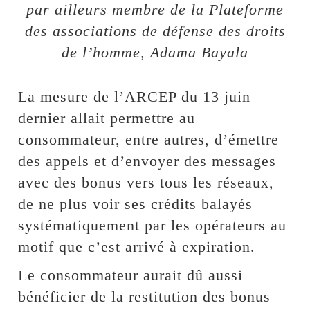
par ailleurs membre de la Plateforme
des associations de défense des droits
de l’homme, Adama Bayala
La mesure de l’ARCEP du 13 juin
dernier allait permettre au
consommateur, entre autres, d’émettre
des appels et d’envoyer des messages
avec des bonus vers tous les réseaux,
de ne plus voir ses crédits balayés
systématiquement par les opérateurs au
motif que c’est arrivé à expiration.
Le consommateur aurait dû aussi
bénéficier de la restitution des bonus