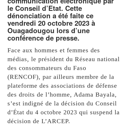
communication électronique par
le Conseil d’Etat. Cette
dénonciation a été faite ce
vendredi 20 octobre 2023 à
Ouagadougou lors d’une
conférence de presse.
Face aux hommes et femmes des
médias, le président du Réseau national
des consommateurs du Faso
(RENCOF), par ailleurs membre de la
plateforme des associations de défense
des droits de l’homme, Adama Bayala,
s’est indigné de la décision du Conseil
d’État du 4 octobre 2023 qui suspend la
décision de L’ARCEP.