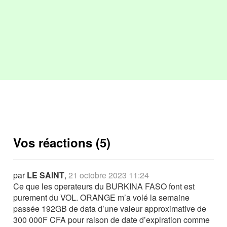
Vos réactions (5)
par
LE SAINT
,
21 octobre 2023 11:24
Ce que les operateurs du BURKINA FASO font est
purement du VOL. ORANGE m’a volé la semaine
passée 192GB de data d’une valeur approximative de
300 000F CFA pour raison de date d’expiration comme