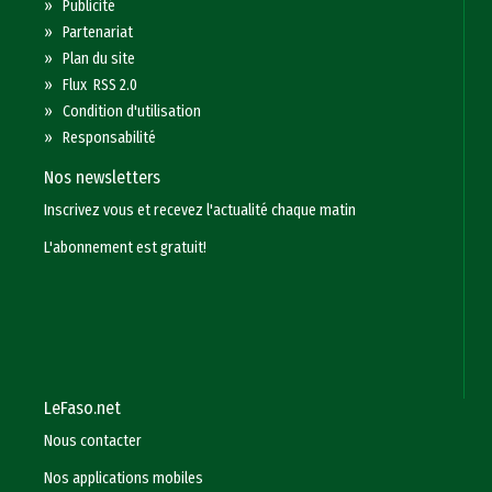
»
Publicité
»
Partenariat
»
Plan du site
»
Flux RSS 2.0
»
Condition d'utilisation
»
Responsabilité
Nos newsletters
Inscrivez vous et recevez l'actualité chaque matin
L'abonnement est gratuit!
LeFaso.net
Nous contacter
Nos applications mobiles