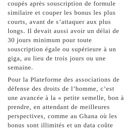
coupés après souscription de formule
similaire et couper les bonus les plus
courts, avant de s’attaquer aux plus
longs. Il devait aussi avoir un délai de
30 jours minimum pour toute
souscription égale ou supérieure à un
giga, au lieu de trois jours ou une
semaine.
Pour la Plateforme des associations de
défense des droits de l’homme, c’est
une avancée à la « petite semelle, bon à
prendre, en attendant de meilleures
perspectives, comme au Ghana où les
bonus sont illimités et un data coûte