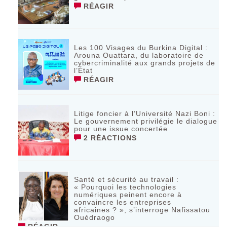
RÉAGIR
Les 100 Visages du Burkina Digital :
Arouna Ouattara, du laboratoire de
cybercriminalité aux grands projets de
l’État
RÉAGIR
Litige foncier à l’Université Nazi Boni :
Le gouvernement privilégie le dialogue
pour une issue concertée
2 RÉACTIONS
Santé et sécurité au travail :
« Pourquoi les technologies
numériques peinent encore à
convaincre les entreprises
africaines ? », s’interroge Nafissatou
Ouédraogo
RÉAGIR