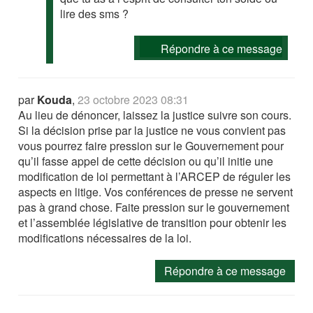
lire des sms ?
Répondre à ce message
par
Kouda
,
23 octobre 2023 08:31
Au lieu de dénoncer, laissez la justice suivre son cours.
Si la décision prise par la justice ne vous convient pas
vous pourrez faire pression sur le Gouvernement pour
qu’il fasse appel de cette décision ou qu’il initie une
modification de loi permettant à l’ARCEP de réguler les
aspects en litige. Vos conférences de presse ne servent
pas à grand chose. Faite pression sur le gouvernement
et l’assemblée législative de transition pour obtenir les
modifications nécessaires de la loi.
Répondre à ce message