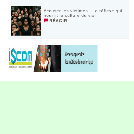
Accuser les victimes : Le réflexe qui
nourrit la culture du viol
RÉAGIR