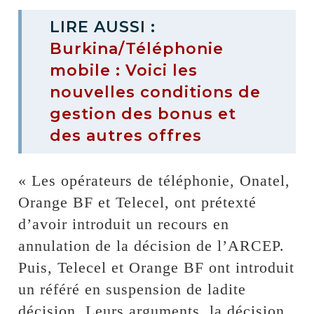
LIRE AUSSI :
Burkina/Téléphonie
mobile : Voici les
nouvelles conditions de
gestion des bonus et
des autres offres
« Les opérateurs de téléphonie, Onatel,
Orange BF et Telecel, ont prétexté
d’avoir introduit un recours en
annulation de la décision de l’ARCEP.
Puis, Telecel et Orange BF ont introduit
un référé en suspension de ladite
décision. Leurs arguments, la décision