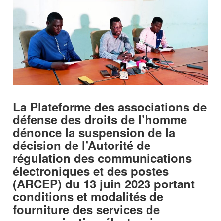
La Plateforme des associations de
défense des droits de l’homme
dénonce la suspension de la
décision de l’Autorité de
régulation des communications
électroniques et des postes
(ARCEP) du 13 juin 2023 portant
conditions et modalités de
fourniture des services de