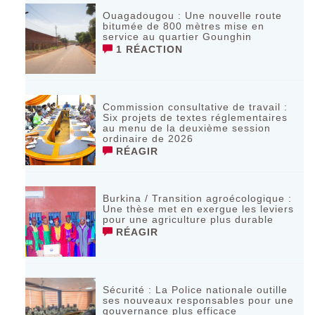
Ouagadougou : Une nouvelle route
bitumée de 800 mètres mise en
service au quartier Gounghin
1 RÉACTION
Commission consultative de travail :
Six projets de textes réglementaires
au menu de la deuxième session
ordinaire de 2026
RÉAGIR
Burkina / Transition agroécologique :
Une thèse met en exergue les leviers
pour une agriculture plus durable
RÉAGIR
Sécurité : La Police nationale outille
ses nouveaux responsables pour une
gouvernance plus efficace