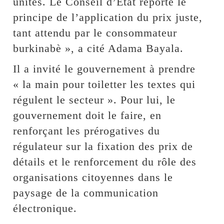
unités. Le Conseil d’Etat reporte le
principe de l’application du prix juste,
tant attendu par le consommateur
burkinabè », a cité Adama Bayala.
Il a invité le gouvernement à prendre
« la main pour toiletter les textes qui
régulent le secteur ». Pour lui, le
gouvernement doit le faire, en
renforçant les prérogatives du
régulateur sur la fixation des prix de
détails et le renforcement du rôle des
organisations citoyennes dans le
paysage de la communication
électronique.