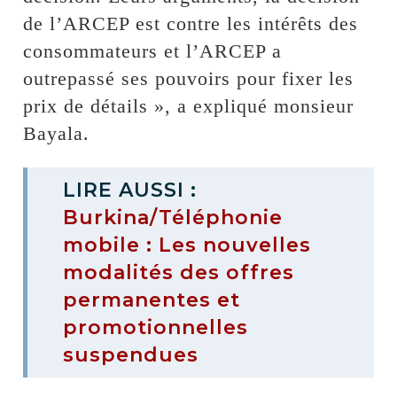
de l’ARCEP est contre les intérêts des
consommateurs et l’ARCEP a
outrepassé ses pouvoirs pour fixer les
prix de détails », a expliqué monsieur
Bayala.
LIRE AUSSI :
Burkina/Téléphonie
mobile : Les nouvelles
modalités des offres
permanentes et
promotionnelles
suspendues