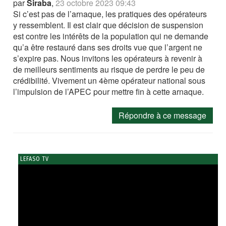
par
Siraba
,
23 octobre 2023 09:43
Si c’est pas de l’arnaque, les pratiques des opérateurs
y ressemblent. Il est clair que décision de suspension
est contre les intérêts de la population qui ne demande
qu’a être restauré dans ses droits vue que l’argent ne
s’expire pas. Nous invitons les opérateurs à revenir à
de meilleurs sentiments au risque de perdre le peu de
crédibilité. Vivement un 4ème opérateur national sous
l’impulsion de l’APEC pour mettre fin à cette arnaque.
Répondre à ce message
LEFASO TV