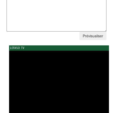
LEFASO TV