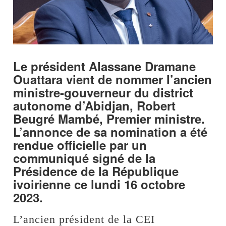
Le président Alassane Dramane
Ouattara vient de nommer l’ancien
ministre-gouverneur du district
autonome d’Abidjan, Robert
Beugré Mambé, Premier ministre.
L’annonce de sa nomination a été
rendue officielle par un
communiqué signé de la
Présidence de la République
ivoirienne ce lundi 16 octobre
2023.
L’ancien président de la CEI