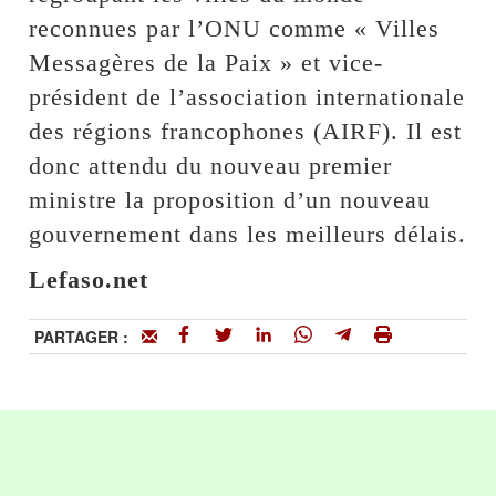
reconnues par l’ONU comme « Villes
Messagères de la Paix » et vice-
président de l’association internationale
des régions francophones (AIRF). Il est
donc attendu du nouveau premier
ministre la proposition d’un nouveau
gouvernement dans les meilleurs délais.
Lefaso.net
PARTAGER :