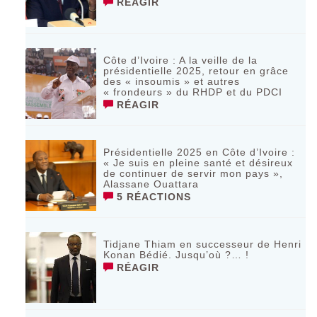
RÉAGIR
Côte d’Ivoire : A la veille de la
présidentielle 2025, retour en grâce
des « insoumis » et autres
« frondeurs » du RHDP et du PDCI
RÉAGIR
Présidentielle 2025 en Côte d’Ivoire :
« Je suis en pleine santé et désireux
de continuer de servir mon pays »,
Alassane Ouattara
5 RÉACTIONS
Tidjane Thiam en successeur de Henri
Konan Bédié. Jusqu’où ?… !
RÉAGIR