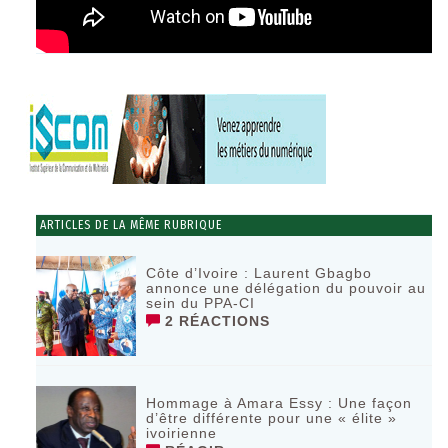
ARTICLES DE LA MÊME RUBRIQUE
Côte d’Ivoire : Laurent Gbagbo
annonce une délégation du pouvoir au
sein du PPA-CI
2 RÉACTIONS
Hommage à Amara Essy : Une façon
d’être différente pour une « élite »
ivoirienne