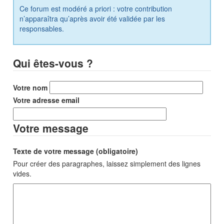
Ce forum est modéré a priori : votre contribution
n’apparaîtra qu’après avoir été validée par les
responsables.
Qui êtes-vous ?
Votre nom
Votre adresse email
Votre message
Texte de votre message (obligatoire)
Pour créer des paragraphes, laissez simplement des lignes
vides.