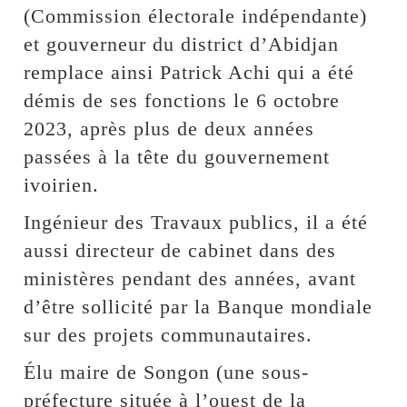
(Commission électorale indépendante)
et gouverneur du district d’Abidjan
remplace ainsi Patrick Achi qui a été
démis de ses fonctions le 6 octobre
2023, après plus de deux années
passées à la tête du gouvernement
ivoirien.
Ingénieur des Travaux publics, il a été
aussi directeur de cabinet dans des
ministères pendant des années, avant
d’être sollicité par la Banque mondiale
sur des projets communautaires.
Élu maire de Songon (une sous-
préfecture située à l’ouest de la