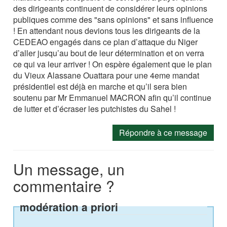
des dirigeants continuent de considérer leurs opinions
publiques comme des "sans opinions" et sans influence
! En attendant nous devions tous les dirigeants de la
CEDEAO engagés dans ce plan d’attaque du Niger
d’aller jusqu’au bout de leur détermination et on verra
ce qui va leur arriver ! On espère également que le plan
du Vieux Alassane Ouattara pour une 4eme mandat
présidentiel est déjà en marche et qu’il sera bien
soutenu par Mr Emmanuel MACRON afin qu’il continue
de lutter et d’écraser les putchistes du Sahel !
Répondre à ce message
Un message, un
commentaire ?
modération a priori