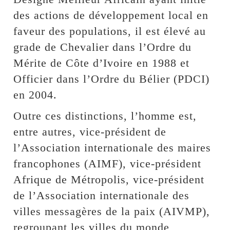
des actions de développement local en
faveur des populations, il est élevé au
grade de Chevalier dans l’Ordre du
Mérite de Côte d’Ivoire en 1988 et
Officier dans l’Ordre du Bélier (PDCI)
en 2004.
Outre ces distinctions, l’homme est,
entre autres, vice-président de
l’Association internationale des maires
francophones (AIMF), vice-président
Afrique de Métropolis, vice-président
de l’Association internationale des
villes messagères de la paix (AIVMP),
regroupant les villes du monde