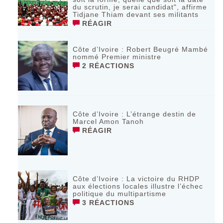
du scrutin, je serai candidat", affirme
Tidjane Thiam devant ses militants
RÉAGIR
Côte d’Ivoire : Robert Beugré Mambé
nommé Premier ministre
2 RÉACTIONS
Côte d’Ivoire : L’étrange destin de
Marcel Amon Tanoh
RÉAGIR
Côte d’Ivoire : La victoire du RHDP
aux élections locales illustre l’échec
politique du multipartisme
3 RÉACTIONS