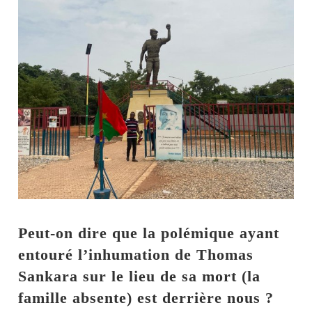
Peut-on dire que la polémique ayant
entouré l’inhumation de Thomas
Sankara sur le lieu de sa mort (la
famille absente) est derrière nous ?