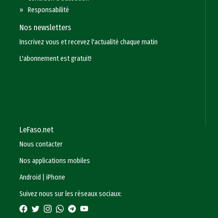
»
Responsabilité
Nos newsletters
Inscrivez vous et recevez l'actualité chaque matin
L'abonnement est gratuit!
LeFaso.net
Nous contacter
Nos applications mobiles
Android
|
iPhone
Suivez nous sur les réseaux sociaux: