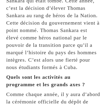
Sankara qui était tombé. Cette année,
c’est la décision d’élever Thomas
Sankara au rang de héros de la Nation.
Cette décision du gouvernement vient à
point nommé. Thomas Sankara est
élevé comme héros national par le
pouvoir de la transition parce qu’il a
marqué l’histoire du pays des hommes
intègres. C’est alors une fierté pour
nous étudiants formés à Cuba.
Quels sont les activités au
programme et les grands axes ?
Comme chaque année, il y aura d’abord
la cérémonie officielle du dépôt de