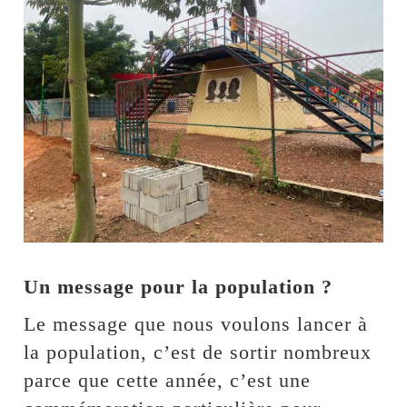
Un message pour la population ?
Le message que nous voulons lancer à
la population, c’est de sortir nombreux
parce que cette année, c’est une