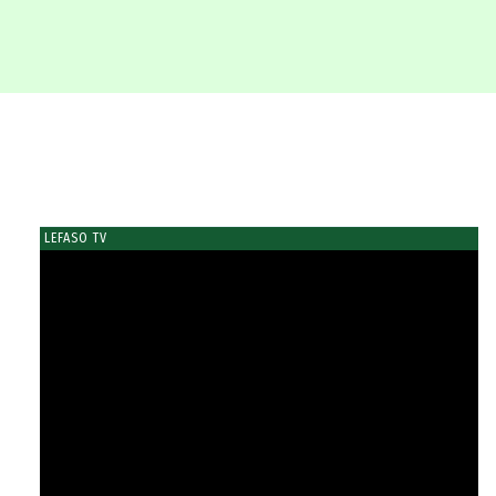
LEFASO TV