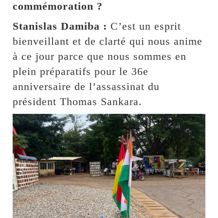
commémoration ?
Stanislas Damiba :
C’est un esprit
bienveillant et de clarté qui nous anime
à ce jour parce que nous sommes en
plein préparatifs pour le 36e
anniversaire de l’assassinat du
président Thomas Sankara.