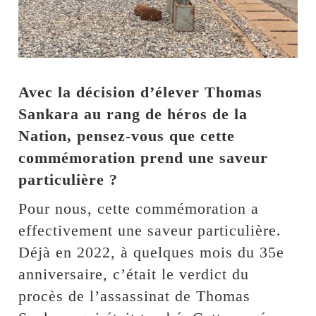
Avec la décision d’élever Thomas
Sankara au rang de héros de la
Nation, pensez-vous que cette
commémoration prend une saveur
particulière ?
Pour nous, cette commémoration a
effectivement une saveur particulière.
Déjà en 2022, à quelques mois du 35e
anniversaire, c’était le verdict du
procès de l’assassinat de Thomas