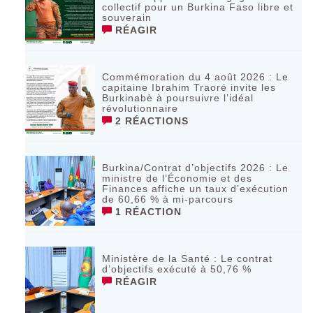
collectif pour un Burkina Faso libre et
souverain
RÉAGIR
Commémoration du 4 août 2026 : Le
capitaine Ibrahim Traoré invite les
Burkinabè à poursuivre l’idéal
révolutionnaire ‎
2 RÉACTIONS
Burkina/Contrat d’objectifs 2026 : Le
ministre de l’Économie et des
Finances affiche un taux d’exécution
de 60,66 % à mi-parcours
1 RÉACTION
Ministère de la Santé : Le contrat
d’objectifs exécuté à 50,76 %
RÉAGIR