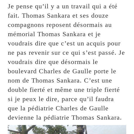
Je pense qu’il y a un travail qui a été
fait. Thomas Sankara et ses douze
compagnons reposent désormais au
mémorial Thomas Sankara et je
voudrais dire que c’est un acquis pour
ne pas revenir sur ce qui s’est passé. Je
voudrais dire que désormais le
boulevard Charles de Gaulle porte le
nom de Thomas Sankara. C’est une
double fierté et même une triple fierté
si je peux le dire, parce qu’il faudra
que la pédiatrie Charles de Gaulle
devienne la pédiatrie Thomas Sankara.