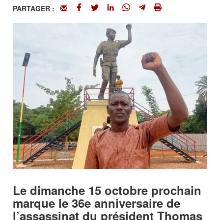
PARTAGER :
Le dimanche 15 octobre prochain
marque le 36e anniversaire de
l’assassinat du président Thomas