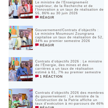
Le ministre de l’Enseignement
supérieur, de la Recherche et de
l’Innovation a un taux de réalisation de
55, 86% au 30 juin 2026
RÉAGIR
Gouvernement/Contrats d’objectifs :
Le ministre Moumouni Zoungrana
capitalise un taux de réalisation de 52,
34% au premier semestre 2026
RÉAGIR
Contrats d’objectifs 2026 : Le ministre
de l’Énergie, des mines et des
carrières a un taux de réalisation
estimé à 61, 7% au premier semestre
1 RÉACTION
Contrats d’objectifs 2026 des membres
du gouvernement : Le ministre de la
Construction de la Patrie affiche un
taux d’exécution à mi-parcours de 46%
RÉAGIR