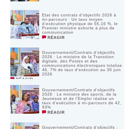
Etat des contrats d’objectifs 2026 à
mi-parcours : Un taux moyen
d’exécution physique de 55,16 %, le
Premier ministre exhorte à plus de
communication
RÉAGIR
Gouvernement/Contrats d’objectifs
2026 : Le ministre de la Transition
digitale, des Postes et des
communications électroniques totalise
46, 7% de taux d’exécution au 30 juin
2026
RÉAGIR
Gouvernement/Contrats d’objectifs
2026 : Le ministre des sports, de la
Jeunesse et de l’Emploi réalise un
taux d’exécution à mi-parcours de 42,
93%
RÉAGIR
Gouvernement/Contrats d’objectifs :