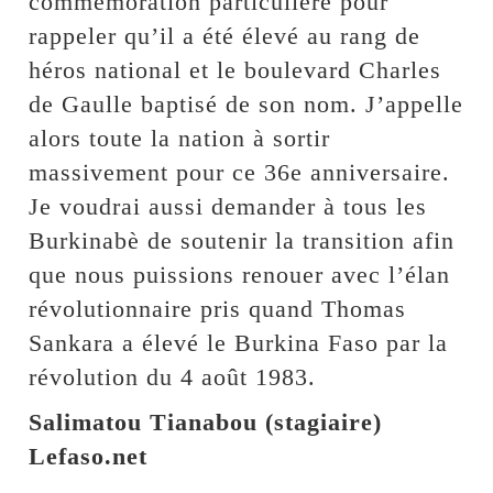
commémoration particulière pour
rappeler qu’il a été élevé au rang de
héros national et le boulevard Charles
de Gaulle baptisé de son nom. J’appelle
alors toute la nation à sortir
massivement pour ce 36e anniversaire.
Je voudrai aussi demander à tous les
Burkinabè de soutenir la transition afin
que nous puissions renouer avec l’élan
révolutionnaire pris quand Thomas
Sankara a élevé le Burkina Faso par la
révolution du 4 août 1983.
Salimatou Tianabou (stagiaire)
Lefaso.net