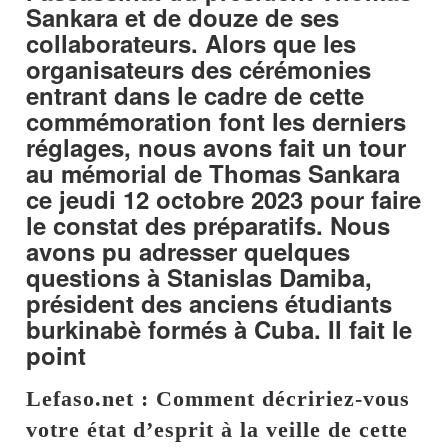
Sankara et de douze de ses
collaborateurs. Alors que les
organisateurs des cérémonies
entrant dans le cadre de cette
commémoration font les derniers
réglages, nous avons fait un tour
au mémorial de Thomas Sankara
ce jeudi 12 octobre 2023 pour faire
le constat des préparatifs. Nous
avons pu adresser quelques
questions à Stanislas Damiba,
président des anciens étudiants
burkinabè formés à Cuba. Il fait le
point
Lefaso.net : Comment décririez-vous
votre état d’esprit à la veille de cette