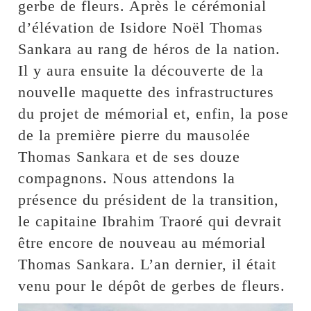
gerbe de fleurs. Après le cérémonial
d’élévation de Isidore Noël Thomas
Sankara au rang de héros de la nation.
Il y aura ensuite la découverte de la
nouvelle maquette des infrastructures
du projet de mémorial et, enfin, la pose
de la première pierre du mausolée
Thomas Sankara et de ses douze
compagnons. Nous attendons la
présence du président de la transition,
le capitaine Ibrahim Traoré qui devrait
être encore de nouveau au mémorial
Thomas Sankara. L’an dernier, il était
venu pour le dépôt de gerbes de fleurs.