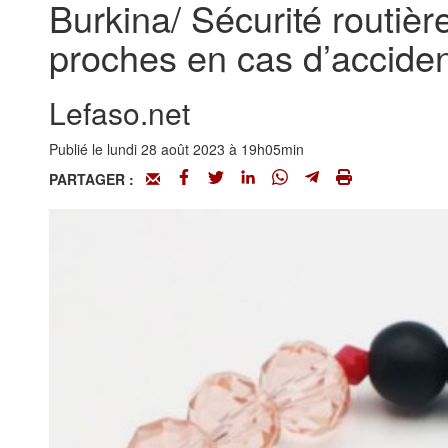
Burkina/ Sécurité routière
proches en cas d’acciden
Lefaso.net
Publié le lundi 28 août 2023 à 19h05min
PARTAGER :