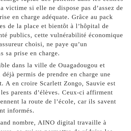
la victime si elle ne dispose pas d’assez de
rise en charge adéquate. Grâce au pack
s de la place et bientôt à l’hôpital de
nté publics, cette vulnérabilité économique
’assureur choisi, ne paye qu’un
s sa prise en charge.
nible dans la ville de Ouagadougou et
a déjà permis de prendre en charge une
. A en croire Scarlett Zongo, Sauvie est
r les parents d’élèves. Ceux-ci affirment
ennent la route de l’école, car ils savent
nt informés.
rand nombre, AINO digital travaille à