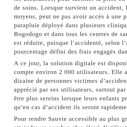
de soins. Lorsque survient un accident, 
moyens, peut ne pas avoir accès à une p
parapluie déployé dans plusieurs clinique
Bogodogo et dans tous les centres de sa
est réduite, puisque l’accidenté, selon l
pourcentage défini des frais engagés dan
A ce jour, la solution digitale est dispo
compte environ 2 000 utilisateurs. Elle 
dizaine de personnes victimes d’accident
apprécié par ses utilisateurs, surtout pa
être plus sereins lorsque leurs enfants pr
qu’en cas d’accident ils seront rapideme
Pour rendre Sauvie accessible au plus g