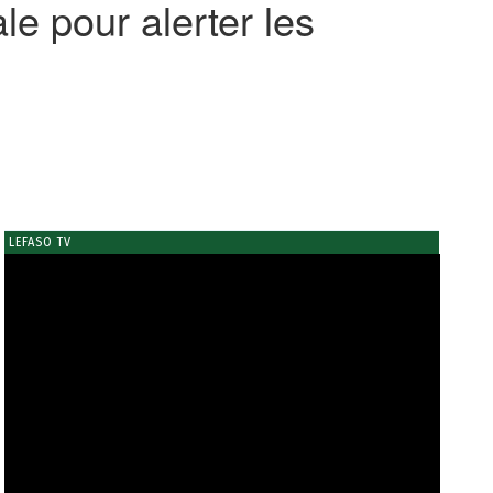
le pour alerter les
LEFASO TV