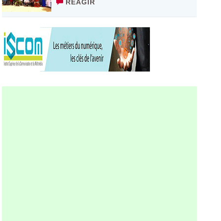
RÉAGIR