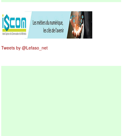
Tweets by @Lefaso_net