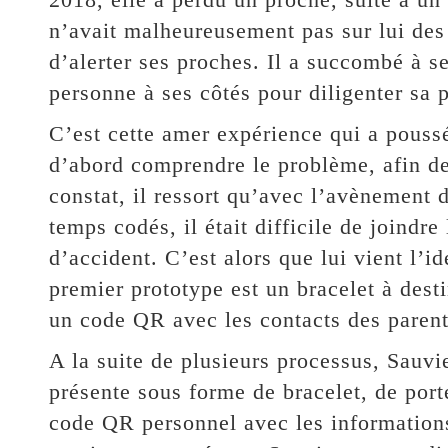
n’avait malheureusement pas sur lui des 
d’alerter ses proches. Il a succombé à se
personne à ses côtés pour diligenter sa 
C’est cette amer expérience qui a poussé
d’abord comprendre le problème, afin de
constat, il ressort qu’avec l’avènement 
temps codés, il était difficile de joindr
d’accident. C’est alors que lui vient l’i
premier prototype est un bracelet à dest
un code QR avec les contacts des parent
A la suite de plusieurs processus, Sauvi
présente sous forme de bracelet, de port
code QR personnel avec les informations