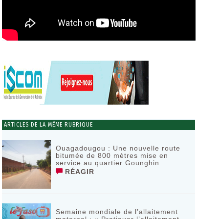
ARTICLES DE LA MÊME RUBRIQUE
Ouagadougou : Une nouvelle route
bitumée de 800 mètres mise en
service au quartier Gounghin
RÉAGIR
Semaine mondiale de l’allaitement