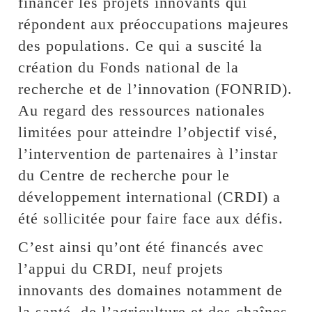
financer les projets innovants qui
répondent aux préoccupations majeures
des populations. Ce qui a suscité la
création du Fonds national de la
recherche et de l’innovation (FONRID).
Au regard des ressources nationales
limitées pour atteindre l’objectif visé,
l’intervention de partenaires à l’instar
du Centre de recherche pour le
développement international (CRDI) a
été sollicitée pour faire face aux défis.
C’est ainsi qu’ont été financés avec
l’appui du CRDI, neuf projets
innovants des domaines notamment de
la santé, de l’agriculture et des chaînes