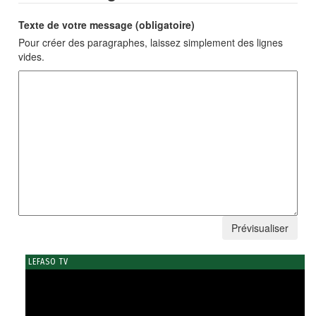
Texte de votre message (obligatoire)
Pour créer des paragraphes, laissez simplement des lignes
vides.
LEFASO TV