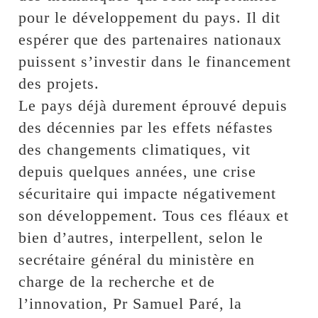
pour le développement du pays. Il dit
espérer que des partenaires nationaux
puissent s’investir dans le financement
des projets.
Le pays déjà durement éprouvé depuis
des décennies par les effets néfastes
des changements climatiques, vit
depuis quelques années, une crise
sécuritaire qui impacte négativement
son développement. Tous ces fléaux et
bien d’autres, interpellent, selon le
secrétaire général du ministère en
charge de la recherche et de
l’innovation, Pr Samuel Paré, la