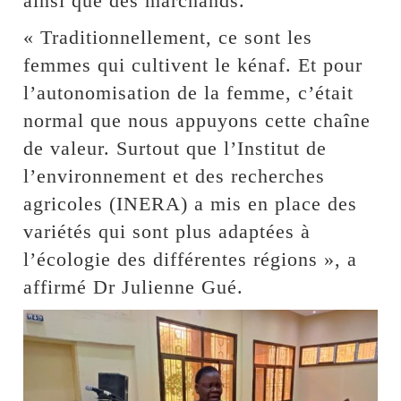
ainsi que des marchands.
« Traditionnellement, ce sont les
femmes qui cultivent le kénaf. Et pour
l’autonomisation de la femme, c’était
normal que nous appuyons cette chaîne
de valeur. Surtout que l’Institut de
l’environnement et des recherches
agricoles (INERA) a mis en place des
variétés qui sont plus adaptées à
l’écologie des différentes régions », a
affirmé Dr Julienne Gué.