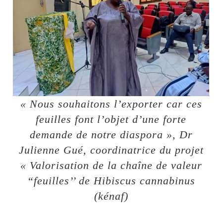
« Nous souhaitons l’exporter car ces
feuilles font l’objet d’une forte
demande de notre diaspora », Dr
Julienne Gué, coordinatrice du projet
« Valorisation de la chaîne de valeur
“feuilles’’ de Hibiscus cannabinus
(kénaf)