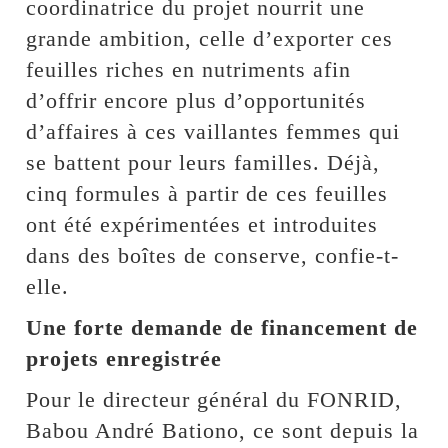
coordinatrice du projet nourrit une
grande ambition, celle d’exporter ces
feuilles riches en nutriments afin
d’offrir encore plus d’opportunités
d’affaires à ces vaillantes femmes qui
se battent pour leurs familles. Déjà,
cinq formules à partir de ces feuilles
ont été expérimentées et introduites
dans des boîtes de conserve, confie-t-
elle.
Une forte demande de financement de
projets enregistrée
Pour le directeur général du FONRID,
Babou André Bationo, ce sont depuis la