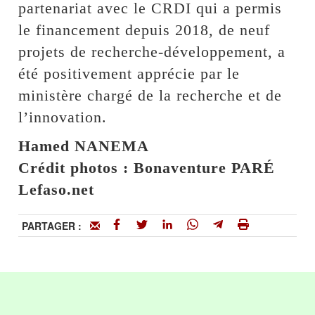
partenariat avec le CRDI qui a permis
le financement depuis 2018, de neuf
projets de recherche-développement, a
été positivement apprécie par le
ministère chargé de la recherche et de
l’innovation.
Hamed NANEMA
Crédit photos : Bonaventure PARÉ
Lefaso.net
PARTAGER :