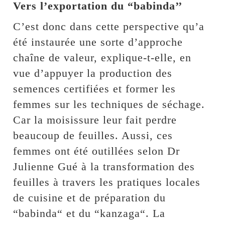
Vers l’exportation du “babinda’’
C’est donc dans cette perspective qu’a
été instaurée une sorte d’approche
chaîne de valeur, explique-t-elle, en
vue d’appuyer la production des
semences certifiées et former les
femmes sur les techniques de séchage.
Car la moisissure leur fait perdre
beaucoup de feuilles. Aussi, ces
femmes ont été outillées selon Dr
Julienne Gué à la transformation des
feuilles à travers les pratiques locales
de cuisine et de préparation du
“babinda“ et du “kanzaga“. La