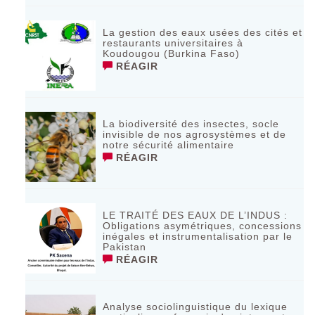
La gestion des eaux usées des cités et
restaurants universitaires à
Koudougou (Burkina Faso)
RÉAGIR
La biodiversité des insectes, socle
invisible de nos agrosystèmes et de
notre sécurité alimentaire
RÉAGIR
LE TRAITÉ DES EAUX DE L’INDUS :
Obligations asymétriques, concessions
inégales et instrumentalisation par le
Pakistan
RÉAGIR
Analyse sociolinguistique du lexique