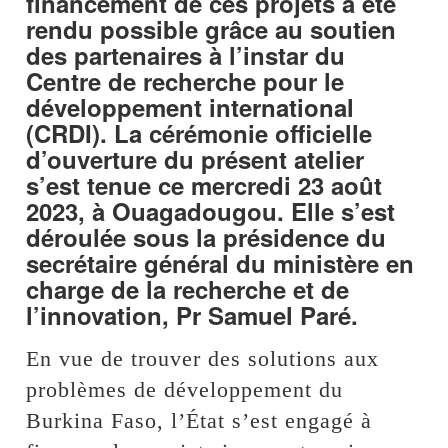
financement de ces projets a été
rendu possible grâce au soutien
des partenaires à l’instar du
Centre de recherche pour le
développement international
(CRDI). La cérémonie officielle
d’ouverture du présent atelier
s’est tenue ce mercredi 23 août
2023, à Ouagadougou. Elle s’est
déroulée sous la présidence du
secrétaire général du ministère en
charge de la recherche et de
l’innovation, Pr Samuel Paré.
En vue de trouver des solutions aux
problèmes de développement du
Burkina Faso, l’État s’est engagé à