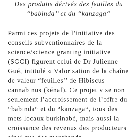
Des produits dérivés des feuilles du
“babinda’’ et du “kanzaga“
Parmi ces projets de l’initiative des
conseils subventionnaires de la
science/science granting initiative
(SGCI) figurent celui de Dr Julienne
Gué, intitulé « Valorisation de la chaîne
de valeur “feuilles’’ de Hibiscus
cannabinus (kénaf). Ce projet vise non
seulement l’accroissement de l’offre du
“babinda“ et du “kanzaga“, tous des
mets locaux burkinabè, mais aussi la
croissance des revenus des producteurs