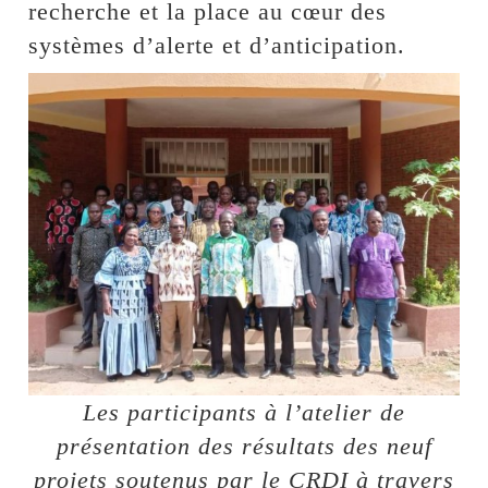
recherche et la place au cœur des
systèmes d’alerte et d’anticipation.
Les participants à l’atelier de
présentation des résultats des neuf
projets soutenus par le CRDI à travers