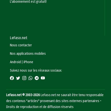
L'abonnement est gratuit!
LeFaso.net
Nous contacter
Nos applications mobiles
Android
|
iPhone
Suivez nous sur les réseaux sociaux:
LeFaso.net © 2003-2026
LeFaso.net ne saurait être tenu responsable
des contenus "articles" provenant des sites externes partenaires •
Droits de reproduction et de diffusion réservés