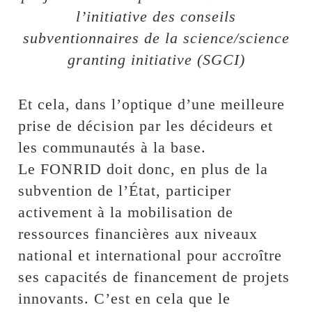
l’initiative des conseils
subventionnaires de la science/science
granting initiative (SGCI)
Et cela, dans l’optique d’une meilleure
prise de décision par les décideurs et
les communautés à la base.
Le FONRID doit donc, en plus de la
subvention de l’État, participer
activement à la mobilisation de
ressources financières aux niveaux
national et international pour accroître
ses capacités de financement de projets
innovants. C’est en cela que le