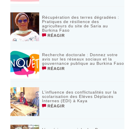
Récupération des terres dégradées :
Pratiques de résilience des
agriculteurs du site de Saria au
Burkina Faso
RÉAGIR
Recherche doctorale : Donnez votre
avis sur les réseaux sociaux et la
gouvernance publique au Burkina Faso
RÉAGIR
L’influence des conflictualités sur la
scolarisation des Elèves Déplacés
Internes (EDI) à Kaya
RÉAGIR