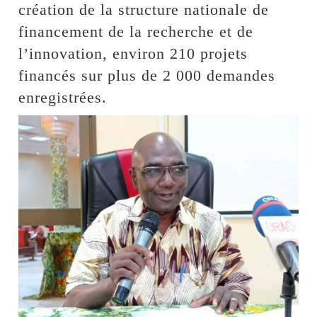
création de la structure nationale de
financement de la recherche et de
l’innovation, environ 210 projets
financés sur plus de 2 000 demandes
enregistrées.