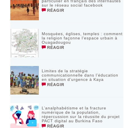
particulier en français des internautes
sur le réseau social facebook
RÉAGIR
Mosquées, églises, temples : comment
la religion façonne l’espace urbain à
Ouagadougou
RÉAGIR
Limites de la stratégie
communicationnelle dans l’éducation
en situation d’urgence à Kaya
RÉAGIR
L’analphabétisme et la fracture
numérique de la population,
répercussion sur la réussite du projet
PACT digital au Burkina Faso
RÉAGIR