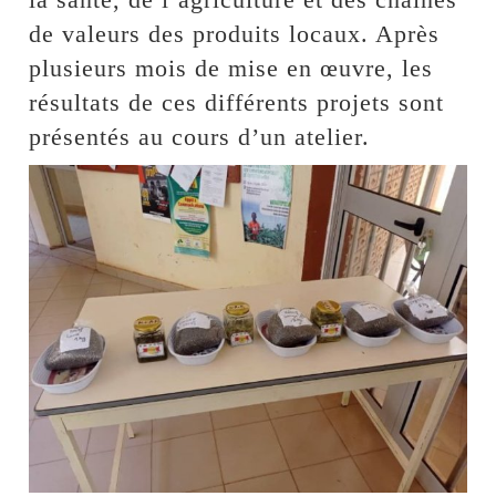
de valeurs des produits locaux. Après
plusieurs mois de mise en œuvre, les
résultats de ces différents projets sont
présentés au cours d’un atelier.