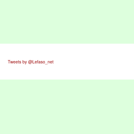
Tweets by @Lefaso_net