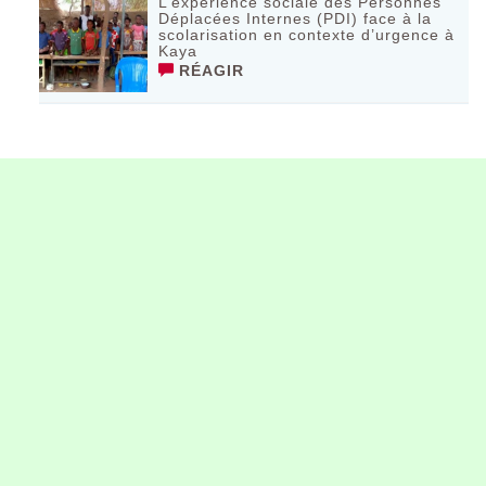
L’expérience sociale des Personnes
Déplacées Internes (PDI) face à la
scolarisation en contexte d’urgence à
Kaya
RÉAGIR