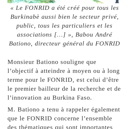
« Le FONRID a été créé pour tous les
Burkinabè aussi bien le secteur privé,
public, tous les particuliers et les
associations […] », Babou André
Bationo, directeur général du FONRID
Monsieur Bationo souligne que
l’objectif à atteindre à moyen ou à long
terme pour le FONRID, est celui d’être
le premier bailleur de la recherche et de
l’innovation au Burkina Faso.
M. Bationo a tenu à rappeler également
que le FONRID concerne l’ensemble
des thématiques qui sont importantes