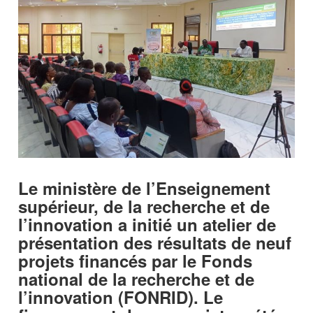
Le ministère de l’Enseignement
supérieur, de la recherche et de
l’innovation a initié un atelier de
présentation des résultats de neuf
projets financés par le Fonds
national de la recherche et de
l’innovation (FONRID). Le