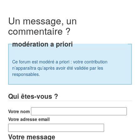
Un message, un
commentaire ?
modération a priori
Ce forum est modéré a priori : votre contribution
n’apparaîtra qu’après avoir été validée par les
responsables.
Qui êtes-vous ?
Votre nom
Votre adresse email
Votre message