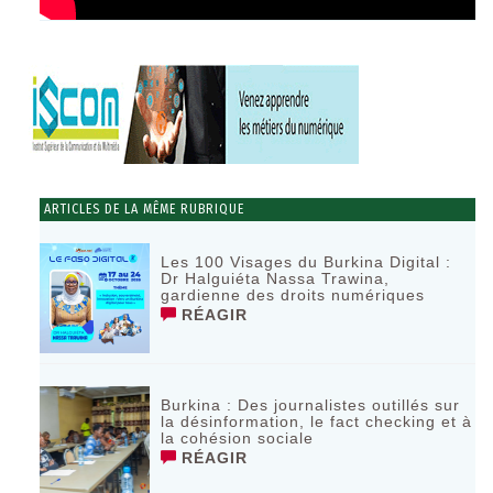
ARTICLES DE LA MÊME RUBRIQUE
Les 100 Visages du Burkina Digital :
Dr Halguiéta Nassa Trawina,
gardienne des droits numériques
RÉAGIR
Burkina : Des journalistes outillés sur
la désinformation, le fact checking et à
la cohésion sociale
RÉAGIR