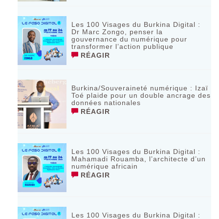
Les 100 Visages du Burkina Digital :
Dr Marc Zongo, penser la
gouvernance du numérique pour
transformer l’action publique
RÉAGIR
Burkina/Souveraineté numérique : Izaï
Toé plaide pour un double ancrage des
données nationales
RÉAGIR
Les 100 Visages du Burkina Digital :
Mahamadi Rouamba, l’architecte d’un
numérique africain
RÉAGIR
Les 100 Visages du Burkina Digital :