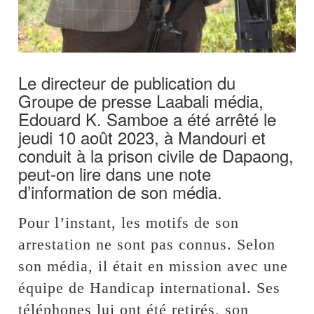
Le directeur de publication du
Groupe de presse Laabali média,
Edouard K. Samboe a été arrêté le
jeudi 10 août 2023, à Mandouri et
conduit à la prison civile de Dapaong,
peut-on lire dans une note
d’information de son média.
Pour l’instant, les motifs de son
arrestation ne sont pas connus. Selon
son média, il était en mission avec une
équipe de Handicap international. Ses
téléphones lui ont été retirés, son