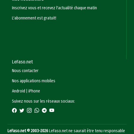
Inscrivez vous et recevez l'actualité chaque matin
L'abonnement est gratuit!
LeFaso.net
Nous contacter
Nos applications mobiles
Android
|
iPhone
Suivez nous sur les réseaux sociaux:
LeFaso.net © 2003-2026
LeFaso.net ne saurait être tenu responsable