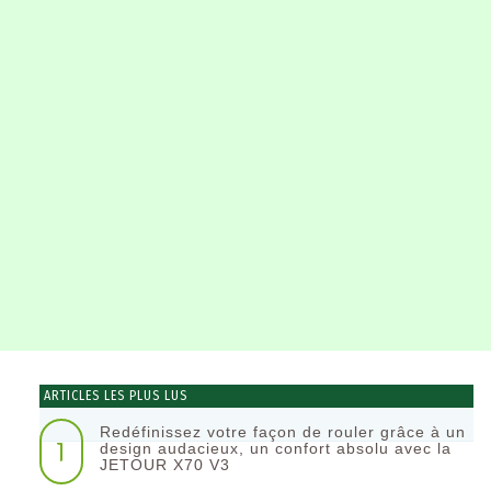
ARTICLES LES PLUS LUS
Redéfinissez votre façon de rouler grâce à un
1
design audacieux, un confort absolu avec la
JETOUR X70 V3