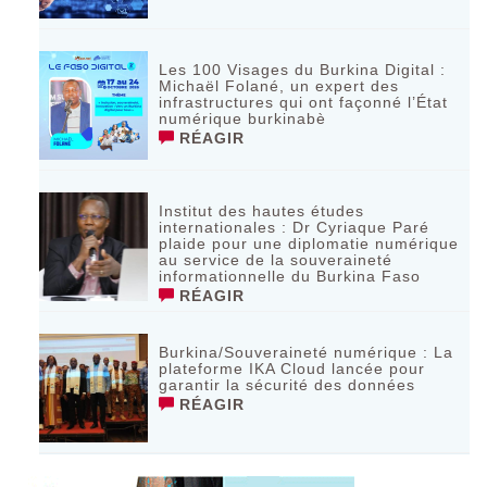
Les 100 Visages du Burkina Digital :
Michaël Folané, un expert des
infrastructures qui ont façonné l’État
numérique burkinabè
RÉAGIR
Institut des hautes études
internationales : Dr Cyriaque Paré
plaide pour une diplomatie numérique
au service de la souveraineté
informationnelle du Burkina Faso
RÉAGIR
Burkina/Souveraineté numérique : La
plateforme IKA Cloud lancée pour
garantir la sécurité des données
RÉAGIR