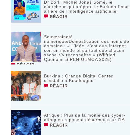
Dr Borlli Michel Jonas Somé, le
chercheur qui prépare le Burkina Faso
à l’ère de l’intelligence artificielle
RÉAGIR
Souveraineté
numérique/Domestication des noms de
domaine : « L’idée, c’est que Internet
soit un monde et surtout que chacun
sache s’y reconnaître » (Wilfried
Quenum, SIPEN-UEMOA 2026)
RÉAGIR
Burkina : Orange Digital Center
s’installe à Koudougou
RÉAGIR
Afrique : Plus de la moitié des cyber-
attaques reposent désormais sur l’IA
RÉAGIR