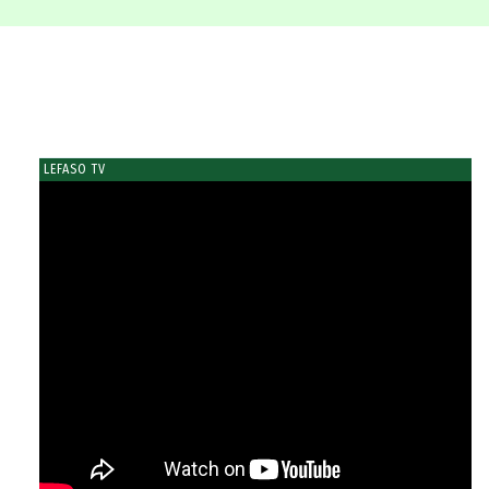
LEFASO TV