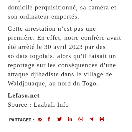
domicile perquisitionné, sa caméra et
son ordinateur emportés.
Cette arrestation n’est pas une
première. En effet, notre confrère avait
été arrêté le 30 avril 2023 par des
soldats togolais, alors qu’il faisait un
reportage sur les conséquences d’une
attaque djihadiste dans le village de
Waldjouaque, au nord du Togo.
Lefaso.net
Source : Laabali Info
PARTAGER :