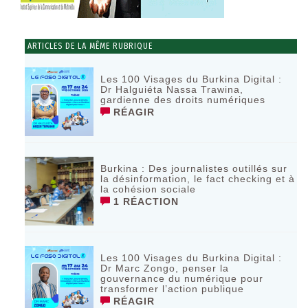
ARTICLES DE LA MÊME RUBRIQUE
Les 100 Visages du Burkina Digital :
Dr Halguiéta Nassa Trawina,
gardienne des droits numériques
RÉAGIR
Burkina : Des journalistes outillés sur
la désinformation, le fact checking et à
la cohésion sociale
1 RÉACTION
Les 100 Visages du Burkina Digital :
Dr Marc Zongo, penser la
gouvernance du numérique pour
transformer l’action publique
RÉAGIR