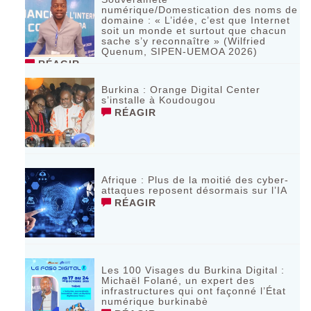
numérique/Domestication des noms de
domaine : « L’idée, c’est que Internet
soit un monde et surtout que chacun
sache s’y reconnaître » (Wilfried
Quenum, SIPEN-UEMOA 2026)
RÉAGIR
Burkina : Orange Digital Center
s’installe à Koudougou
RÉAGIR
Afrique : Plus de la moitié des cyber-
attaques reposent désormais sur l’IA
RÉAGIR
Les 100 Visages du Burkina Digital :
Michaël Folané, un expert des
infrastructures qui ont façonné l’État
numérique burkinabè