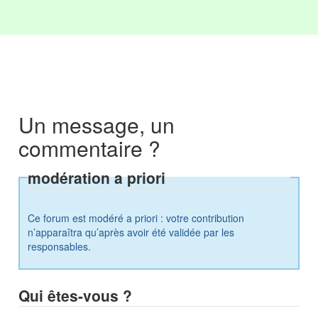
Un message, un
commentaire ?
modération a priori
Ce forum est modéré a priori : votre contribution
n’apparaîtra qu’après avoir été validée par les
responsables.
Qui êtes-vous ?