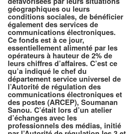
défavorisées par leurs situations
géographiques ou leurs
conditions sociales, de bénéficier
également des services de
communications électroniques.
Ce fonds est à ce jour,
essentiellement alimenté par les
opérateurs à hauteur de 2% de
leurs chiffres d’affaires. C’est ce
qu’a indiqué le chef du
département service universel de
l’Autorité de régulation des
communications électroniques et
des postes (ARCEP), Soumanan
Sanou. C’était lors d’un atelier
d’échanges avec les
professionnels des médias, initié
par l’Autorité de régulation les 3 et