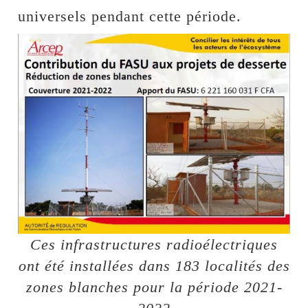
universels pendant cette période.
Ces infrastructures radioélectriques
ont été installées dans 183 localités des
zones blanches pour la période 2021-