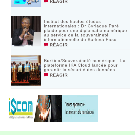
RÉAGIR
Institut des hautes études
internationales : Dr Cyriaque Paré
plaide pour une diplomatie numérique
au service de la souveraineté
informationnelle du Burkina Faso
RÉAGIR
Burkina/Souveraineté numérique : La
plateforme IKA Cloud lancée pour
garantir la sécurité des données
RÉAGIR