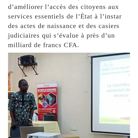
d’améliorer l’accès des citoyens aux
services essentiels de l’État à l’instar
des actes de naissance et des casiers
judiciaires qui s’évalue à près d’un
milliard de francs CFA.