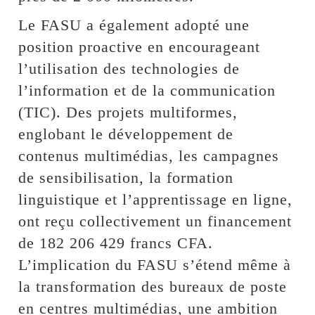
Le FASU a également adopté une
position proactive en encourageant
l’utilisation des technologies de
l’information et de la communication
(TIC). Des projets multiformes,
englobant le développement de
contenus multimédias, les campagnes
de sensibilisation, la formation
linguistique et l’apprentissage en ligne,
ont reçu collectivement un financement
de 182 206 429 francs CFA.
L’implication du FASU s’étend même à
la transformation des bureaux de poste
en centres multimédias, une ambition