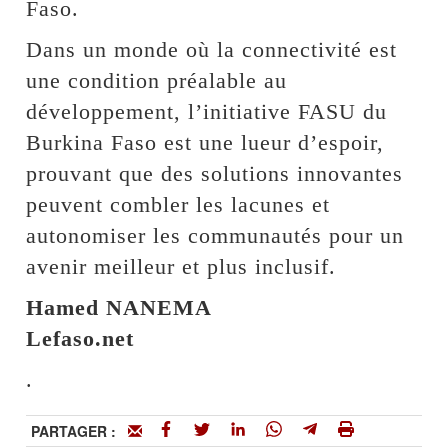
Faso.
Dans un monde où la connectivité est
une condition préalable au
développement, l’initiative FASU du
Burkina Faso est une lueur d’espoir,
prouvant que des solutions innovantes
peuvent combler les lacunes et
autonomiser les communautés pour un
avenir meilleur et plus inclusif.
Hamed NANEMA
Lefaso.net
.
PARTAGER :