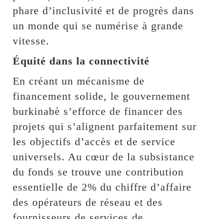
phare d’inclusivité et de progrès dans
un monde qui se numérise à grande
vitesse.
Équité dans la connectivité
En créant un mécanisme de
financement solide, le gouvernement
burkinabè s’efforce de financer des
projets qui s’alignent parfaitement sur
les objectifs d’accès et de service
universels. Au cœur de la subsistance
du fonds se trouve une contribution
essentielle de 2% du chiffre d’affaire
des opérateurs de réseau et des
fournisseurs de services de