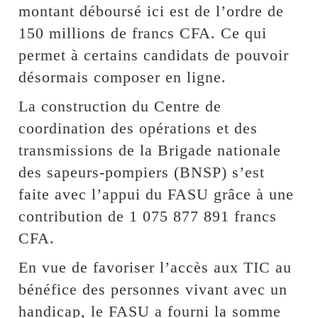
montant déboursé ici est de l’ordre de
150 millions de francs CFA. Ce qui
permet à certains candidats de pouvoir
désormais composer en ligne.
La construction du Centre de
coordination des opérations et des
transmissions de la Brigade nationale
des sapeurs-pompiers (BNSP) s’est
faite avec l’appui du FASU grâce à une
contribution de 1 075 877 891 francs
CFA.
En vue de favoriser l’accès aux TIC au
bénéfice des personnes vivant avec un
handicap, le FASU a fourni la somme