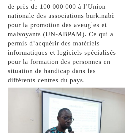
de près de 100 000 000 à l’Union
nationale des associations burkinabè
pour la promotion des aveugles et
malvoyants (UN-ABPAM). Ce qui a
permis d’acquérir des matériels
informatiques et logiciels spécialisés
pour la formation des personnes en
situation de handicap dans les
différents centres du pays.