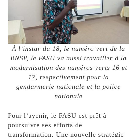
À l’instar du 18, le numéro vert de la
BNSP, le FASU va aussi travailler à la
modernisation des numéros verts 16 et
17, respectivement pour la
gendarmerie nationale et la police
nationale
Pour l’avenir, le FASU est prêt à
poursuivre ses efforts de
transformation. Une nouvelle stratégie