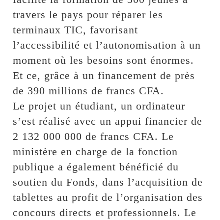
travers le pays pour réparer les
terminaux TIC, favorisant
l’accessibilité et l’autonomisation à un
moment où les besoins sont énormes.
Et ce, grâce à un financement de près
de 390 millions de francs CFA.
Le projet un étudiant, un ordinateur
s’est réalisé avec un appui financier de
2 132 000 000 de francs CFA. Le
ministère en charge de la fonction
publique a également bénéficié du
soutien du Fonds, dans l’acquisition de
tablettes au profit de l’organisation des
concours directs et professionnels. Le