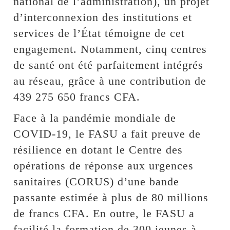
national de l’administration), un projet
d’interconnexion des institutions et
services de l’État témoigne de cet
engagement. Notamment, cinq centres
de santé ont été parfaitement intégrés
au réseau, grâce à une contribution de
439 275 650 francs CFA.
Face à la pandémie mondiale de
COVID-19, le FASU a fait preuve de
résilience en dotant le Centre des
opérations de réponse aux urgences
sanitaires (CORUS) d’une bande
passante estimée à plus de 80 millions
de francs CFA. En outre, le FASU a
facilité la formation de 300 jeunes à