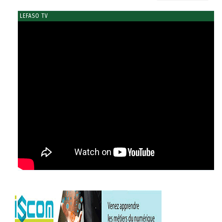
LEFASO TV