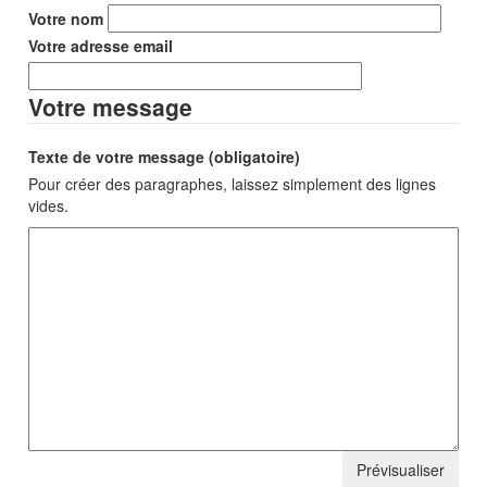
Votre nom
Votre adresse email
Votre message
Texte de votre message (obligatoire)
Pour créer des paragraphes, laissez simplement des lignes
vides.