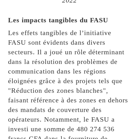
2022
Les impacts tangibles du FASU
Les effets tangibles de l’initiative
FASU sont évidents dans divers
secteurs. Il a joué un rôle déterminant
dans la résolution des problèmes de
communication dans les régions
éloignées grâce à des projets tels que
"Réduction des zones blanches",
faisant référence à des zones en dehors
des mandats de couverture des
opérateurs. Notamment, le FASU a
investi une somme de 480 274 536
francs CFA dans la fourniture de