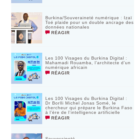
Burkina/Souveraineté numérique : Izaï
Toé plaide pour un double ancrage des
données nationales
RÉAGIR
Les 100 Visages du Burkina Digital :
Mahamadi Rouamba, l’architecte d’un
numérique africain
RÉAGIR
Les 100 Visages du Burkina Digital :
Dr Borlli Michel Jonas Somé, le
chercheur qui prépare le Burkina Faso
à l’ère de l’intelligence artificielle
RÉAGIR
Souveraineté