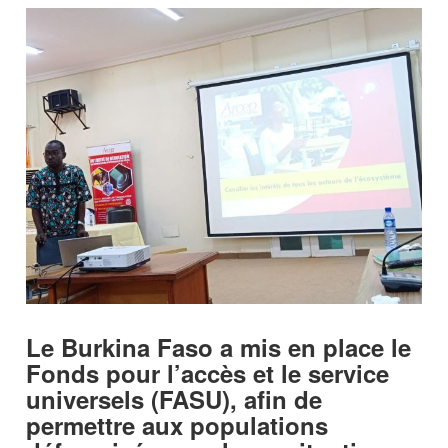
Le Burkina Faso a mis en place le
Fonds pour l’accès et le service
universels (FASU), afin de
permettre aux populations