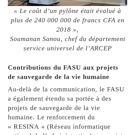
« Le coût d’un pylône était évalué à
plus de 240 000 000 de francs CFA en
2018 »,
Soumanan Sanou, chef du département
service universel de l’ARCEP
Contributions du FASU aux projets
de sauvegarde de la vie humaine
Au-delà de la communication, le FASU
a également étendu sa portée à des
projets de sauvegarde de la vie
humaine. Le renforcement du
« RESINA » (Réseau informatique