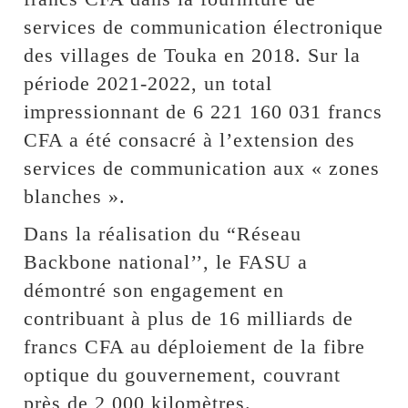
services de communication électronique
des villages de Touka en 2018. Sur la
période 2021-2022, un total
impressionnant de 6 221 160 031 francs
CFA a été consacré à l’extension des
services de communication aux « zones
blanches ».
Dans la réalisation du “Réseau
Backbone national’’, le FASU a
démontré son engagement en
contribuant à plus de 16 milliards de
francs CFA au déploiement de la fibre
optique du gouvernement, couvrant
près de 2 000 kilomètres.