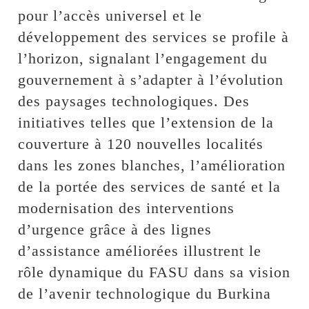
pour l’accès universel et le
développement des services se profile à
l’horizon, signalant l’engagement du
gouvernement à s’adapter à l’évolution
des paysages technologiques. Des
initiatives telles que l’extension de la
couverture à 120 nouvelles localités
dans les zones blanches, l’amélioration
de la portée des services de santé et la
modernisation des interventions
d’urgence grâce à des lignes
d’assistance améliorées illustrent le
rôle dynamique du FASU dans sa vision
de l’avenir technologique du Burkina