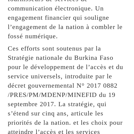
communication électronique. Un
engagement financier qui souligne
l’engagement de la nation à combler le
fossé numérique.
Ces efforts sont soutenus par la
Stratégie nationale du Burkina Faso
pour le développement de l’accès et du
service universels, introduite par le
décret gouvernemental N° 2017 0882
/PRES/PM/MDENP/MINEFID du 19
septembre 2017. La stratégie, qui
s’étend sur cinq ans, articule les
priorités de la nation. et les choix pour
atteindre l’accès et les services