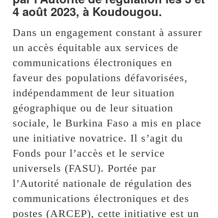
4 août 2023, à Koudougou.
Dans un engagement constant à assurer
un accès équitable aux services de
communications électroniques en
faveur des populations défavorisées,
indépendamment de leur situation
géographique ou de leur situation
sociale, le Burkina Faso a mis en place
une initiative novatrice. Il s’agit du
Fonds pour l’accès et le service
universels (FASU). Portée par
l’Autorité nationale de régulation des
communications électroniques et des
postes (ARCEP), cette initiative est un