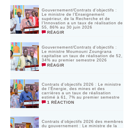
Gouvernement/Contrats d’objectifs :
Le ministre de l’Enseignement
supérieur, de la Recherche et de
l’Innovation a un taux de réalisation de
55, 86% au 30 juin 2026
RÉAGIR
Gouvernement/Contrats d’objectifs :
Le ministre Moumouni Zoungrana
capitalise un taux de réalisation de 52,
34% au premier semestre 2026
RÉAGIR
Contrats d’objectifs 2026 : Le ministre
de l’Énergie, des mines et des
carrières a un taux de réalisation
estimé à 61, 7% au premier semestre
1 RÉACTION
Contrats d’objectifs 2026 des membres
du gouvernement : Le ministre de la