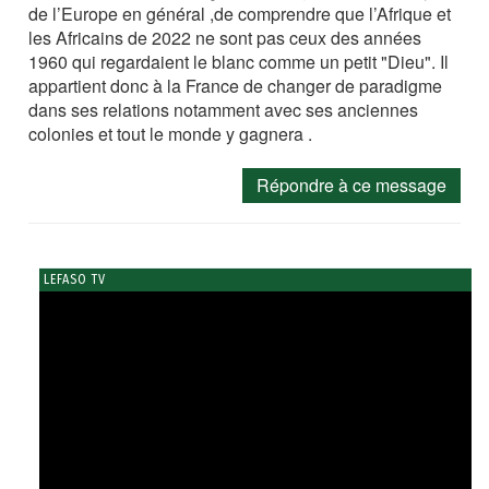
de l’Europe en général ,de comprendre que l’Afrique et
les Africains de 2022 ne sont pas ceux des années
1960 qui regardaient le blanc comme un petit "Dieu". Il
appartient donc à la France de changer de paradigme
dans ses relations notamment avec ses anciennes
colonies et tout le monde y gagnera .
Répondre à ce message
LEFASO TV