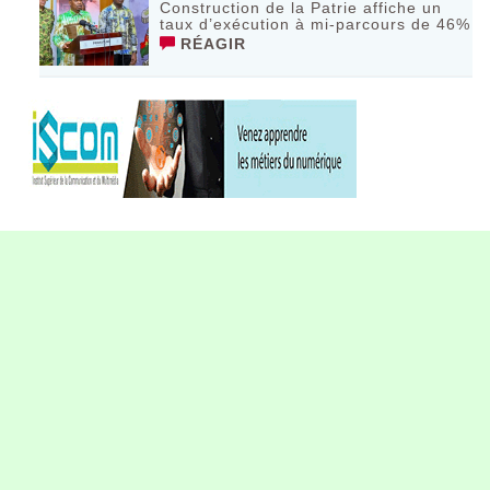
Construction de la Patrie affiche un
taux d’exécution à mi-parcours de 46%
RÉAGIR