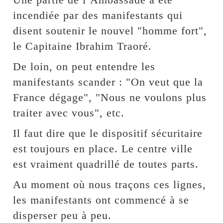
incendiée par des manifestants qui
disent soutenir le nouvel "homme fort",
le Capitaine Ibrahim Traoré.
De loin, on peut entendre les
manifestants scander : "On veut que la
France dégage", "Nous ne voulons plus
traiter avec vous", etc.
Il faut dire que le dispositif sécuritaire
est toujours en place. Le centre ville
est vraiment quadrillé de toutes parts.
Au moment où nous traçons ces lignes,
les manifestants ont commencé à se
disperser peu à peu.