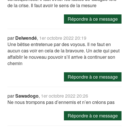
de la crise. Il faut avoir le sens de la mesure
Répondre à ce message
par
Delwendé
,
1er octobre 2022 20:19
Une bêtise entretenue par des voyous. Il ne faut en
aucun cas voir en cela de la bravoure. Un acte qui peut
affaiblir le nouveau pouvoir s’il arrive à continuer son
chemin
Répondre à ce message
par
Sawadogo
,
1er octobre 2022 20:26
Ne nous trompons pas d’ennemis et n’en créons pas
Répondre à ce message