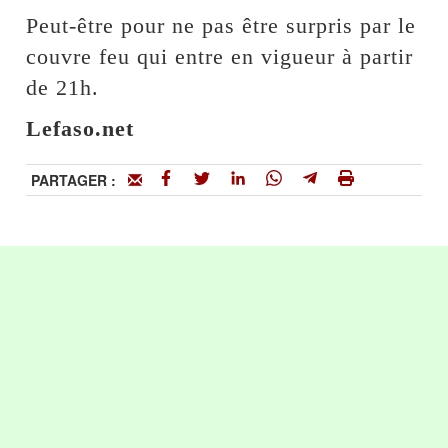
Peut-être pour ne pas être surpris par le
couvre feu qui entre en vigueur à partir
de 21h.
Lefaso.net
PARTAGER :