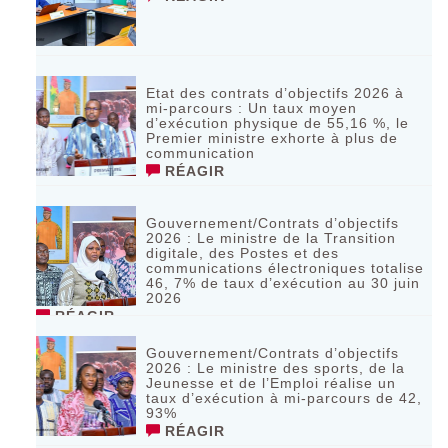
Etat des contrats d’objectifs 2026 à
mi-parcours : Un taux moyen
d’exécution physique de 55,16 %, le
Premier ministre exhorte à plus de
communication
RÉAGIR
Gouvernement/Contrats d’objectifs
2026 : Le ministre de la Transition
digitale, des Postes et des
communications électroniques totalise
46, 7% de taux d’exécution au 30 juin
2026
RÉAGIR
Gouvernement/Contrats d’objectifs
2026 : Le ministre des sports, de la
Jeunesse et de l’Emploi réalise un
taux d’exécution à mi-parcours de 42,
93%
RÉAGIR