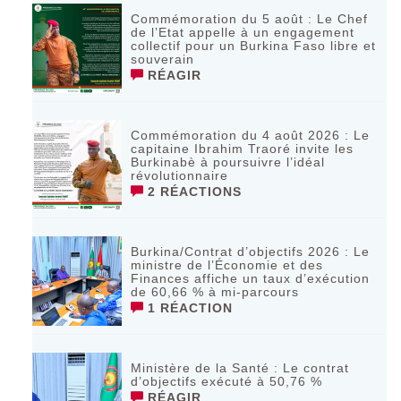
Commémoration du 5 août : Le Chef
de l’Etat appelle à un engagement
collectif pour un Burkina Faso libre et
souverain
RÉAGIR
Commémoration du 4 août 2026 : Le
capitaine Ibrahim Traoré invite les
Burkinabè à poursuivre l’idéal
révolutionnaire ‎
2 RÉACTIONS
Burkina/Contrat d’objectifs 2026 : Le
ministre de l’Économie et des
Finances affiche un taux d’exécution
de 60,66 % à mi-parcours
1 RÉACTION
Ministère de la Santé : Le contrat
d’objectifs exécuté à 50,76 %
RÉAGIR