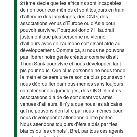
21ème siècle que les africains sont incapables
de rien pour eux-mêmes et sont toujours en train
d’attendre des jumelages, des ONG, des
associations venus d’Europe ou d’Asie pour
pouvoir survivre. Pourquoi donc ? Il faudrait
justement que plus personne ne vienne
d’ailleurs avec de l’aumône soit disant aide au
développement. Comme ça, si nous ne pouvons
pas libérer notre génie créateur comme disait
Thom Sank pour vivre et nous développer, tant
pis pour nous. Que plus personne ne nous tende
la main et ce sera une raison de plus pour savoir
nous débrouiller par nous-mêmes sans toujours
compter sur des jumelages, des ONG et autres
associations d’aide de soit disant vos amis
venues d’ailleurs. Il n’y a que nous les africains
qui ne pouvons rien faire par nous-mêmes pour
nous développer et attendons d’être portés.
Nous attendons toujours d’être aidés par "les
blancs ou les chinois". Bref, par tous ces agents