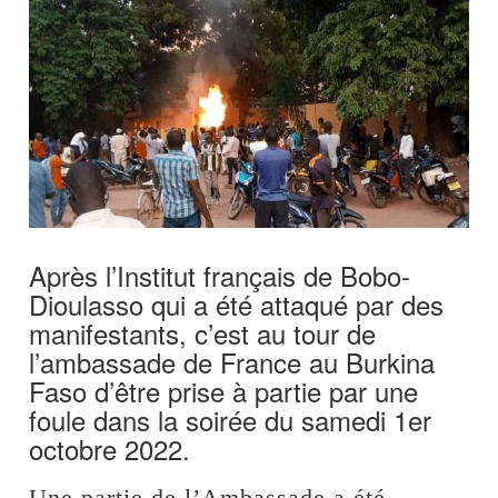
Après l’Institut français de Bobo-
Dioulasso qui a été attaqué par des
manifestants, c’est au tour de
l’ambassade de France au Burkina
Faso d’être prise à partie par une
foule dans la soirée du samedi 1er
octobre 2022.
Une partie de l’Ambassade a été