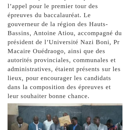
l’appel pour le premier tour des
épreuves du baccalauréat. Le
gouverneur de la région des Hauts-
Bassins, Antoine Atiou, accompagné du
président de l’Université Nazi Boni, Pr
Macaire Ouédraogo, ainsi que des
autorités provinciales, communales et
administratives, étaient présents sur les
lieux, pour encourager les candidats
dans la composition des épreuves et
leur souhaiter bonne chance.