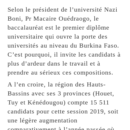
Selon le président de l’université Nazi
Boni, Pr Macaire Ouédraogo, le
baccalauréat est le premier diplôme
universitaire qui ouvre la porte des
universités au niveau du Burkina Faso.
C’est pourquoi, il invite les candidats à
plus d’ardeur dans le travail et à
prendre au sérieux ces compositions.
A l’en croire, la région des Hauts-
Bassins avec ses 3 provinces (Houet,
Tuy et Kénédougou) compte 15 511
candidats pour cette session 2019, soit
une légère augmentation
comparativement à l’année passée où