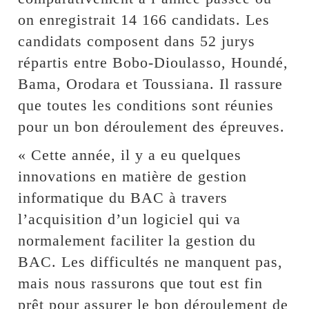
on enregistrait 14 166 candidats. Les
candidats composent dans 52 jurys
répartis entre Bobo-Dioulasso, Houndé,
Bama, Orodara et Toussiana. Il rassure
que toutes les conditions sont réunies
pour un bon déroulement des épreuves.
« Cette année, il y a eu quelques
innovations en matière de gestion
informatique du BAC à travers
l’acquisition d’un logiciel qui va
normalement faciliter la gestion du
BAC. Les difficultés ne manquent pas,
mais nous rassurons que tout est fin
prêt pour assurer le bon déroulement de