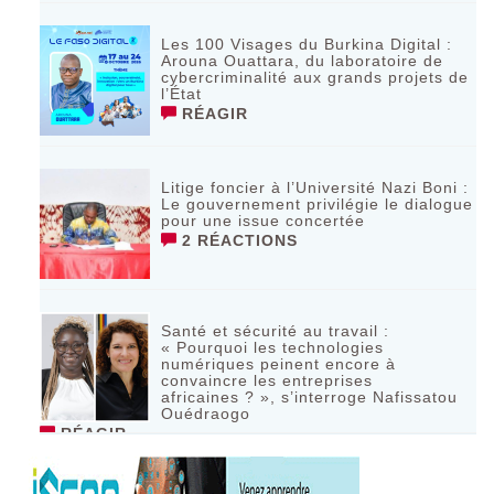
Les 100 Visages du Burkina Digital :
Arouna Ouattara, du laboratoire de
cybercriminalité aux grands projets de
l’État
RÉAGIR
Litige foncier à l’Université Nazi Boni :
Le gouvernement privilégie le dialogue
pour une issue concertée
2 RÉACTIONS
Santé et sécurité au travail :
« Pourquoi les technologies
numériques peinent encore à
convaincre les entreprises
africaines ? », s’interroge Nafissatou
Ouédraogo
RÉAGIR