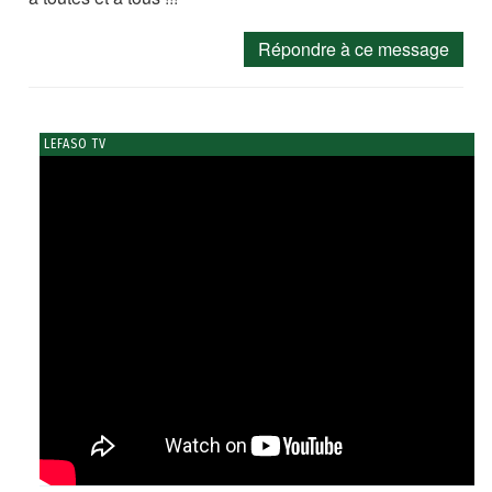
Répondre à ce message
LEFASO TV