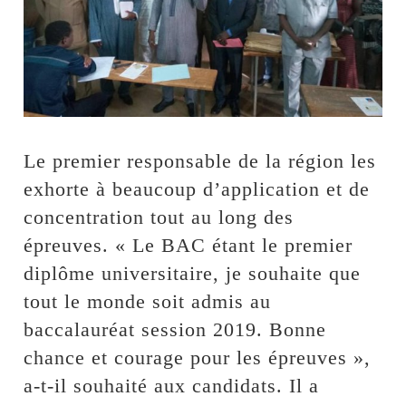
Le premier responsable de la région les
exhorte à beaucoup d’application et de
concentration tout au long des
épreuves. « Le BAC étant le premier
diplôme universitaire, je souhaite que
tout le monde soit admis au
baccalauréat session 2019. Bonne
chance et courage pour les épreuves »,
a-t-il souhaité aux candidats. Il a