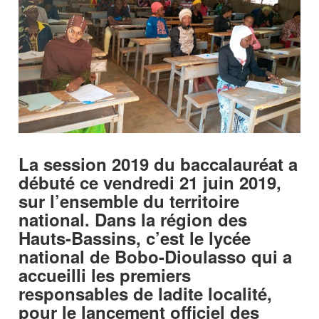
La session 2019 du baccalauréat a
débuté ce vendredi 21 juin 2019,
sur l’ensemble du territoire
national. Dans la région des
Hauts-Bassins, c’est le lycée
national de Bobo-Dioulasso qui a
accueilli les premiers
responsables de ladite localité,
pour le lancement officiel des