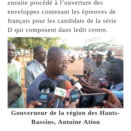
ensuite procédé à l’ouverture des
enveloppes contenant les épreuves de
français pour les candidats de la série
D qui composent dans ledit centre.
Gouverneur de la région des Hauts-
Bassins, Antoine Atiou