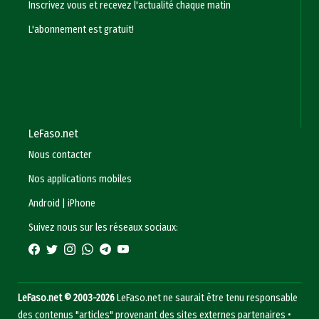
Inscrivez vous et recevez l'actualité chaque matin
L'abonnement est gratuit!
LeFaso.net
Nous contacter
Nos applications mobiles
Android
|
iPhone
Suivez nous sur les réseaux sociaux:
LeFaso.net © 2003-2026
LeFaso.net ne saurait être tenu responsable
des contenus "articles" provenant des sites externes partenaires •