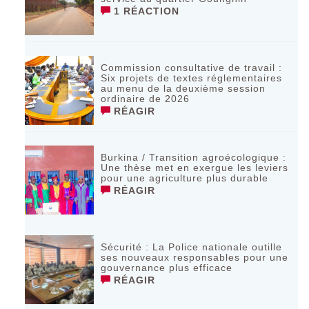
1 RÉACTION
Commission consultative de travail :
Six projets de textes réglementaires
au menu de la deuxième session
ordinaire de 2026
RÉAGIR
Burkina / Transition agroécologique :
Une thèse met en exergue les leviers
pour une agriculture plus durable
RÉAGIR
Sécurité : La Police nationale outille
ses nouveaux responsables pour une
gouvernance plus efficace
RÉAGIR