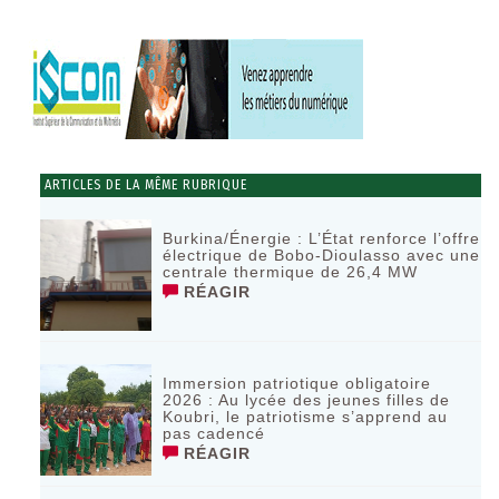
ARTICLES DE LA MÊME RUBRIQUE
Burkina/Énergie : L’État renforce l’offre
électrique de Bobo-Dioulasso avec une
centrale thermique de 26,4 MW
RÉAGIR
Immersion patriotique obligatoire
2026 : Au lycée des jeunes filles de
Koubri, le patriotisme s’apprend au
pas cadencé
RÉAGIR