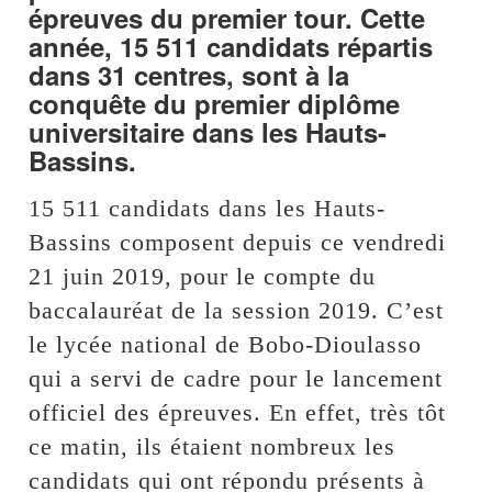
épreuves du premier tour. Cette
année, 15 511 candidats répartis
dans 31 centres, sont à la
conquête du premier diplôme
universitaire dans les Hauts-
Bassins.
15 511 candidats dans les Hauts-
Bassins composent depuis ce vendredi
21 juin 2019, pour le compte du
baccalauréat de la session 2019. C’est
le lycée national de Bobo-Dioulasso
qui a servi de cadre pour le lancement
officiel des épreuves. En effet, très tôt
ce matin, ils étaient nombreux les
candidats qui ont répondu présents à