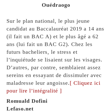
Ouédraogo
Sur le plan national, le plus jeune
candidat au Baccalauréat 2019 a 14 ans
(il fait un BAC A) et le plus âgé a 62
ans (lui fait un BAC G2). Chez les
futurs bacheliers, le stress et
l’inquiétude se lisaient sur les visages.
D’autres, par contre, semblaient assez
sereins en essayant de dissimuler avec
maladresse leur angoisse.
[ Cliquez ici
pour lire l’intégralité ]
Romuald Dofini
Lefaso.net