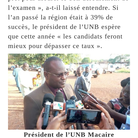
l’examen », a-t-il laissé entendre. Si
l’an passé la région était à 39% de
succès, le président de l’UNB espère
que cette année « les candidats feront
mieux pour dépasser ce taux ».
Président de l’UNB Macaire