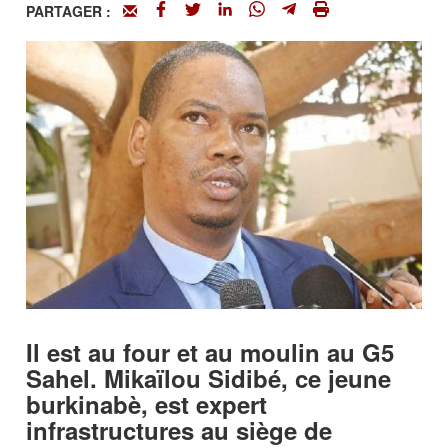
PARTAGER :
Il est au four et au moulin au G5
Sahel. Mikaïlou Sidibé, ce jeune
burkinabè, est expert
infrastructures au siège de