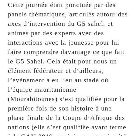
Cette journée était ponctuée par des
panels thématiques, articulés autour des
axes d’intervention du G5 sahel, et
animés par des experts avec des
interactions avec la jeunesse pour lui
faire comprendre davantage ce que fait
le G5 Sahel. Cela était pour nous un
élément fédérateur et d‘ailleurs,
l’évènement a eu lieu au stade où
l’équipe mauritanienne
(Mourabitounes) s’est qualifiée pour la
première fois de son histoire à une
phase finale de la Coupe d’Afrique des
nations (elle s’est qualifiée avant terme