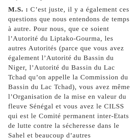
M.S. :
C’est juste, il y a également ces
questions que nous entendons de temps
à autre. Pour nous, que ce soient
l’Autorité du Liptako-Gourma, les
autres Autorités (parce que vous avez
également l’Autorité du Bassin du
Niger, l’Autorité du Bassin du Lac
Tchad qu’on appelle la Commission du
Bassin du Lac Tchad), vous avez même
l’Organisation de la mise en valeur du
fleuve Sénégal et vous avez le CILSS
qui est le Comité permanent inter-Etats
de lutte contre la sécheresse dans le
Sahel et beaucoup d’autres