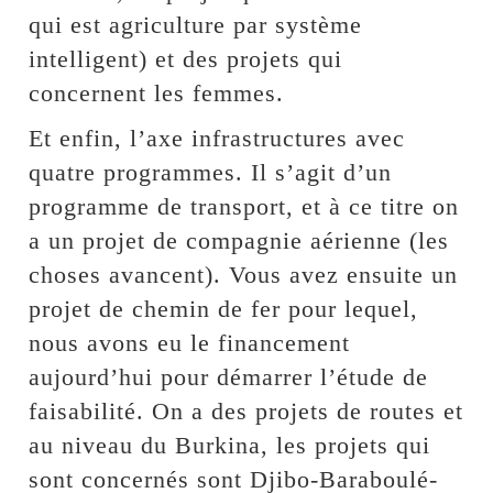
qui est agriculture par système
intelligent) et des projets qui
concernent les femmes.
Et enfin, l’axe infrastructures avec
quatre programmes. Il s’agit d’un
programme de transport, et à ce titre on
a un projet de compagnie aérienne (les
choses avancent). Vous avez ensuite un
projet de chemin de fer pour lequel,
nous avons eu le financement
aujourd’hui pour démarrer l’étude de
faisabilité. On a des projets de routes et
au niveau du Burkina, les projets qui
sont concernés sont Djibo-Baraboulé-