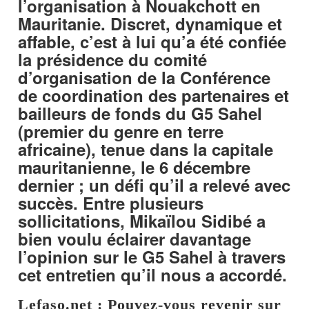
l’organisation à Nouakchott en
Mauritanie. Discret, dynamique et
affable, c’est à lui qu’a été confiée
la présidence du comité
d’organisation de la Conférence
de coordination des partenaires et
bailleurs de fonds du G5 Sahel
(premier du genre en terre
africaine), tenue dans la capitale
mauritanienne, le 6 décembre
dernier ; un défi qu’il a relevé avec
succès. Entre plusieurs
sollicitations, Mikaïlou Sidibé a
bien voulu éclairer davantage
l’opinion sur le G5 Sahel à travers
cet entretien qu’il nous a accordé.
Lefaso.net : Pouvez-vous revenir sur