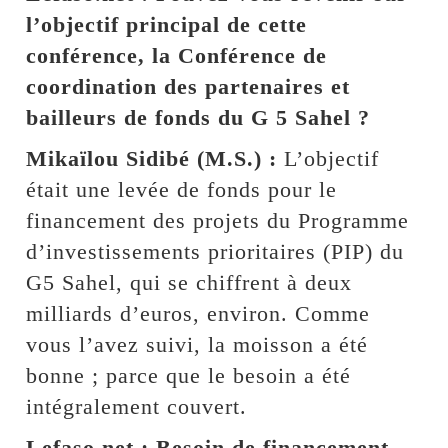
l’objectif principal de cette
conférence, la Conférence de
coordination des partenaires et
bailleurs de fonds du G 5 Sahel ?
Mikaïlou Sidibé (M.S.) :
L’objectif
était une levée de fonds pour le
financement des projets du Programme
d’investissements prioritaires (PIP) du
G5 Sahel, qui se chiffrent à deux
milliards d’euros, environ. Comme
vous l’avez suivi, la moisson a été
bonne ; parce que le besoin a été
intégralement couvert.
Lefaso.net : Besoin de financement