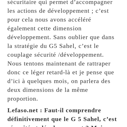
sécuritaire qui permet d’accompagner
les actions de développement ; c’est
pour cela nous avons accéléré
également cette dimension
développement. Sans oublier que dans
la stratégie du G5 Sahel, c’est le
couplage sécurité /développement.
Nous tentons maintenant de rattraper
donc ce léger retard-là et je pense que
d’ici à quelques mois, on parlera des
deux dimensions de la même
proportion.
Lefaso.net : Faut-il comprendre
définitivement que le G 5 Sahel, c’est