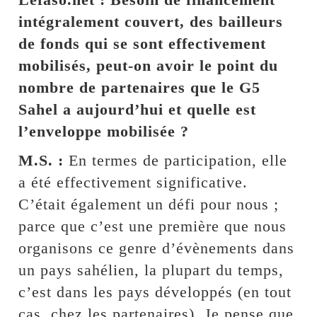
intégralement couvert, des bailleurs
de fonds qui se sont effectivement
mobilisés, peut-on avoir le point du
nombre de partenaires que le G5
Sahel a aujourd’hui et quelle est
l’enveloppe mobilisée ?
M.S. :
En termes de participation, elle
a été effectivement significative.
C’était également un défi pour nous ;
parce que c’est une première que nous
organisons ce genre d’évènements dans
un pays sahélien, la plupart du temps,
c’est dans les pays développés (en tout
cas, chez les partenaires). Je pense que