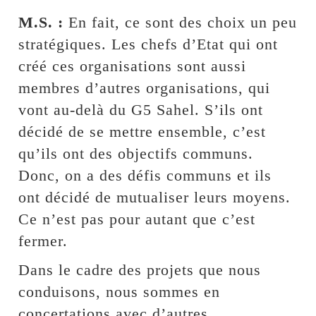
M.S. :
En fait, ce sont des choix un peu
stratégiques. Les chefs d’Etat qui ont
créé ces organisations sont aussi
membres d’autres organisations, qui
vont au-delà du G5 Sahel. S’ils ont
décidé de se mettre ensemble, c’est
qu’ils ont des objectifs communs.
Donc, on a des défis communs et ils
ont décidé de mutualiser leurs moyens.
Ce n’est pas pour autant que c’est
fermer.
Dans le cadre des projets que nous
conduisons, nous sommes en
concertations avec d’autres