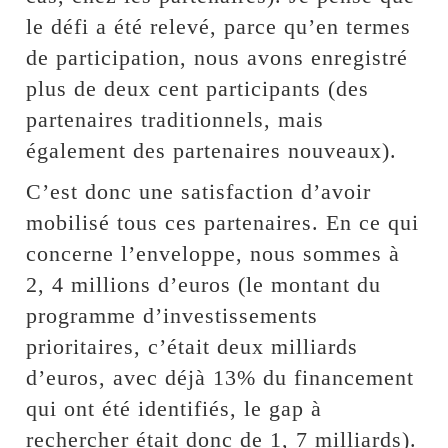
le défi a été relevé, parce qu’en termes
de participation, nous avons enregistré
plus de deux cent participants (des
partenaires traditionnels, mais
également des partenaires nouveaux).
C’est donc une satisfaction d’avoir
mobilisé tous ces partenaires. En ce qui
concerne l’enveloppe, nous sommes à
2, 4 millions d’euros (le montant du
programme d’investissements
prioritaires, c’était deux milliards
d’euros, avec déjà 13% du financement
qui ont été identifiés, le gap à
rechercher était donc de 1, 7 milliards).