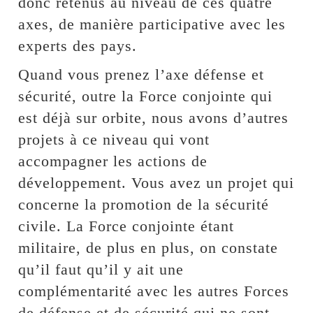
donc retenus au niveau de ces quatre
axes, de manière participative avec les
experts des pays.
Quand vous prenez l’axe défense et
sécurité, outre la Force conjointe qui
est déjà sur orbite, nous avons d’autres
projets à ce niveau qui vont
accompagner les actions de
développement. Vous avez un projet qui
concerne la promotion de la sécurité
civile. La Force conjointe étant
militaire, de plus en plus, on constate
qu’il faut qu’il y ait une
complémentarité avec les autres Forces
de défense et de sécurité qui ne sont