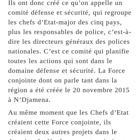
Ils ont donc créé ce qu’on appelle un
comité défense et sécurité, qui regroupe
les chefs d’Etat-major des cinq pays,
plus les responsables de police, c’est-à-
dire les directeurs généraux des polices
nationales. C’est ce comité qui planifie
toutes les actions qui sont dans le
domaine défense et sécurité. La Force
conjointe dont on parle tant dans la
région a été créée le 20 novembre 2015
à N’Djamena.
Au même moment que les Chefs d’Etat
créaient cette Force conjointe, ils
créaient deux autres projets dans le