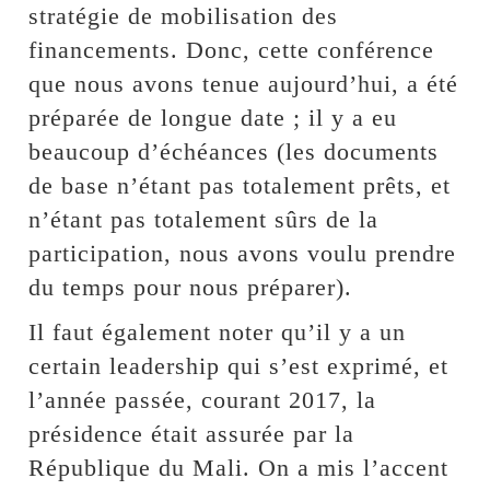
stratégie de mobilisation des
financements. Donc, cette conférence
que nous avons tenue aujourd’hui, a été
préparée de longue date ; il y a eu
beaucoup d’échéances (les documents
de base n’étant pas totalement prêts, et
n’étant pas totalement sûrs de la
participation, nous avons voulu prendre
du temps pour nous préparer).
Il faut également noter qu’il y a un
certain leadership qui s’est exprimé, et
l’année passée, courant 2017, la
présidence était assurée par la
République du Mali. On a mis l’accent