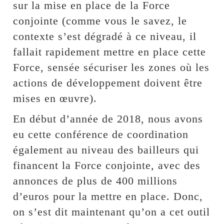
sur la mise en place de la Force
conjointe (comme vous le savez, le
contexte s’est dégradé à ce niveau, il
fallait rapidement mettre en place cette
Force, sensée sécuriser les zones où les
actions de développement doivent être
mises en œuvre).
En début d’année de 2018, nous avons
eu cette conférence de coordination
également au niveau des bailleurs qui
financent la Force conjointe, avec des
annonces de plus de 400 millions
d’euros pour la mettre en place. Donc,
on s’est dit maintenant qu’on a cet outil