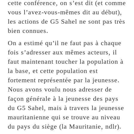
cette conférence, on s’est dit (et comme
vous l’avez-vous-mêmes dit au début),
les actions de G5 Sahel ne sont pas très
bien connues.
On a estimé qu’il ne faut pas à chaque
fois s’adresser aux mêmes acteurs, il
faut maintenant toucher la population à
la base, et cette population est
fortement représentée par la jeunesse.
Nous avons voulu nous adresser de
façon générale à la jeunesse des pays
du G5 Sahel, mais à travers la jeunesse
mauritanienne qui se trouve au niveau
du pays du siège (la Mauritanie, ndlr).