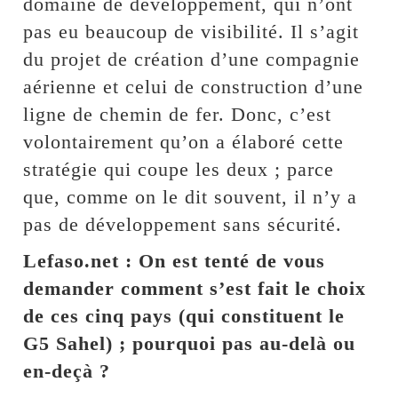
domaine de développement, qui n’ont
pas eu beaucoup de visibilité. Il s’agit
du projet de création d’une compagnie
aérienne et celui de construction d’une
ligne de chemin de fer. Donc, c’est
volontairement qu’on a élaboré cette
stratégie qui coupe les deux ; parce
que, comme on le dit souvent, il n’y a
pas de développement sans sécurité.
Lefaso.net : On est tenté de vous
demander comment s’est fait le choix
de ces cinq pays (qui constituent le
G5 Sahel) ; pourquoi pas au-delà ou
en-deçà ?