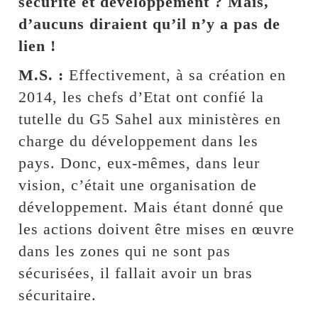
sécurité et développement ? Mais,
d’aucuns diraient qu’il n’y a pas de
lien !
M.S. :
Effectivement, à sa création en
2014, les chefs d’Etat ont confié la
tutelle du G5 Sahel aux ministères en
charge du développement dans les
pays. Donc, eux-mêmes, dans leur
vision, c’était une organisation de
développement. Mais étant donné que
les actions doivent être mises en œuvre
dans les zones qui ne sont pas
sécurisées, il fallait avoir un bras
sécuritaire.