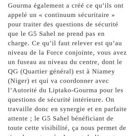
Gourma également a créé ce qu’ils ont
appelé un « continuum sécuritaire »
pour traiter des questions de sécurité
que le G5 Sahel ne prend pas en
charge. Ce qu’il faut relever est qu’au
niveau de la Force conjointe, vous avez
un fuseau au niveau du centre, dont le
QG (Quartier général) est à Niamey
(Niger) et qui va coordonner avec
l’Autorité du Liptako-Gourma pour les
questions de sécurité intérieure. On
travaille donc en synergie et en parfaite
attente ; le G5 Sahel bénéficiant de
toute cette visibilité, ça nous permet de