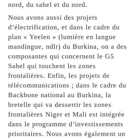
nord, du sahel et du nord.
Nous avons aussi des projets
d’électrification, et dans le cadre du
plan « Yeelen » (lumière en langue
mandingue, ndlr) du Burkina, on a des
composantes qui concernent le G5
Sahel qui touchent les zones
frontalières. Enfin, les projets de
télécommunications ; dans le cadre du
Backbone national au Burkina, la
bretelle qui va dessertir les zones
frontalières Niger et Mali est intégrée
dans le programme d’investissements
prioritaires. Nous avons également un