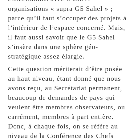
organisations « supra G5 Sahel » ;
parce qu’il faut s’occuper des projets à
l’intérieur de l’espace concerné. Mais,
il faut aussi savoir que le G5 Sahel
s’insère dans une sphère géo-
stratégique assez élargie.
Cette question mériterait d’être posée
au haut niveau, étant donné que nous
avons reçu, au Secrétariat permanent,
beaucoup de demandes de pays qui
veulent être membres observateurs, ou
carrément, membres à part entière.
Donc, à chaque fois, on se réfère au
niveau de la Conférence des Chefs