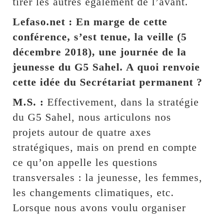
tirer les autres également de l’avant.
Lefaso.net : En marge de cette
conférence, s’est tenue, la veille (5
décembre 2018), une journée de la
jeunesse du G5 Sahel. A quoi renvoie
cette idée du Secrétariat permanent ?
M.S. :
Effectivement, dans la stratégie
du G5 Sahel, nous articulons nos
projets autour de quatre axes
stratégiques, mais on prend en compte
ce qu’on appelle les questions
transversales : la jeunesse, les femmes,
les changements climatiques, etc.
Lorsque nous avons voulu organiser