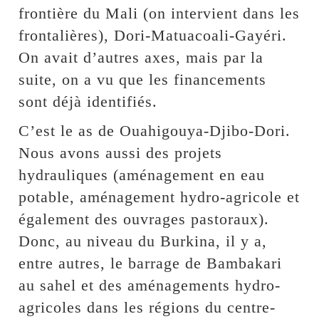
frontière du Mali (on intervient dans les
frontalières), Dori-Matuacoali-Gayéri.
On avait d’autres axes, mais par la
suite, on a vu que les financements
sont déjà identifiés.
C’est le as de Ouahigouya-Djibo-Dori.
Nous avons aussi des projets
hydrauliques (aménagement en eau
potable, aménagement hydro-agricole et
également des ouvrages pastoraux).
Donc, au niveau du Burkina, il y a,
entre autres, le barrage de Bambakari
au sahel et des aménagements hydro-
agricoles dans les régions du centre-