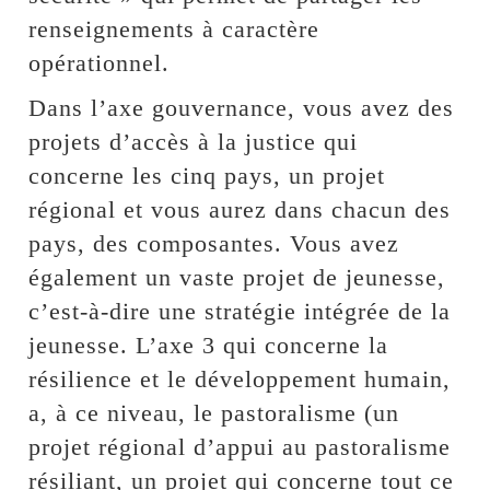
renseignements à caractère
opérationnel.
Dans l’axe gouvernance, vous avez des
projets d’accès à la justice qui
concerne les cinq pays, un projet
régional et vous aurez dans chacun des
pays, des composantes. Vous avez
également un vaste projet de jeunesse,
c’est-à-dire une stratégie intégrée de la
jeunesse. L’axe 3 qui concerne la
résilience et le développement humain,
a, à ce niveau, le pastoralisme (un
projet régional d’appui au pastoralisme
résiliant, un projet qui concerne tout ce