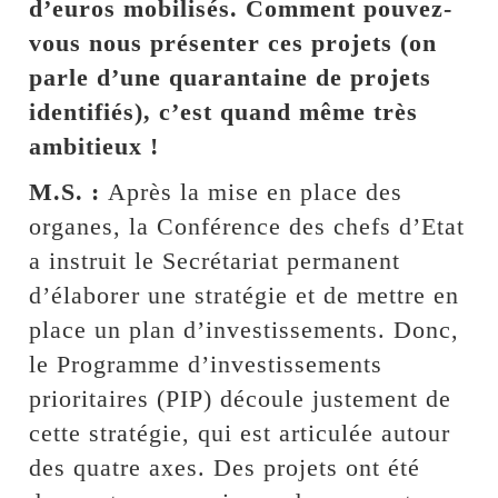
d’euros mobilisés. Comment pouvez-
vous nous présenter ces projets (on
parle d’une quarantaine de projets
identifiés), c’est quand même très
ambitieux !
M.S. :
Après la mise en place des
organes, la Conférence des chefs d’Etat
a instruit le Secrétariat permanent
d’élaborer une stratégie et de mettre en
place un plan d’investissements. Donc,
le Programme d’investissements
prioritaires (PIP) découle justement de
cette stratégie, qui est articulée autour
des quatre axes. Des projets ont été