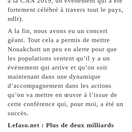
à la CAN 2019, un évènement qui a été
fortement célébré à travers tout le pays,
ndlr).
A la fin, nous avons eu un concert
géant. Tout cela a permis de mettre
Nouakchott un peu en alerte pour que
les populations sentent qu’il y a un
évènement qui arrive et qu’on soit
maintenant dans une dynamique
d’accompagnement dans les actions
qu’on va mettre en œuvre à l’issue de
cette conférence qui, pour moi, a été un
succès.
Lefaso.net : Plus de deux milliards