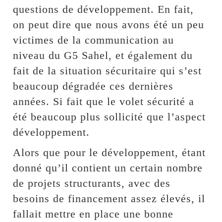
questions de développement. En fait,
on peut dire que nous avons été un peu
victimes de la communication au
niveau du G5 Sahel, et également du
fait de la situation sécuritaire qui s’est
beaucoup dégradée ces dernières
années. Si fait que le volet sécurité a
été beaucoup plus sollicité que l’aspect
développement.
Alors que pour le développement, étant
donné qu’il contient un certain nombre
de projets structurants, avec des
besoins de financement assez élevés, il
fallait mettre en place une bonne