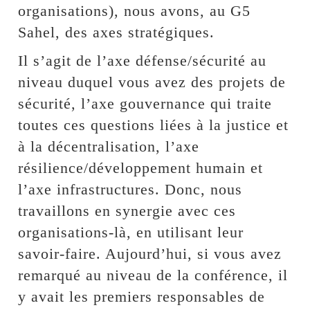
organisations), nous avons, au G5
Sahel, des axes stratégiques.
Il s’agit de l’axe défense/sécurité au
niveau duquel vous avez des projets de
sécurité, l’axe gouvernance qui traite
toutes ces questions liées à la justice et
à la décentralisation, l’axe
résilience/développement humain et
l’axe infrastructures. Donc, nous
travaillons en synergie avec ces
organisations-là, en utilisant leur
savoir-faire. Aujourd’hui, si vous avez
remarqué au niveau de la conférence, il
y avait les premiers responsables de