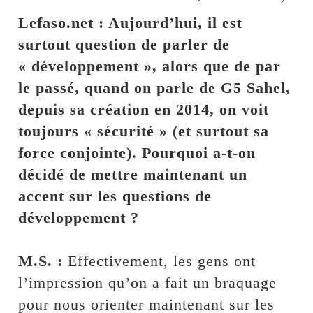
Lefaso.net : Aujourd’hui, il est
surtout question de parler de
« développement », alors que de par
le passé, quand on parle de G5 Sahel,
depuis sa création en 2014, on voit
toujours « sécurité » (et surtout sa
force conjointe). Pourquoi a-t-on
décidé de mettre maintenant un
accent sur les questions de
développement ?
M.S. :
Effectivement, les gens ont
l’impression qu’on a fait un braquage
pour nous orienter maintenant sur les