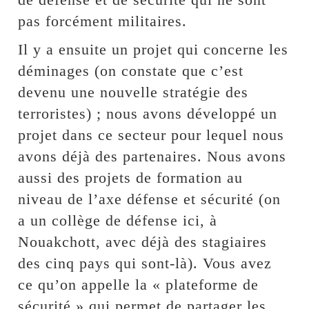
pas forcément militaires.
Il y a ensuite un projet qui concerne les
déminages (on constate que c’est
devenu une nouvelle stratégie des
terroristes) ; nous avons développé un
projet dans ce secteur pour lequel nous
avons déjà des partenaires. Nous avons
aussi des projets de formation au
niveau de l’axe défense et sécurité (on
a un collège de défense ici, à
Nouakchott, avec déjà des stagiaires
des cinq pays qui sont-là). Vous avez
ce qu’on appelle la « plateforme de
sécurité » qui permet de partager les