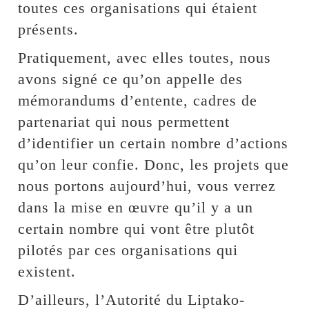
toutes ces organisations qui étaient
présents.
Pratiquement, avec elles toutes, nous
avons signé ce qu’on appelle des
mémorandums d’entente, cadres de
partenariat qui nous permettent
d’identifier un certain nombre d’actions
qu’on leur confie. Donc, les projets que
nous portons aujourd’hui, vous verrez
dans la mise en œuvre qu’il y a un
certain nombre qui vont être plutôt
pilotés par ces organisations qui
existent.
D’ailleurs, l’Autorité du Liptako-