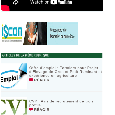
ARTICLES DE LA MÊME RUBRIQUE
Offre d’emploi : Fermiers pour Projet
d’Élevage de Gros et Petit Ruminant et
expérience en agriculture
RÉAGIR
CVP : Avis de recrutement de trois
profils
RÉAGIR