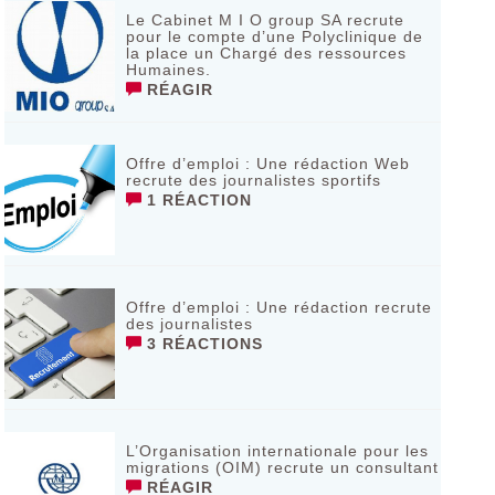
Le Cabinet M I O group SA recrute
pour le compte d’une Polyclinique de
la place un Chargé des ressources
Humaines.
RÉAGIR
Offre d’emploi : Une rédaction Web
recrute des journalistes sportifs
1 RÉACTION
Offre d’emploi : Une rédaction recrute
des journalistes
3 RÉACTIONS
L’Organisation internationale pour les
migrations (OIM) recrute un consultant
RÉAGIR