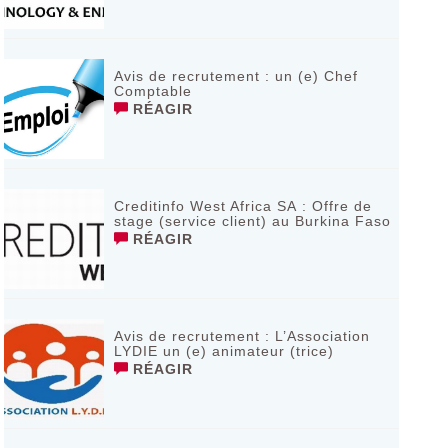
Avis de recrutement : un (e) Chef
Comptable
RÉAGIR
Creditinfo West Africa SA : Offre de
stage (service client) au Burkina Faso
RÉAGIR
Avis de recrutement : L’Association
LYDIE un (e) animateur (trice)
RÉAGIR