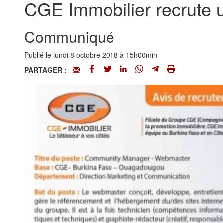
CGE Immobilier recrute
Communiqué
Publié le lundi 8 octobre 2018 à 15h00min
PARTAGER :