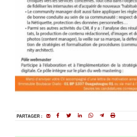
PARTAGER :