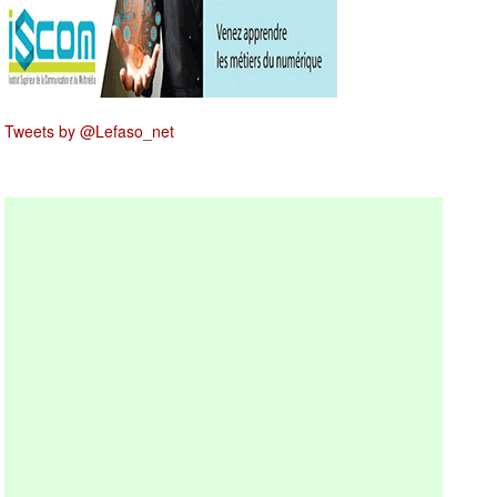
Tweets by @Lefaso_net