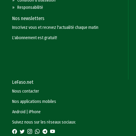
»
Condition d'utilisation
»
Responsabilité
Nos newsletters
Inscrivez vous et recevez l'actualité chaque matin
L'abonnement est gratuit!
LeFaso.net
Nous contacter
Nos applications mobiles
Android
|
iPhone
Suivez nous sur les réseaux sociaux: