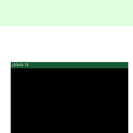
LEFASO TV