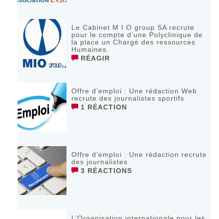
Le Cabinet M I O group SA recrute
pour le compte d’une Polyclinique de
la place un Chargé des ressources
Humaines.
RÉAGIR
Offre d’emploi : Une rédaction Web
recrute des journalistes sportifs
1 RÉACTION
Offre d’emploi : Une rédaction recrute
des journalistes
3 RÉACTIONS
L’Organisation internationale pour les