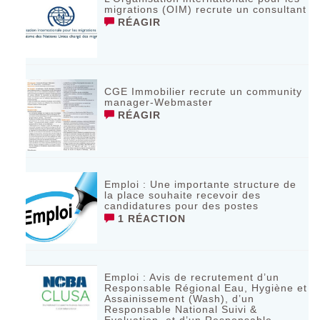
migrations (OIM) recrute un consultant
RÉAGIR
CGE Immobilier recrute un community
manager-Webmaster
RÉAGIR
Emploi : Une importante structure de
la place souhaite recevoir des
candidatures pour des postes
1 RÉACTION
Emploi : Avis de recrutement d’un
Responsable Régional Eau, Hygiène et
Assainissement (Wash), d’un
Responsable National Suivi &