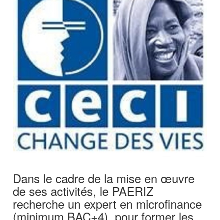
Dans le cadre de la mise en œuvre
de ses activités, le PAERIZ
recherche un expert en microfinance
(minimum BAC+4), pour former les