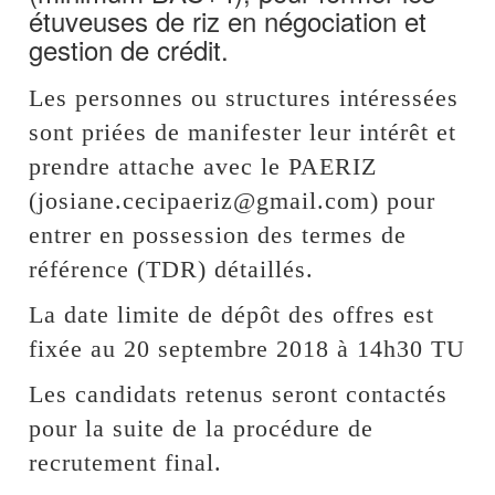
étuveuses de riz en négociation et
gestion de crédit.
Les personnes ou structures intéressées
sont priées de manifester leur intérêt et
prendre attache avec le PAERIZ
(josiane.cecipaeriz@gmail.com) pour
entrer en possession des termes de
référence (TDR) détaillés.
La date limite de dépôt des offres est
fixée au 20 septembre 2018 à 14h30 TU
Les candidats retenus seront contactés
pour la suite de la procédure de
recrutement final.