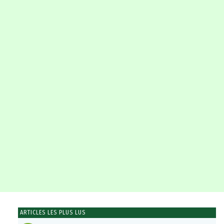
ARTICLES LES PLUS LUS