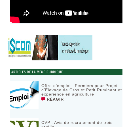
ARTICLES DE LA MÊME RUBRIQUE
Offre d’emploi : Fermiers pour Projet
d’Élevage de Gros et Petit Ruminant et
expérience en agriculture
RÉAGIR
CVP : Avis de recrutement de trois
profils