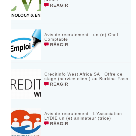
RÉAGIR
Avis de recrutement : un (e) Chef
Comptable
RÉAGIR
Creditinfo West Africa SA : Offre de
stage (service client) au Burkina Faso
RÉAGIR
Avis de recrutement : L’Association
LYDIE un (e) animateur (trice)
RÉAGIR