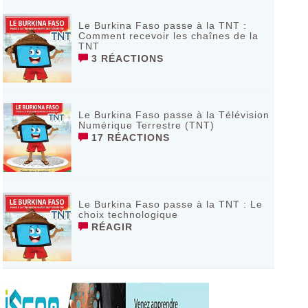
Le Burkina Faso passe à la TNT :
Comment recevoir les chaînes de la
TNT
3 RÉACTIONS
Le Burkina Faso passe à la Télévision
Numérique Terrestre (TNT)
17 RÉACTIONS
Le Burkina Faso passe à la TNT : Le
choix technologique
RÉAGIR