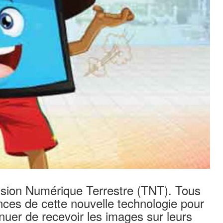
évision Numérique Terrestre (TNT). Tous
nces de cette nouvelle technologie pour
nuer de recevoir les images sur leurs