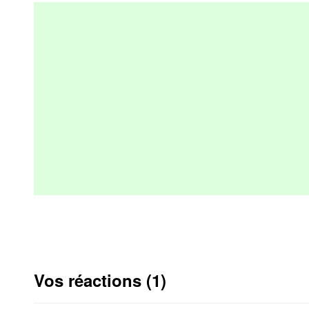
Vos réactions (1)