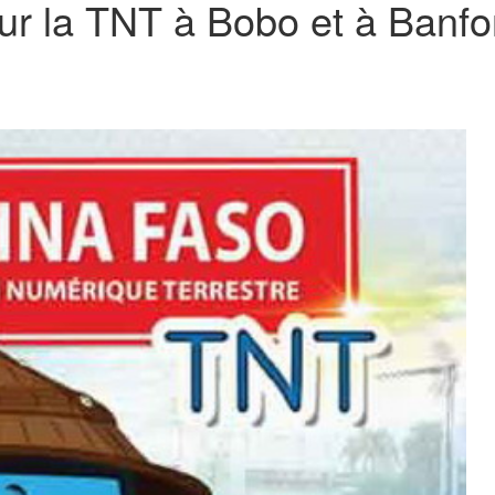
ur la TNT à Bobo et à Banfo