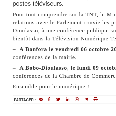
postes téléviseurs.
Pour tout comprendre sur la TNT, le Mi
relations avec le Parlement convie les 
Dioulasso, à une conférence publique su
bientôt dans la Télévision Numérique Te
–
A Banfora le vendredi 06 octobre 20
conférences de la mairie.
–
A Bobo-Dioulasso, le lundi 09 octob
conférences de la Chambre de Commerc
Ensemble pour le numérique !
PARTAGER :