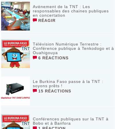
Avènement de la TNT : Les
responsables des chaines publiques
en concertation
RÉAGIR
Télévision Numérique Terrestre :
Conférence publique à Tenkodogo et à
Ouahigouya
6 RÉACTIONS
Le Burkina Faso passe à la TNT :
soyons prêts !
15 RÉACTIONS
Conférences publiques sur la TNT à
Bobo et à Banfora
1 RÉACTION