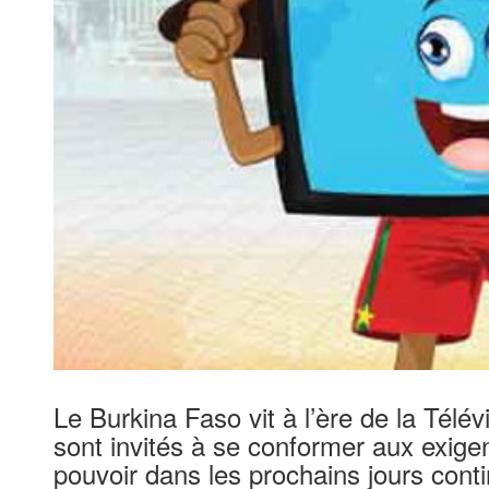
Le Burkina Faso vit à l’ère de la Tél
sont invités à se conformer aux exige
pouvoir dans les prochains jours conti