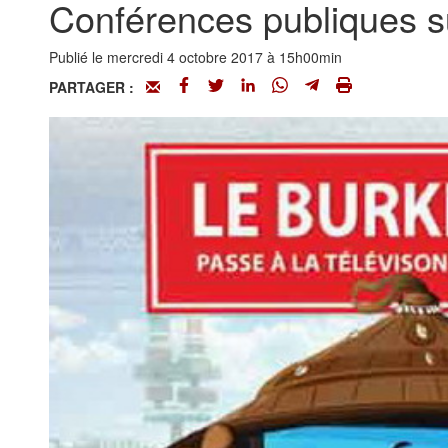
Conférences publiques s
Publié le mercredi 4 octobre 2017 à 15h00min
PARTAGER :